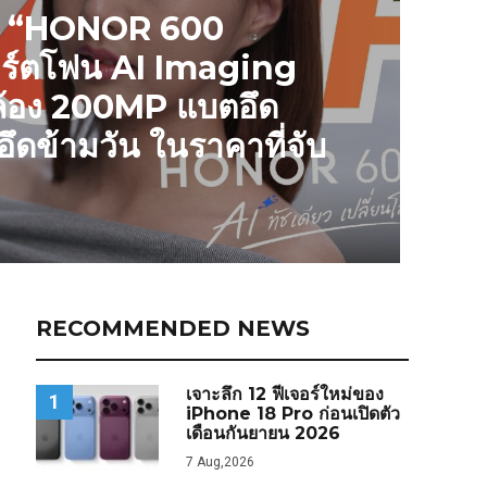
วิว “HONOR 600
าร์ตโฟน AI Imaging
ล้อง 200MP แบตอึด
ดข้ามวัน ในราคาที่จับ
RECOMMENDED NEWS
เจาะลึก 12 ฟีเจอร์ใหม่ของ
1
iPhone 18 Pro ก่อนเปิดตัว
เดือนกันยายน 2026
7 Aug,2026