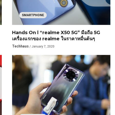
SMARTPHONE
Hands On l “realme X50 5G” มือถือ 5G
เครื่องแรกของ realme ในราคาหมื่นต้นๆ
Techhaus
/ January 7, 2020