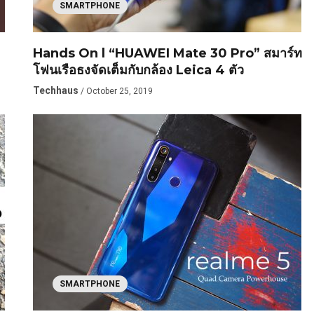
SMARTPHONE
Hands On l “HUAWEI Mate 30 Pro” สมาร์ท
โฟนเรือธงจัดเต็มกับกล้อง Leica 4 ตัว
Techhaus
/ October 25, 2019
SMARTPHONE