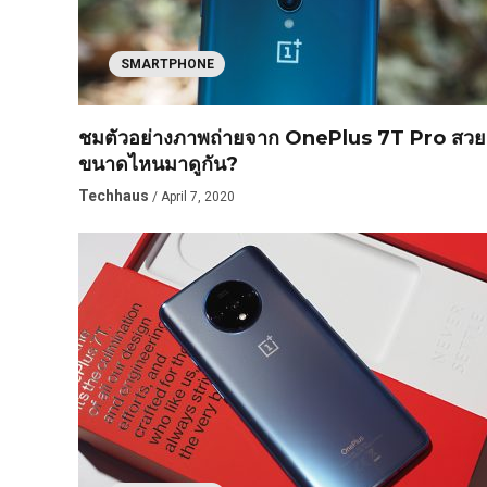
SMARTPHONE
ชมตัวอย่างภาพถ่ายจาก OnePlus 7T Pro สวย
ขนาดไหนมาดูกัน?
Techhaus
/ April 7, 2020