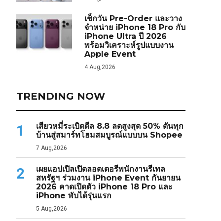
เช็กวัน Pre-Order และวาง
จำหน่าย iPhone 18 Pro กับ
iPhone Ultra ปี 2026
พร้อมวิเคราะห์รูปแบบงาน
Apple Event
4 Aug,2026
TRENDING NOW
เสียวหมี่ระเบิดดีล 8.8 ลดสูงสุด 50% ดันทุก
1
บ้านสู่สมาร์ทโฮมสมบูรณ์แบบบน Shopee
7 Aug,2026
เผยแอปเปิลเปิดลอตเตอรีพนักงานรีเทล
2
สหรัฐฯ ร่วมงาน iPhone Event กันยายน
2026 คาดเปิดตัว iPhone 18 Pro และ
iPhone พับได้รุ่นแรก
5 Aug,2026