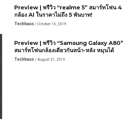
Preview | พรีวิว “realme 5” สมาร์ทโฟน 4
กล้อง AI ในราคาไม่ถึง 5 พันบาท!
SMARTPHONE
Techhaus
/ October 15, 2019
Preview | พรีวิว “Samsung Galaxy A80”
สมาร์ทโฟนกล้องเดียวกันหน้า-หลัง หมุนได้
Techhaus
/ August 31, 2019