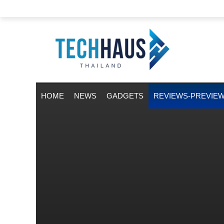
HOME
NEWS
GADGETS
REVIEWS-PREVIE