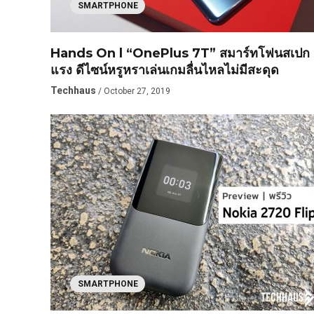
SMARTPHONE
Hands On l “OnePlus 7T” สมาร์ทโฟนสเปก
แรง ดีไซน์หรูหราเล่นเกมลื่นไหลไม่มีสะดุด
Techhaus
/ October 27, 2019
SMARTPHONE