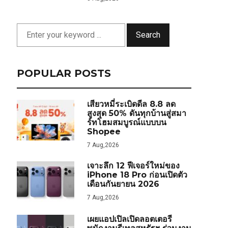
Search
POPULAR POSTS
เสียวหมี่ระเบิดดีล 8.8 ลด
สูงสุด 50% ดันทุกบ้านสู่สมา
ร์ทโฮมสมบูรณ์แบบบน
Shopee
7 Aug,2026
เจาะลึก 12 ฟีเจอร์ใหม่ของ
iPhone 18 Pro ก่อนเปิดตัว
เดือนกันยายน 2026
7 Aug,2026
เผยแอปเปิลเปิดลอตเตอรี