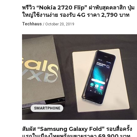
พรีวิว “Nokia 2720 Flip” ฝาพับสุดคลาสิก ปุ่ม
ใหญ่ใช้งานง่าย รองรับ 4G ราคา 2,790 บาท
Techhaus
/ October 20, 2019
SMARTPHONE
สัมผัส “Samsung Galaxy Fold” รอบสื่อครั้ง
แรกในเมืองไทยพร้อมขายราคา 69,900 บาท