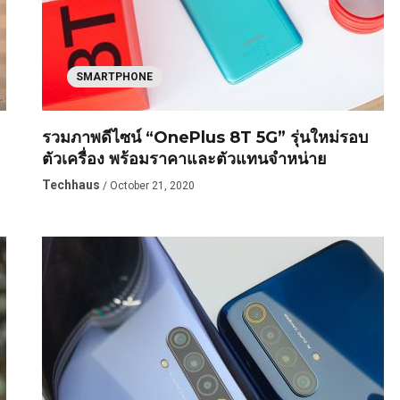
SMARTPHONE
รวมภาพดีไซน์ “OnePlus 8T 5G” รุ่นใหม่รอบ
ตัวเครื่อง พร้อมราคาและตัวแทนจำหน่าย
Techhaus
/ October 21, 2020