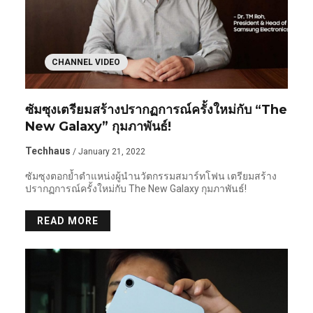
CHANNEL VIDEO
ซัมซุงเตรียมสร้างปรากฏการณ์ครั้งใหม่กับ “The
New Galaxy” กุมภาพันธ์!
Techhaus
/ January 21, 2022
ซัมซุงตอกย้ำตำแหน่งผู้นำนวัตกรรมสมาร์ทโฟน เตรียมสร้าง
ปรากฏการณ์ครั้งใหม่กับ The New Galaxy กุมภาพันธ์!
READ MORE