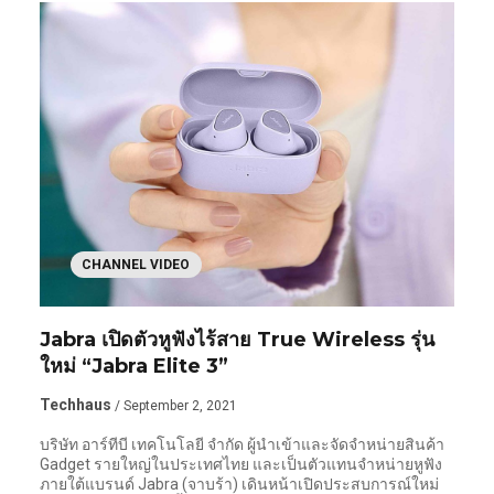
CHANNEL VIDEO
Jabra เปิดตัวหูฟังไร้สาย True Wireless รุ่น
ใหม่ “Jabra Elite 3”
Techhaus
/ September 2, 2021
บริษัท อาร์ทีบี เทคโนโลยี จำกัด ผู้นำเข้าและจัดจำหน่ายสินค้า
Gadget รายใหญ่ในประเทศไทย และเป็นตัวแทนจำหน่ายหูฟัง
ภายใต้แบรนด์ Jabra (จาบร้า) เดินหน้าเปิดประสบการณ์ใหม่