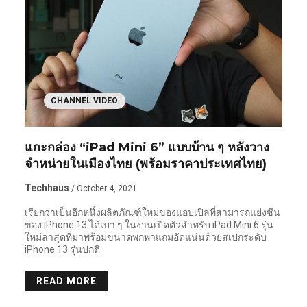
CHANNEL VIDEO
แกะกล่อง “iPad Mini 6” แบบบ้าน ๆ หลังวาง
จำหน่ายในเมืองไทย (พร้อมราคาประเทศไทย)
Techhaus
/ October 4, 2021
เรียกว่าเป็นอีกหนึ่งผลิตภัณฑ์ใหม่ของแอปเปิลที่สามารถแย่งซีน
ของ iPhone 13 ได้เบา ๆ ในงานเปิดตัวสำหรับ iPad Mini 6 รุ่น
ใหม่ล่าสุดที่มาพร้อมขนาดพกพาแถมอัดแน่นด้วยสเปกระดับ
iPhone 13 รุ่นปกติ
READ MORE