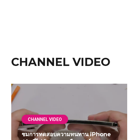
CHANNEL VIDEO
CHANNEL VIDEO
ชมการทดสอบความทนทาน iPhone