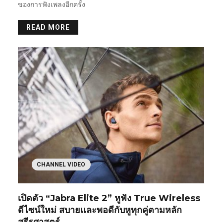
ของการฟังเพลงอีกครั้ง
READ MORE
CHANNEL VIDEO
เปิดตัว “Jabra Elite 2” หูฟัง True Wireless
ดีไซน์ใหม่ สบายและพอดีกับหูทุกคู่ตามหลัก