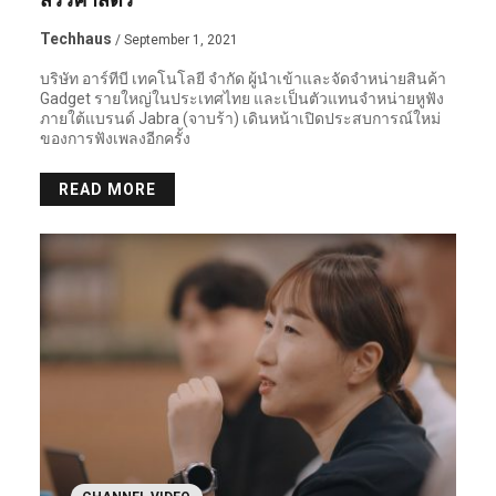
สรีรศาสตร์
Techhaus
/ September 1, 2021
บริษัท อาร์ทีบี เทคโนโลยี จำกัด ผู้นำเข้าและจัดจำหน่ายสินค้า
Gadget รายใหญ่ในประเทศไทย และเป็นตัวแทนจำหน่ายหูฟัง
ภายใต้แบรนด์ Jabra (จาบร้า) เดินหน้าเปิดประสบการณ์ใหม่
ของการฟังเพลงอีกครั้ง
READ MORE