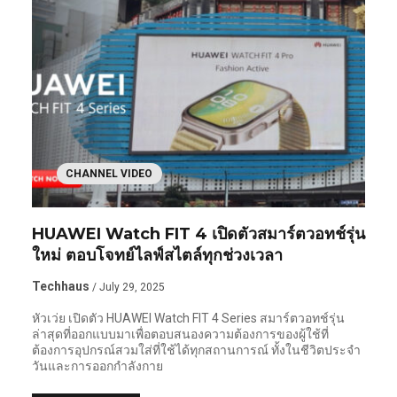
CHANNEL VIDEO
HUAWEI Watch FIT 4 เปิดตัวสมาร์ตวอทช์รุ่น
ใหม่ ตอบโจทย์ไลฟ์สไตล์ทุกช่วงเวลา
Techhaus
/ July 29, 2025
หัวเว่ย เปิดตัว HUAWEI Watch FIT 4 Series สมาร์ตวอทช์รุ่น
ล่าสุดที่ออกแบบมาเพื่อตอบสนองความต้องการของผู้ใช้ที่
ต้องการอุปกรณ์สวมใส่ที่ใช้ได้ทุกสถานการณ์ ทั้งในชีวิตประจำ
วันและการออกกำลังกาย