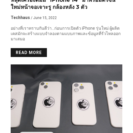
หลุดเครื่องดัมมี่ “iPhone 14” มาพร้อมดีไซน์
ใหม่หน้าจอเจาะรู กล้องหลัง 3 ตัว
Techhaus
/ June 15, 2022
อย่างที่เราทราบกันดีว่า…ก่อนการเปิดตัว iPhone รุ่นใหม่ ผู้ผลิต
เคสมักจะสร้างแบบจำลองตามแบบภาพและข้อมูลที่รั่วไหลออก
มาเสมอ
READ MORE