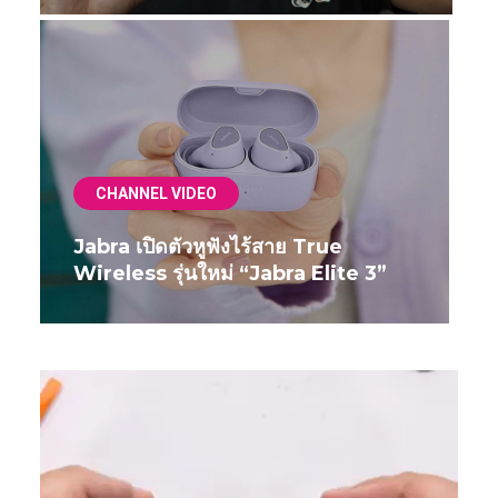
CHANNEL VIDEO
Jabra เปิดตัวหูฟังไร้สาย True
Wireless รุ่นใหม่ “Jabra Elite 3”