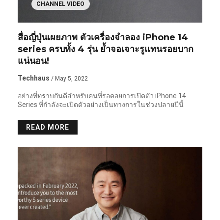
CHANNEL VIDEO
สื่อญี่ปุ่นเผยภาพ ตัวเครื่องจำลอง iPhone 14
series ครบทั้ง 4 รุ่น ย้ำจอเจาะรูแทนรอยบาก
แน่นอน!
Techhaus
/ May 5, 2022
อย่างที่ทราบกันดีสำหรับคนที่รอคอยการเปิดตัว iPhone 14
Series ที่กำลังจะเปิดตัวอย่างเป็นทางการในช่วงปลายปีนี้
READ MORE