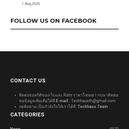
1 Aug,2026
FOLLOW US ON FACEBOOK
CONTACT US
ติดต่อขอสถิติของเว็บและ Rate ราคาโฆษณา กรุณาติดต่อ
ขอข้อมูลเพิ่มเติมได้ที่
E-mail :
Techhausth@gmail.com
กดติดตาม เป็นกำลังใจให้เราได้ที่ :
Techhaus Team
CATEGORIES
News
4970