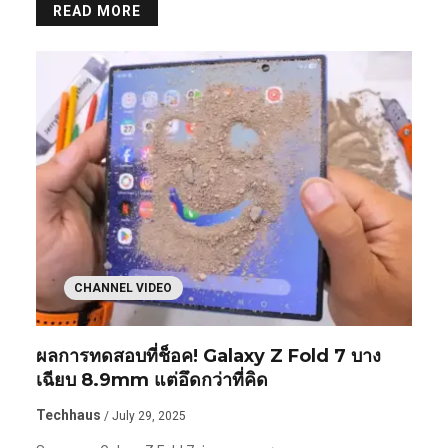
READ MORE
CHANNEL VIDEO
ผลการทดสอบที่ช็อค! Galaxy Z Fold 7 บาง
เฉียบ 8.9mm แต่อึดกว่าที่คิด
Techhaus
/ July 29, 2025