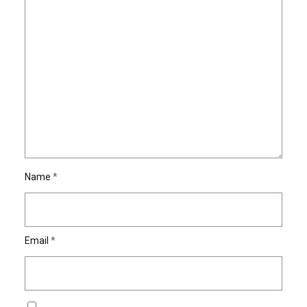
Name
*
Email
*