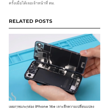
ครั้งเมื่อได้เจอเจ้าหน้าที่ ตม.
RELATED POSTS
เผยภาพแกะกล่อง iPhone 16e เจาะลึกความเปลี่ยนแปลง