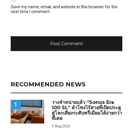
Save my name, email, and website in this browser for the
next time I comment.
RECOMMENDED NEWS
วางจำหน่ายแล้ว “Sonos Era
1
100 SL” ลำโพงไร้สายที่เปิดประตู
สู่โลกเสียงระดับพรีเมียมได้ง่ายกว่า
ที่เคย
5 Aug,2026