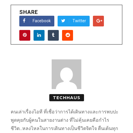
SHARE
Facebook
Twitter
TECHHAUS
คนเล่าเรื่องไอที ที่เชื่อว่าการได้เดินทางและการพบปะ
พูดคุยกับผู้คนในสายงานต่าง ที่ไม่คุ้นเคยคือกำไร
ชีวิต...หลงไหลในการเดินทางเป็นชีวิตจิตใจ ตื่นเต้นทุก