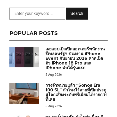
Search
POPULAR POSTS
เผยแอปเปิลเปิดลอตเตอรีพนักงาน
รีเทลสหรัฐฯ ร่วมงาน iPhone
Event กันยายน 2026 คาดเปิด
ตัว iPhone 18 Pro และ
iPhone พับได้รุ่นแรก
5 Aug,2026
วางจำหน่ายแล้ว “Sonos Era
100 SL” ลำโพงไร้สายที่เปิดประตู
สู่โลกเสียงระดับพรีเมียมได้ง่ายกว่า
ที่เคย
5 Aug,2026
ทรู คอร์ปอเรชั่น กำไรต่อเนื่อง 6