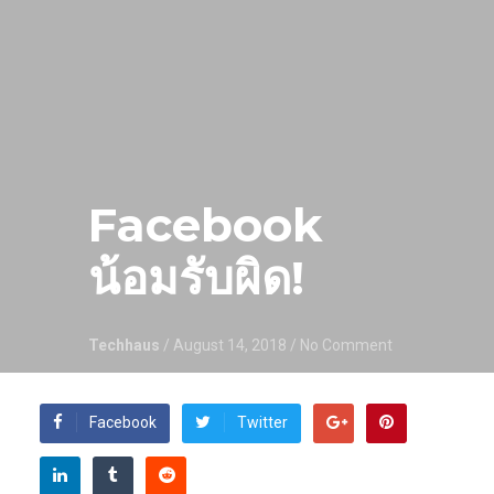
Facebook
น้อมรับผิด!
Techhaus
/ August 14, 2018
/ No Comment
Facebook
Twitter