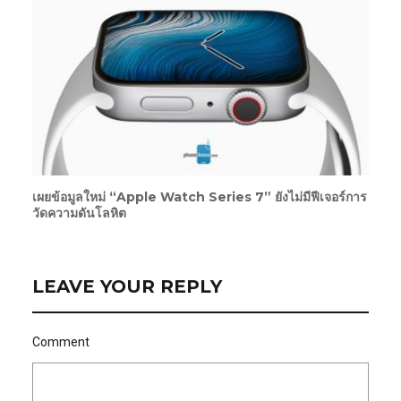
เผยข้อมูลใหม่ “Apple Watch Series 7” ยังไม่มีฟีเจอร์การ
วัดความดันโลหิต
LEAVE YOUR REPLY
Comment