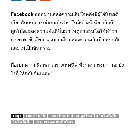
Facebook
ออกมาแสดงความเสียใจหลังมีผู้ใช้โพสต์
เกี่ยวกับเหตุการณ์แผ่นดินไหวในอินโดนีเซีย แล้วมี
ลูกโป่งแสดงความยินดีขึ้นมา เหตุชาวอินโดใช้คำว่า
selamat ซึ่งมีความหมายถึง แสดงความยินดี ปลอดภัย
และไม่เป็นอันตราย
ถือเป็นความผิดพลาดทางเทคนิค ที่ราคาแพงมากนะ ยัง
ไงก็ให้อภัยกันเนอะ!
Tags
Facebook
Facebook ปล่อยลูกโป่ง ในอินโดนีเซีย
อินโดนีเซีย
เหตุการณ์แผ่นดินไหว