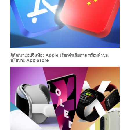
ผู้พัฒนาแอปจีนฟ้อง Apple เรียกค่าเสียหาย พร้อมท้าชน
นโยบาย App Store