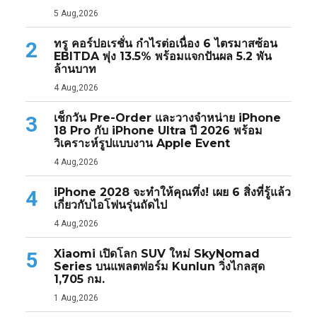
5 Aug,2026
ทรู คอร์ปอเรชั่น กำไรต่อเนื่อง 6 ไตรมาสซ้อน
2
EBITDA พุ่ง 13.5% พร้อมแจกปันผล 5.2 พัน
ล้านบาท
4 Aug,2026
เช็กวัน Pre-Order และวางจำหน่าย iPhone
3
18 Pro กับ iPhone Ultra ปี 2026 พร้อม
วิเคราะห์รูปแบบงาน Apple Event
4 Aug,2026
iPhone 2028 จะทำให้คุณทึ่ง! เผย 6 สิ่งที่รู้แล้ว
4
เกี่ยวกับไอโฟนรุ่นถัดไป
4 Aug,2026
Xiaomi เปิดโลก SUV ใหม่ SkyNomad
5
Series บนแพลตฟอร์ม Kunlun วิ่งไกลสุด
1,705 กม.
1 Aug,2026