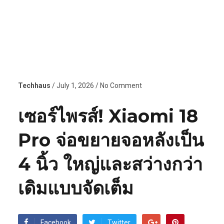
Techhaus
/ July 1, 2026 / No Comment
เซอร์ไพรส์! Xiaomi 18
Pro จ่อขยายจอหลังเป็น
4 นิ้ว ใหญ่และสว่างกว่า
เดิมแบบจัดเต็ม
Facebook
Twitter