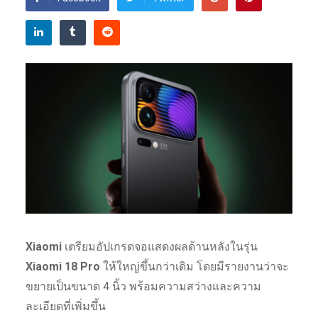
Xiaomi
เตรียมอัปเกรดจอแสดงผลด้านหลังในรุ่น
Xiaomi 18 Pro
ให้ใหญ่ขึ้นกว่าเดิม โดยมีรายงานว่าจะ
ขยายเป็นขนาด 4 นิ้ว พร้อมความสว่างและความ
ละเอียดที่เพิ่มขึ้น