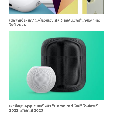
เปิดรายชื่อผลิตภัณฑ์ของแอปเปิล 5 อันดับแรกที่น่าจับตามอง
ในปี 2024
เผยข้อมูล Apple จะเปิดตัว “HomePod ใหม่” ในปลายปี
2022 หรือต้นปี 2023