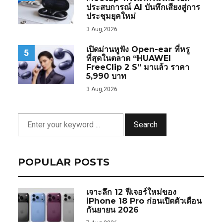
ประสบการณ์ AI บันทึกเสียงสู่การ
ประชุมยุคใหม่
3 Aug,2026
เปิดม่านหูฟัง Open-ear ที่หรู
5
ที่สุดในตลาด “HUAWEI
FreeClip 2 S” มาแล้ว ราคา
5,990 บาท
3 Aug,2026
Search
POPULAR POSTS
เจาะลึก 12 ฟีเจอร์ใหม่ของ
iPhone 18 Pro ก่อนเปิดตัวเดือน
กันยายน 2026