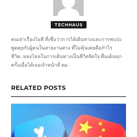
TECHHAUS
คนเล่าเรื่องไอที ที่เชื่อว่าการได้เดินทางและการพบปะ
พูดคุยกับผู้คนในสายงานต่าง ที่ไม่คุ้นเคยคือกำไร
ชีวิต...หลงไหลในการเดินทางเป็นชีวิตจิตใจ ตื่นเต้นทุก
ครั้งเมื่อได้เจอเจ้าหน้าที่ ตม.
RELATED POSTS