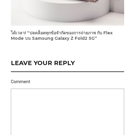
ได้เวลา! “ปลดล็อคทุกข้อจำกัดของการถ่ายภาพ กับ Flex
Mode บน Samsung Galaxy Z Fold2 5G”
LEAVE YOUR REPLY
Comment