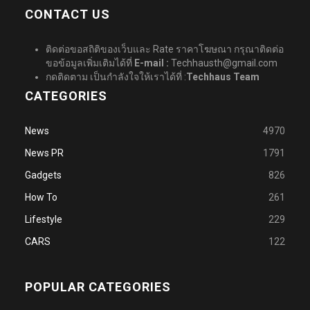
CONTACT US
ติดต่อขอสถิติของเว็บและ Rate ราคาโฆษณา กรุณาติดต่อ
ขอข้อมูลเพิ่มเติมได้ที่
E-mail :
Techhausth@gmail.com
กดติดตาม เป็นกำลังใจให้เราได้ที่ :
Techhaus Team
CATEGORIES
News
4970
News PR
1791
Gadgets
826
How To
261
Lifestyle
229
CARS
122
POPULAR CATEGORIES