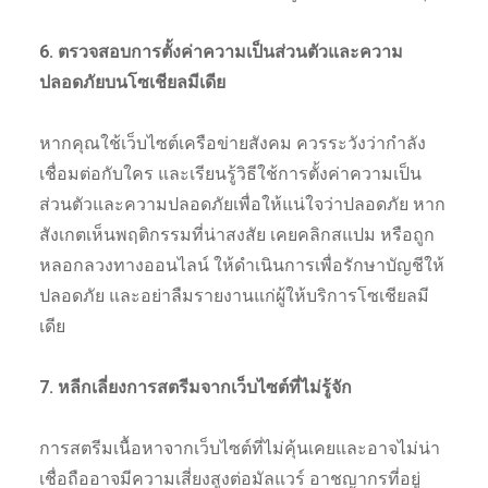
6. ตรวจสอบการตั้งค่าความเป็นส่วนตัวและความ
ปลอดภัยบนโซเชียลมีเดีย
หากคุณใช้เว็บไซต์เครือข่ายสังคม ควรระวังว่ากำลัง
เชื่อมต่อกับใคร และเรียนรู้วิธีใช้การตั้งค่าความเป็น
ส่วนตัวและความปลอดภัยเพื่อให้แน่ใจว่าปลอดภัย หาก
สังเกตเห็นพฤติกรรมที่น่าสงสัย เคยคลิกสแปม หรือถูก
หลอกลวงทางออนไลน์ ให้ดำเนินการเพื่อรักษาบัญชีให้
ปลอดภัย และอย่าลืมรายงานแก่ผู้ให้บริการโซเชียลมี
เดีย
7. หลีกเลี่ยงการสตรีมจากเว็บไซต์ที่ไม่รู้จัก
การสตรีมเนื้อหาจากเว็บไซต์ที่ไม่คุ้นเคยและอาจไม่น่า
เชื่อถืออาจมีความเสี่ยงสูงต่อมัลแวร์ อาชญากรที่อยู่