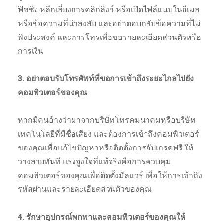
ฟิชชิง หลีกเลี่ยงการคลิกลิงก์ หรือเปิดไฟล์แนบในอีเมล
หรือข้อความที่น่าสงสัย และอย่าตอบกลับข้อความที่ไม่
พึงประสงค์ และการโทรเพื่อขอรายละเอียดส่วนตัวหรือ
การเงิน
3. อย่าตอบรับโทรศัพท์ที่ขอการเข้าถึงระยะไกลไปยัง
คอมพิวเตอร์ของคุณ
หากมีคนอ้างว่ามาจากบริษัทโทรคมนาคมหรือบริษัท
เทคโนโลยีที่มีชื่อเสียง และต้องการเข้าถึงคอมพิวเตอร์
ของคุณเพื่อแก้ไขปัญหาหรือติดตั้งการอัปเกรดฟรี ให้
วางสายทันที แรงจูงใจที่แท้จริงคือการควบคุม
คอมพิวเตอร์ของคุณเพื่อติดตั้งมัลแวร์ เพื่อให้การเข้าถึง
รหัสผ่านและรายละเอียดส่วนตัวของคุณ
4. รักษาอุปกรณ์พกพาและคอมพิวเตอร์ของคุณให้