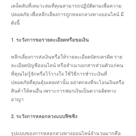
เคล็ดลับที่เหมาะสมที่คุณสามารถปฏิบัติตามเพื่อความ
ปลอดภัย เพื่อหลีกเลี่ยงการถูกหลอกลวงทางออนไลน์ มี
ดังนี้
1. ระวังการขอรายละเอียดหรือขอเงิน
หลีกเลี่ยงการส่งเงินหรือให้รายละเอียดบัตรเครดิต ราย
ละเอียดบัญชีออนไลน์ หรือสำเนาเอกสารส่วนตัวแก่คน
ที่คุณไม่รู้จักหรือไว้วางใจ ใช้วิธีการชำระเงินที่
ปลอดภัยที่คุณคุ้นเคยเท่านั้น อย่าตกลงที่จะโอนเงินหรือ
สินค้าให้คนอื่น เพราะการฟอกเงินเป็นความผิดทาง
อาญา
2. ระวังการหลอกลวงแบบฟิชชิง
รูปแบบของการหลอกลวงทางออนไลน์จำนวนมากคือ