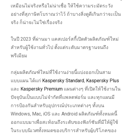
เหมือนไม่จริงหรือไม่น่าเชื่อ ให้ใช้ความระมัดระวัง
อย่างที่สุภาษิตโบราณว่าไว้ ถ้าบางสิ่งดูดีเกินกว่าจะเป็น
จริง ก็น่าจะไม่ใช่เรื่องจริง
ในปี 2023 ที่ผ่านมา แคสเปอร์สกี้เปิดตัวผลิตภัณฑ์ใหม่
สำหรับผู้ใช้งานทั่วไป ตั้งแต่ระดับมาตรฐานจนถึง
พรีเมียม
กลุ่มผลิตภัณฑ์ใหม่ที่ใช้งานง่ายนี้แบ่งออกเป็นสาม
แบบแผน ได้แก่
Kaspersky Standard
,
Kaspersky Plus
และ
Kaspersky Premium
แผนต่างๆ ที่เปิดให้ใช้งานใน
ปัจจุบันเป็นแบบไม่จำกัดที่แพลตฟอร์ม และทุกแผนมี
การป้องกันสำหรับอุปกรณ์ประเภทต่างๆ ทั้งบน
Windows, Mac, iOS และ Android ผลิตภัณฑ์ทั้งหมดนี้
ออกแบบมาเพื่อสะท้อนถึงระดับของฟังก์ชันที่มีให้ผู้ใช้
ในระบบนิเวศทั้งหมดของบริการสำหรับผู้บริโภคของ