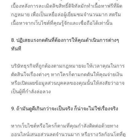
เบื้องหลังการละเมิดลิขสิทธิ์ดิจิทัลมักทำเนื้อหาฟรีที่ผิด
กฎหมาย เพื่อเป็นเหยื่อล่อผู้เยี่ยมชมจำนวนมาก สตรีม
เนื้อหาจากเว็บไซต์ที่คุณรู้จักและเชื่อถือได้เท่านั้น
8. ปฏิเสธแรงกดดันที่ต้องการให้คุณดำเนินการต่างๆ
ทันที
บริษัทธุรกิจที่ถูกต้องตามกฎหมายจะให้เวลาคุณในการ
ตัดสินใจเรื่องต่างๆ หากใครก็ตามกดดันให้คุณจ่ายเงิน
หรือเปิดเผยข้อมูลส่วนบุคคลของคุณนั้นให้สงสัยว่าอาจ
เป็นผู้ที่กำลังล่อลวง
9. ถ้ามันดูดีเกินกว่าจะเป็นจริง ก็น่าจะไม่ใช่เรื่องจริง
หากเว็บไซต์หรือใครก็ตามที่คุณกำลังติดต่อด้วยทาง
ออนไลน์เสนอส่วนลดจำนวนมาก หรือรางวัลก้อนโตที่ดู