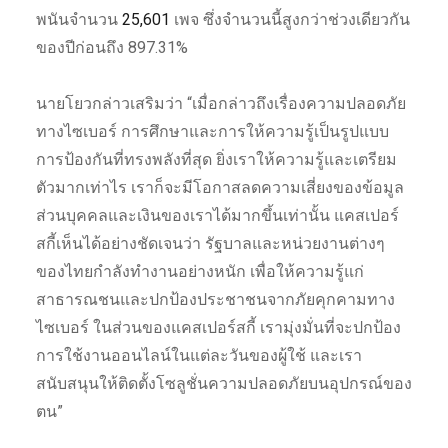
พนันจำนวน
25,601
เพจ ซึ่งจำนวนนี้สูงกว่าช่วงเดียวกัน
ของปีก่อนถึง 897.31%
นายโยวกล่าวเสริมว่า “เมื่อกล่าวถึงเรื่องความปลอดภัย
ทางไซเบอร์ การศึกษาและการให้ความรู้เป็นรูปแบบ
การป้องกันที่ทรงพลังที่สุด ยิ่งเราให้ความรู้และเตรียม
ตัวมากเท่าไร เราก็จะมีโอกาสลดความเสี่ยงของข้อมูล
ส่วนบุคคลและเงินของเราได้มากขึ้นเท่านั้น แคสเปอร์
สกี้เห็นได้อย่างชัดเจนว่า รัฐบาลและหน่วยงานต่างๆ
ของไทยกำลังทำงานอย่างหนัก เพื่อให้ความรู้แก่
สาธารณชนและปกป้องประชาชนจากภัยคุกคามทาง
ไซเบอร์ ในส่วนของแคสเปอร์สกี้ เรามุ่งมั่นที่จะปกป้อง
การใช้งานออนไลน์ในแต่ละวันของผู้ใช้ และเรา
สนับสนุนให้ติดตั้งโซลูชั่นความปลอดภัยบนอุปกรณ์ของ
ตน”