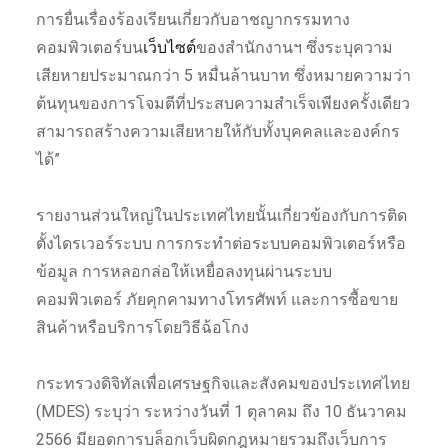
การยื่นเรื่องร้องเรียนเกี่ยวกับอาชญากรรมทาง
คอมพิวเตอร์บน
เว็บไซต์
ของสำนักงานฯ ซึ่งระบุความ
เสียหายประมาณกว่า 5 หมื่นล้านบาท ซึ่งหมายความว่า
ต้นทุนของการโจมตีที่ประสบความสำเร็จเพียงครั้งเดียว
สามารถสร้างความเสียหายให้กับทั้งบุคคลและองค์กร
ได้”
รายงานส่วนใหญ่ในประเทศไทยนั้นเกี่ยวข้องกับการติด
ตั้งไดรเวอร์ระบบ การกระทำต่อระบบคอมพิวเตอร์หรือ
ข้อมูล การหลอกล่อให้เหยื่อลงทุนผ่านระบบ
คอมพิวเตอร์ ภัยคุกคามทางโทรศัพท์ และการซื้อขาย
สินค้าหรือบริการโดยวิธีฉ้อโกง
กระทรวงดิจิทัลเพื่อเศรษฐกิจและสังคมของประเทศไทย
(MDES) ระบุว่า ระหว่างวันที่ 1 ตุลาคม ถึง 10 ธันวาคม
2566 มียอดการบล็อกเว็บผิดกฎหมายรวมถึงเว็บการ