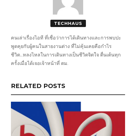
TECHHAUS
คนเล่าเรื่องไอที ที่เชื่อว่าการได้เดินทางและการพบปะ
พูดคุยกับผู้คนในสายงานต่าง ที่ไม่คุ้นเคยคือกำไร
ชีวิต...หลงไหลในการเดินทางเป็นชีวิตจิตใจ ตื่นเต้นทุก
ครั้งเมื่อได้เจอเจ้าหน้าที่ ตม.
RELATED POSTS