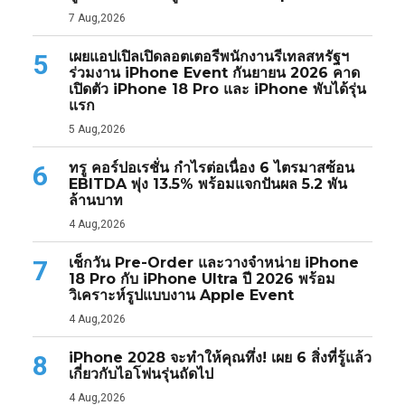
7 Aug,2026
เผยแอปเปิลเปิดลอตเตอรีพนักงานรีเทลสหรัฐฯ
5
ร่วมงาน iPhone Event กันยายน 2026 คาด
เปิดตัว iPhone 18 Pro และ iPhone พับได้รุ่น
แรก
5 Aug,2026
ทรู คอร์ปอเรชั่น กำไรต่อเนื่อง 6 ไตรมาสซ้อน
6
EBITDA พุ่ง 13.5% พร้อมแจกปันผล 5.2 พัน
ล้านบาท
4 Aug,2026
เช็กวัน Pre-Order และวางจำหน่าย iPhone
7
18 Pro กับ iPhone Ultra ปี 2026 พร้อม
วิเคราะห์รูปแบบงาน Apple Event
4 Aug,2026
iPhone 2028 จะทำให้คุณทึ่ง! เผย 6 สิ่งที่รู้แล้ว
8
เกี่ยวกับไอโฟนรุ่นถัดไป
4 Aug,2026