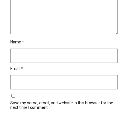
Name
*
Email
*
Save my name, email, and website in this browser for the
next time I comment.