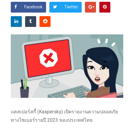
Facebook
Twitter
แคสเปอร์สกี้ (Kaspersky) เปิดรายงานความปลอดภัย
ทางไซเบอร์รายปี 2023 ของประเทศไทย