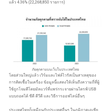
แล้ว 4.36% (22,268,850 รายการ)
ภัยคุกคามบนเว็บในประเทศไทย
โดยส่วนใหญ่แล้ว เวิร์มและไฟล์ไวรัสเป็นสาเหตุของ
การติดเชื้อในเครื่อง ข้อมูลนี้แสดงให้เห็นถึงความถี่ที่ผู้
ใช้ถูกโจมตีโดยมัลแวร์ที่แพร่กระจายผ่านไดรฟ์ USB
แบบถอดได้ ซีดี ดีวีดี และวิธีการออฟไลน์อื่นๆ
ประเทศไทยก็เหมือนกับประเทศอื่นๆ ในภูมิภาคเอเชีย