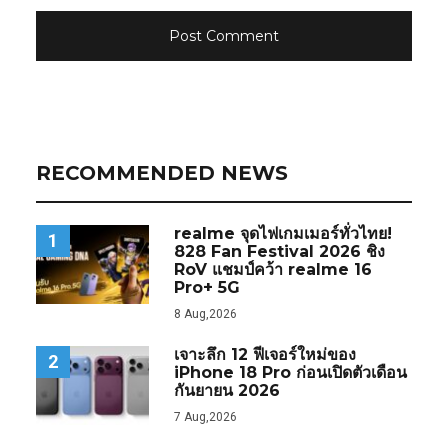
RECOMMENDED NEWS
realme จุดไฟเกมเมอร์ทั่วไทย!
1
828 Fan Festival 2026 ชิง
RoV แชมป์คว้า realme 16
Pro+ 5G
8 Aug,2026
เจาะลึก 12 ฟีเจอร์ใหม่ของ
2
iPhone 18 Pro ก่อนเปิดตัวเดือน
กันยายน 2026
7 Aug,2026