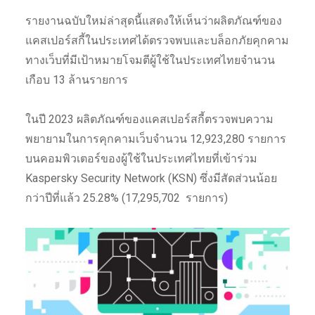
รายงานฉบับใหม่ล่าสุดนี้แสดงให้เห็นว่าผลิตภัณฑ์ของ
แคสเปอร์สกี้ในประเทศได้ตรวจพบและบล็อกภัยคุกคาม
ทางเว็บที่มีเป้าหมายโจมตีผู้ใช้ในประเทศไทยจำนวน
เกือบ 13 ล้านรายการ
ในปี 2023 ผลิตภัณฑ์ของแคสเปอร์สกี้ตรวจพบความ
พยายามในการคุกคามเว็บจำนวน 12,923,280 รายการ
บนคอมพิวเตอร์ของผู้ใช้ในประเทศไทยที่เข้าร่วม
Kaspersky Security Network (KSN) ซึ่งมีสัดส่วนน้อย
กว่าปีที่แล้ว 25.28% (17,295,702 รายการ)