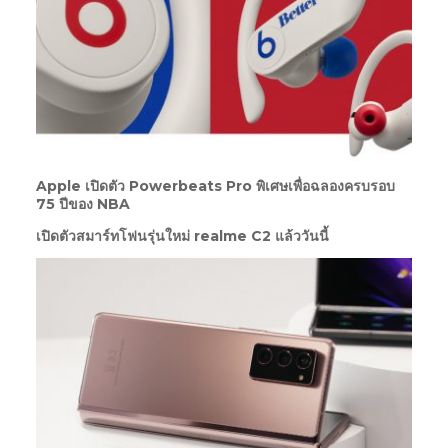
Apple เปิดตัว Powerbeats Pro พิเศษเพื่อฉลองครบรอบ
75 ปีของ NBA
เปิดตัวสมาร์ทโฟนรุ่นใหม่ realme C2 แล้ววันนี้