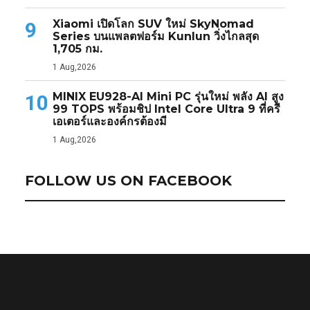
Xiaomi เปิดโลก SUV ใหม่ SkyNomad
9
Series บนแพลตฟอร์ม Kunlun วิ่งไกลสุด
1,705 กม.
1 Aug,2026
MINIX EU928-AI Mini PC รุ่นใหม่ พลัง AI สูง
10
99 TOPS พร้อมชิป Intel Core Ultra 9 ที่ครี
เอเตอร์และองค์กรต้องมี
1 Aug,2026
FOLLOW US ON FACEBOOK