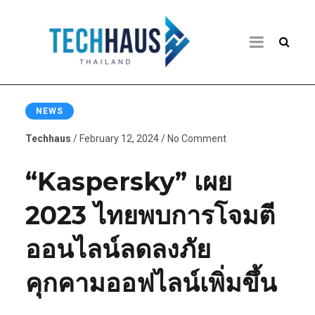
NEWS
Techhaus
/ February 12, 2024 / No Comment
“Kaspersky” เผย
2023 ไทยพบการโจมตี
ออนไลน์ลดลงภัย
คุกคามออฟไลน์เพิ่มขึ้น