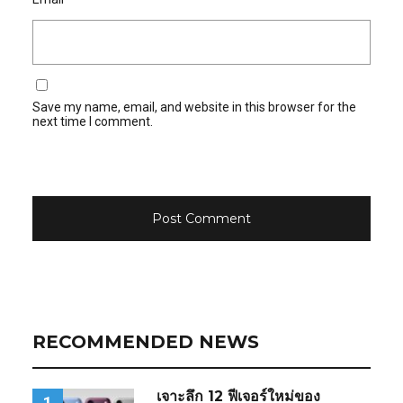
Save my name, email, and website in this browser for the
next time I comment.
RECOMMENDED NEWS
เจาะลึก 12 ฟีเจอร์ใหม่ของ
1