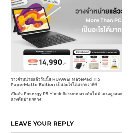
วางจำหน่ายแล้ววันนี้!! HUAWEI MatePad 11.5
PaperMatte Edition เป็นอะไรได้มากกว่าพีซี
เปิดตัว Easergy P5 ช่วยปกป้องระบบแรงดันไฟฟ้าแรงสูงและ
แรงดันปานกลาง
LEAVE YOUR REPLY