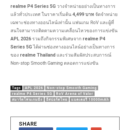
realme P4 Series 5G
วางจำหน่ายอย่างเป็นทางการ
แล้วทั่วประเทศ ในราคาเริ่มต้น
4,499 บาท
จัดจำหน่าย
เฉพาะช่องทางออนไลน์เท่านั้น แฟนเกม RoV และผู้ที่
สนใจสามารถติดตามความเคลื่อนไหวของการแข่งขัน
APL 2026
รวมถึงกิจกรรมพิเศษจาก
realme P4
Series 5G
ได้ผ่านช่องทางออนไลน์อย่างเป็นทางการ
ของ
realme Thailand
และร่วมสัมผัสประสบการณ์
Non-stop Smooth Gaming ตลอดการแข่งขัน
Tags
APL 2026
Non-stop Smooth Gaming
realme P4 Series 5G
RoV Arena of Valor
สมาร์ตโฟนเกมมิ่ง
อีสปอร์ตไทย
แบตเตอรี 10000mAh
SHARE