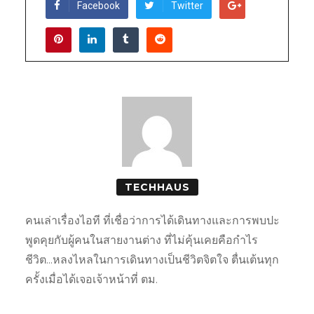
Facebook
Twitter
TECHHAUS
คนเล่าเรื่องไอที ที่เชื่อว่าการได้เดินทางและการพบปะ
พูดคุยกับผู้คนในสายงานต่าง ที่ไม่คุ้นเคยคือกำไร
ชีวิต...หลงไหลในการเดินทางเป็นชีวิตจิตใจ ตื่นเต้นทุก
ครั้งเมื่อได้เจอเจ้าหน้าที่ ตม.