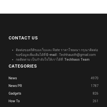
CONTACT US
ติดต่อขอสถิติของเว็บและ Rate ราคาโฆษณา กรุณาติดต่อ
ขอข้อมูลเพิ่มเติมได้ที่
E-mail :
Techhausth@gmail.com
กดติดตาม เป็นกำลังใจให้เราได้ที่ :
Techhaus Team
CATEGORIES
News
4970
News PR
1787
Gadgets
826
How To
261