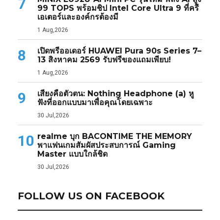
7
99 TOPS พร้อมชิป Intel Core Ultra 9 ที่ครี
เอเตอร์และองค์กรต้องมี
1 Aug,2026
เปิดพรีออเดอร์ HUAWEI Pura 90s Series 7–
8
13 สิงหาคม 2569 รับฟรีของแถมเพียบ!
1 Aug,2026
เสียงคือตัวตน: Nothing Headphone (a) หู
9
ฟังที่ออกแบบมาเพื่อคุณโดยเฉพาะ
30 Jul,2026
realme บุก BACONTIME THE MEMORY
10
พาแฟนเกมสัมผัสประสบการณ์ Gaming
Master แบบใกล้ชิด
30 Jul,2026
FOLLOW US ON FACEBOOK