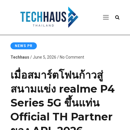
NEWS PR
Techhaus
/ June 5, 2026 / No Comment
เมื่อสมาร์ตโฟนก้าวสู่
สนามแข่ง realme P4
Series 5G ขึ้นแท่น
Official TH Partner