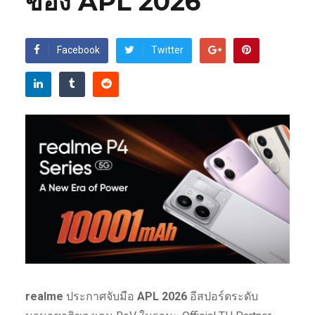
ของ APL 2026
Facebook
Twitter
realme
ประกาศจับมือ
APL 2026
อีสปอร์ตระดับ