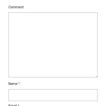
Comment
Name
*
Email
*