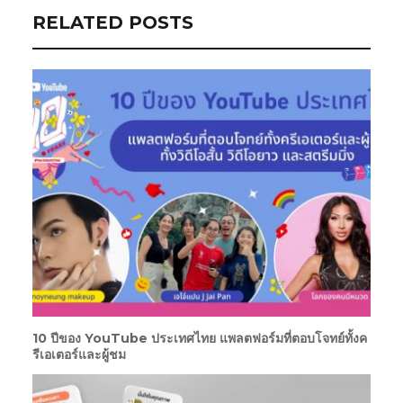
RELATED POSTS
10 ปีของ YouTube ประเทศไทย แพลตฟอร์มที่ตอบโจทย์ทั้งค
รีเอเตอร์และผู้ชม