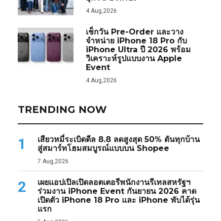
4 Aug,2026
เช็กวัน Pre-Order และวาง
จำหน่าย iPhone 18 Pro กับ
iPhone Ultra ปี 2026 พร้อม
วิเคราะห์รูปแบบงาน Apple
Event
4 Aug,2026
TRENDING NOW
เสียวหมี่ระเบิดดีล 8.8 ลดสูงสุด 50% ดันทุกบ้าน
1
สู่สมาร์ทโฮมสมบูรณ์แบบบน Shopee
7 Aug,2026
เผยแอปเปิลเปิดลอตเตอรีพนักงานรีเทลสหรัฐฯ
2
ร่วมงาน iPhone Event กันยายน 2026 คาด
เปิดตัว iPhone 18 Pro และ iPhone พับได้รุ่น
แรก