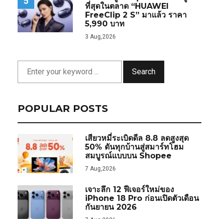
5
ที่สุดในตลาด “HUAWEI
FreeClip 2 S” มาแล้ว ราคา
5,990 บาท
3 Aug,2026
Search
POPULAR POSTS
เสียวหมี่ระเบิดดีล 8.8 ลดสูงสุด
50% ดันทุกบ้านสู่สมาร์ทโฮม
สมบูรณ์แบบบน Shopee
7 Aug,2026
เจาะลึก 12 ฟีเจอร์ใหม่ของ
iPhone 18 Pro ก่อนเปิดตัวเดือน
กันยายน 2026