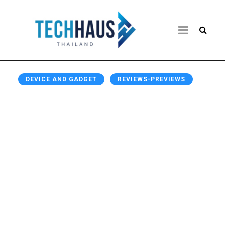
DEVICE AND GADGET
REVIEWS-PREVIEWS