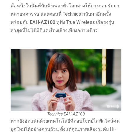
คือหนึ่งในนั้นที่นักฟังเพลงทั่วโลกต่างให้การยอมรับมา
หลายทศวรรษ และตอนนี้ Technics กลับมาอีกครั้ง
พร้อมกับ
EAH-AZ100
หูฟัง True Wireless เรือธงรุ่น
ล่าสุดที่ไม่ได้มีดีแค่เรื่องเสียงเพียงอย่างเดียว
Technics EAH-AZ100
หากยังอัดแน่นด้วยเทคโนโลยีที่ตอบโจทย์ไลฟ์สไตล์คน
ยุคใหม่ได้อย่างครบถ้วน ตั้งแต่คุณภาพเสียงระดับ Hi-