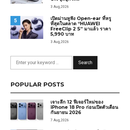
3 Aug,2026
เปิดม่านหูฟัง Open-ear ที่หรู
5
ที่สุดในตลาด “HUAWEI
FreeClip 2 S” มาแล้ว ราคา
5,990 บาท
3 Aug,2026
Search
POPULAR POSTS
เจาะลึก 12 ฟีเจอร์ใหม่ของ
iPhone 18 Pro ก่อนเปิดตัวเดือน
กันยายน 2026
7 Aug,2026