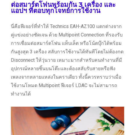
ต่อสมาร์ตโฟนพร้อมกัน 3 เครื่อง และ
แอปฯ ที่ตอบทุกโจทย์การใช้งาน
นี่คือฟีเจอร์ที่ทำให้ Technics EAH-AZ100 แตกต่างจาก
คู่แข่งอย่างชัดเจน ด้วย Multipoint Connection ที่รองรับ
การเชื่อมต่อสมาร์ตโฟน แท็บเล็ต หรือโน้ตบุ๊กได้พร้อม
กันสูงสุด 3 เครื่อง สลับการใช้งานได้ทันทีโดยไม่ต้องกด
Disconnect ให้วุ่นวาย เหมาะมากสำหรับคนทำงานที่มี
อุปกรณ์หลายชิ้นบนโต๊ะและต้องสลับรับสายหรือฟัง
เพลงจากหลายแหล่งในคราเดียว ทั้งนี้ควรทราบว่าเมื่อ
ใช้งานโหมด Multipoint ฟีเจอร์ LDAC จะไม่สามารถ
ทำงานได้