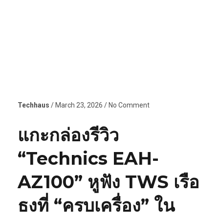
Techhaus
/ March 23, 2026 / No Comment
แกะกล่องรีวิว
“Technics EAH-
AZ100” หูฟัง TWS เรือ
ธงที่ “ครบเครื่อง” ใน