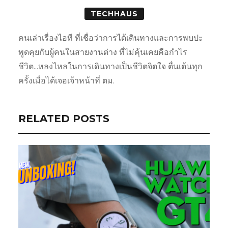
TECHHAUS
คนเล่าเรื่องไอที ที่เชื่อว่าการได้เดินทางและการพบปะ
พูดคุยกับผู้คนในสายงานต่าง ที่ไม่คุ้นเคยคือกำไร
ชีวิต...หลงไหลในการเดินทางเป็นชีวิตจิตใจ ตื่นเต้นทุก
ครั้งเมื่อได้เจอเจ้าหน้าที่ ตม.
RELATED POSTS