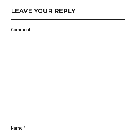
LEAVE YOUR REPLY
Comment
Name
*