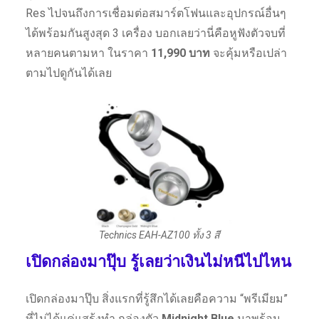
Res ไปจนถึงการเชื่อมต่อสมาร์ตโฟนและอุปกรณ์อื่นๆ
ได้พร้อมกันสูงสุด 3 เครื่อง บอกเลยว่านี่คือหูฟังตัวจบที่
หลายคนตามหา ในราคา
11,990 บาท
จะคุ้มหรือเปล่า
ตามไปดูกันได้เลย
Technics EAH-AZ100 ทั้ง 3 สี
เปิดกล่องมาปุ๊บ รู้เลยว่าเงินไม่หนีไปไหน
เปิดกล่องมาปุ๊บ สิ่งแรกที่รู้สึกได้เลยคือความ “พรีเมียม”
ที่ไม่ได้แค่แสร้งทำ กล่องตัว
Midnight Blue
มาพร้อม