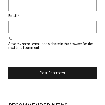
Email
*
Save my name, email, and website in this browser for the
next time I comment.
RECOMMENDED NEWS