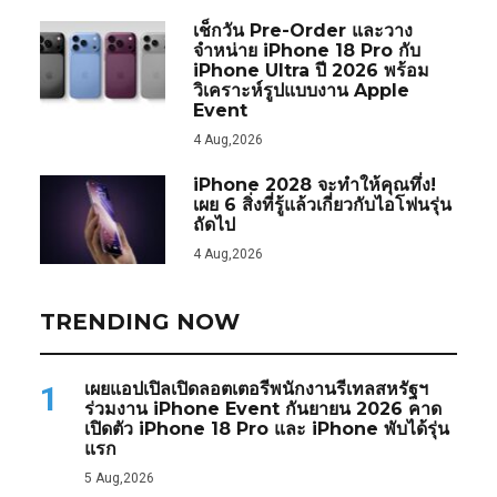
เช็กวัน Pre-Order และวาง
จำหน่าย iPhone 18 Pro กับ
iPhone Ultra ปี 2026 พร้อม
วิเคราะห์รูปแบบงาน Apple
Event
4 Aug,2026
iPhone 2028 จะทำให้คุณทึ่ง!
เผย 6 สิ่งที่รู้แล้วเกี่ยวกับไอโฟนรุ่น
ถัดไป
4 Aug,2026
TRENDING NOW
เผยแอปเปิลเปิดลอตเตอรีพนักงานรีเทลสหรัฐฯ
1
ร่วมงาน iPhone Event กันยายน 2026 คาด
เปิดตัว iPhone 18 Pro และ iPhone พับได้รุ่น
แรก
5 Aug,2026