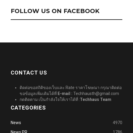
FOLLOW US ON FACEBOOK
CONTACT US
ติดต่อขอสถิติของเว็บและ Rate ราคาโฆษณา กรุณาติดต่อ
ขอข้อมูลเพิ่มเติมได้ที่
E-mail :
Techhausth@gmail.com
กดติดตาม เป็นกำลังใจให้เราได้ที่ :
Techhaus Team
CATEGORIES
News
4970
News PR
1786