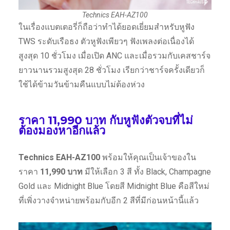
Technics EAH-AZ100
ในเรื่องแบตเตอรี่ก็ถือว่าทำได้ยอดเยี่ยมสำหรับหูฟัง
TWS ระดับเรือธง ตัวหูฟังเพียวๆ ฟังเพลงต่อเนื่องได้
สูงสุด 10 ชั่วโมง เมื่อเปิด ANC และเมื่อรวมกับเคสชาร์จ
ยาวนานรวมสูงสุด 28 ชั่วโมง เรียกว่าชาร์จครั้งเดียวก็
ใช้ได้ข้ามวันข้ามคืนแบบไม่ต้องห่วง
ราคา 11,990 บาท กับหูฟังตัวจบที่ไม่
ต้องมองหาอีกแล้ว
Technics EAH-AZ100
พร้อมให้คุณเป็นเจ้าของใน
ราคา
11,990 บาท
มีให้เลือก 3 สี ทั้ง Black, Champagne
Gold และ Midnight Blue โดยสี Midnight Blue คือสีใหม่
ที่เพิ่งวางจำหน่ายพร้อมกับอีก 2 สีที่มีก่อนหน้านี้แล้ว