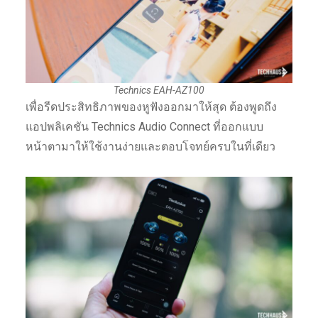
Technics EAH-AZ100
เพื่อรีดประสิทธิภาพของหูฟังออกมาให้สุด ต้องพูดถึง
แอปพลิเคชัน Technics Audio Connect ที่ออกแบบ
หน้าตามาให้ใช้งานง่ายและตอบโจทย์ครบในที่เดียว