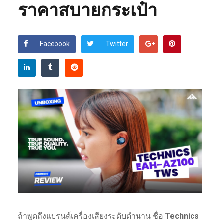
ราคาสบายกระเป๋า
Facebook
Twitter
ถ้าพูดถึงแบรนด์เครื่องเสียงระดับตำนาน ชื่อ
Technics