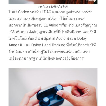
Technics EAH-AZ100
ในแง่ Codec รองรับ LDAC คุณภาพสูงสำหรับการฟัง
เพลงความละเอียดสูงแบบไร้สายได้เต็มอรรถรส
นอกจากนั้นยังรองรับ LE Audio พร้อมตัวแปลงสัญญาณ
LC3 เพื่อการส่งสัญญาณเสียงที่มีประสิทธิภาพ และยังมี
เทคโนโลยีเสียง 3 มิติ Spatial Audio พร้อม Dolby
Atmos® และ Dolby Head Tracking ที่เพิ่มมิติการฟังให้
โอบล้อมราวกับนั่งอยู่ในโรงภาพยนตร์ส่วนตัว ครบ
เครื่องทุกมาตรฐานที่นักฟังเพลงตัวจริงต้องการ