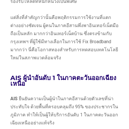
รองรับโหลดที่หนักหน่วงเป็นพิเศษ
แต่สิ่งที่สำคัญกว่านั้นคือพฤติกรรมการใช้งานที่แตก
ต่างอย่างชัดเจน ผู้คนในภาคอีสานพึ่งพาอินเทอร์เน็ตมือ
ถือเป็นหลัก มากกว่าอินเทอร์เน็ตบ้าน ซึ่งตรงข้ามกับ
กรุงเทพฯ ที่ผู้ใช้มีทางเลือกในการใช้ Fix Broadband
มากกว่า นี่คือโอกาสทองสำหรับการทดสอบเทคโนโลยี
ใหม่ในสภาพแวดล้อมจริง
AIS ผู้นำอันดับ 1 ในภาคตะวันออกเฉียง
เหนือ
AIS
ยืนยันความเป็นผู้นำในภาคอีสานด้วยตัวเลขที่น่า
ประทับใจ ด้วยพื้นที่ครอบคลุมถึง 95% ของประชากรใน
ภูมิภาค ทำให้เป็นผู้ให้บริการอันดับ 1 ในภาคตะวันออก
เฉียงเหนืออย่างแท้จริง