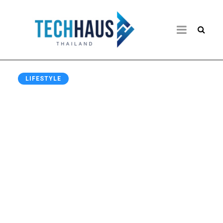
LIFESTYLE