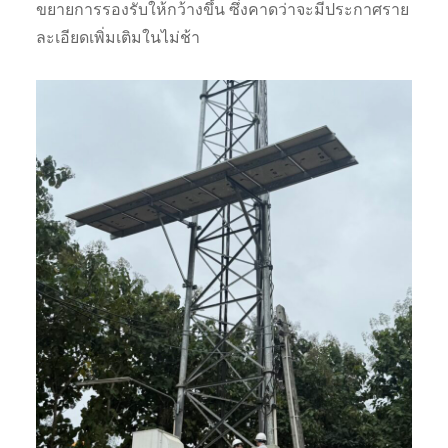
ขยายการรองรับให้กว้างขึ้น ซึ่งคาดว่าจะมีประกาศราย
ละเอียดเพิ่มเติมในไม่ช้า