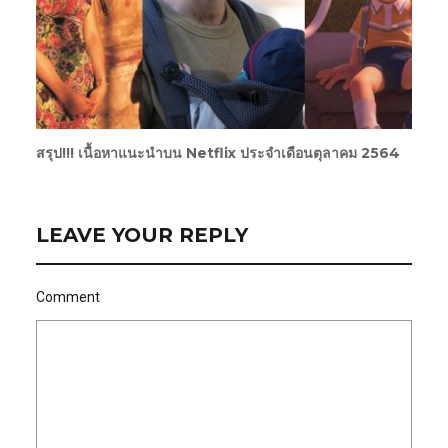
สรุป!!! เนื้อหาแนะนำบน Netflix ประจำเดือนตุลาคม 2564
LEAVE YOUR REPLY
Comment