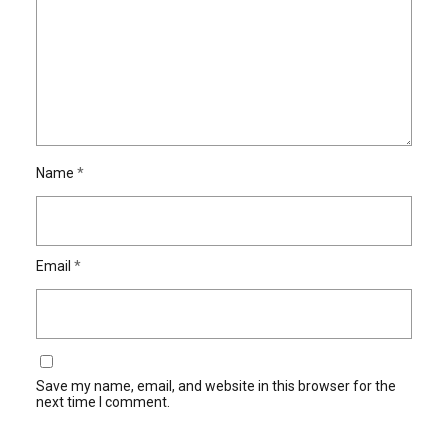
Name
*
Email
*
Save my name, email, and website in this browser for the
next time I comment.