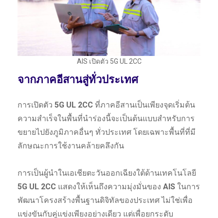
AIS เปิดตัว 5G UL 2CC
จากภาคอีสานสู่ทั่วประเทศ
การเปิดตัว
5G UL 2CC
ที่ภาคอีสานเป็นเพียงจุดเริ่มต้น
ความสำเร็จในพื้นที่นำร่องนี้จะเป็นต้นแบบสำหรับการ
ขยายไปยังภูมิภาคอื่นๆ ทั่วประเทศ โดยเฉพาะพื้นที่ที่มี
ลักษณะการใช้งานคล้ายคลึงกัน
การเป็นผู้นำในเอเชียตะวันออกเฉียงใต้ด้านเทคโนโลยี
5G UL 2CC
แสดงให้เห็นถึงความมุ่งมั่นของ
AIS
ในการ
พัฒนาโครงสร้างพื้นฐานดิจิทัลของประเทศ ไม่ใช่เพื่อ
แข่งขันกับคู่แข่งเพียงอย่างเดียว แต่เพื่อยกระดับ