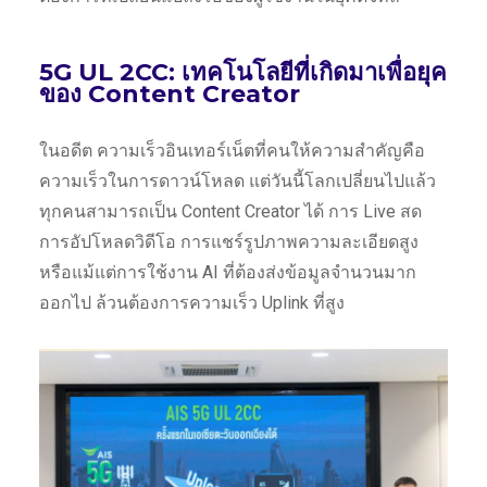
5G UL 2CC: เทคโนโลยีที่เกิดมาเพื่อยุค
ของ Content Creator
ในอดีต ความเร็วอินเทอร์เน็ตที่คนให้ความสำคัญคือ
ความเร็วในการดาวน์โหลด แต่วันนี้โลกเปลี่ยนไปแล้ว
ทุกคนสามารถเป็น Content Creator ได้ การ Live สด
การอัปโหลดวิดีโอ การแชร์รูปภาพความละเอียดสูง
หรือแม้แต่การใช้งาน AI ที่ต้องส่งข้อมูลจำนวนมาก
ออกไป ล้วนต้องการความเร็ว Uplink ที่สูง