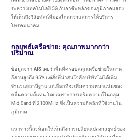
ระหว่างเทคโนโลยี 5G กับอาชีพหลักของภูมิภาคแสดง
ให้เห็นถึงวิสัยทัศน์ที่มองไกลกว่าแค่การให้บริการ
โทรคมนาคม
กลยุทธ์เครือข่าย: คุณภาพมากกว่า
ปริมาณ
ข้อมูลจาก
AIS
เผยว่าพื้นที่ครอบคลุมเครือข่ายในภาค
อีสานสูงถึง 95% แต่สิ่งที่น่าสนใจคือบริษัทไม่ได้เพิ่ม
จำนวนสถานีฐาน แต่เลือกที่จะเพิ่มความหนาแน่นของ
คลื่นความถี่แทน โดยเฉพาะการเสริมความถี่ในกลุ่ม
Mid Band ที่ 2100MHz ซึ่งเป็นความถี่หลักที่ใช้งานใน
ภูมิภาค
แนวทางนี้สะท้อนให้เห็นถึงการเปลี่ยนแปลงกลยุทธ์ของ