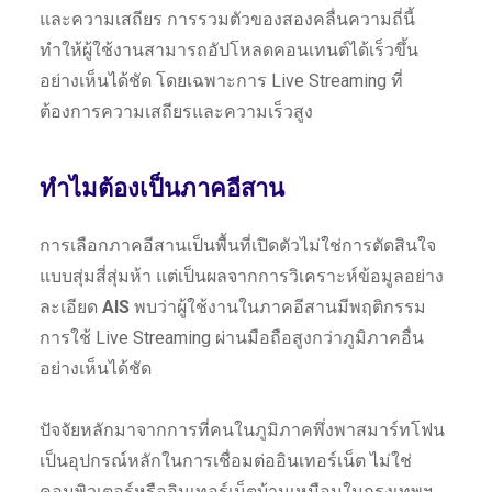
และความเสถียร การรวมตัวของสองคลื่นความถี่นี้
ทำให้ผู้ใช้งานสามารถอัปโหลดคอนเทนต์ได้เร็วขึ้น
อย่างเห็นได้ชัด โดยเฉพาะการ Live Streaming ที่
ต้องการความเสถียรและความเร็วสูง
ทำไมต้องเป็นภาคอีสาน
การเลือกภาคอีสานเป็นพื้นที่เปิดตัวไม่ใช่การตัดสินใจ
แบบสุ่มสี่สุ่มห้า แต่เป็นผลจากการวิเคราะห์ข้อมูลอย่าง
ละเอียด
AIS
พบว่าผู้ใช้งานในภาคอีสานมีพฤติกรรม
การใช้ Live Streaming ผ่านมือถือสูงกว่าภูมิภาคอื่น
อย่างเห็นได้ชัด
ปัจจัยหลักมาจากการที่คนในภูมิภาคพึ่งพาสมาร์ทโฟน
เป็นอุปกรณ์หลักในการเชื่อมต่ออินเทอร์เน็ต ไม่ใช่
คอมพิวเตอร์หรืออินเทอร์เน็ตบ้านเหมือนในกรุงเทพฯ