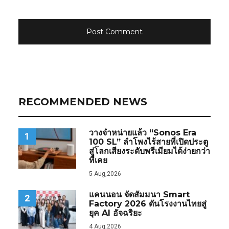
RECOMMENDED NEWS
วางจำหน่ายแล้ว “Sonos Era
1
100 SL” ลำโพงไร้สายที่เปิดประตู
สู่โลกเสียงระดับพรีเมียมได้ง่ายกว่า
ที่เคย
5 Aug,2026
แคนนอน จัดสัมมนา Smart
2
Factory 2026 ดันโรงงานไทยสู่
ยุค AI อัจฉริยะ
4 Aug,2026