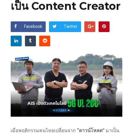
เป็น Content Creator
Facebook
Twitter
เมื่อพฤติกรรมคนไทยเปลี่ยนจาก
“ดาวน์โหลด”
มาเป็น