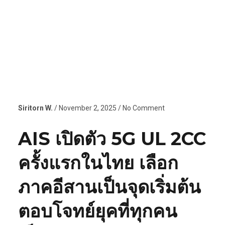
Siritorn W.
/ November 2, 2025 / No Comment
AIS เปิดตัว 5G UL 2CC
ครั้งแรกในไทย เลือก
ภาคอีสานเป็นจุดเริ่มต้น
ตอบโจทย์ยุคที่ทุกคน