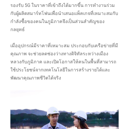
รองรับ 5G ในราคาที่เข้าถึงได้มากขึ้น การทำงานร่วม
กับผู้ผลิตสมาร์ทโฟนเพื่อนำเสนอแพ็คเกจที่เหมาะสมกับ
กำลังซื้อของคนในภูมิภาคจึงเป็นส่วนสำคัญของ
กลยุทธ์
เมื่ออุปกรณ์มีราคาที่เหมาะสม ประกอบกับเครือข่ายที่มี
คุณภาพ จะช่วยลดช่องว่างทางดิจิทัลระหว่างเมือง
หลวงกับภูมิภาค และเปิดโอกาสให้คนในพื้นที่สามารถ
ใช้ประโยชน์จากเทคโนโลยีในการสร้างรายได้และ
พัฒนาคุณภาพชีวิตได้จริง