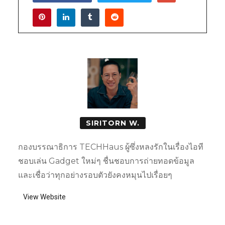
SIRITORN W.
กองบรรณาธิการ TECHHaus ผู้ซึ่งหลงรักในเรื่องไอที
ชอบเล่น Gadget ใหม่ๆ ชื่นชอบการถ่ายทอดข้อมูล
และเชื่อว่าทุกอย่างรอบตัวยังคงหมุนไปเรื่อยๆ
View Website