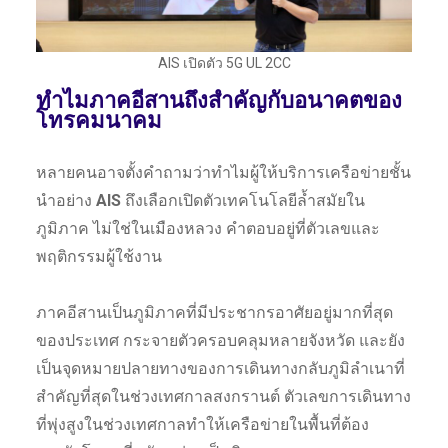
AIS เปิดตัว 5G UL 2CC
ทำไมภาคอีสานถึงสำคัญกับอนาคตของ
โทรคมนาคม
หลายคนอาจตั้งคำถามว่าทำไมผู้ให้บริการเครือข่ายชั้น
นำอย่าง
AIS
ถึงเลือกเปิดตัวเทคโนโลยีล้ำสมัยใน
ภูมิภาค ไม่ใช่ในเมืองหลวง คำตอบอยู่ที่ตัวเลขและ
พฤติกรรมผู้ใช้งาน
ภาคอีสานเป็นภูมิภาคที่มีประชากรอาศัยอยู่มากที่สุด
ของประเทศ กระจายตัวครอบคลุมหลายจังหวัด และยัง
เป็นจุดหมายปลายทางของการเดินทางกลับภูมิลำเนาที่
สำคัญที่สุดในช่วงเทศกาลสงกรานต์ ตัวเลขการเดินทาง
ที่พุ่งสูงในช่วงเทศกาลทำให้เครือข่ายในพื้นที่ต้อง