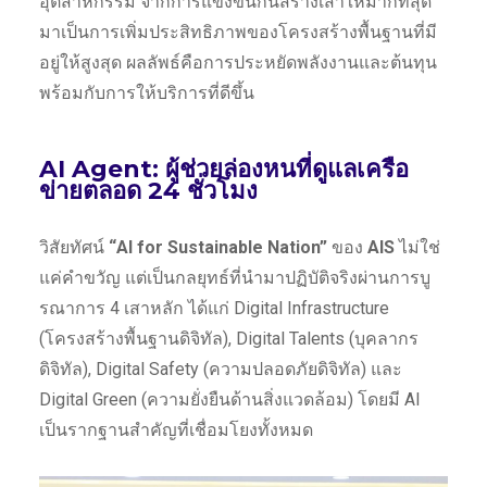
อุตสาหกรรม จากการแข่งขันกันสร้างเสาให้มากที่สุด
มาเป็นการเพิ่มประสิทธิภาพของโครงสร้างพื้นฐานที่มี
อยู่ให้สูงสุด ผลลัพธ์คือการประหยัดพลังงานและต้นทุน
พร้อมกับการให้บริการที่ดีขึ้น
AI Agent: ผู้ช่วยล่องหนที่ดูแลเครือ
ข่ายตลอด 24 ชั่วโมง
วิสัยทัศน์
“AI for Sustainable Nation”
ของ
AIS
ไม่ใช่
แค่คำขวัญ แต่เป็นกลยุทธ์ที่นำมาปฏิบัติจริงผ่านการบู
รณาการ 4 เสาหลัก ได้แก่ Digital Infrastructure
(โครงสร้างพื้นฐานดิจิทัล), Digital Talents (บุคลากร
ดิจิทัล), Digital Safety (ความปลอดภัยดิจิทัล) และ
Digital Green (ความยั่งยืนด้านสิ่งแวดล้อม) โดยมี AI
เป็นรากฐานสำคัญที่เชื่อมโยงทั้งหมด