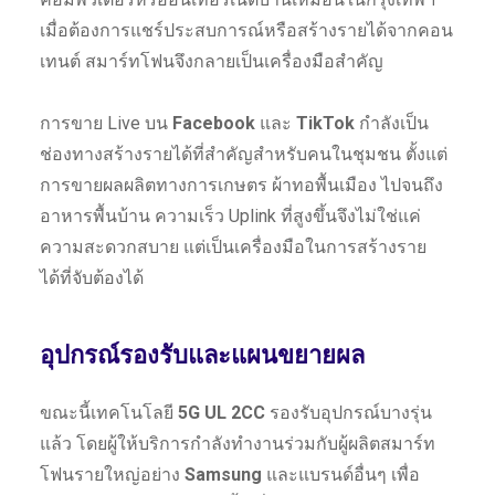
เมื่อต้องการแชร์ประสบการณ์หรือสร้างรายได้จากคอน
เทนต์ สมาร์ทโฟนจึงกลายเป็นเครื่องมือสำคัญ
การขาย Live บน
Facebook
และ
TikTok
กำลังเป็น
ช่องทางสร้างรายได้ที่สำคัญสำหรับคนในชุมชน ตั้งแต่
การขายผลผลิตทางการเกษตร ผ้าทอพื้นเมือง ไปจนถึง
อาหารพื้นบ้าน ความเร็ว Uplink ที่สูงขึ้นจึงไม่ใช่แค่
ความสะดวกสบาย แต่เป็นเครื่องมือในการสร้างราย
ได้ที่จับต้องได้
อุปกรณ์รองรับและแผนขยายผล
ขณะนี้เทคโนโลยี
5G UL 2CC
รองรับอุปกรณ์บางรุ่น
แล้ว โดยผู้ให้บริการกำลังทำงานร่วมกับผู้ผลิตสมาร์ท
โฟนรายใหญ่อย่าง
Samsung
และแบรนด์อื่นๆ เพื่อ