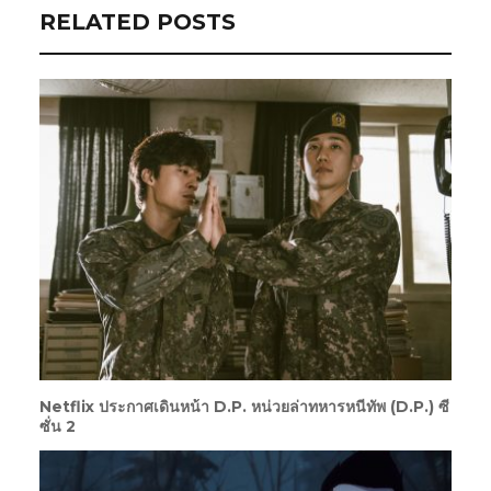
RELATED POSTS
Netflix ประกาศเดินหน้า D.P. หน่วยล่าทหารหนีทัพ (D.P.) ซี
ซั่น 2