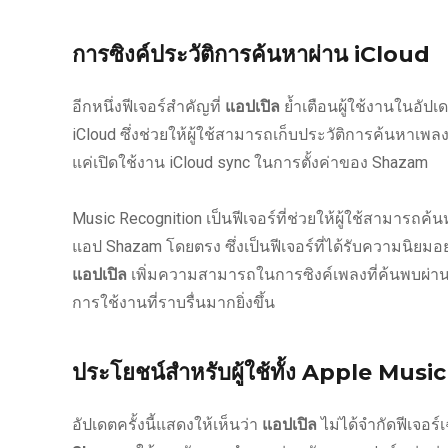
การซิงค์ประวัติการค้นหาผ่าน iCloud
อีกหนึ่งฟีเจอร์สำคัญที่
แอปเปิล
ย้ำเตือนผู้ใช้งานในอัปเ
iCloud ซึ่งช่วยให้ผู้ใช้สามารถเก็บประวัติการค้นหาเพล
แค่เปิดใช้งาน iCloud sync ในการตั้งค่าของ Shazam
Music Recognition เป็นฟีเจอร์ที่ช่วยให้ผู้ใช้สามารถค้
แอป Shazam โดยตรง ซึ่งเป็นฟีเจอร์ที่ได้รับความนิย
แอปเปิล
เพิ่มความสามารถในการซิงค์เพลงที่ค้นพบผ่านฟี
การใช้งานที่ราบรื่นมากยิ่งขึ้น
ประโยชน์สำหรับผู้ใช้ทั้ง Apple Musi
อัปเดตครั้งนี้แสดงให้เห็นว่า
แอปเปิล
ไม่ได้จำกัดฟีเจอร์