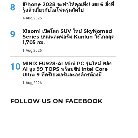
iPhone 2028 จะทำให้คุณทึ่ง! เผย 6 สิ่งที่
8
รู้แล้วเกี่ยวกับไอโฟนรุ่นถัดไป
4 Aug,2026
Xiaomi เปิดโลก SUV ใหม่ SkyNomad
9
Series บนแพลตฟอร์ม Kunlun วิ่งไกลสุด
1,705 กม.
1 Aug,2026
MINIX EU928-AI Mini PC รุ่นใหม่ พลัง
10
AI สูง 99 TOPS พร้อมชิป Intel Core
Ultra 9 ที่ครีเอเตอร์และองค์กรต้องมี
1 Aug,2026
FOLLOW US ON FACEBOOK