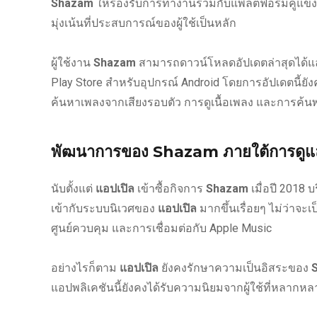
Shazam
ให้รองรับการทำงานร่วมกับแพลตฟอร์มคู่แข่
มุ่งเน้นที่ประสบการณ์ของผู้ใช้เป็นหลัก
ผู้ใช้งาน
Shazam
สามารถดาวน์โหลดอัปเดตล่าสุดได้แล้
Play Store สำหรับอุปกรณ์ Android โดยการอัปเดตนี้ยัง
ค้นหาเพลงจากเสียงรอบตัว การดูเนื้อเพลง และการค้นพบ
พัฒนาการของ Shazam ภายใต้การดูแ
นับตั้งแต่
แอปเปิล
เข้าซื้อกิจการ
Shazam
เมื่อปี 2018 
เข้ากับระบบนิเวศของ
แอปเปิล
มากขึ้นเรื่อยๆ ไม่ว่าจะเ
ศูนย์ควบคุม และการเชื่อมต่อกับ Apple Music
อย่างไรก็ตาม
แอปเปิล
ยังคงรักษาความเป็นอิสระของ
แอปพลิเคชันนี้ยังคงได้รับความนิยมจากผู้ใช้ที่หลากหล