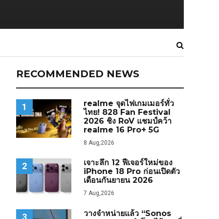
RECOMMENDED NEWS
realme จุดไฟเกมเมอร์ทั่ว
1
ไทย! 828 Fan Festival
2026 ชิง RoV แชมป์คว้า
realme 16 Pro+ 5G
8 Aug,2026
เจาะลึก 12 ฟีเจอร์ใหม่ของ
2
iPhone 18 Pro ก่อนเปิดตัว
เดือนกันยายน 2026
7 Aug,2026
วางจำหน่ายแล้ว “Sonos
3