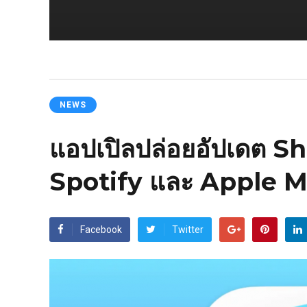
NEWS
แอปเปิลปล่อยอัปเดต Sha
Spotify และ Apple Mus
Facebook
Twitter