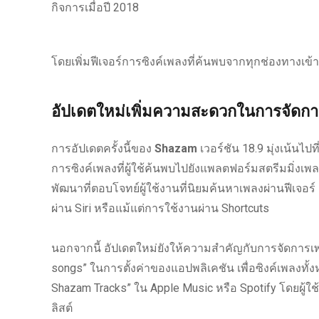
กิจการเมื่อปี 2018
โดยเพิ่มฟีเจอร์การซิงค์เพลงที่ค้นพบจากทุกช่องทางเข้า
อัปเดตใหม่เพิ่มความสะดวกในการจัดก
การอัปเดตครั้งนี้ของ
Shazam
เวอร์ชัน 18.9 มุ่งเน้นไ
การซิงค์เพลงที่ผู้ใช้ค้นพบไปยังแพลตฟอร์มสตรีมมิ่งเ
พัฒนาที่ตอบโจทย์ผู้ใช้งานที่นิยมค้นหาเพลงผ่านฟีเจอร์
ผ่าน Siri หรือแม้แต่การใช้งานผ่าน Shortcuts
นอกจากนี้ อัปเดตใหม่ยังให้ความสำคัญกับการจัดการเพลง
songs” ในการตั้งค่าของแอปพลิเคชัน เพื่อซิงค์เพลงทั้
Shazam Tracks” ใน Apple Music หรือ Spotify โดยผู้ใช้
ลิสต์