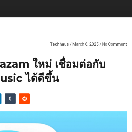
Techhaus
/ March 6, 2025 / No Comment
zam ใหม่ เชื่อมต่อกับ
ic ได้ดีขึ้น