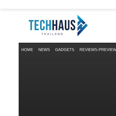
HOME
NEWS
GADGETS
REVIEWS-PREVIE