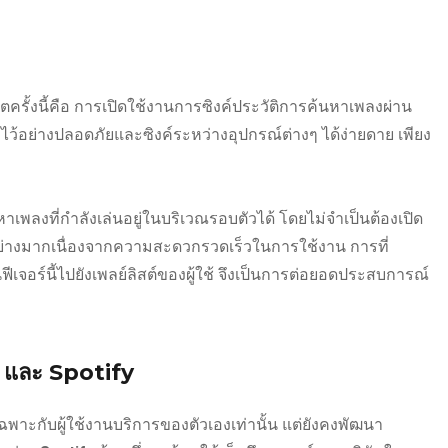
ดตครั้งนี้คือ การเปิดใช้งานการซิงค์ประวัติการค้นหาเพลงผ่าน
งไว้อย่างปลอดภัยและซิงค์ระหว่างอุปกรณ์ต่างๆ ได้ง่ายดาย เพียง
นหาเพลงที่กำลังเล่นอยู่ในบริเวณรอบตัวได้ โดยไม่จำเป็นต้องเปิด
มอย่างมากเนื่องจากความสะดวกรวดเร็วในการใช้งาน การที่
เจอร์นี้ไปยังเพลย์ลิสต์ของผู้ใช้ จึงเป็นการต่อยอดประสบการณ์
c และ Spotify
เฉพาะกับผู้ใช้งานบริการของตัวเองเท่านั้น แต่ยังคงพัฒนา