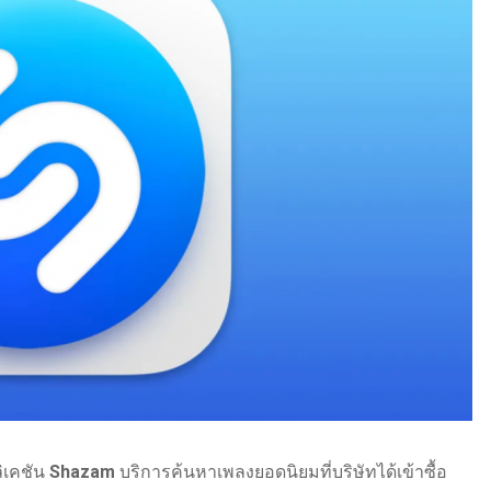
ิเคชัน
Shazam
บริการค้นหาเพลงยอดนิยมที่บริษัทได้เข้าซื้อ