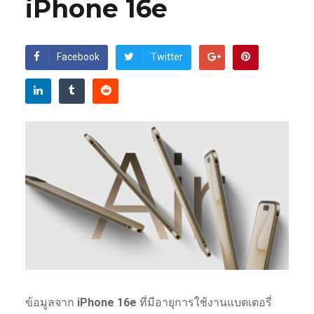
iPhone 16e
Facebook
Twitter
ข้อมูลจาก
iPhone 16e
ที่มีอายุการใช้งานแบตเตอรี่