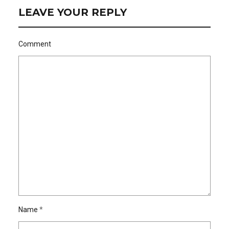
LEAVE YOUR REPLY
Comment
Name
*