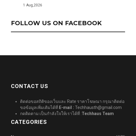
1 Aug,2026
FOLLOW US ON FACEBOOK
CONTACT US
ติดต่อขอสถิติของเว็บและ Rate ราคาโฆษณา กรุณาติดต่อ
ขอข้อมูลเพิ่มเติมได้ที่
E-mail :
Techhausth@gmail.com
กดติดตาม เป็นกำลังใจให้เราได้ที่ :
Techhaus Team
CATEGORIES