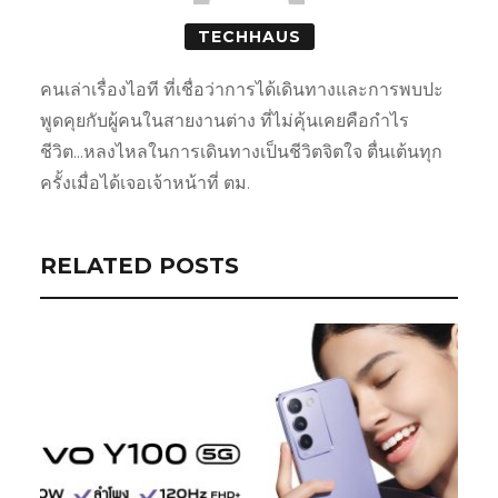
TECHHAUS
คนเล่าเรื่องไอที ที่เชื่อว่าการได้เดินทางและการพบปะ
พูดคุยกับผู้คนในสายงานต่าง ที่ไม่คุ้นเคยคือกำไร
ชีวิต...หลงไหลในการเดินทางเป็นชีวิตจิตใจ ตื่นเต้นทุก
ครั้งเมื่อได้เจอเจ้าหน้าที่ ตม.
RELATED POSTS