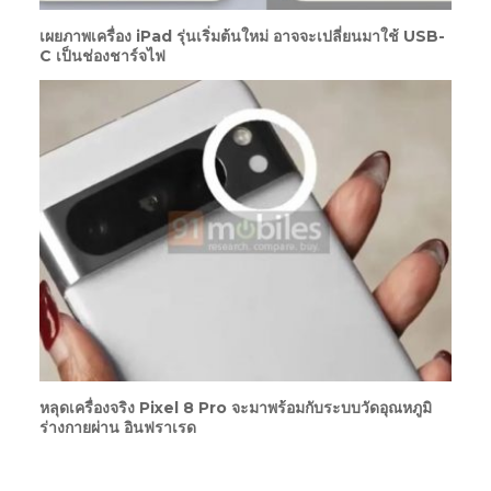
เผยภาพเครื่อง iPad รุ่นเริ่มต้นใหม่ อาจจะเปลี่ยนมาใช้ USB-
C เป็นช่องชาร์จไฟ
หลุดเครื่องจริง Pixel 8 Pro จะมาพร้อมกับระบบวัดอุณหภูมิ
ร่างกายผ่าน อินฟราเรด