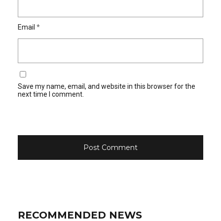
Email
*
Save my name, email, and website in this browser for the
next time I comment.
RECOMMENDED NEWS