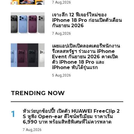
7 Aug,2026
เจาะลึก 12 ฟีเจอร์ใหม่ของ
iPhone 18 Pro ก่อนเปิดตัวเดือน
กันยายน 2026
7 Aug,2026
เผยแอปเปิลเปิดลอตเตอรีพนักงาน
รีเทลสหรัฐฯ ร่วมงาน iPhone
Event กันยายน 2026 คาดเปิด
ตัว iPhone 18 Pro และ
iPhone พับได้รุ่นแรก
5 Aug,2026
TRENDING NOW
หัวเว่ยบุกช้อปปี้! เปิดตัว HUAWEI FreeClip 2
1
S หูฟัง Open-ear ดีไซน์พรีเมียม ราคาเริ่ม
6,990 บาท พร้อมสิทธิพิเศษที่ไม่ควรพลาด
7 Aug,2026