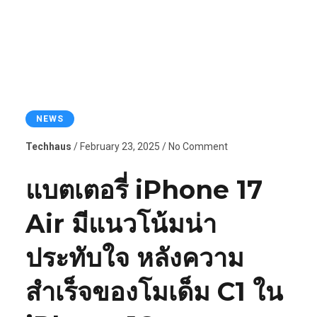
NEWS
Techhaus
/ February 23, 2025 / No Comment
แบตเตอรี่ iPhone 17
Air มีแนวโน้มน่า
ประทับใจ หลังความ
สำเร็จของโมเด็ม C1 ใน