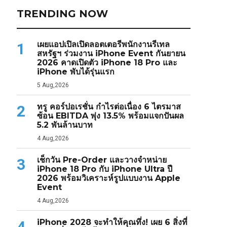
TRENDING NOW
เผยแอปเปิลเปิดลอตเตอรีพนักงานรีเทล
1
สหรัฐฯ ร่วมงาน iPhone Event กันยายน
2026 คาดเปิดตัว iPhone 18 Pro และ
iPhone พับได้รุ่นแรก
5 Aug,2026
ทรู คอร์ปอเรชั่น กำไรต่อเนื่อง 6 ไตรมาส
2
ซ้อน EBITDA พุ่ง 13.5% พร้อมแจกปันผล
5.2 พันล้านบาท
4 Aug,2026
เช็กวัน Pre-Order และวางจำหน่าย
3
iPhone 18 Pro กับ iPhone Ultra ปี
2026 พร้อมวิเคราะห์รูปแบบงาน Apple
Event
4 Aug,2026
iPhone 2028 จะทำให้คุณทึ่ง! เผย 6 สิ่งที่
4