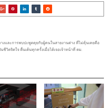
ดินทางและการพบปะพูดคุยกับผู้คนในสายงานต่าง ที่ไม่คุ้นเคยคือ
วิตจิตใจ ตื่นเต้นทุกครั้งเมื่อได้เจอเจ้าหน้าที่ ตม.