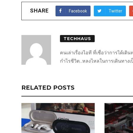
SHARE
Facebook
Twitter
TECHHAUS
คนเล่าเรื่องไอที ที่เชื่อว่าการได้เ
กำไรชีวิต...หลงไหลในการเดินทางเป็นชี
RELATED POSTS