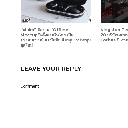
“viaim” จัดงาน “Offline
Kingston Tec
Meetup”ครั้งแรกในไทย เปิด
28 บริษัทเอกชน
ประสบการณ์ AI บันทึกเสียงสู่การประชุม
Forbes ปี 25
ยุคใหม่
LEAVE YOUR REPLY
Comment