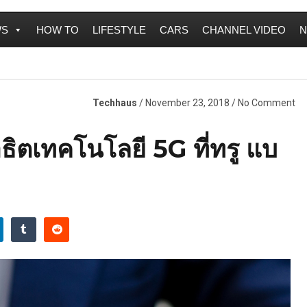
WS
HOW TO
LIFESTYLE
CARS
CHANNEL VIDEO
N
Techhaus
/ November 23, 2018 / No Comment
ตเทคโนโลยี 5G ที่ทรู แบ