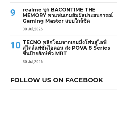
realme บุก BACONTIME THE
9
MEMORY พาแฟนเกมสัมผัสประสบการณ์
Gaming Master แบบใกล้ชิด
30 Jul,2026
TECNO พลิกโฉมจากเกมมิ่งโฟนสู่ไลฟ์
10
สไตล์แฟชั่นไอคอน ส่ง POVA 8 Series
ขึ้นป้ายยักษ์ทั่ว MRT
30 Jul,2026
FOLLOW US ON FACEBOOK