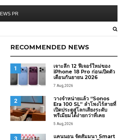
EWS PR
RECOMMENDED NEWS
เจาะลึก 12 ฟีเจอร์ใหม่ของ
1
iPhone 18 Pro ก่อนเปิดตัว
เดือนกันยายน 2026
7 Aug,2026
วางจำหน่ายแล้ว “Sonos
2
Era 100 SL” ลำโพงไร้สายที่
เปิดประตูสู่โลกเสียงระดับ
พรีเมียมได้ง่ายกว่าที่เคย
5 Aug,2026
แคนนอน จัดสัมมนา Smart
3