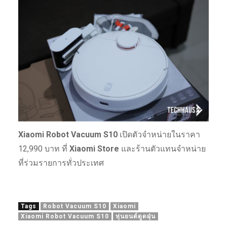
Xiaomi Robot Vacuum S10
เปิดตัวจำหน่ายในราคา
12,990 บาท ที่
Xiaomi Store
และร้านตัวแทนจำหน่าย
ที่ร่วมรายการทั่วประเทศ
Tags
Robot Vacuum S10
Xiaomi
Xiaomi Robot Vacuum S10
หุ่นยนต์ดูดฝุ่น