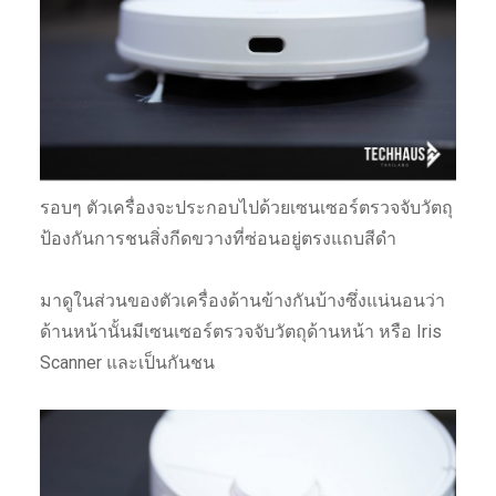
รอบๆ ตัวเครื่องจะประกอบไปด้วยเซนเซอร์ตรวจจับวัตถุ
ป้องกันการชนสิ่งกีดขวางที่ซ่อนอยู่ตรงแถบสีดำ
มาดูในส่วนของตัวเครื่องด้านข้างกันบ้างซึ่งแน่นอนว่า
ด้านหน้านั้นมีเซนเซอร์ตรวจจับวัตถุด้านหน้า หรือ Iris
Scanner และเป็นกันชน