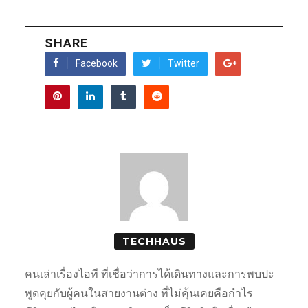
SHARE
Facebook
Twitter
TECHHAUS
คนเล่าเรื่องไอที ที่เชื่อว่าการได้เดินทางและการพบปะ
พูดคุยกับผู้คนในสายงานต่าง ที่ไม่คุ้นเคยคือกำไร