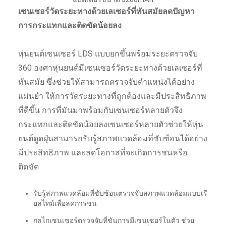
เซนเซอร์วัดระยะทางด้วยเลเซอร์ที่ทันสมัยลดปัญหา
การกระแทกและติดขัดน้อยลง
หุ่นยนต์เซนเซอร์ LDS แบบยกขึ้นพร้อมระยะตรวจจับ
360 องศาหุ่นยนต์มีเซนเซอร์วัดระยะทางด้วยเลเซอร์ที่
ทันสมัย ซึ่งช่วยให้สามารถตรวจจับตำแหน่งได้อย่าง
แม่นยำ ให้การวัดระยะทางที่ถูกต้องและมีประสิทธิภาพ
ที่ดีขึ้น การที่มันมาพร้อมกับเซนเซอร์หลายตัวจึง
กระแทกและติดขัดน้อยลงเซนเซอร์หลายตัวช่วยให้หุ่น
ยนต์ดูดฝุ่นสามารถรับรู้สภาพแวดล้อมที่ซับซ้อนได้อย่าง
มีประสิทธิภาพ และลดโอกาสที่จะเกิดการชนหรือ
ติดขัด
รับรู้สภาพแวดล้อมที่ซับซ้อนตรวจจับสภาพแวดล้อมแบบเรี
ยลไทม์เพื่อลดการชน
กลไกเซนเซอร์ตรวจจับที่ชันการมีเซนเซอร์ในตัว ช่วย