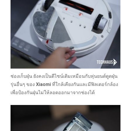
ช่องเก็บฝุ่น ยังคงเป็นดีไซน์เดิมเหมือนกับหุ่นยนต์ดูดฝุ่น
รุ่นอื่นๆ ของ
Xiaomi
ที่ใกล้เคียงกันและมีฟิลเตอร์กล้อง
เพื่อป้องกันฝุ่นไม่ให้ลอดออกมาจากช่องได้