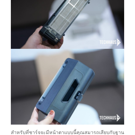
สำหรับที่ชาร์จจะมีหน้าตาแบบนี้คุณสมารถเสียบกับฐาน