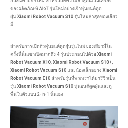
กับสินค้าออกใหม่ สำหรับบทความล่าสุดนี้เป็นเครื่อง
ของผลิตภัณฑ์ AIoT รุ่นใหม่อย่างเจ้าหุ่นยนต์ดูด
ฝุ่น
Xiaomi Robot Vacuum S10
รุ่นใหม่ล่าสุดของเสียว
มี่
สำหรับการเปิดตัวหุ่นยนต์ดูดฝุ่นรุ่นใหม่ของเสียวมี่ใน
ครั้งนี้นั้นเขาเปิดมากถึง 4 รุ่นประกอบไปด้วย
Xiaomi
Robot Vacuum X10, Xiaomi Robot Vacuum S10+,
Xiaomi Robot Vacuum S10
และน้องเล็กอย่าง
Xiaomi
Robot Vacuum E10
สำหรับรุ่นที่พวกเราได้มารีวิวเป็น
รุ่น
Xiaomi Robot Vacuum S10
หุ่นยนต์ดูดฝุ่นและถู
พื้นในตัวแบบ 2-in-1 นั้นเอง