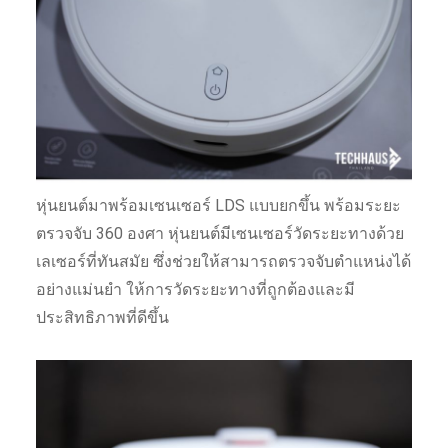
หุ่นยนต์มาพร้อมเซนเซอร์ LDS แบบยกขึ้น พร้อมระยะ
ตรวจจับ 360 องศา หุ่นยนต์มีเซนเซอร์วัดระยะทางด้วย
เลเซอร์ที่ทันสมัย ซึ่งช่วยให้สามารถตรวจจับตำแหน่งได้
อย่างแม่นยำ ให้การวัดระยะทางที่ถูกต้องและมี
ประสิทธิภาพที่ดีขึ้น