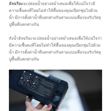
อัจฉริยะ
จะปล่อยน้ำอย่างสม่ำเสมอเพื่อให้แน่ใจว่ามี
ความชื้นคงที่โดยไม่ทำให้พื้นของคุณเปียกชุ่มไปด้วย
น้ำ มีการตั้งค่าน้ำที่แตกต่างกันสามแบบเพื่อรองรับวัสดุ
ปูพื้นที่แตกต่างกัน
ถังน้ำอัจฉริยะจะปล่อยน้ำอย่างสม่ำเสมอเพื่อให้แน่ใจว่า
มีความชื้นคงที่โดยไม่ทำให้พื้นของคุณเปียกชุ่มไปด้วย
น้ำ มีการตั้งค่าน้ำที่แตกต่างกันสามแบบเพื่อรองรับวัสดุ
ปูพื้นที่แตกต่างกัน