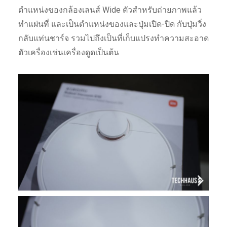
ตำแหน่งของกล้องเลนส์ Wide ตัวสำหรับถ่ายภาพแล้ว
ทำแผ่นที่ และเป็นตำแหน่งของและปุ่มเปิด-ปิด กับปุ่มวิ่ง
กลับแท่นชาร์จ รวมไปถึงเป็นที่เก็บแปรงทำความสะอาด
ตัวเครื่องเช่นเครื่องดูดเป็นต้น