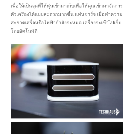
เพื่อให้เป็นจุดที่ให้หุ่นเข้ามาเก็บเพื่อให้คุณเข้ามาจัดการ
ตัวเครื่องได้แบบสะดวกมากขึ้น แท่นชาร์จ เมื่อทำความ
สะอาดเสร็จหรือไฟฟ้ากำลังจะหมด เครื่องจะเข้าไปเก็บ
โดยอัตโนมัติ