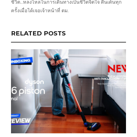
ชีวิต...หลงไหลในการเดินทางเป็นชีวิตจิตใจ ตื่นเต้นทุก
ครั้งเมื่อได้เจอเจ้าหน้าที่ ตม.
RELATED POSTS