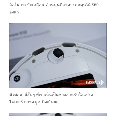
ล้อในการขับเคลื่อน-ล้อหมุนที่สามารถหมุนได้ 360
องศา
ตัวต่อมาสีส้มๆ ที่เราเห็นเป็นช่องสำหรับใส่แปรง
ไฟเบอร์ กวาด ดูด-ปัดเส้นผม