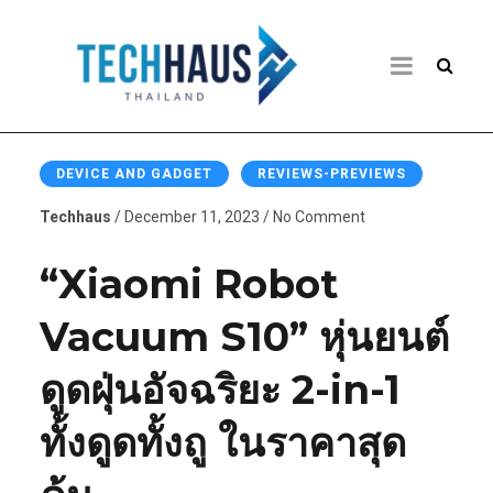
DEVICE AND GADGET
REVIEWS-PREVIEWS
Techhaus
/ December 11, 2023 / No Comment
“Xiaomi Robot
Vacuum S10” หุ่นยนต์
ดูดฝุ่นอัจฉริยะ 2-in-1
ทั้งดูดทั้งถู ในราคาสุด