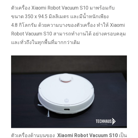
ตัวเครื่อง Xiaomi Robot Vacuum S10 มาพร้อมกับ
ขนาด 350 x 94.5 มิลลิเมตร และมีน้ำหนักเพียง
4.8 กิโลกรัม ด้วยความบางของตัวเครื่อง ทำให้ Xiaomi
Robot Vacuum S10 สามารถทำงานได้ อย่างครอบคลุม
และทั่วถึงในทุกพื้นที่มากกว่าเดิม
ตัวเครื่องด้านบนของ
Xiaomi Robot Vacuum S10
เป็น