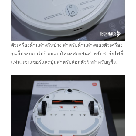
ตัวเครื่องด้านล่างกันบ้าง สำหรับด้านล่างของตัวเครื่อง
รุ่นนี้ประกอบไปด้วยแถบโลหะสองอันสำหรับชาร์จไฟที่
แท่น, เซนเซอร์และปุ่มสำหรับล้อกตัวผ้าสำหรับถูพื้น