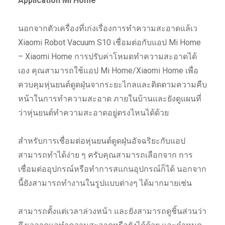
Application Mi Home
นอกจากตัวเครื่องที่เก่งเรื่องการทำความสะอาดแล้เว
Xiaomi Robot Vacuum S10 เชื่อมต่อกับแอป Mi Home
– Xiaomi Home การปรับค่าโหมดทำความสะอาดได้
เอง คุณสามารถใช้แอป Mi Home/Xiaomi Home เพื่อ
ควบคุมหุ่นยนต์ดูดฝุ่นจากระยะไกลและติดตามความคืบ
หน้าในการทำความสะอาด ภายในบ้านและยังดูแผนที่
ว่าหุ่นยนต์ทำความสะอาดอยู่ตรงไหนได้ด้วย
สำหรับการเชื่อมต่อหุ่นยนต์ดูดฝุ่นอัจฉริยะกับแอป
สามารถทำได้ง่าย ๆ ครับคุณสามารถเลือกจาก การ
เชื่อมต่ออุปกรณ์หรือทำการสแกนอุปกรณ์ก็ได้ นอกจาก
นี้ยังสามารถทำงานในรูปแบบต่างๆ ได้มากมายเช่น
สามารถตั้งแต่เวลาล่วงหน้า และยังสามารถดูชิ้นส่วนว่า