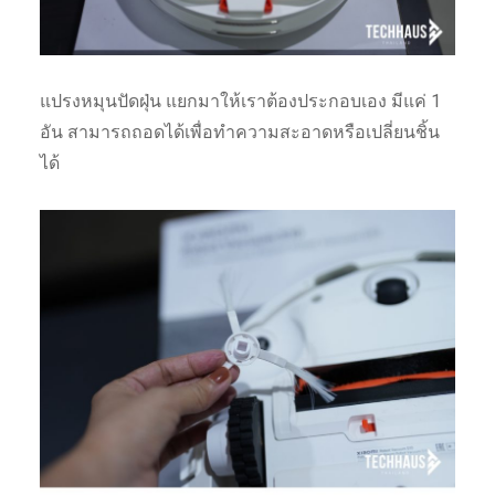
แปรงหมุนปัดฝุ่น แยกมาให้เราต้องประกอบเอง มีแค่ 1
อัน สามารถถอดได้เพื่อทำความสะอาดหรือเปลี่ยนชิ้น
ได้