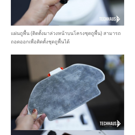
แผ่นถูพื้น (ติดตั้งมาล่วงหน้าบนโครงชุดถูพื้น) สามารถ
ถอดออกเพื่อติดตั้งชุดถูพื้นได้