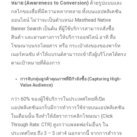
หมาย (
Awareness to Conversion)
ด้วยรูปแบบและ
กลไกของสื่อที่มีความหลากหลาย ทั้งบนแอปพลิเคชัน
ออนไลน์ ไม่ว่าจะเป็นตำแหน่ง Masthead Native
Banner Search เป็นต้น ที่ผู้ใช้บริการสามารถสั่งซื้อ
สินค้า และผ่านทางการให้บริการออฟไลน์ อาทิ สื่อ
โฆษณาบนรถโดยสาร หรือ กระเป๋าส่งของของพาร์ท
เนอร์คนขับ ทำให้แบรนด์สามารถเข้าถึงผู้บริโภคได้ตรง
ตามเป้าหมายที่ต้องการ
การจับกลุ่มลูกค้าคุณภาพที่มีกำลังซื้อ (
Capturing High-
Value Audience)
:
กว่า 60% ของผู้ใช้บริการในประเทศไทยที่เปิด
แอปพลิเคชันแกร็บมีการทำการใช้จ่ายบนแอปพลิเคชัน
ในเดือนนั้น จึงทำให้อัตราการคลิกโฆษณา (Click
Through Rate: CTR) สูงกว่าแพลตฟอร์มอื่นๆ ใน
ประเทศไทย ถึง 3 – 5 เท่า4 นอกจากนี้ จากการสำรวจ