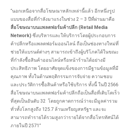
“นอกเหนือจากสื่อโฆษณาหลักเหล่านี้แล้ว อีกหนึ่งรูป
แบบของสื่อที่กำลังมาแรงในช่วง 2 – 3 ปีที่ผ่านมาคือ
สื่อโฆษณาบนแพลตฟอร์มค้าปลีก (
Retail Media
Network)
ซึ่งบริหารและให้บริการโดยผู้ประกอบการ
ค้าปลีกหรือแพลตฟอร์มออนไลน์ ถือเป็นช่องทางใหม่ที่
ช่วยให้แบรนด์ต่างๆ สามารถเข้าถึงผู้บริโภคได้ในขณะ
ที่กำลังซื้อสินค้าออนไลน์หรือหน้าร้านได้อย่างมี
ประสิทธิภาพ โดยอาศัยจุดแข็งของการมีฐานข้อมูลที่มี
คุณภาพ ทั้งในด้านพฤติกรรมการจับจ่าย ความชอบ
และประวัติการซื้อสินค้าหรือใช้บริการ ทั้งนี้ ในปี 2566
สื่อโฆษณาบนแพลตฟอร์มค้าปลีกถือเป็นสื่อที่เติบโตเร็ว
ที่สุดเป็นอันดับ 32 โดยถูกคาดการณ์ว่าจะมีมูลค่ารวม
ทั่วทั้งโลกสูงถึง 125.7 ล้านเหรียญสหรัฐฯ และจะ
สามารถทำรายได้รวมสูงกว่ารายได้จากสื่อโทรทัศน์ได้
ภายในปี 2571”