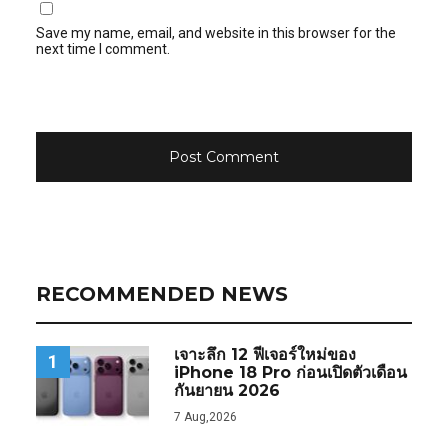
Save my name, email, and website in this browser for the
next time I comment.
RECOMMENDED NEWS
เจาะลึก 12 ฟีเจอร์ใหม่ของ
1
iPhone 18 Pro ก่อนเปิดตัวเดือน
กันยายน 2026
7 Aug,2026