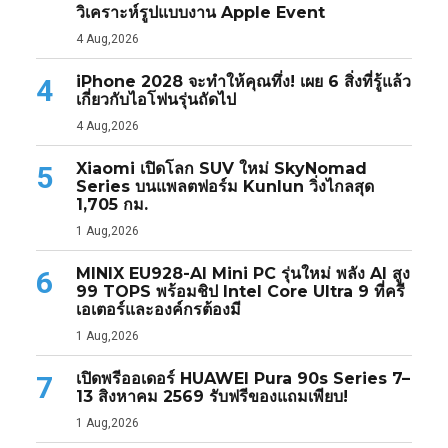
วิเคราะห์รูปแบบงาน Apple Event
4 Aug,2026
iPhone 2028 จะทำให้คุณทึ่ง! เผย 6 สิ่งที่รู้แล้ว
4
เกี่ยวกับไอโฟนรุ่นถัดไป
4 Aug,2026
Xiaomi เปิดโลก SUV ใหม่ SkyNomad
5
Series บนแพลตฟอร์ม Kunlun วิ่งไกลสุด
1,705 กม.
1 Aug,2026
MINIX EU928-AI Mini PC รุ่นใหม่ พลัง AI สูง
6
99 TOPS พร้อมชิป Intel Core Ultra 9 ที่ครี
เอเตอร์และองค์กรต้องมี
1 Aug,2026
เปิดพรีออเดอร์ HUAWEI Pura 90s Series 7–
7
13 สิงหาคม 2569 รับฟรีของแถมเพียบ!
1 Aug,2026