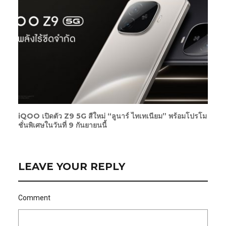
iQOO เปิดตัว Z9 5G สีใหม่ “ลูนาร์ ไทเทเนียม” พร้อมโปรโม
ชั่นพิเศษในวันที่ 9 กันยายนนี้
LEAVE YOUR REPLY
Comment