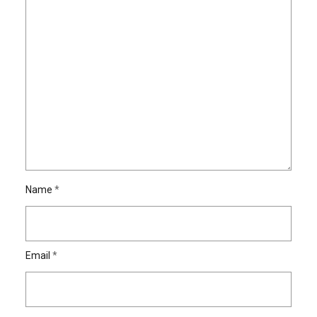
Name
*
Email
*