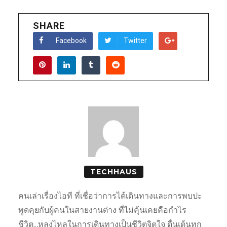
SHARE
Facebook
Twitter
TECHHAUS
คนเล่าเรื่องไอที ที่เชื่อว่าการได้เดินทางและการพบปะ
พูดคุยกับผู้คนในสายงานต่าง ที่ไม่คุ้นเคยคือกำไร
ชีวิต...หลงไหลในการเดินทางเป็นชีวิตจิตใจ ตื่นเต้นทุก