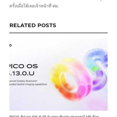
ครั้งเมื่อได้เจอเจ้าหน้าที่ ตม.
RELATED POSTS