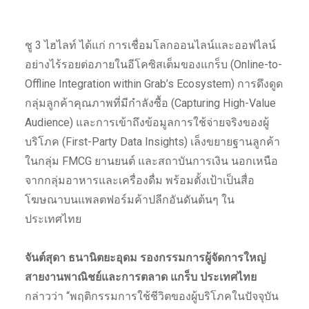
ชู 3 ไฮไลท์ ได้แก่ การเชื่อมโลกออนไลน์และออฟไลน์
อย่างไร้รอยต่อภายในอีโคซิสเต็มของแกร็บ (Online-to-
Offline Integration within Grab’s Ecosystem) การดึงดูด
กลุ่มลูกค้าคุณภาพที่มีกำลังซื้อ (Capturing High-Value
Audience) และการเข้าถึงข้อมูลการใช้จ่ายจริงของผู้
บริโภค (First-Party Data Insights) เล็งขยายฐานลูกค้า
ในกลุ่ม FMCG ยานยนต์ และสถาบันการเงิน นอกเหนือ
จากกลุ่มอาหารและเครื่องดื่ม พร้อมตั้งเป้าเป็นสื่อ
โฆษณาบนแพลตฟอร์มค้าปลีกอันดันต้นๆ ใน
ประเทศไทย
จันต์สุดา ธนานิตยะอุดม รองกรรมการผู้จัดการใหญ่
สายงานพาณิชย์และการตลาด แกร็บ ประเทศไทย
กล่าวว่า “พฤติกรรมการใช้ชีวิตของผู้บริโภคในปัจจุบัน