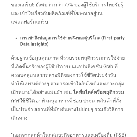
ของแกร็บ5 ยังพบว่า กว่า 77% ของผู้ใช้บริการไทยรับรู้
และเข้าใจเกี่ยวกับผลิตภัณฑ์ที่โฆษณาอยู่บน
แพลตฟอร์มแกร็บ
การเข้าถึงข้อมูลการใช้จ่ายจริงของผู้บริโภค (
First-party
Data Insights)
:
ด้วยฐานข้อมูลคุณภาพ ที่รวบรวมพฤติกรรมการใช้จ่าย
ที่เกิดขึ้นจริงของผู้ใช้บริการบนแอปพลิเคชัน Grab ที่
ครอบคลุมหลากหลายมิติของการใช้ชีวิตประจำวัน
ทำให้แบรนด์ต่างๆ สามารถเข้าใจอินไซต์และเจาะกลุ่ม
เป้าหมายได้อย่างแม่นยำ เช่น
ไลฟ์สไตล์หรือพฤติกรรม
การใช้ชีวิต
อาทิ เมนูอาหารที่ชอบ ประเภทสินค้าที่สั่ง
เป็นประจำ สถานที่ที่มักเดินทางไปบ่อยๆ รวมถึงวิธีการ
เดินทาง
“นอกจากลูกค้าในกลุ่มธุรกิจอาหารและเครื่องดื่ม (F&B)