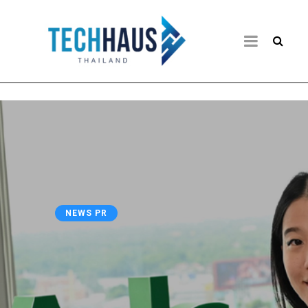
NEWS PR