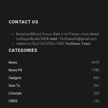
CONTACT US
ติดต่อขอสถิติของเว็บและ Rate ราคาโฆษณา กรุณาติดต่อ
ขอข้อมูลเพิ่มเติมได้ที่
E-mail :
Techhausth@gmail.com
กดติดตาม เป็นกำลังใจให้เราได้ที่ :
Techhaus Team
CATEGORIES
News
4970
News PR
1786
Gadgets
826
How To
261
Lifestyle
229
CARS
122