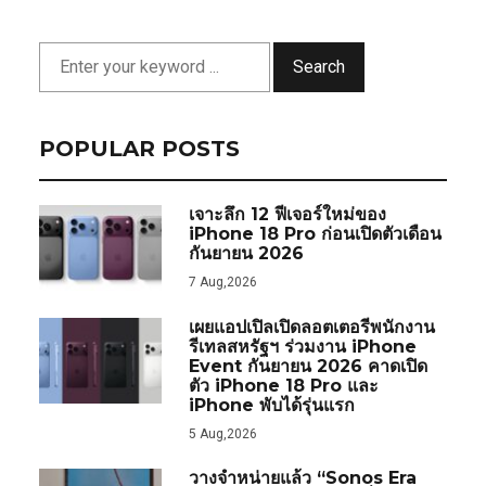
Search
POPULAR POSTS
เจาะลึก 12 ฟีเจอร์ใหม่ของ
iPhone 18 Pro ก่อนเปิดตัวเดือน
กันยายน 2026
7 Aug,2026
เผยแอปเปิลเปิดลอตเตอรีพนักงาน
รีเทลสหรัฐฯ ร่วมงาน iPhone
Event กันยายน 2026 คาดเปิด
ตัว iPhone 18 Pro และ
iPhone พับได้รุ่นแรก
5 Aug,2026
วางจำหน่ายแล้ว “Sonos Era