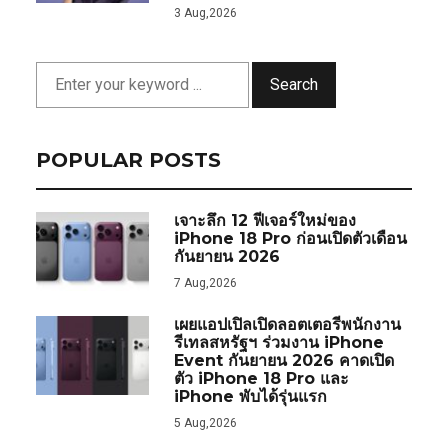
3 Aug,2026
Search
POPULAR POSTS
เจาะลึก 12 ฟีเจอร์ใหม่ของ
iPhone 18 Pro ก่อนเปิดตัวเดือน
กันยายน 2026
7 Aug,2026
เผยแอปเปิลเปิดลอตเตอรีพนักงาน
รีเทลสหรัฐฯ ร่วมงาน iPhone
Event กันยายน 2026 คาดเปิด
ตัว iPhone 18 Pro และ
iPhone พับได้รุ่นแรก
5 Aug,2026