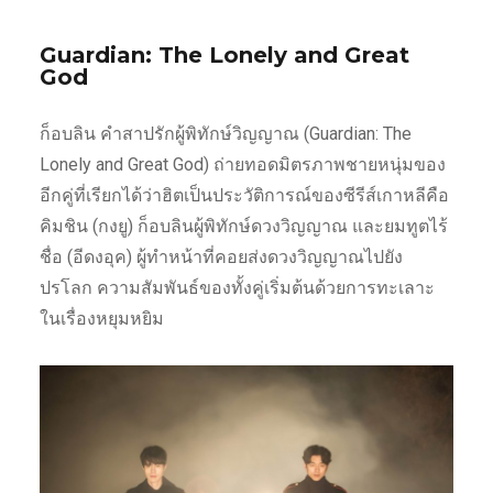
Guardian: The Lonely and Great
God
ก็อบลิน คําสาปรักผู้พิทักษ์วิญญาณ (Guardian: The
Lonely and Great God) ถ่ายทอดมิตรภาพชายหนุ่มของ
อีกคู่ที่เรียกได้ว่าฮิตเป็นประวัติการณ์ของซีรีส์เกาหลีคือ
คิมชิน (กงยู) ก็อบลินผู้พิทักษ์ดวงวิญญาณ และยมทูตไร้
ชื่อ (อีดงอุค) ผู้ทำหน้าที่คอยส่งดวงวิญญาณไปยัง
ปรโลก ความสัมพันธ์ของทั้งคู่เริ่มต้นด้วยการทะเลาะ
ในเรื่องหยุมหยิม