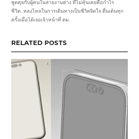
พูดคุยกับผู้คนในสายงานต่าง ที่ไม่คุ้นเคยคือกำไร
ชีวิต...หลงไหลในการเดินทางเป็นชีวิตจิตใจ ตื่นเต้นทุก
ครั้งเมื่อได้เจอเจ้าหน้าที่ ตม.
RELATED POSTS