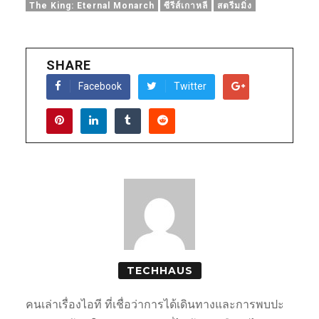
The King: Eternal Monarch
ซีรีส์เกาหลี
สตรีมมิ่ง
SHARE
Facebook
Twitter
TECHHAUS
คนเล่าเรื่องไอที ที่เชื่อว่าการได้เดินทางและการพบปะ