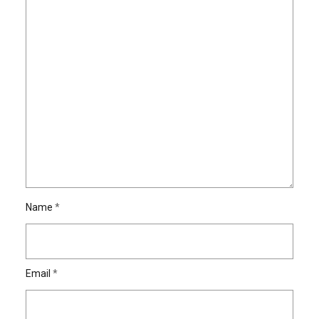
Name
*
Email
*