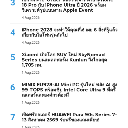
3
18 Pro กับ iPhone Ultra ปี 2026 พร้อม
วิเคราะห์รูปแบบงาน Apple Event
4 Aug,2026
iPhone 2028 จะทำให้คุณทึ่ง! เผย 6 สิ่งที่รู้แล้ว
4
เกี่ยวกับไอโฟนรุ่นถัดไป
4 Aug,2026
Xiaomi เปิดโลก SUV ใหม่ SkyNomad
5
Series บนแพลตฟอร์ม Kunlun วิ่งไกลสุด
1,705 กม.
1 Aug,2026
MINIX EU928-AI Mini PC รุ่นใหม่ พลัง AI สูง
6
99 TOPS พร้อมชิป Intel Core Ultra 9 ที่ครี
เอเตอร์และองค์กรต้องมี
1 Aug,2026
เปิดพรีออเดอร์ HUAWEI Pura 90s Series 7–
7
13 สิงหาคม 2569 รับฟรีของแถมเพียบ!
1 Aug,2026