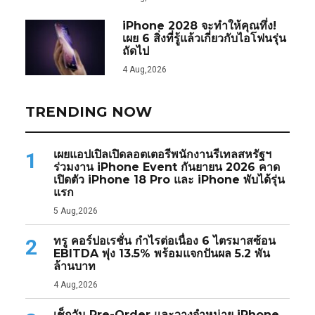
iPhone 2028 จะทำให้คุณทึ่ง!
เผย 6 สิ่งที่รู้แล้วเกี่ยวกับไอโฟนรุ่น
ถัดไป
4 Aug,2026
TRENDING NOW
เผยแอปเปิลเปิดลอตเตอรีพนักงานรีเทลสหรัฐฯ
1
ร่วมงาน iPhone Event กันยายน 2026 คาด
เปิดตัว iPhone 18 Pro และ iPhone พับได้รุ่น
แรก
5 Aug,2026
ทรู คอร์ปอเรชั่น กำไรต่อเนื่อง 6 ไตรมาสซ้อน
2
EBITDA พุ่ง 13.5% พร้อมแจกปันผล 5.2 พัน
ล้านบาท
4 Aug,2026
เช็กวัน Pre-Order และวางจำหน่าย iPhone