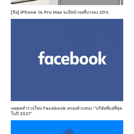
[ลือ] iPhone 14 Pro Max จะมีหน้าจอที่บางลง 20%
เผยผลสำรวจใหม่ Facebook ครองตำแหน่ง “บริษัทที่แย่ที่สุด
ในปี 2021”