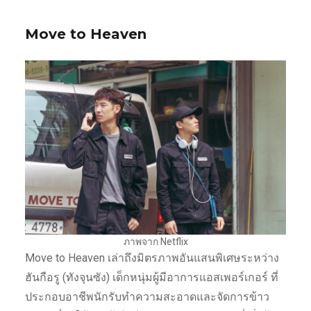
Move to Heaven
ภาพจาก Netflix
Move to Heaven เล่าถึงมิตรภาพอันแสนพิเศษระหว่าง
ฮันกือรู (ทังจุนซัง) เด็กหนุ่มผู้มีอาการแอสเพอร์เกอร์ ที่
ประกอบอาชีพนักรับทำความสะอาดและจัดการข้าว