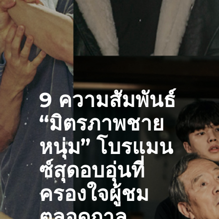
9 ความสัมพันธ์
“มิตรภาพชาย
หนุ่ม” โบรแมน
ซ์สุดอบอุ่นที่
ครองใจผู้ชม
ตลอดกาล