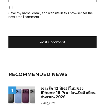
Save my name, email, and website in this browser for the
next time I comment.
RECOMMENDED NEWS
เจาะลึก 12 ฟีเจอร์ใหม่ของ
1
iPhone 18 Pro ก่อนเปิดตัวเดือน
กันยายน 2026
7 Aug,2026