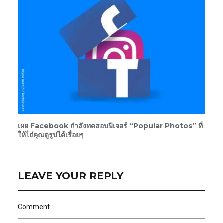
เผย Facebook กำลังทดสอบฟีเจอร์ “Popular Photos” ที่
ให้ไถ่คุณดูรูปได้เรื่อยๆ
LEAVE YOUR REPLY
Comment