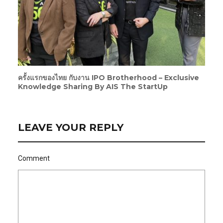
ครั้งแรกของไทย กับงาน IPO Brotherhood – Exclusive
Knowledge Sharing By AIS The StartUp
LEAVE YOUR REPLY
Comment