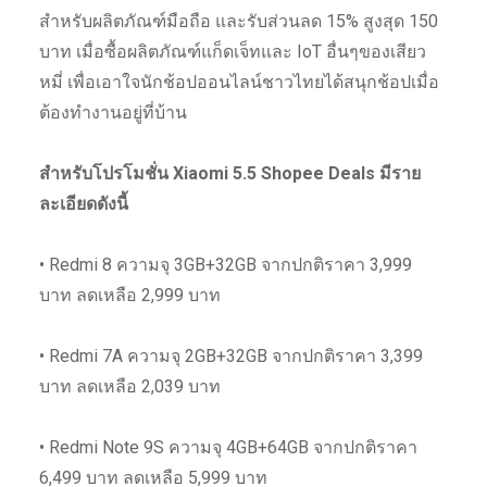
สำหรับผลิตภัณฑ์มือถือ และรับส่วนลด 15% สูงสุด 150
บาท เมื่อซื้อผลิตภัณฑ์แก็ดเจ็ทและ IoT อื่นๆของเสียว
หมี่ เพื่อเอาใจนักช้อปออนไลน์ชาวไทยได้สนุกช้อปเมื่อ
ต้องทำงานอยู่ที่บ้าน
สำหรับโปรโมชั่น Xiaomi 5.5 Shopee Deals มีราย
ละเอียดดังนี้
• Redmi 8 ความจุ 3GB+32GB จากปกติราคา 3,999
บาท ลดเหลือ 2,999 บาท
• Redmi 7A ความจุ 2GB+32GB จากปกติราคา 3,399
บาท ลดเหลือ 2,039 บาท
• Redmi Note 9S ความจุ 4GB+64GB จากปกติราคา
6,499 บาท ลดเหลือ 5,999 บาท