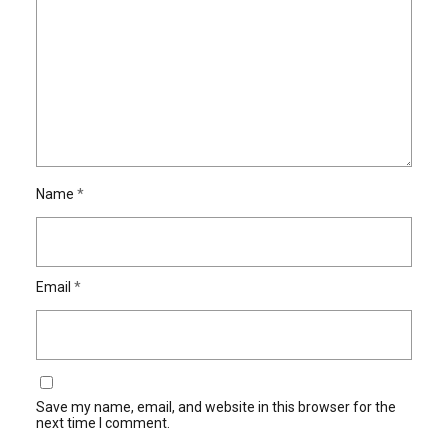
Name
*
Email
*
Save my name, email, and website in this browser for the
next time I comment.