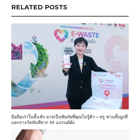
RELATED POSTS
มือถือเก่าในลิ้นชัก อาจเป็นพิษภัยที่คุณไม่รู้ตัว – ทรู ชวนทิ้งถูกที่
แลกรางวัลทันทีจาก 10 แบรนด์ดัง