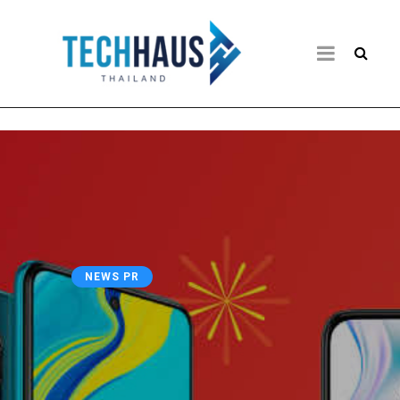
NEWS PR