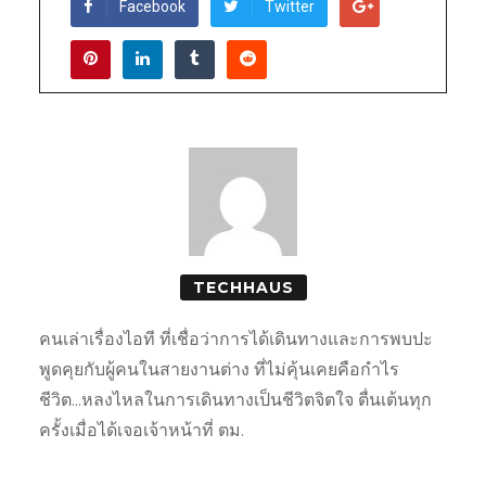
Facebook
Twitter
TECHHAUS
คนเล่าเรื่องไอที ที่เชื่อว่าการได้เดินทางและการพบปะ
พูดคุยกับผู้คนในสายงานต่าง ที่ไม่คุ้นเคยคือกำไร
ชีวิต...หลงไหลในการเดินทางเป็นชีวิตจิตใจ ตื่นเต้นทุก
ครั้งเมื่อได้เจอเจ้าหน้าที่ ตม.