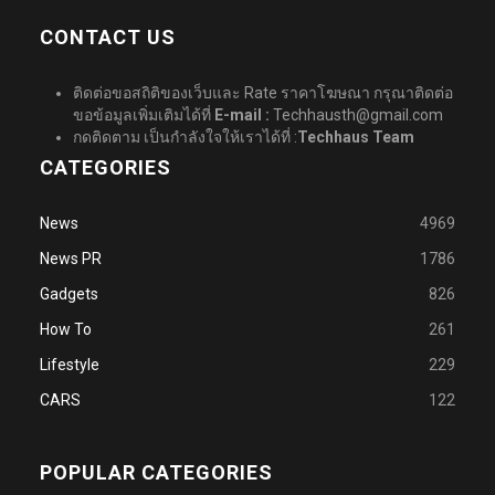
CONTACT US
ติดต่อขอสถิติของเว็บและ Rate ราคาโฆษณา กรุณาติดต่อ
ขอข้อมูลเพิ่มเติมได้ที่
E-mail :
Techhausth@gmail.com
กดติดตาม เป็นกำลังใจให้เราได้ที่ :
Techhaus Team
CATEGORIES
News
4969
News PR
1786
Gadgets
826
How To
261
Lifestyle
229
CARS
122
POPULAR CATEGORIES