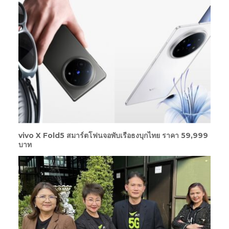
vivo X Fold5 สมาร์ตโฟนจอพับเรือธงบุกไทย ราคา 59,999
บาท