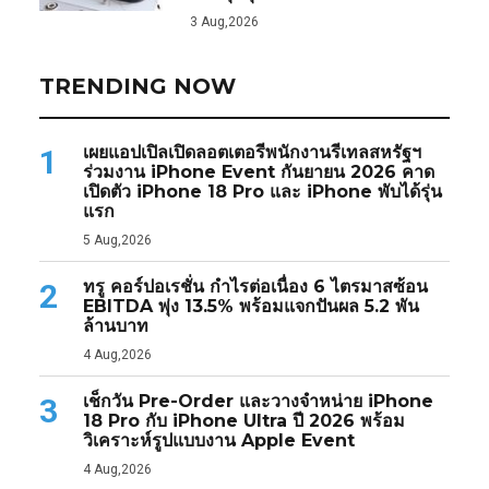
3 Aug,2026
TRENDING NOW
เผยแอปเปิลเปิดลอตเตอรีพนักงานรีเทลสหรัฐฯ
1
ร่วมงาน iPhone Event กันยายน 2026 คาด
เปิดตัว iPhone 18 Pro และ iPhone พับได้รุ่น
แรก
5 Aug,2026
ทรู คอร์ปอเรชั่น กำไรต่อเนื่อง 6 ไตรมาสซ้อน
2
EBITDA พุ่ง 13.5% พร้อมแจกปันผล 5.2 พัน
ล้านบาท
4 Aug,2026
เช็กวัน Pre-Order และวางจำหน่าย iPhone
3
18 Pro กับ iPhone Ultra ปี 2026 พร้อม
วิเคราะห์รูปแบบงาน Apple Event
4 Aug,2026