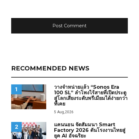
RECOMMENDED NEWS
วางจำหน่ายแล้ว “Sonos Era
1
100 SL” ลำโพงไร้สายที่เปิดประตู
สู่โลกเสียงระดับพรีเมียมได้ง่ายกว่า
ที่เคย
5 Aug,2026
แคนนอน จัดสัมมนา Smart
2
Factory 2026 ดันโรงงานไทยสู่
ยุค AI อัจฉริยะ