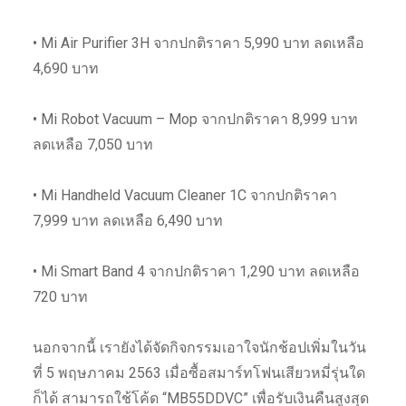
• Mi Air Purifier 3H จากปกติราคา 5,990 บาท ลดเหลือ
4,690 บาท
• Mi Robot Vacuum – Mop จากปกติราคา 8,999 บาท
ลดเหลือ 7,050 บาท
• Mi Handheld Vacuum Cleaner 1C จากปกติราคา
7,999 บาท ลดเหลือ 6,490 บาท
• Mi Smart Band 4 จากปกติราคา 1,290 บาท ลดเหลือ
720 บาท
นอกจากนี้ เรายังได้จัดกิจกรรมเอาใจนักช้อปเพิ่มในวัน
ที่ 5 พฤษภาคม 2563 เมื่อซื้อสมาร์ทโฟนเสียวหมี่รุ่นใด
ก็ได้ สามารถใช้โค้ด “MB55DDVC” เพื่อรับเงินคืนสูงสุด