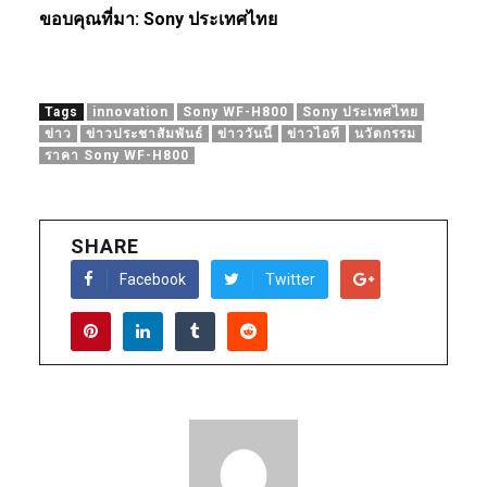
ขอบคุณที่มา: Sony ประเทศไทย
Tags
innovation
Sony WF-H800
Sony ประเทศไทย
ข่าว
ข่าวประชาสัมพันธ์
ข่าววันนี้
ข่าวไอที
นวัตกรรม
ราคา Sony WF-H800
SHARE
Facebook
Twitter