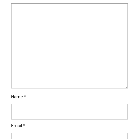
Name
*
Email
*