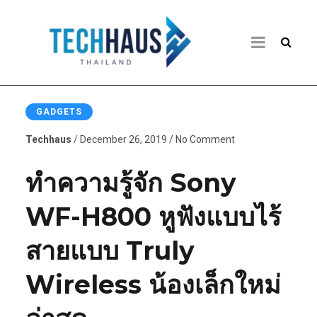
GADGETS
Techhaus
/ December 26, 2019 / No Comment
ทำความรู้จัก Sony
WF-H800 หูฟังแบบไร้
สายแบบ Truly
Wireless น้องเล็กใหม่