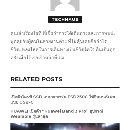
TECHHAUS
คนเล่าเรื่องไอที ที่เชื่อว่าการได้เดินทางและการพบปะ
พูดคุยกับผู้คนในสายงานต่าง ที่ไม่คุ้นเคยคือกำไร
ชีวิต...หลงไหลในการเดินทางเป็นชีวิตจิตใจ ตื่นเต้นทุก
ครั้งเมื่อได้เจอเจ้าหน้าที่ ตม.
RELATED POSTS
เปิดตัวไดรฟ์ SSD แบบพกพารุ่น ESD250C ใช้อินเทอร์เฟซ
แบบ USB-C
HUAWEI เปิดตัว “Huawei Band 3 Pro” อุปกรณ์
Wearable รุ่นล่าสุด