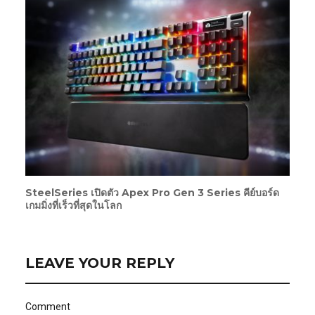
SteelSeries เปิดตัว Apex Pro Gen 3 Series คีย์บอร์ด
เกมมิ่งที่เร็วที่สุดในโลก
LEAVE YOUR REPLY
Comment