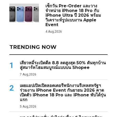
เช็กวัน Pre-Order และวาง
จำหน่าย iPhone 18 Pro กับ
iPhone Ultra ปี 2026 พร้อม
วิเคราะห์รูปแบบงาน Apple
Event
4 Aug,2026
TRENDING NOW
เสียวหมี่ระเบิดดีล 8.8 ลดสูงสุด 50% ดันทุกบ้าน
1
สู่สมาร์ทโฮมสมบูรณ์แบบบน Shopee
7 Aug,2026
เผยแอปเปิลเปิดลอตเตอรีพนักงานรีเทลสหรัฐฯ
2
ร่วมงาน iPhone Event กันยายน 2026 คาด
เปิดตัว iPhone 18 Pro และ iPhone พับได้รุ่น
แรก
5 Aug,2026