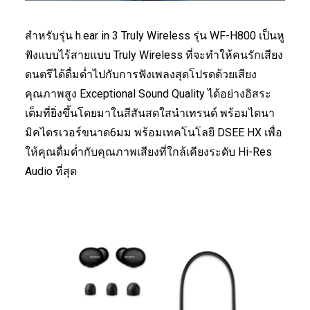
สำหรับรุ่น h.ear in 3 Truly Wireless รุ่น WF-H800 เป็นหู
ฟังแบบไร้สายแบบ Truly Wireless ที่จะทำให้คนรักเสียง
ดนตรีได้ดื่มด่ำไปกับการฟังเพลงสุดโปรดด้วยเสียง
คุณภาพสูง Exceptional Sound Quality ได้อย่างอิสระ
เต็มที่ยิ่งขึ้นโดยมาในสีสันสดใสนำเทรนด์ พร้อมไดนา
มิคไดรเวอร์ขนาด6มม พร้อมเทคโนโลยี DSEE HX เพื่อ
ให้คุณดื่มด่ำกับคุณภาพเสียงที่ใกล้เคียงระดับ Hi-Res
Audio ที่สุด