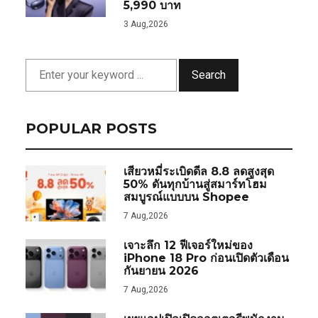
5,990 บาท
3 Aug,2026
Search
POPULAR POSTS
เสียวหมี่ระเบิดดีล 8.8 ลดสูงสุด
50% ดันทุกบ้านสู่สมาร์ทโฮม
สมบูรณ์แบบบน Shopee
7 Aug,2026
เจาะลึก 12 ฟีเจอร์ใหม่ของ
iPhone 18 Pro ก่อนเปิดตัวเดือน
กันยายน 2026
7 Aug,2026