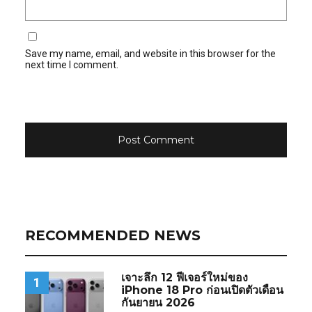
Save my name, email, and website in this browser for the
next time I comment.
RECOMMENDED NEWS
เจาะลึก 12 ฟีเจอร์ใหม่ของ
1
iPhone 18 Pro ก่อนเปิดตัวเดือน
กันยายน 2026