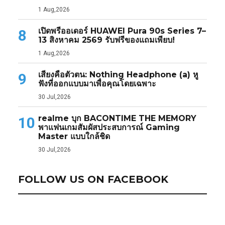
1 Aug,2026
เปิดพรีออเดอร์ HUAWEI Pura 90s Series 7–
8
13 สิงหาคม 2569 รับฟรีของแถมเพียบ!
1 Aug,2026
เสียงคือตัวตน: Nothing Headphone (a) หู
9
ฟังที่ออกแบบมาเพื่อคุณโดยเฉพาะ
30 Jul,2026
realme บุก BACONTIME THE MEMORY
10
พาแฟนเกมสัมผัสประสบการณ์ Gaming
Master แบบใกล้ชิด
30 Jul,2026
FOLLOW US ON FACEBOOK