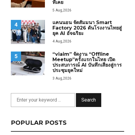
ที่เคย
5 Aug,2026
แคนนอน จัดสัมมนา Smart
4
Factory 2026 ดันโรงงานไทยสู่
ยุค AI อัจฉริยะ
4 Aug,2026
“viaim” จัดงาน “Offline
5
Meetup”ครั้งแรกในไทย เปิด
ประสบการณ์ AI บันทึกเสียงสู่การ
ประชุมยุคใหม่
3 Aug,2026
Search
POPULAR POSTS