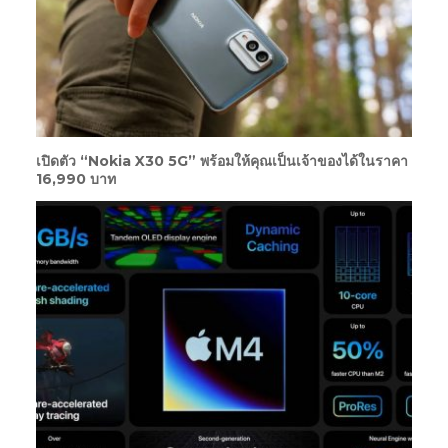
เปิดตัว “Nokia X30 5G” พร้อมให้คุณเป็นเจ้าของได้ในราคา
16,990 บาท