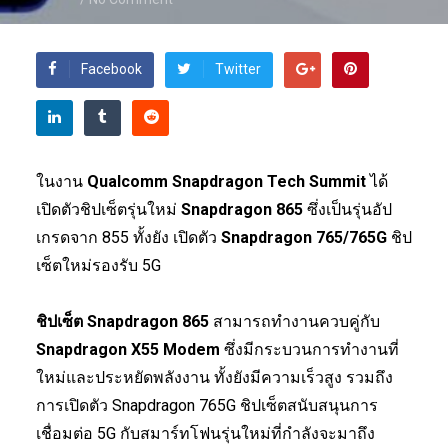
Facebook
Twitter
ในงาน
Qualcomm Snapdragon Tech Summit
ได้
เปิดตัวชิปเซ็ตรุ่นใหม่
Snapdragon 865
ซึ่งเป็นรุ่นอัป
เกรดจาก 855 ทั้งยัง เปิดตัว
Snapdragon 765/765G
ชิป
เซ็ตใหม่รองรับ 5G
ชิปเซ็ต Snapdragon 865
สามารถทำงานควบคู่กับ
Snapdragon X55 Modem
ซึ่งมีกระบวนการทำงานที่
ใหม่และประหยัดพลังงาน ทั้งยังมีความเร็วสูง รวมถึง
การเปิดตัว Snapdragon 765G ชิปเซ็ตสนับสนุนการ
เชื่อมต่อ 5G กับสมาร์ทโฟนรุ่นใหม่ที่กำลังจะมาถึง