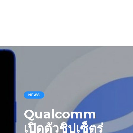
NEWS
Qualcomm
เปิดตัวชิปเซ็ตรุ่