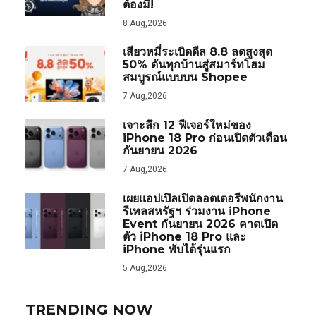
ต้องมี!
8 Aug,2026
เสียวหมี่ระเบิดดีล 8.8 ลดสูงสุด
50% ดันทุกบ้านสู่สมาร์ทโฮม
สมบูรณ์แบบบน Shopee
7 Aug,2026
เจาะลึก 12 ฟีเจอร์ใหม่ของ
iPhone 18 Pro ก่อนเปิดตัวเดือน
กันยายน 2026
7 Aug,2026
เผยแอปเปิลเปิดลอตเตอรีพนักงาน
รีเทลสหรัฐฯ ร่วมงาน iPhone
Event กันยายน 2026 คาดเปิด
ตัว iPhone 18 Pro และ
iPhone พับได้รุ่นแรก
5 Aug,2026
TRENDING NOW