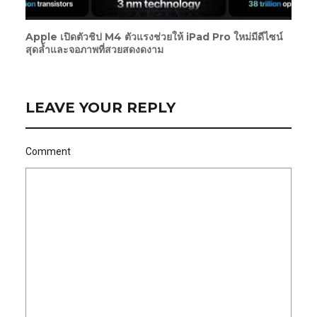
Apple เปิดตัวชิป M4 ตัวแรงช่วยให้ iPad Pro ใหม่มีดีไซน์
สุดล้ำและจอภาพที่สวยสดงดงาม
LEAVE YOUR REPLY
Comment