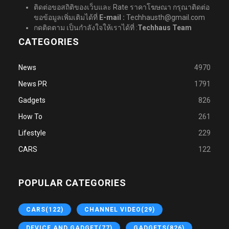
ติดต่อขอสถิติของเว็บและ Rate ราคาโฆษณา กรุณาติดต่อ
ขอข้อมูลเพิ่มเติมได้ที่
E-mail :
Techhausth@gmail.com
กดติดตาม เป็นกำลังใจให้เราได้ที่ :
Techhaus Team
CATEGORIES
News
4970
News PR
1791
Gadgets
826
How To
261
Lifestyle
229
CARS
122
POPULAR CATEGORIES
CARS
(122)
CHANNEL VIDEO
(29)
DEVICE AND GADGET
(77)
GADGETS
(826)