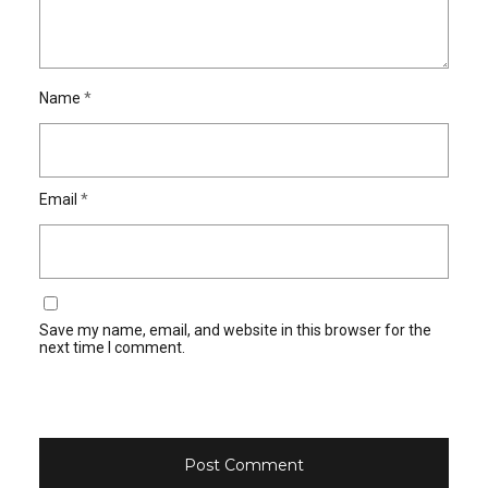
Name
*
Email
*
Save my name, email, and website in this browser for the
next time I comment.