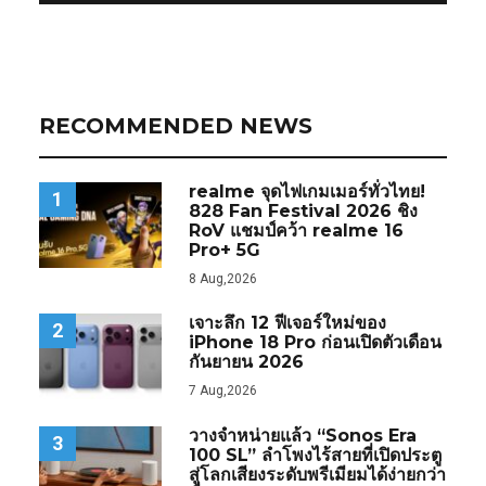
RECOMMENDED NEWS
realme จุดไฟเกมเมอร์ทั่วไทย!
1
828 Fan Festival 2026 ชิง
RoV แชมป์คว้า realme 16
Pro+ 5G
8 Aug,2026
เจาะลึก 12 ฟีเจอร์ใหม่ของ
2
iPhone 18 Pro ก่อนเปิดตัวเดือน
กันยายน 2026
7 Aug,2026
วางจำหน่ายแล้ว “Sonos Era
3
100 SL” ลำโพงไร้สายที่เปิดประตู
สู่โลกเสียงระดับพรีเมียมได้ง่ายกว่า