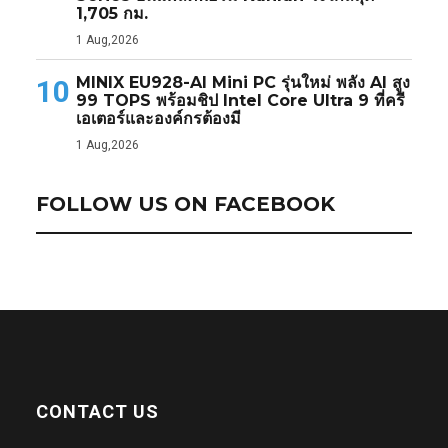
1,705 กม.
1 Aug,2026
MINIX EU928-AI Mini PC รุ่นใหม่ พลัง AI สูง
10
99 TOPS พร้อมชิป Intel Core Ultra 9 ที่ครี
เอเตอร์และองค์กรต้องมี
1 Aug,2026
FOLLOW US ON FACEBOOK
CONTACT US