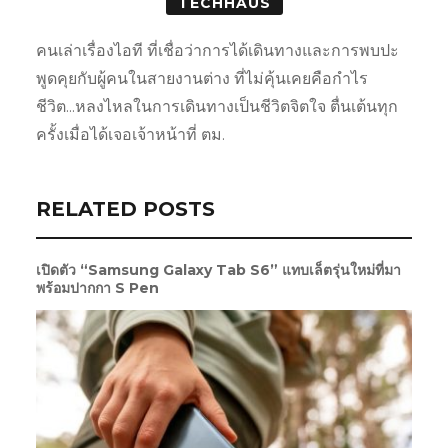
TECHHAUS
คนเล่าเรื่องไอที ที่เชื่อว่าการได้เดินทางและการพบปะ
พูดคุยกับผู้คนในสายงานต่าง ที่ไม่คุ้นเคยคือกำไร
ชีวิต...หลงไหลในการเดินทางเป็นชีวิตจิตใจ ตื่นเต้นทุก
ครั้งเมื่อได้เจอเจ้าหน้าที่ ตม.
RELATED POSTS
เปิดตัว “Samsung Galaxy Tab S6” แทบเล็ตรุ่นใหม่ที่มา
พร้อมปากกา S Pen