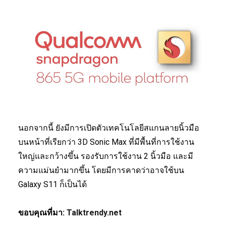
นอกจากนี้ ยังมีการเปิดตัวเทคโนโลยีสแกนลายนิ้วมือ
บนหน้าที่เรียกว่า 3D Sonic Max ที่มีพื้นที่การใช้งาน
ใหญ่และกว้างขึ้น รองรับการใช้งาน 2 นิ้วมือ และมี
ความแม่นยำมากขึ้น โดยมีการคาดว่าอาจใช้บน
Galaxy S11 ก็เป็นได้
ขอบคุณที่มา:
Talktrendy.net