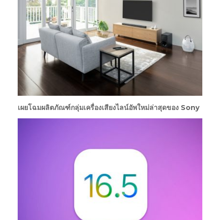
เผยโฉมผลิตภัณฑ์กลุ่มเครื่องเสียงไลน์อัพใหม่ล่าสุดของ Sony