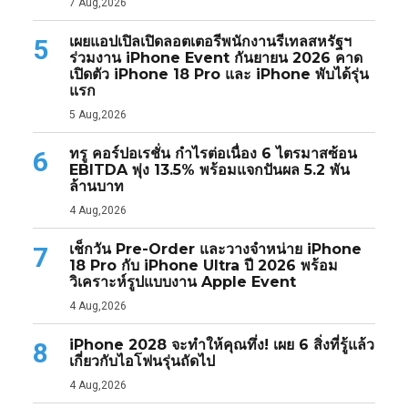
7 Aug,2026
เผยแอปเปิลเปิดลอตเตอรีพนักงานรีเทลสหรัฐฯ
5
ร่วมงาน iPhone Event กันยายน 2026 คาด
เปิดตัว iPhone 18 Pro และ iPhone พับได้รุ่น
แรก
5 Aug,2026
ทรู คอร์ปอเรชั่น กำไรต่อเนื่อง 6 ไตรมาสซ้อน
6
EBITDA พุ่ง 13.5% พร้อมแจกปันผล 5.2 พัน
ล้านบาท
4 Aug,2026
เช็กวัน Pre-Order และวางจำหน่าย iPhone
7
18 Pro กับ iPhone Ultra ปี 2026 พร้อม
วิเคราะห์รูปแบบงาน Apple Event
4 Aug,2026
iPhone 2028 จะทำให้คุณทึ่ง! เผย 6 สิ่งที่รู้แล้ว
8
เกี่ยวกับไอโฟนรุ่นถัดไป
4 Aug,2026