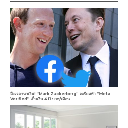
ถึงเวลาหาเงิน! “Mark Zuckerberg” เตรียมทำ “Meta
Verified” เก็บเงิน 411 บาท/เดือน