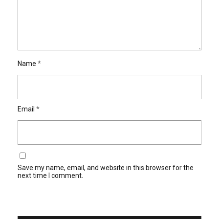
Name
*
Email
*
Save my name, email, and website in this browser for the
next time I comment.