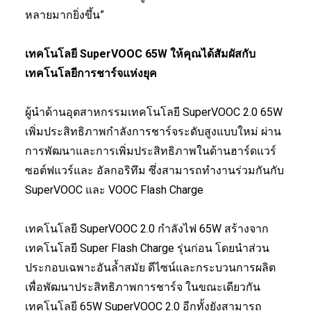
หลายมากยิ่งขึ้น”
เทคโนโลยี SuperVOOC 65W ให้คุณได้สัมผัสกับ
เทคโนโลยีการชาร์จแห่งยุค
ผู้นำด้านอุตสาหกรรมเทคโนโลยี SuperVOOC 2.0 65W
เพิ่มประสิทธิภาพกำลังการชาร์จระดับสูงแบบใหม่ ผ่าน
การพัฒนาและการเพิ่มประสิทธิภาพในด้านฮาร์ดแวร์
ซอต์ฟแวร์และ อัลกอริทึม ซึ่งสามารถทำงานร่วมกันกับ
SuperVOOC และ VOOC Flash Charge
เทคโนโลยี SuperVOOC 2.0 กำลังไฟ 65W สร้างจาก
เทคโนโลยี Super Flash Charge รุ่นก่อน โดยนำส่วน
ประกอบเฉพาะอันล้ำสมัย ดีไซน์และกระบวนการผลิต
เพื่อพัฒนาประสิทธิภาพการชาร์จ ในขณะเดียวกัน
เทคโนโลยี 65W SuperVOOC 2.0 อีกทั้งยังสามารถ