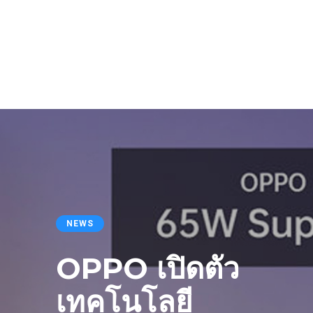
NEWS
OPPO เปิดตัว
เทคโนโลยี