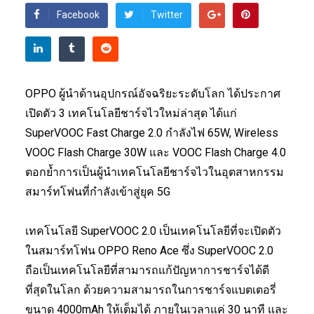
Facebook
Twitter
OPPO ผู้นำด้านอุปกรณ์อัจฉริยะระดับโลก ได้ประกาศ
เปิดตัว 3 เทคโนโลยีชาร์จไวใหม่ล่าสุด ได้แก่
SuperVOOC Fast Charge 2.0 กำลังไฟ 65W, Wireless
VOOC Flash Charge 30W และ VOOC Flash Charge 4.0
ตอกย้ำการเป็นผู้นำเทคโนโลยีชาร์จไวในอุตสาหกรรม
สมาร์ทโฟนที่กำลังเข้าสู่ยุค 5G
เทคโนโลยี SuperVOOC 2.0 เป็นเทคโนโลยีที่จะเปิดตัว
ในสมาร์ทโฟน OPPO Reno Ace ซึ่ง SuperVOOC 2.0
ถือเป็นเทคโนโลยีที่สามารถแก้ปัญหาการชาร์จได้ดี
ที่สุดในโลก ด้วยความสามารถในการชาร์จแบตเตอรี่
ขนาด 4000mAh ให้เต็มได้ ภายในเวลาแค่ 30 นาที และ