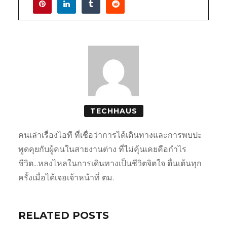
TECHHAUS
คนเล่าเรื่องไอที ที่เชื่อว่าการได้เดินทางและการพบปะ
พูดคุยกับผู้คนในสายงานต่าง ที่ไม่คุ้นเคยคือกำไร
ชีวิต...หลงไหลในการเดินทางเป็นชีวิตจิตใจ ตื่นเต้นทุก
ครั้งเมื่อได้เจอเจ้าหน้าที่ ตม.
RELATED POSTS