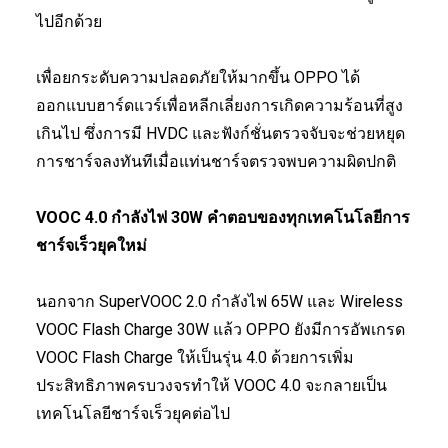
ไปอีกด้วย
เพื่อยกระดับความปลอดภัยให้มากขึ้น OPPO ได้
ออกแบบฮาร์ดแวร์เพื่อหลีกเลี่ยงการเกิดความร้อนที่สูง
เกินไป ซึ่งการมี HVDC และฟังก์ชั่นตรวจจับจะช่วยหยุด
การชาร์จลงทันทีเมื่อแท่นชาร์จตรวจพบความผิดปกติ
VOOC 4.0 กำลังไฟ 30W คำตอบของทุกเทคโนโลยีการ
ชาร์จเร็วยุคใหม่
นอกจาก SuperVOOC 2.0 กำลังไฟ 65W และ Wireless
VOOC Flash Charge 30W แล้ว OPPO ยังมีการอัพเกรด
VOOC Flash Charge ให้เป็นรุ่น 4.0 ด้วยการเพิ่ม
ประสิทธิภาพครบวงจรทำให้ VOOC 4.0 จะกลายเป็น
เทคโนโลยีชาร์จเร็วยุคต่อไป