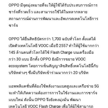
OPPO มีจุดมุ่งหมายที่จะให้ผู้ใช้ได้รับประสบการณ์การ
ชาร์จที่รวดเร็ว และสามารถใช้ได้ในหลากหลาย
สถานการณ์ผ่านการพัฒนาและอัพเกรดเทคโนโลยีการ
ชาร์จ
OPPO ได้ยื่นสิทธิบัตรกว่า 1,700 ฉบับทั่วโลก ตั้งแต่ได้
เปิดตัวเทคโนโลยี VOOC เมื่อปี 2557 ทำให้ผู้ใช้มากกว่า
145 ล้านคนทั่วโลกได้ใช้ Flash Charge บนเครื่องมือ
กว่า 30 แบบ อีกทั้ง OPPO ยังมีการขยาย VOOC
ecosystem โดยการเซ็นสัญญาลิขสิทธิ์เทคโนโลยีนี้กับ
บริษัทต่างๆ ซึ่งมีบริษัทเข้าร่วมมากกว่า 20 บริษัท
แอพพลิแคชั่นที่ต้องใช้พลังงานแบตสูงและเครือข่าย 5G
จะทำให้เกิดความต้องการการในใช้งานและการชาร์จ
แบบใหม่ ดังนั้น OPPO จึงยังคงมุ่งมั่น พัฒนา
เทคโนโลยี VOOC Flash Charge เพื่อให้ผู้ใช้สามารถ