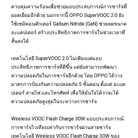
ควบคุมความร้อนเพื่อช่วยมอบประสบการณ์การชาร์จที่
ยอดเยี่ยมอีกด้วย นอกจากนี้ OPPO SuperVOOC 2.0 ยัง
ใช้เซมิคอนดักเตอร์ Gallium Nitride (GaN) ช่วยลดขนาด
อะแดปเตอร์ สร้างประสิทธิภาพการชาร์จในช่วงเวลาที่
สั้นลงได้
เทคโนโลยี SuperVOOC 2.0 ไม่เพียงแต่มอบ
ประสิทธิภาพการชาร์จที่ดีขึ้น แต่ยังสามารถพัฒนา
ความปลอดภัยในการชาร์จอีกด้วย โดย OPPO ได้วาง
มาตรการป้องกันความปลอดภัย 5 ขั้นตอน ตั้งแต่ อะแด
ปเตอร์ สายไฟ และโทรศัพท์ เพื่อให้มั่นใจได้ว่าจะได้
ความปลอดภัยสูงสุดในระหว่างการชาร์จ
Wireless VOOC Flash Charge 30W มอบประสบการณ์
การชาร์จไวเทียบเท่ากับการชาร์จผ่านสายชาร์จ
เทคโนโลยี Wireless VOOC Flash Charge 30W ของ