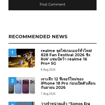
RECOMMENDED NEWS
realme จุดไฟเกมเมอร์ทั่วไทย!
1
828 Fan Festival 2026 ชิง
RoV แชมป์คว้า realme 16
Pro+ 5G
8 Aug,2026
เจาะลึก 12 ฟีเจอร์ใหม่ของ
2
iPhone 18 Pro ก่อนเปิดตัวเดือน
กันยายน 2026
7 Aug,2026
วางจำหน่ายแล้ว “Sonos Era