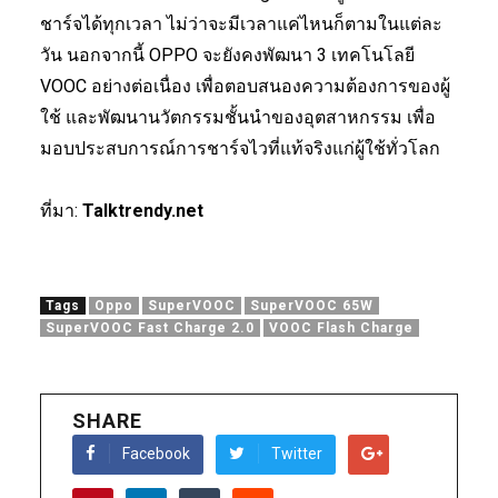
ชาร์จได้ทุกเวลา ไม่ว่าจะมีเวลาแค่ไหนก็ตามในแต่ละ
วัน นอกจากนี้ OPPO จะยังคงพัฒนา 3 เทคโนโลยี
VOOC อย่างต่อเนื่อง เพื่อตอบสนองความต้องการของผู้
ใช้ และพัฒนานวัตกรรมชั้นนำของอุตสาหกรรม เพื่อ
มอบประสบการณ์การชาร์จไวที่แท้จริงแก่ผู้ใช้ทั่วโลก
ที่มา:
Talktrendy.net
Tags
Oppo
SuperVOOC
SuperVOOC 65W
SuperVOOC Fast Charge 2.0
VOOC Flash Charge
SHARE
Facebook
Twitter