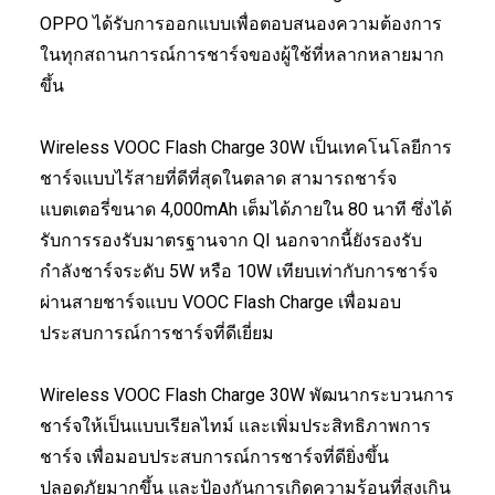
OPPO ได้รับการออกแบบเพื่อตอบสนองความต้องการ
ในทุกสถานการณ์การชาร์จของผู้ใช้ที่หลากหลายมาก
ขึ้น
Wireless VOOC Flash Charge 30W เป็นเทคโนโลยีการ
ชาร์จแบบไร้สายที่ดีที่สุดในตลาด สามารถชาร์จ
แบตเตอรี่ขนาด 4,000mAh เต็มได้ภายใน 80 นาที ซึ่งได้
รับการรองรับมาตรฐานจาก QI นอกจากนี้ยังรองรับ
กำลังชาร์จระดับ 5W หรือ 10W เทียบเท่ากับการชาร์จ
ผ่านสายชาร์จแบบ VOOC Flash Charge เพื่อมอบ
ประสบการณ์การชาร์จที่ดีเยี่ยม
Wireless VOOC Flash Charge 30W พัฒนากระบวนการ
ชาร์จให้เป็นแบบเรียลไทม์ และเพิ่มประสิทธิภาพการ
ชาร์จ เพื่อมอบประสบการณ์การชาร์จที่ดียิ่งขึ้น
ปลอดภัยมากขึ้น และป้องกันการเกิดความร้อนที่สูงเกิน