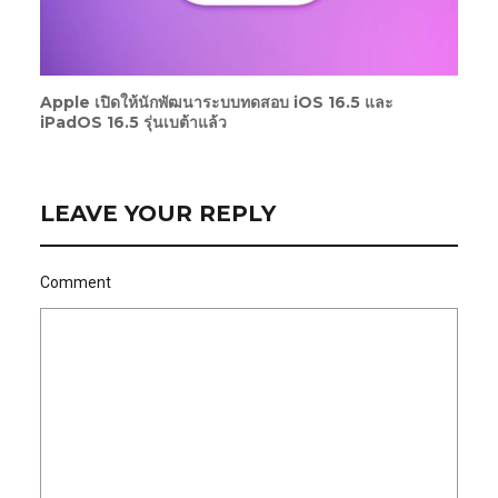
Apple เปิดให้นักพัฒนาระบบทดสอบ iOS 16.5 และ
iPadOS 16.5 รุ่นเบต้าแล้ว
LEAVE YOUR REPLY
Comment