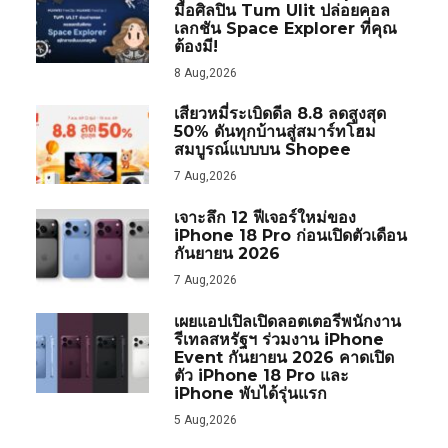
มือศิลปิน Tum Ulit ปล่อยคอล
เลกชัน Space Explorer ที่คุณ
ต้องมี!
8 Aug,2026
เสียวหมี่ระเบิดดีล 8.8 ลดสูงสุด
50% ดันทุกบ้านสู่สมาร์ทโฮม
สมบูรณ์แบบบน Shopee
7 Aug,2026
เจาะลึก 12 ฟีเจอร์ใหม่ของ
iPhone 18 Pro ก่อนเปิดตัวเดือน
กันยายน 2026
7 Aug,2026
เผยแอปเปิลเปิดลอตเตอรีพนักงาน
รีเทลสหรัฐฯ ร่วมงาน iPhone
Event กันยายน 2026 คาดเปิด
ตัว iPhone 18 Pro และ
iPhone พับได้รุ่นแรก
5 Aug,2026