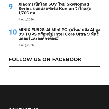
Xiaomi เปิดโลก SUV ใหม่ SkyNomad
9
Series บนแพลตฟอร์ม Kunlun วิ่งไกลสุด
1,705 กม.
1 Aug,2026
MINIX EU928-AI Mini PC รุ่นใหม่ พลัง AI สูง
10
99 TOPS พร้อมชิป Intel Core Ultra 9 ที่ครี
เอเตอร์และองค์กรต้องมี
1 Aug,2026
FOLLOW US ON FACEBOOK