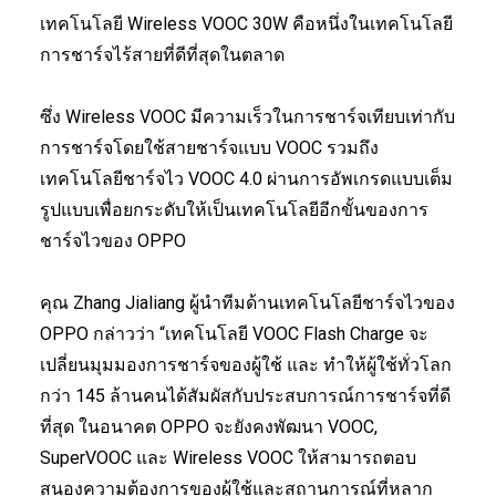
เทคโนโลยี Wireless VOOC 30W คือหนึ่งในเทคโนโลยี
การชาร์จไร้สายที่ดีที่สุดในตลาด
ซึ่ง Wireless VOOC มีความเร็วในการชาร์จเทียบเท่ากับ
การชาร์จโดยใช้สายชาร์จแบบ VOOC รวมถึง
เทคโนโลยีชาร์จไว VOOC 4.0 ผ่านการอัพเกรดแบบเต็ม
รูปแบบเพื่อยกระดับให้เป็นเทคโนโลยีอีกขั้นของการ
ชาร์จไวของ OPPO
คุณ Zhang Jialiang ผู้นำทีมด้านเทคโนโลยีชาร์จไวของ
OPPO กล่าวว่า “เทคโนโลยี VOOC Flash Charge จะ
เปลี่ยนมุมมองการชาร์จของผู้ใช้ และ ทำให้ผู้ใช้ทั่วโลก
กว่า 145 ล้านคนได้สัมผัสกับประสบการณ์การชาร์จที่ดี
ที่สุด ในอนาคต OPPO จะยังคงพัฒนา VOOC,
SuperVOOC และ Wireless VOOC ให้สามารถตอบ
สนองความต้องการของผู้ใช้และสถานการณ์ที่หลาก