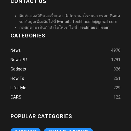
CONTACT US
ติดต่อขอสถิติของเว็บและ Rate ราคาโฆษณา กรุณาติดต่อ
ขอข้อมูลเพิ่มเติมได้ที่
E-mail :
Techhausth@gmail.com
กดติดตาม เป็นกำลังใจให้เราได้ที่ :
Techhaus Team
CATEGORIES
News
4970
News PR
1791
Gadgets
826
How To
261
Lifestyle
229
CARS
122
POPULAR CATEGORIES