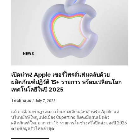
NEWS
เปิดม่าน! Apple เซอร์ไพรส์แฟนคลับด้วย
ผลิตภัณฑ์ปฏิวัติ 15+ รายการ พร้อมเปลี่ยนโลก
เทคโนโลยีในปี 2025
Techhaus
/ July 7, 2025
แม้ว่าเดือนกรกฎาคมจะเป็นช่วงเงียบสงบสำหรับ Apple แต่
บริษัทยักษ์ใหญ่แห่งเมือง Cupertino ยังคงมีแผนเปิดตัว
ผลิตภัณฑ์ใหม่มากกว่า 15 รายการในช่วงครึ่งปีหลังของปี 2025
ตามข้อมูลรั่วไหลล่าสุด