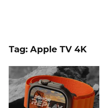
Tag:
Apple TV 4K