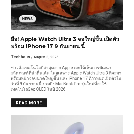
NEWS
ลือ! Apple Watch Ultra 3 จอใหญ่ขึ้น เปิดตัว
พร้อม iPhone 17 9 กันยายน นี้
Techhaus
/ August 8, 2025
ข่าวลือเทคโนโลยีล่าสุดจาก Apple เผยให้เห็นการพัฒนา
ผลิตภัณฑ์ที่น่าตื่นเต้น โดยเฉพาะ Apple Watch Ultra 3 ที่จะมา
พร้อมหน้าจอขนาดใหญ่ขึ้น และ iPhone 17 ที่กำหนดเปิดตัวใน
วันที่ 9 กันยายนนี้ รวมถึง MacBook Pro รุ่นใหม่ที่จะใช้
เทคโนโลยีจอ OLED ในปี 2026
READ MORE