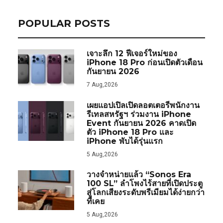
POPULAR POSTS
เจาะลึก 12 ฟีเจอร์ใหม่ของ
iPhone 18 Pro ก่อนเปิดตัวเดือน
กันยายน 2026
7 Aug,2026
เผยแอปเปิลเปิดลอตเตอรีพนักงาน
รีเทลสหรัฐฯ ร่วมงาน iPhone
Event กันยายน 2026 คาดเปิด
ตัว iPhone 18 Pro และ
iPhone พับได้รุ่นแรก
5 Aug,2026
วางจำหน่ายแล้ว “Sonos Era
100 SL” ลำโพงไร้สายที่เปิดประตู
สู่โลกเสียงระดับพรีเมียมได้ง่ายกว่า
ที่เคย
5 Aug,2026