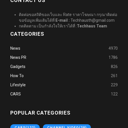
CONTACT US
ติดต่อขอสถิติของเว็บและ Rate ราคาโฆษณา กรุณาติดต่อ
ขอข้อมูลเพิ่มเติมได้ที่
E-mail :
Techhausth@gmail.com
กดติดตาม เป็นกำลังใจให้เราได้ที่ :
Techhaus Team
CATEGORIES
News
4970
News PR
1786
Gadgets
826
How To
261
Lifestyle
229
CARS
122
POPULAR CATEGORIES
CARS
(122)
CHANNEL VIDEO
(29)