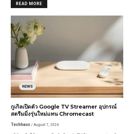
READ MORE
NEWS
กูเกิลเปิดตัว Google TV Streamer อุปกรณ์
สตรีมมิ่งรุ่นใหม่แทน Chromecast
Techhaus
/ August 7, 2024