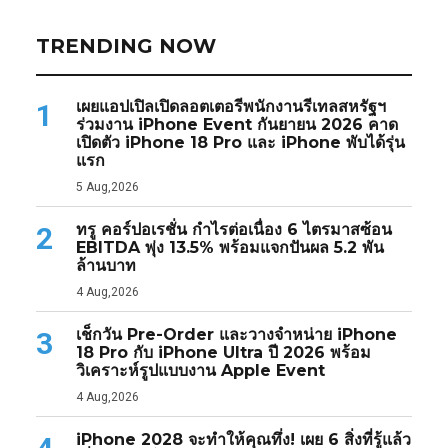
TRENDING NOW
เผยแอปเปิลเปิดลอตเตอรีพนักงานรีเทลสหรัฐฯ
1
ร่วมงาน iPhone Event กันยายน 2026 คาด
เปิดตัว iPhone 18 Pro และ iPhone พับได้รุ่น
แรก
5 Aug,2026
ทรู คอร์ปอเรชั่น กำไรต่อเนื่อง 6 ไตรมาสซ้อน
2
EBITDA พุ่ง 13.5% พร้อมแจกปันผล 5.2 พัน
ล้านบาท
4 Aug,2026
เช็กวัน Pre-Order และวางจำหน่าย iPhone
3
18 Pro กับ iPhone Ultra ปี 2026 พร้อม
วิเคราะห์รูปแบบงาน Apple Event
4 Aug,2026
iPhone 2028 จะทำให้คุณทึ่ง! เผย 6 สิ่งที่รู้แล้ว