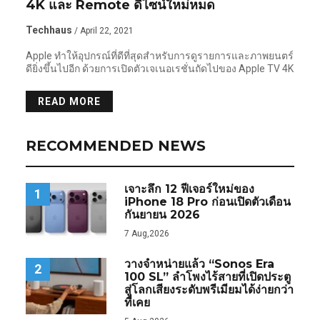
4K และ Remote ดีไซน์ใหม่หมด
Techhaus
/ April 22, 2021
Apple ทำให้อุปกรณ์ที่ดีที่สุดสำหรับการดูรายการและภาพยนตร์
ดียิ่งขึ้นไปอีก ด้วยการเปิดตัวเจเนอเรชั่นถัดไปของ Apple TV 4K
READ MORE
RECOMMENDED NEWS
เจาะลึก 12 ฟีเจอร์ใหม่ของ
1
iPhone 18 Pro ก่อนเปิดตัวเดือน
กันยายน 2026
7 Aug,2026
วางจำหน่ายแล้ว “Sonos Era
2
100 SL” ลำโพงไร้สายที่เปิดประตู
สู่โลกเสียงระดับพรีเมียมได้ง่ายกว่า
ที่เคย