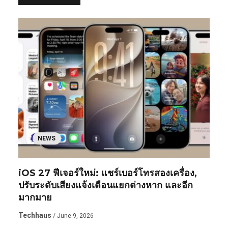
NEWS
iOS 27 ฟีเจอร์ใหม่: แชร์เบอร์โทรสองเครื่อง,
ปรับระดับเสียงแจ้งเตือนแยกต่างหาก และอีก
มากมาย
Techhaus
/ June 9, 2026