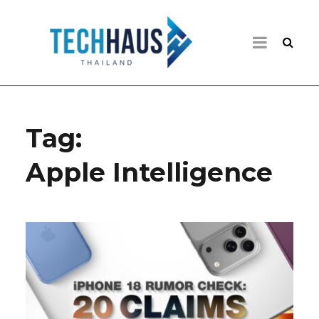
Tag:
Apple Intelligence