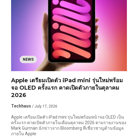
NEWS
Apple เตรียมเปิดตัว iPad mini รุ่นใหม่พร้อม
จอ OLED ครั้งแรก คาดเปิดตัวภายในตุลาคม
2026
Techhaus
/ July 17, 2026
Apple เตรียมเปิดตัว iPad mini รุ่นใหม่พร้อมหน้าจอ OLED เป็น
ครั้งแรก คาดเปิดตัวภายในเดือนตุลาคม 2026 ตามรายงานของ
Mark Gurman นักข่าวจาก Bloomberg ที่เชี่ยวชาญด้านข้อมูล
ภายใน Apple