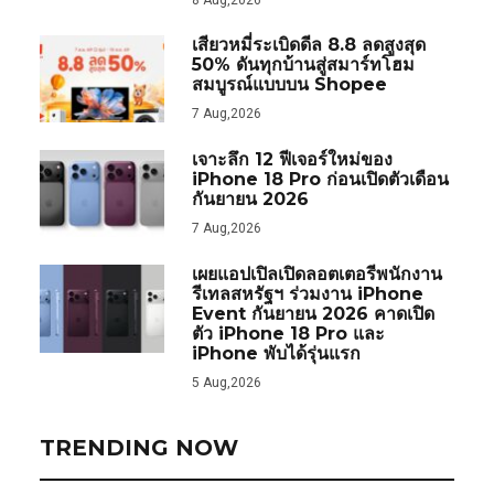
เสียวหมี่ระเบิดดีล 8.8 ลดสูงสุด
50% ดันทุกบ้านสู่สมาร์ทโฮม
สมบูรณ์แบบบน Shopee
7 Aug,2026
เจาะลึก 12 ฟีเจอร์ใหม่ของ
iPhone 18 Pro ก่อนเปิดตัวเดือน
กันยายน 2026
7 Aug,2026
เผยแอปเปิลเปิดลอตเตอรีพนักงาน
รีเทลสหรัฐฯ ร่วมงาน iPhone
Event กันยายน 2026 คาดเปิด
ตัว iPhone 18 Pro และ
iPhone พับได้รุ่นแรก
5 Aug,2026
TRENDING NOW