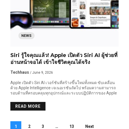
NEWS
Siri รู้ใจคุณแล้ว! Apple เปิดตัว Siri AI ผู้ช่วยที่
อ่านหน้าจอได้ เข้าใจชีวิตคุณได้จริง
Techhaus
/ June 9, 2026
Apple เปิดตัว Siri AI เวอร์ชันที่สร้างขึ้นใหม่ทั้งหมด ขับเคลื่อน
ด้วย Apple Intelligence เจเนอเรชันถัดไป พร้อมความสามารถ
รอบด้านที่ครอบคลุมทุกอุปกรณ์และระบบปฏิบัติการของ Apple
READ MORE
1
2
3
…
13
Next