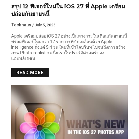
สรุป 12 ฟีเจอร์ใหม่ใน iOS 27 ที่ Apple เตรียม
ปล่อยกันยายนนี้
Techhaus
/ July 5, 2026
Apple เตรียมปล่อย iOS 27 อย่างเป็นทางการในเดือนกันยายนนี้
พร้อมฟีเจอร์ใหม่กว่า 12 รายการที่ขับเคลื่อนด้วย Apple
Intelligence ตั้งแต่ Siri รุ่นใหม่ที่เข้าใจบริบท ไปจนถึงการสร้าง
ภาพ Photo-realistic ครั้งแรกในประวัติศาสตร์ของ
แอปพลิเคชัน
READ MORE