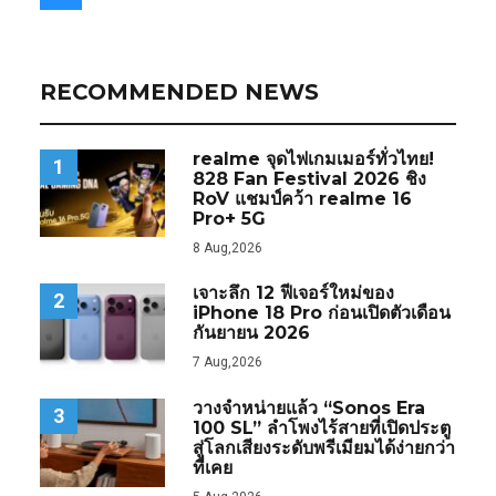
RECOMMENDED NEWS
realme จุดไฟเกมเมอร์ทั่วไทย!
1
828 Fan Festival 2026 ชิง
RoV แชมป์คว้า realme 16
Pro+ 5G
8 Aug,2026
เจาะลึก 12 ฟีเจอร์ใหม่ของ
2
iPhone 18 Pro ก่อนเปิดตัวเดือน
กันยายน 2026
7 Aug,2026
วางจำหน่ายแล้ว “Sonos Era
3
100 SL” ลำโพงไร้สายที่เปิดประตู
สู่โลกเสียงระดับพรีเมียมได้ง่ายกว่า
ที่เคย