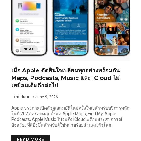
NEWS
เมื่อ Apple ตัดสินใจเปลี่ยนทุกอย่างพร้อมกัน
Maps, Podcasts, Music และ iCloud ไม่
เหมือนเดิมอีกต่อไป
Techhaus
/ June 9, 2026
Apple ประกาศเปิดตัวคุณสมบัติใหม่ครั้งใหญ่สำหรับบริการหลัก
ในปี 2027 ครอบคลุมตั้งแต่ Apple Maps, Find My, Apple
Podcasts, Apple Music ไปจนถึง iCloud พร้อมประสบการณ์
อัจฉริยะที่ดียิ่งขึ้นสำหรับผู้ใช้หลายร้อยล้านคนทั่วโลก
READ MORE