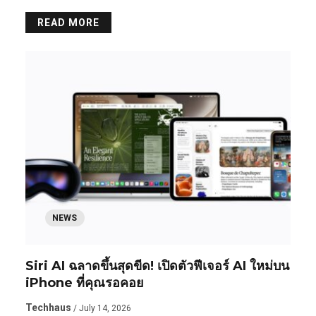
READ MORE
NEWS
Siri AI ฉลาดขึ้นสุดขีด! เปิดตัวฟีเจอร์ AI ใหม่บน
iPhone ที่คุณรอคอย
Techhaus
/ July 14, 2026