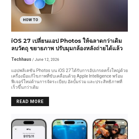
HOW TO
iOS 27 เปลี่ยนแอป Photos ให้ฉลาดกว่าเดิม
ลบวัตถุ ขยายภาพ ปรับมุมกล้องหลังถ่ายได้แล้ว
Techhaus
/ June 12, 2026
แอปพลิเคชัน Photos บน iOS 27 ได้รับการอัปเกรดครั้งใหญ่ด้วย
เครื่องมือแก้ไขภาพที่ขับเคลื่อนด้วย Apple Intelligence พร้อม
ฟีเจอร์ใหม่ด้านการจัดระเบียบ อัลบั้มร่วม และประสิทธิภาพที่
เร็วขึ้นกว่าเดิม
READ MORE