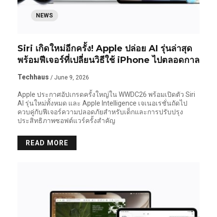
NEWS
Siri เกิดใหม่อีกครั้ง! Apple ปล่อย AI รุ่นล่าสุด
พร้อมฟีเจอร์ที่เปลี่ยนวิธีใช้ iPhone ไปตลอดกาล
Techhaus
/ June 9, 2026
Apple ประกาศอัปเกรดครั้งใหญ่ใน WWDC26 พร้อมเปิดตัว Siri
AI รุ่นใหม่ทั้งหมด และ Apple Intelligence เจเนอเรชั่นถัดไป
ควบคู่กับฟีเจอร์ความปลอดภัยสำหรับเด็กและการปรับปรุง
ประสิทธิภาพซอฟต์แวร์ครั้งสำคัญ
READ MORE