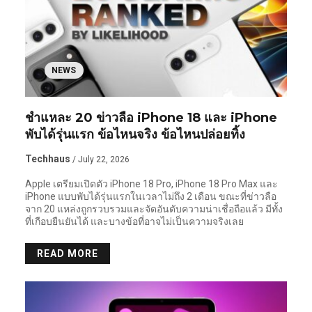
NEWS
ชำแหละ 20 ข่าวลือ iPhone 18 และ iPhone
พับได้รุ่นแรก ข้อไหนจริง ข้อไหนปล่อยทิ้ง
Techhaus
/ July 22, 2026
Apple เตรียมเปิดตัว iPhone 18 Pro, iPhone 18 Pro Max และ
iPhone แบบพับได้รุ่นแรกในเวลาไม่ถึง 2 เดือน ขณะที่ข่าวลือ
จาก 20 แหล่งถูกรวบรวมและจัดอันดับความน่าเชื่อถือแล้ว มีทั้ง
ที่เกือบยืนยันได้ และบางข้อที่อาจไม่เป็นความจริงเลย
READ MORE