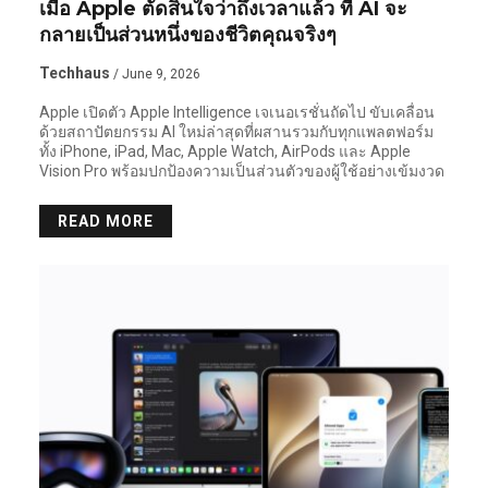
เมื่อ Apple ตัดสินใจว่าถึงเวลาแล้ว ที่ AI จะ
กลายเป็นส่วนหนึ่งของชีวิตคุณจริงๆ
Techhaus
/ June 9, 2026
Apple เปิดตัว Apple Intelligence เจเนอเรชั่นถัดไป ขับเคลื่อน
ด้วยสถาปัตยกรรม AI ใหม่ล่าสุดที่ผสานรวมกับทุกแพลตฟอร์ม
ทั้ง iPhone, iPad, Mac, Apple Watch, AirPods และ Apple
Vision Pro พร้อมปกป้องความเป็นส่วนตัวของผู้ใช้อย่างเข้มงวด
READ MORE