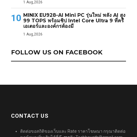
1 Aug,2026
MINIX EU928-AI Mini PC รุ่นใหม่ พลัง AI สูง
10
99 TOPS พร้อมชิป Intel Core Ultra 9 ที่ครี
เอเตอร์และองค์กรต้องมี
1 Aug,2026
FOLLOW US ON FACEBOOK
CONTACT US
ติดต่อขอสถิติของเว็บและ Rate ราคาโฆษณา กรุณาติดต่อ