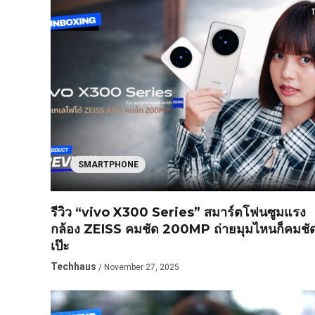
SMARTPHONE
รีวิว “vivo X300 Series” สมาร์ตโฟนซูมแรง
กล้อง ZEISS คมชัด 200MP ถ่ายมุมไหนก็คมชั
เป๊ะ
Techhaus
/ November 27, 2025