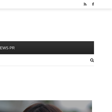
EWS PR