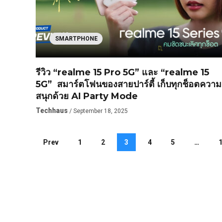
SMARTPHONE
รีวิว “realme 15 Pro 5G” และ “realme 15
5G” สมาร์ตโฟนของสายปาร์ตี้ เก็บทุกช็อตความ
สนุกด้วย AI Party Mode
Techhaus
/ September 18, 2025
Prev
1
2
3
4
5
…