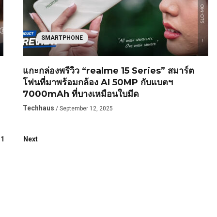
SMARTPHONE
แกะกล่องพรีวิว “realme 15 Series” สมาร์ต
โฟนที่มาพร้อมกล้อง AI 50MP กับแบตฯ
7000mAh ที่บางเหมือนใบมีด
Techhaus
/ September 12, 2025
11
Next