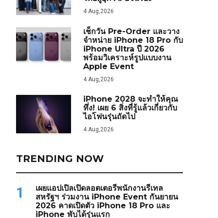
4 Aug,2026
เช็กวัน Pre-Order และวาง
จำหน่าย iPhone 18 Pro กับ
iPhone Ultra ปี 2026
พร้อมวิเคราะห์รูปแบบงาน
Apple Event
4 Aug,2026
iPhone 2028 จะทำให้คุณ
ทึ่ง! เผย 6 สิ่งที่รู้แล้วเกี่ยวกับ
ไอโฟนรุ่นถัดไป
4 Aug,2026
TRENDING NOW
เผยแอปเปิลเปิดลอตเตอรีพนักงานรีเทล
1
สหรัฐฯ ร่วมงาน iPhone Event กันยายน
2026 คาดเปิดตัว iPhone 18 Pro และ
iPhone พับได้รุ่นแรก