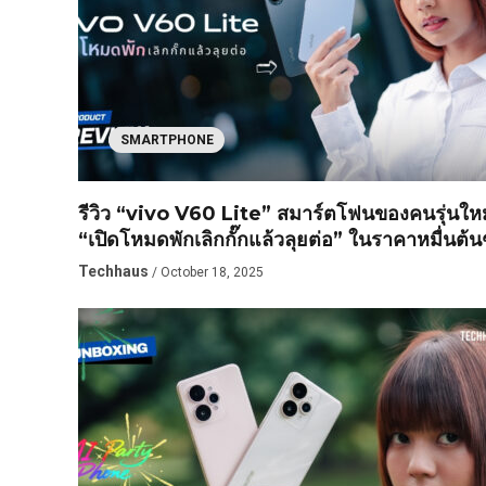
SMARTPHONE
รีวิว “vivo V60 Lite” สมาร์ตโฟนของคนรุ่นใหม
“เปิดโหมดพักเลิกกั๊กแล้วลุยต่อ” ในราคาหมื่นต้น
Techhaus
/ October 18, 2025