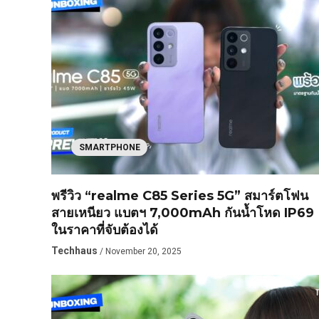
SMARTPHONE
พรีวิว “realme C85 Series 5G” สมาร์ตโฟน
สายเหนียว แบตฯ 7,000mAh กันน้ำโหด IP69
ในราคาที่จับต้องได้
Techhaus
/ November 20, 2025