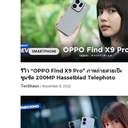
SMARTPHONE
รีวิว “OPPO Find X9 Pro” ภาพถ่ายสวยเป๊ะ
ซูมชัด 200MP Hasselblad Telephoto
Techhaus
/ November 8, 2025