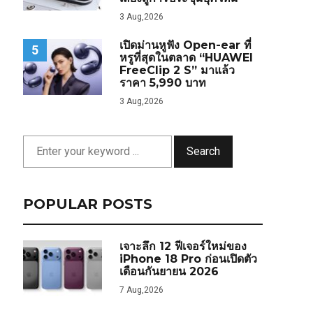
3 Aug,2026
เปิดม่านหูฟัง Open-ear ที่
5
หรูที่สุดในตลาด “HUAWEI
FreeClip 2 S” มาแล้ว
ราคา 5,990 บาท
3 Aug,2026
Search
POPULAR POSTS
เจาะลึก 12 ฟีเจอร์ใหม่ของ
iPhone 18 Pro ก่อนเปิดตัว
เดือนกันยายน 2026
7 Aug,2026