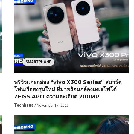
SMARTPHONE
พรีวิวแกะกล่อง “vivo X300 Series” สมาร์ต
โฟนเรือธงรุ่นใหม่ ที่มาพร้อมกล้องเทเลโฟโต้
ZEISS APO ความละเอียด 200MP
Techhaus
/ November 17, 2025