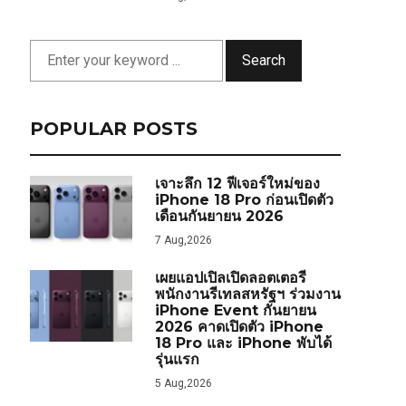
Search
POPULAR POSTS
เจาะลึก 12 ฟีเจอร์ใหม่ของ
iPhone 18 Pro ก่อนเปิดตัว
เดือนกันยายน 2026
7 Aug,2026
เผยแอปเปิลเปิดลอตเตอรี
พนักงานรีเทลสหรัฐฯ ร่วมงาน
iPhone Event กันยายน
2026 คาดเปิดตัว iPhone
18 Pro และ iPhone พับได้
รุ่นแรก
5 Aug,2026