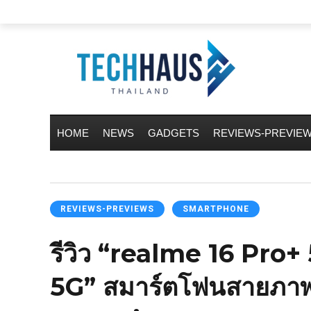
HOME
NEWS
GADGETS
REVIEWS-PREVIE
REVIEWS-PREVIEWS
SMARTPHONE
รีวิว “realme 16 Pro
5G” สมาร์ตโฟนสายภาพ