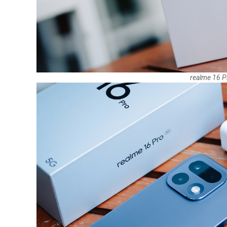
realme 16 P