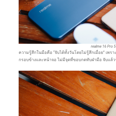
realme 16 Pro 
ความรู้สึกในมือคือ “จับได้ทั้งวันโดยไม่รู้สึกเมื่อย” เพร
กรอบข้างและหน้าจอ ไม่มีจุดที่ขอบกดทับฝ่ามือ จับแล้วรู้