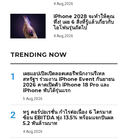
4 Aug,2026
iPhone 2028 จะทำให้คุณ
ทึ่ง! เผย 6 สิ่งที่รู้แล้วเกี่ยวกับ
ไอโฟนรุ่นถัดไป
4 Aug,2026
TRENDING NOW
เผยแอปเปิลเปิดลอตเตอรีพนักงานรีเทล
1
สหรัฐฯ ร่วมงาน iPhone Event กันยายน
2026 คาดเปิดตัว iPhone 18 Pro และ
iPhone พับได้รุ่นแรก
5 Aug,2026
ทรู คอร์ปอเรชั่น กำไรต่อเนื่อง 6 ไตรมาส
2
ซ้อน EBITDA พุ่ง 13.5% พร้อมแจกปันผล
5.2 พันล้านบาท
4 Aug,2026