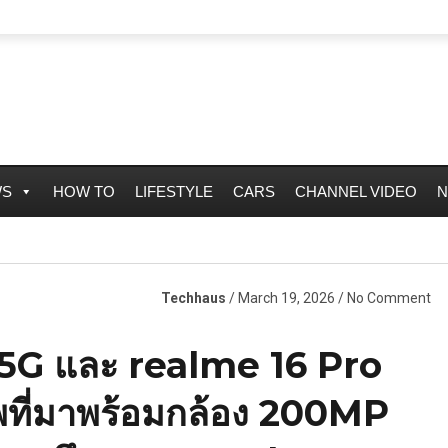
WS
HOW TO
LIFESTYLE
CARS
CHANNEL VIDEO
N
Techhaus
/ March 19, 2026 / No Comment
+ 5G และ realme 16 Pro
ที่มาพร้อมกล้อง 200MP