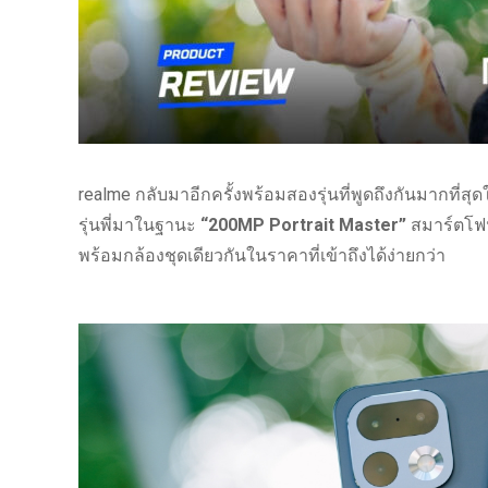
realme กลับมาอีกครั้งพร้อมสองรุ่นที่พูดถึงกันมากที่สุดใน
รุ่นพี่มาในฐานะ
“200MP Portrait Master”
สมาร์ตโฟน
พร้อมกล้องชุดเดียวกันในราคาที่เข้าถึงได้ง่ายกว่า