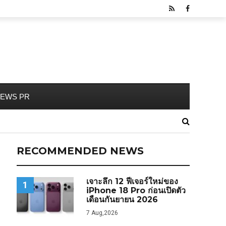
EWS PR
RECOMMENDED NEWS
เจาะลึก 12 ฟีเจอร์ใหม่ของ
1
iPhone 18 Pro ก่อนเปิดตัว
เดือนกันยายน 2026
7 Aug,2026