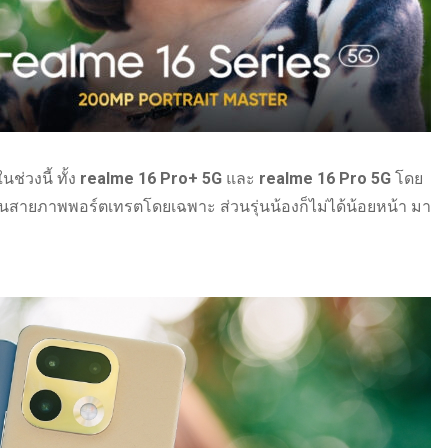
ช่วงนี้ ทั้ง
realme 16 Pro+ 5G
และ
realme 16 Pro 5G
โดย
สายภาพพอร์ตเทรตโดยเฉพาะ ส่วนรุ่นน้องก็ไม่ได้น้อยหน้า มา