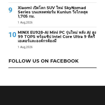
Xiaomi เปิดโลก SUV ใหม่ SkyNomad
9
Series บนแพลตฟอร์ม Kunlun วิ่งไกลสุด
1,705 กม.
1 Aug,2026
MINIX EU928-AI Mini PC รุ่นใหม่ พลัง AI สูง
10
99 TOPS พร้อมชิป Intel Core Ultra 9 ที่ครี
เอเตอร์และองค์กรต้องมี
1 Aug,2026
FOLLOW US ON FACEBOOK