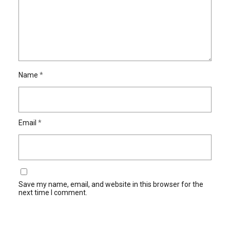
Name
*
Email
*
Save my name, email, and website in this browser for the
next time I comment.