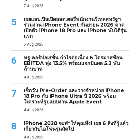
7 Aug,2026
เผยแอปเปิลเปิดลอตเตอรีพนักงานรีเทลสหรัฐฯ
5
ร่วมงาน iPhone Event กันยายน 2026 คาด
เปิดตัว iPhone 18 Pro และ iPhone พับได้รุ่น
แรก
5 Aug,2026
ทรู คอร์ปอเรชั่น กำไรต่อเนื่อง 6 ไตรมาสซ้อน
6
EBITDA พุ่ง 13.5% พร้อมแจกปันผล 5.2 พัน
ล้านบาท
4 Aug,2026
เช็กวัน Pre-Order และวางจำหน่าย iPhone
7
18 Pro กับ iPhone Ultra ปี 2026 พร้อม
วิเคราะห์รูปแบบงาน Apple Event
4 Aug,2026
iPhone 2028 จะทำให้คุณทึ่ง! เผย 6 สิ่งที่รู้แล้ว
8
เกี่ยวกับไอโฟนรุ่นถัดไป
4 Aug,2026