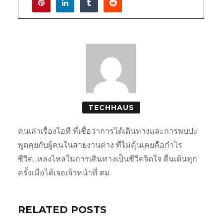
TECHHAUS
คนเล่าเรื่องไอที ที่เชื่อว่าการได้เดินทางและการพบปะ
พูดคุยกับผู้คนในสายงานต่าง ที่ไม่คุ้นเคยคือกำไร
ชีวิต...หลงไหลในการเดินทางเป็นชีวิตจิตใจ ตื่นเต้นทุก
ครั้งเมื่อได้เจอเจ้าหน้าที่ ตม.
RELATED POSTS