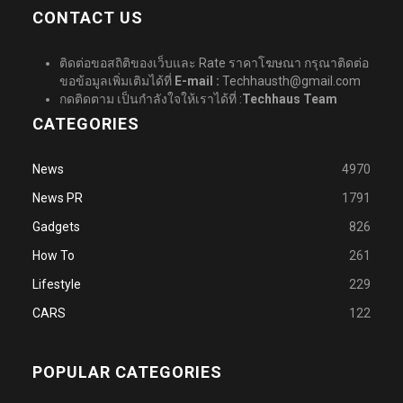
CONTACT US
ติดต่อขอสถิติของเว็บและ Rate ราคาโฆษณา กรุณาติดต่อ
ขอข้อมูลเพิ่มเติมได้ที่
E-mail :
Techhausth@gmail.com
กดติดตาม เป็นกำลังใจให้เราได้ที่ :
Techhaus Team
CATEGORIES
News
4970
News PR
1791
Gadgets
826
How To
261
Lifestyle
229
CARS
122
POPULAR CATEGORIES