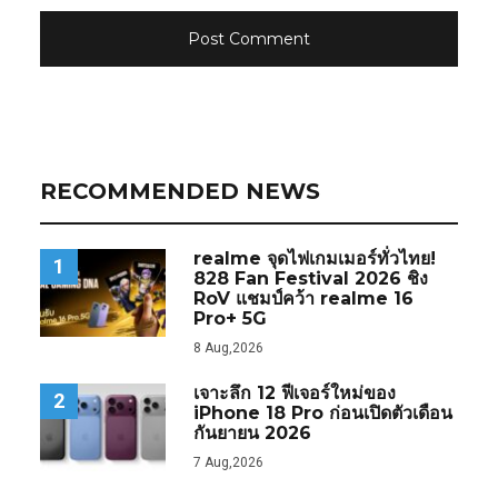
RECOMMENDED NEWS
realme จุดไฟเกมเมอร์ทั่วไทย!
1
828 Fan Festival 2026 ชิง
RoV แชมป์คว้า realme 16
Pro+ 5G
8 Aug,2026
เจาะลึก 12 ฟีเจอร์ใหม่ของ
2
iPhone 18 Pro ก่อนเปิดตัวเดือน
กันยายน 2026
7 Aug,2026