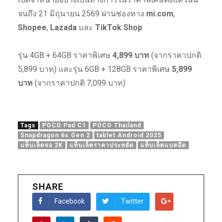
จนถึง 21 มิถุนายน 2569 ผ่านช่องทาง
mi.com
,
Shopee
,
Lazada
และ
TikTok Shop
รุ่น 4GB + 64GB ราคาพิเศษ
4,899 บาท
(จากราคาปกติ
5,899 บาท) และรุ่น 6GB + 128GB ราคาพิเศษ
5,899
บาท
(จากราคาปกติ 7,099 บาท)
Tags
POCO Pad C1
POCO Thailand
Snapdragon 6s Gen 2
tablet Android 2025
แท็บเล็ตจอ 2K
แท็บเล็ตราคาประหยัด
แท็บเล็ตแบตอึด
SHARE
Facebook
Twitter