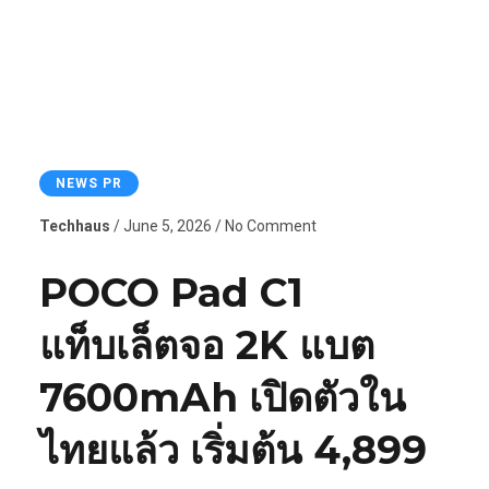
NEWS PR
Techhaus
/ June 5, 2026 / No Comment
POCO Pad C1
แท็บเล็ตจอ 2K แบต
7600mAh เปิดตัวใน
ไทยแล้ว เริ่มต้น 4,899