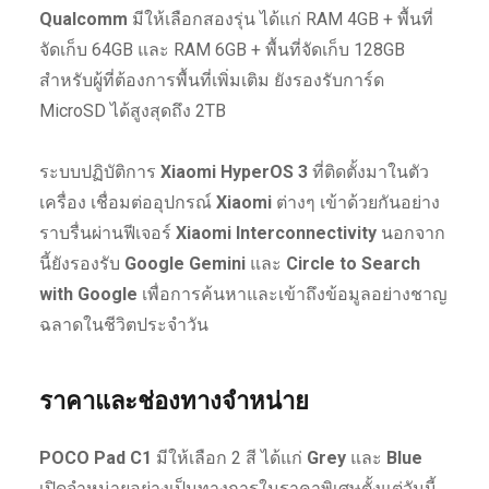
Qualcomm
มีให้เลือกสองรุ่น ได้แก่ RAM 4GB + พื้นที่
จัดเก็บ 64GB และ RAM 6GB + พื้นที่จัดเก็บ 128GB
สำหรับผู้ที่ต้องการพื้นที่เพิ่มเติม ยังรองรับการ์ด
MicroSD ได้สูงสุดถึง 2TB
ระบบปฏิบัติการ
Xiaomi HyperOS 3
ที่ติดตั้งมาในตัว
เครื่อง เชื่อมต่ออุปกรณ์
Xiaomi
ต่างๆ เข้าด้วยกันอย่าง
ราบรื่นผ่านฟีเจอร์
Xiaomi Interconnectivity
นอกจาก
นี้ยังรองรับ
Google Gemini
และ
Circle to Search
with Google
เพื่อการค้นหาและเข้าถึงข้อมูลอย่างชาญ
ฉลาดในชีวิตประจำวัน
ราคาและช่องทางจำหน่าย
POCO Pad C1
มีให้เลือก 2 สี ได้แก่
Grey
และ
Blue
เปิดจำหน่ายอย่างเป็นทางการในราคาพิเศษตั้งแต่วันนี้