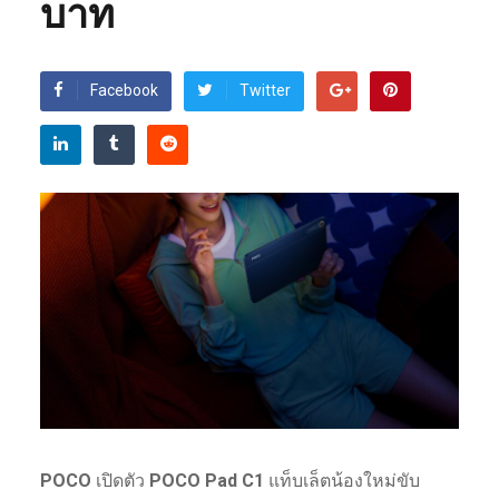
บาท
Facebook
Twitter
POCO
เปิดตัว
POCO Pad C1
แท็บเล็ตน้องใหม่ขับ