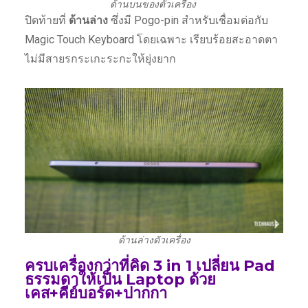
ด้านบนของตัวเครื่อง
ปิดท้ายที่
ด้านล่าง
ซึ่งมี Pogo-pin สำหรับเชื่อมต่อกับ
Magic Touch Keyboard โดยเฉพาะ เรียบร้อยสะอาดตา
ไม่มีสายรกระเกะระกะให้ยุ่งยาก
ด้านล่างตัวเครื่อง
ครบเครื่องกว่าที่คิด 3 in 1 เปลี่ยน Pad
ธรรมดาให้เป็น Laptop ด้วย
เคส+คีย์บอร์ด+ปากกา