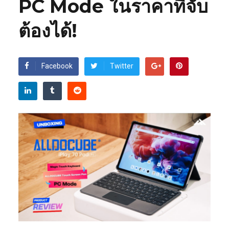
PC Mode ในราคาที่จับ
ต้องได้!
Facebook
Twitter