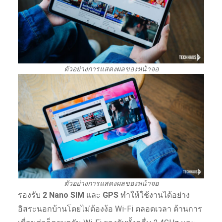
ตัวอย่างการแสดงผลของหน้าจอ
ตัวอย่างการแสดงผลของหน้าจอ
รองรับ
2 Nano SIM
และ
GPS
ทำให้ใช้งานได้อย่าง
อิสระนอกบ้านโดยไม่ต้องง้อ Wi-Fi ตลอดเวลา ด้านการ