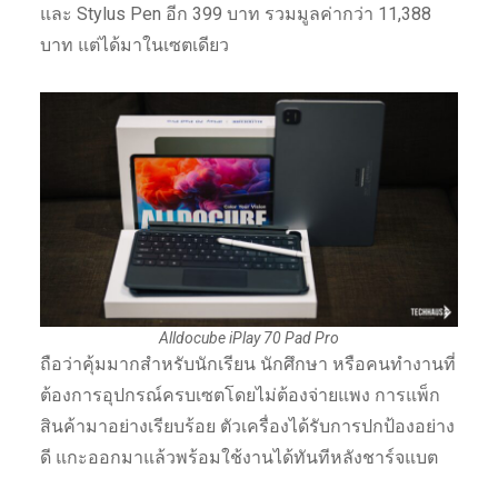
และ Stylus Pen อีก 399 บาท รวมมูลค่ากว่า 11,388
บาท แต่ได้มาในเซตเดียว
Alldocube iPlay 70 Pad Pro
ถือว่าคุ้มมากสำหรับนักเรียน นักศึกษา หรือคนทำงานที่
ต้องการอุปกรณ์ครบเซตโดยไม่ต้องจ่ายแพง การแพ็ก
สินค้ามาอย่างเรียบร้อย ตัวเครื่องได้รับการปกป้องอย่าง
ดี แกะออกมาแล้วพร้อมใช้งานได้ทันทีหลังชาร์จแบต