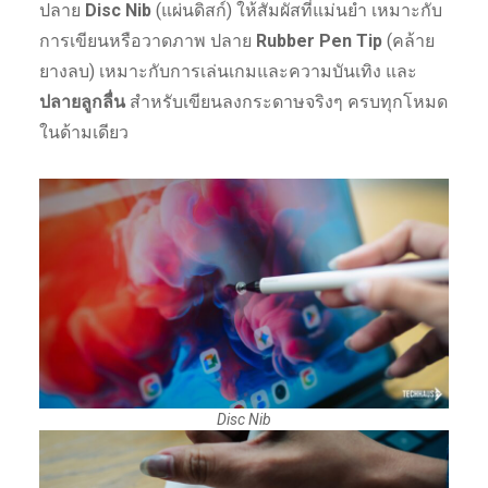
ปลาย
Disc Nib
(แผ่นดิสก์) ให้สัมผัสที่แม่นยำ เหมาะกับ
การเขียนหรือวาดภาพ ปลาย
Rubber Pen Tip
(คล้าย
ยางลบ) เหมาะกับการเล่นเกมและความบันเทิง และ
ปลายลูกลื่น
สำหรับเขียนลงกระดาษจริงๆ ครบทุกโหมด
ในด้ามเดียว
Disc Nib