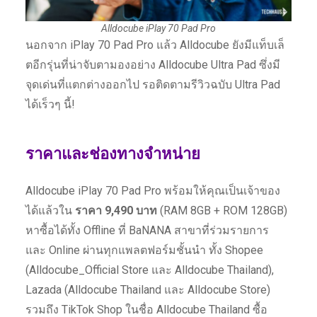
Alldocube iPlay 70 Pad Pro
นอกจาก iPlay 70 Pad Pro แล้ว Alldocube ยังมีแท็บเล็
ตอีกรุ่นที่น่าจับตามองอย่าง Alldocube Ultra Pad ซึ่งมี
จุดเด่นที่แตกต่างออกไป รอติดตามรีวิวฉบับ Ultra Pad
ได้เร็วๆ นี้!
ราคาและช่องทางจำหน่าย
Alldocube iPlay 70 Pad Pro พร้อมให้คุณเป็นเจ้าของ
ได้แล้วใน
ราคา 9,490 บาท
(RAM 8GB + ROM 128GB)
หาซื้อได้ทั้ง Offline ที่ BaNANA สาขาที่ร่วมรายการ
และ Online ผ่านทุกแพลตฟอร์มชั้นนำ ทั้ง Shopee
(Alldocube_Official Store และ Alldocube Thailand),
Lazada (Alldocube Thailand และ Alldocube Store)
รวมถึง TikTok Shop ในชื่อ Alldocube Thailand ซื้อ