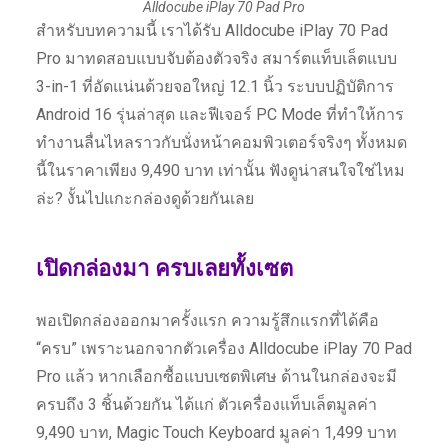
Alldocube iPlay 70 Pad Pro
สำหรับบทความนี้ เราได้รับ Alldocube iPlay 70 Pad
Pro มาทดสอบแบบจับต้องตัวจริง สมาร์ตแท็บเล็ตแบบ
3-in-1 ที่อัดแน่นด้วยจอใหญ่ 12.1 นิ้ว ระบบปฏิบัติการ
Android 16 รุ่นล่าสุด และฟีเจอร์ PC Mode ที่ทำให้การ
ทำงานลื่นไหลราวกับนั่งหน้าคอมพิวเตอร์จริงๆ ทั้งหมด
นี้ในราคาเพียง 9,490 บาท เท่านั้น ฟังดูน่าสนใจใช่ไหม
ล่ะ? งั้นไปแกะกล่องดูด้วยกันเลย
เปิดกล่องมา ครบเลยทั้งเซต
พอเปิดกล่องออกมาครั้งแรก ความรู้สึกแรกที่ได้คือ
“ครบ” เพราะนอกจากตัวเครื่อง Alldocube iPlay 70 Pad
Pro แล้ว หากเลือกซื้อแบบเซตพิเศษ ด้านในกล่องจะมี
ครบถึง 3 ชิ้นด้วยกัน ได้แก่ ตัวเครื่องแท็บเล็ตมูลค่า
9,490 บาท, Magic Touch Keyboard มูลค่า 1,499 บาท