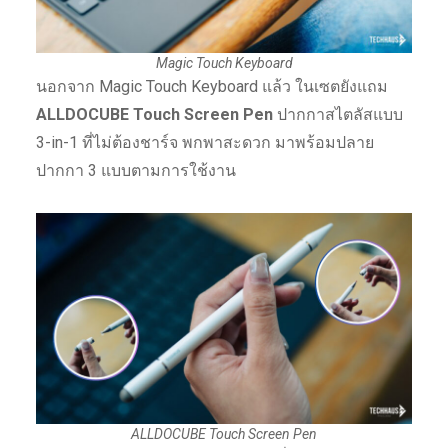
Magic Touch Keyboard
นอกจาก Magic Touch Keyboard แล้ว ในเซตยังแถม
ALLDOCUBE Touch Screen Pen
ปากกาสไตลัสแบบ
3-in-1 ที่ไม่ต้องชาร์จ พกพาสะดวก มาพร้อมปลาย
ปากกา 3 แบบตามการใช้งาน
ALLDOCUBE Touch Screen Pen