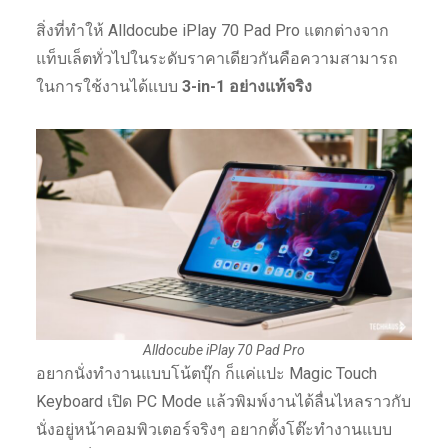
สิ่งที่ทำให้ Alldocube iPlay 70 Pad Pro แตกต่างจาก
แท็บเล็ตทั่วไปในระดับราคาเดียวกันคือความสามารถ
ในการใช้งานได้แบบ
3-in-1 อย่างแท้จริง
Alldocube iPlay 70 Pad Pro
อยากนั่งทำงานแบบโน้ตบุ๊ก ก็แค่แปะ Magic Touch
Keyboard เปิด PC Mode แล้วพิมพ์งานได้ลื่นไหลราวกับ
นั่งอยู่หน้าคอมพิวเตอร์จริงๆ อยากตั้งโต๊ะทำงานแบบ