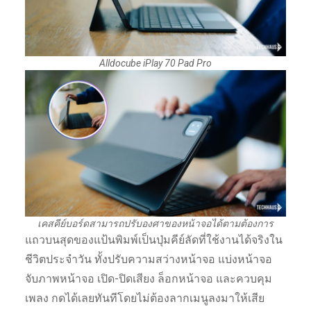
Alldocube iPlay 70 Pad Pro
เคสคีย์บอร์ดสามารถปรับองศาของหน้าจอได้ตามต้องการ
แถวบนสุดของแป้นพิมพ์เป็นปุ่มคีย์ลัดที่ใช้งานได้จริงใน
ชีวิตประจำวัน ทั้งปรับความสว่างหน้าจอ แบ่งหน้าจอ
จับภาพหน้าจอ เปิด-ปิดเสียง ล็อกหน้าจอ และควบคุม
เพลง กดได้เลยทันทีโดยไม่ต้องลากเมนูลงมาให้เสีย