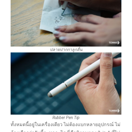
ปลายปากกาลูกลื่น
Rubber Pen Tip
ทั้งหมดนี้อยู่ในเครื่องเดียว ไม่ต้องแบกหลายอุปกรณ์ ไม่