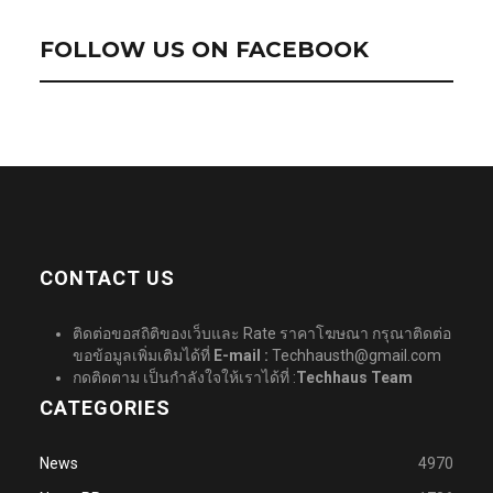
FOLLOW US ON FACEBOOK
CONTACT US
ติดต่อขอสถิติของเว็บและ Rate ราคาโฆษณา กรุณาติดต่อ
ขอข้อมูลเพิ่มเติมได้ที่
E-mail :
Techhausth@gmail.com
กดติดตาม เป็นกำลังใจให้เราได้ที่ :
Techhaus Team
CATEGORIES
News
4970