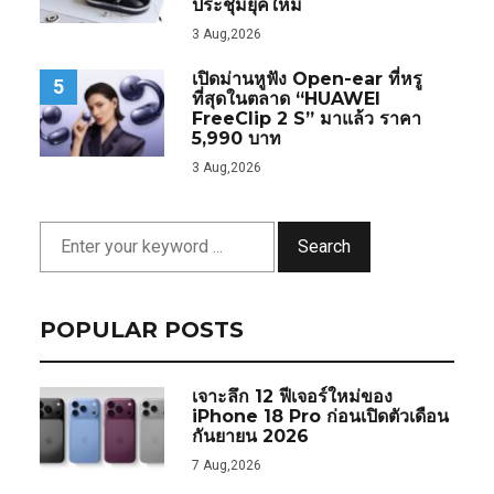
ประชุมยุคใหม่
3 Aug,2026
เปิดม่านหูฟัง Open-ear ที่หรู
5
ที่สุดในตลาด “HUAWEI
FreeClip 2 S” มาแล้ว ราคา
5,990 บาท
3 Aug,2026
Search
POPULAR POSTS
เจาะลึก 12 ฟีเจอร์ใหม่ของ
iPhone 18 Pro ก่อนเปิดตัวเดือน
กันยายน 2026
7 Aug,2026