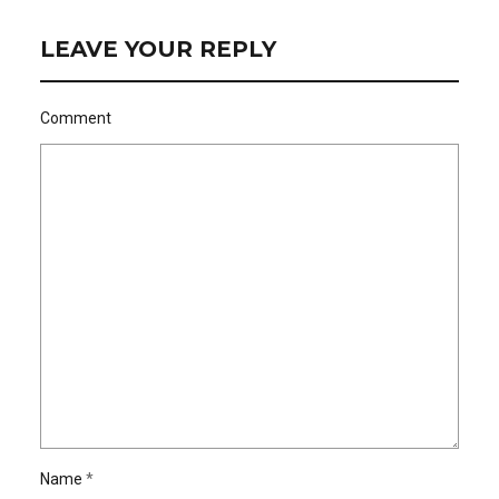
LEAVE YOUR REPLY
Comment
Name
*