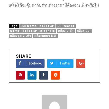
เลโฟโต้จะคุ้มค่ากับส่วนต่างราคาที่ต้องจ่ายเพิ่มหรือไม่
Tags
DJI Osmo Pocket 4P
DJI teaser
Osmo Pocket 4P Telephoto
กล้อง 2 ตัว
กล้อง DJI
กล้องซูม 3 เท่า
กล้องพกพา DJI
SHARE
Facebook
Twitter