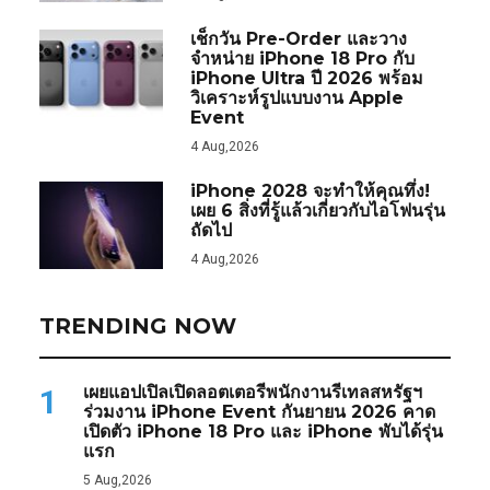
เช็กวัน Pre-Order และวาง
จำหน่าย iPhone 18 Pro กับ
iPhone Ultra ปี 2026 พร้อม
วิเคราะห์รูปแบบงาน Apple
Event
4 Aug,2026
iPhone 2028 จะทำให้คุณทึ่ง!
เผย 6 สิ่งที่รู้แล้วเกี่ยวกับไอโฟนรุ่น
ถัดไป
4 Aug,2026
TRENDING NOW
เผยแอปเปิลเปิดลอตเตอรีพนักงานรีเทลสหรัฐฯ
1
ร่วมงาน iPhone Event กันยายน 2026 คาด
เปิดตัว iPhone 18 Pro และ iPhone พับได้รุ่น
แรก
5 Aug,2026