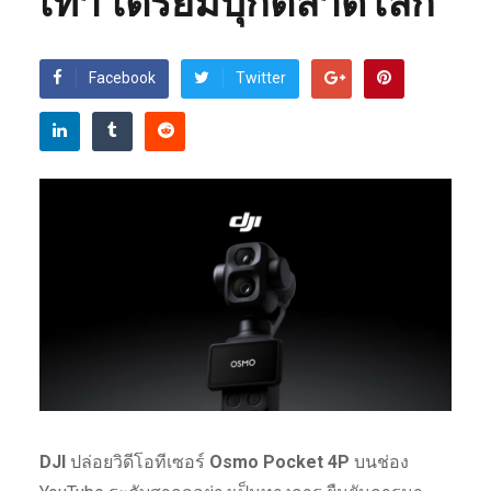
เท่า เตรียมบุกตลาดโลก
Facebook
Twitter
DJI
ปล่อยวิดีโอทีเซอร์
Osmo Pocket 4P
บนช่อง