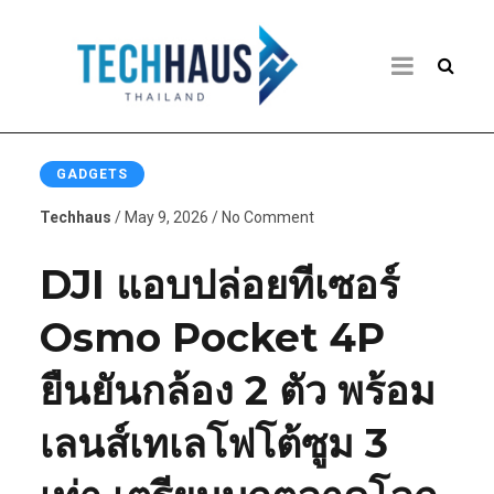
GADGETS
Techhaus
/ May 9, 2026 / No Comment
DJI แอบปล่อยทีเซอร์
Osmo Pocket 4P
ยืนยันกล้อง 2 ตัว พร้อม
เลนส์เทเลโฟโต้ซูม 3