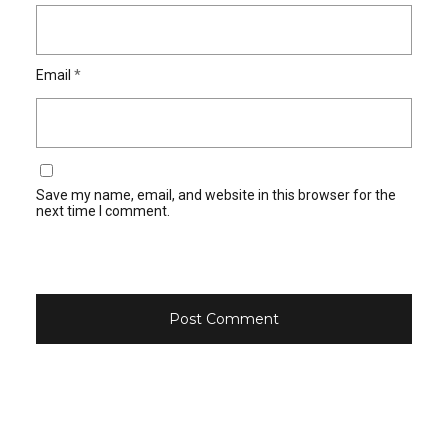
Email
*
Save my name, email, and website in this browser for the
next time I comment.