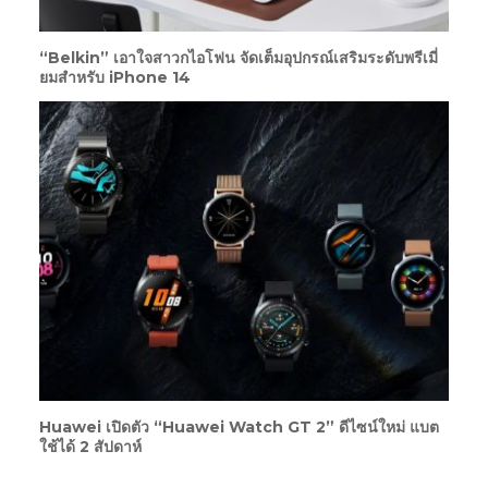
“Belkin” เอาใจสาวกไอโฟน จัดเต็มอุปกรณ์เสริมระดับพรีเมี่
ยมสำหรับ iPhone 14
Huawei เปิดตัว “Huawei Watch GT 2” ดีไซน์ใหม่ แบต
ใช้ได้ 2 สัปดาห์