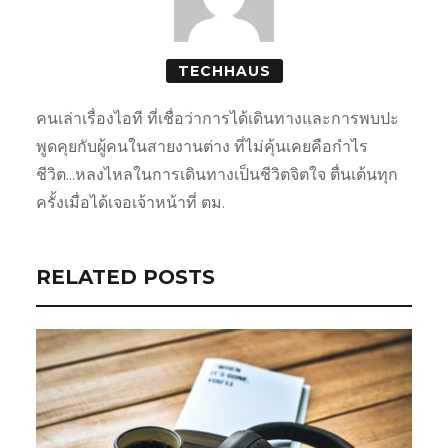
TECHHAUS
คนเล่าเรื่องไอที ที่เชื่อว่าการได้เดินทางและการพบปะ
พูดคุยกับผู้คนในสายงานต่าง ที่ไม่คุ้นเคยคือกำไร
ชีวิต...หลงไหลในการเดินทางเป็นชีวิตจิตใจ ตื่นเต้นทุก
ครั้งเมื่อได้เจอเจ้าหน้าที่ ตม.
RELATED POSTS