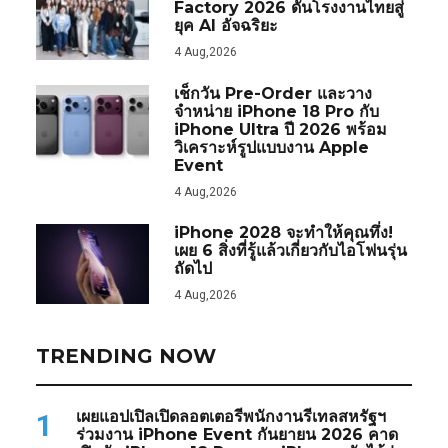
Factory 2026 ดันโรงงานไทยสู่
ยุค AI อัจฉริยะ
4 Aug,2026
เช็กวัน Pre-Order และวาง
จำหน่าย iPhone 18 Pro กับ
iPhone Ultra ปี 2026 พร้อม
วิเคราะห์รูปแบบงาน Apple
Event
4 Aug,2026
iPhone 2028 จะทำให้คุณทึ่ง!
เผย 6 สิ่งที่รู้แล้วเกี่ยวกับไอโฟนรุ่น
ถัดไป
4 Aug,2026
TRENDING NOW
เผยแอปเปิลเปิดลอตเตอรีพนักงานรีเทลสหรัฐฯ
1
ร่วมงาน iPhone Event กันยายน 2026 คาด