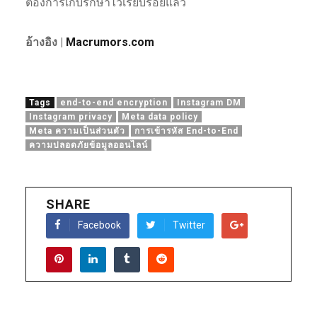
ต้องการเก็บรักษาไว้เรียบร้อยแล้ว
อ้างอิง |
Macrumors.com
Tags
end-to-end encryption
Instagram DM
Instagram privacy
Meta data policy
Meta ความเป็นส่วนตัว
การเข้ารหัส End-to-End
ความปลอดภัยข้อมูลออนไลน์
SHARE
Facebook
Twitter