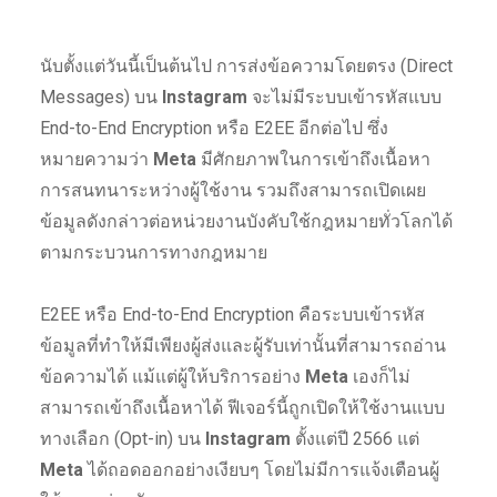
นับตั้งแต่วันนี้เป็นต้นไป การส่งข้อความโดยตรง (Direct
Messages) บน
Instagram
จะไม่มีระบบเข้ารหัสแบบ
End-to-End Encryption หรือ E2EE อีกต่อไป ซึ่ง
หมายความว่า
Meta
มีศักยภาพในการเข้าถึงเนื้อหา
การสนทนาระหว่างผู้ใช้งาน รวมถึงสามารถเปิดเผย
ข้อมูลดังกล่าวต่อหน่วยงานบังคับใช้กฎหมายทั่วโลกได้
ตามกระบวนการทางกฎหมาย
E2EE หรือ End-to-End Encryption คือระบบเข้ารหัส
ข้อมูลที่ทำให้มีเพียงผู้ส่งและผู้รับเท่านั้นที่สามารถอ่าน
ข้อความได้ แม้แต่ผู้ให้บริการอย่าง
Meta
เองก็ไม่
สามารถเข้าถึงเนื้อหาได้ ฟีเจอร์นี้ถูกเปิดให้ใช้งานแบบ
ทางเลือก (Opt-in) บน
Instagram
ตั้งแต่ปี 2566 แต่
Meta
ได้ถอดออกอย่างเงียบๆ โดยไม่มีการแจ้งเตือนผู้