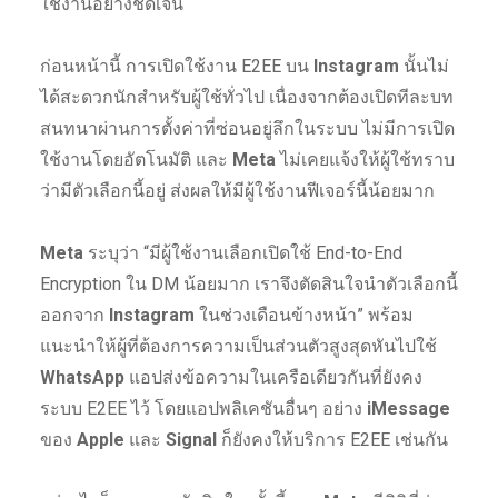
ใช้งานอย่างชัดเจน
ก่อนหน้านี้ การเปิดใช้งาน E2EE บน
Instagram
นั้นไม่
ได้สะดวกนักสำหรับผู้ใช้ทั่วไป เนื่องจากต้องเปิดทีละบท
สนทนาผ่านการตั้งค่าที่ซ่อนอยู่ลึกในระบบ ไม่มีการเปิด
ใช้งานโดยอัตโนมัติ และ
Meta
ไม่เคยแจ้งให้ผู้ใช้ทราบ
ว่ามีตัวเลือกนี้อยู่ ส่งผลให้มีผู้ใช้งานฟีเจอร์นี้น้อยมาก
Meta
ระบุว่า “มีผู้ใช้งานเลือกเปิดใช้ End-to-End
Encryption ใน DM น้อยมาก เราจึงตัดสินใจนำตัวเลือกนี้
ออกจาก
Instagram
ในช่วงเดือนข้างหน้า” พร้อม
แนะนำให้ผู้ที่ต้องการความเป็นส่วนตัวสูงสุดหันไปใช้
WhatsApp
แอปส่งข้อความในเครือเดียวกันที่ยังคง
ระบบ E2EE ไว้ โดยแอปพลิเคชันอื่นๆ อย่าง
iMessage
ของ
Apple
และ
Signal
ก็ยังคงให้บริการ E2EE เช่นกัน