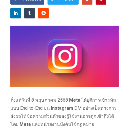
ตั้งแต่วันที่ 8 พฤษภาคม 2568
Meta
ได้ยุติการเข้ารหัส
แบบ End-to-End บน
Instagram
DM อย่างเป็นทางการ
ส่งผลให้ข้อความส่วนตัวของผู้ใช้งานอาจถูกเข้าถึงได้
โดย
Meta
และหน่วยงานบังคับใช้กฎหมาย