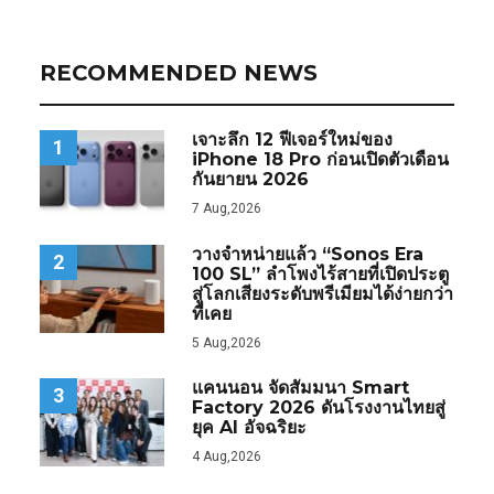
RECOMMENDED NEWS
เจาะลึก 12 ฟีเจอร์ใหม่ของ
1
iPhone 18 Pro ก่อนเปิดตัวเดือน
กันยายน 2026
7 Aug,2026
วางจำหน่ายแล้ว “Sonos Era
2
100 SL” ลำโพงไร้สายที่เปิดประตู
สู่โลกเสียงระดับพรีเมียมได้ง่ายกว่า
ที่เคย
5 Aug,2026
แคนนอน จัดสัมมนา Smart
3
Factory 2026 ดันโรงงานไทยสู่
ยุค AI อัจฉริยะ
4 Aug,2026