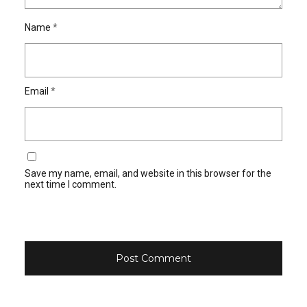
Name
*
Email
*
Save my name, email, and website in this browser for the
next time I comment.