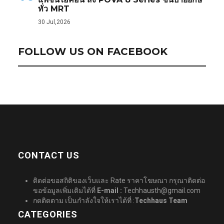
ทั่ว MRT
30 Jul,2026
FOLLOW US ON FACEBOOK
CONTACT US
ติดต่อขอสถิติของเว็บและ Rate ราคาโฆษณา กรุณาติดต่อ
ขอข้อมูลเพิ่มเติมได้ที่
E-mail :
Techhausth@gmail.com
กดติดตาม เป็นกำลังใจให้เราได้ที่ :
Techhaus Team
CATEGORIES