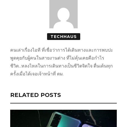
TECHHAUS
คนเล่าเรื่องไอที ที่เชื่อว่าการได้เดินทางและการพบปะ
พูดคุยกับผู้คนในสายงานต่าง ที่ไม่คุ้นเคยคือกำไร
ชีวิต...หลงไหลในการเดินทางเป็นชีวิตจิตใจ ตื่นเต้นทุก
ครั้งเมื่อได้เจอเจ้าหน้าที่ ตม.
RELATED POSTS