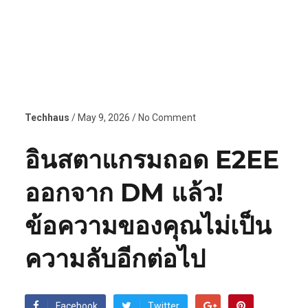
Techhaus
/ May 9, 2026 / No Comment
อินสตาแกรมถอด E2EE
ออกจาก DM แล้ว!
ข้อความของคุณไม่เป็น
ความลับอีกต่อไป
Facebook
Twitter