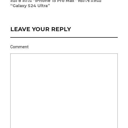
ส่อง 8 สิ่งใน “iPhone 15 Pro Max” ที่ยังโชว์เหนือ
“Galaxy S24 Ultra”
LEAVE YOUR REPLY
Comment