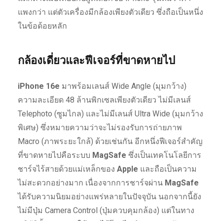
แพงกว่า แต่ตัวเครื่องมีกล้องเพียงตัวเดียว ซึ่งถือเป็นหนึ่ง
ในข้อด้อยหลัก
กล้องเดี่ยวและฟีเจอร์ที่ขาดหายไป
iPhone 16e
มาพร้อมเลนส์ Wide Angle (มุมกว้าง)
ความละเอียด 48 ล้านพิกเซลเพียงตัวเดียว ไม่มีเลนส์
Telephoto (ซูมไกล) และไม่มีเลนส์ Ultra Wide (มุมกว้าง
พิเศษ) ซึ่งหมายความว่าจะไม่รองรับการถ่ายภาพ
Macro (ภาพระยะใกล้) ด้วยเช่นกัน อีกหนึ่งฟีเจอร์สำคัญ
ที่ขาดหายไปคือระบบ
MagSafe
ซึ่งเป็นเทคโนโลยีการ
ชาร์จไร้สายด้วยแม่เหล็กของ
Apple
และถือเป็นความ
ไม่สะดวกอย่างมาก เนื่องจากการชาร์จผ่าน
MagSafe
ได้รับความนิยมอย่างแพร่หลายในปัจจุบัน นอกจากนี้ยัง
ไม่มีปุ่ม Camera Control (ปุ่มควบคุมกล้อง) แต่ในทาง