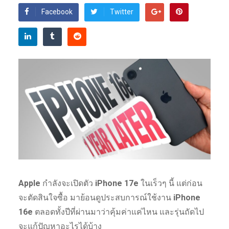
Facebook
Twitter
Apple
กำลังจะเปิดตัว
iPhone 17e
ในเร็วๆ นี้ แต่ก่อน
จะตัดสินใจซื้อ มาย้อนดูประสบการณ์ใช้งาน
iPhone
16e
ตลอดทั้งปีที่ผ่านมาว่าคุ้มค่าแค่ไหน และรุ่นถัดไป
จะแก้ปัญหาอะไรได้บ้าง