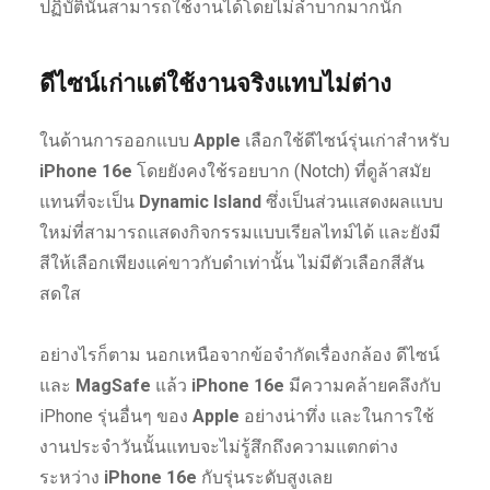
ปฏิบัตินั้นสามารถใช้งานได้โดยไม่ลำบากมากนัก
ดีไซน์เก่าแต่ใช้งานจริงแทบไม่ต่าง
ในด้านการออกแบบ
Apple
เลือกใช้ดีไซน์รุ่นเก่าสำหรับ
iPhone 16e
โดยยังคงใช้รอยบาก (Notch) ที่ดูล้าสมัย
แทนที่จะเป็น
Dynamic Island
ซึ่งเป็นส่วนแสดงผลแบบ
ใหม่ที่สามารถแสดงกิจกรรมแบบเรียลไทม์ได้ และยังมี
สีให้เลือกเพียงแค่ขาวกับดำเท่านั้น ไม่มีตัวเลือกสีสัน
สดใส
อย่างไรก็ตาม นอกเหนือจากข้อจำกัดเรื่องกล้อง ดีไซน์
และ
MagSafe
แล้ว
iPhone 16e
มีความคล้ายคลึงกับ
iPhone รุ่นอื่นๆ ของ
Apple
อย่างน่าทึ่ง และในการใช้
งานประจำวันนั้นแทบจะไม่รู้สึกถึงความแตกต่าง
ระหว่าง
iPhone 16e
กับรุ่นระดับสูงเลย