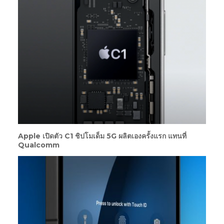
Apple เปิดตัว C1 ชิปโมเด็ม 5G ผลิตเองครั้งแรก แทนที่
Qualcomm