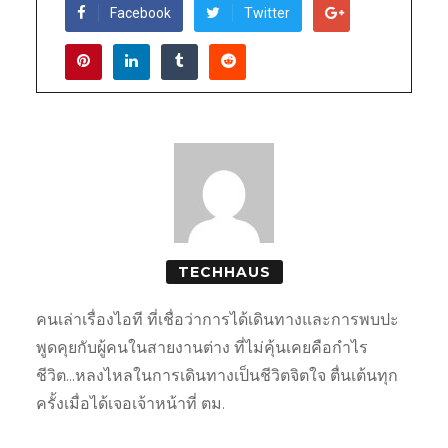
Facebook
Twitter
TECHHAUS
คนเล่าเรื่องไอที ที่เชื่อว่าการได้เดินทางและการพบปะ
พูดคุยกับผู้คนในสายงานต่าง ที่ไม่คุ้นเคยคือกำไร
ชีวิต...หลงไหลในการเดินทางเป็นชีวิตจิตใจ ตื่นเต้นทุก
ครั้งเมื่อได้เจอเจ้าหน้าที่ ตม.