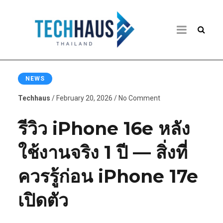
NEWS
Techhaus
/ February 20, 2026 / No Comment
รีวิว iPhone 16e หลัง
ใช้งานจริง 1 ปี — สิ่งที่
ควรรู้ก่อน iPhone 17e
เปิดตัว