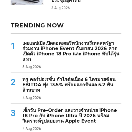
ประชุมยุคใหม่
3 Aug,2026
TRENDING NOW
เผยแอปเปิลเปิดลอตเตอรีพนักงานรีเทลสหรัฐฯ
1
ร่วมงาน iPhone Event กันยายน 2026 คาด
เปิดตัว iPhone 18 Pro และ iPhone พับได้รุ่น
แรก
5 Aug,2026
ทรู คอร์ปอเรชั่น กำไรต่อเนื่อง 6 ไตรมาสซ้อน
2
EBITDA พุ่ง 13.5% พร้อมแจกปันผล 5.2 พัน
ล้านบาท
4 Aug,2026
เช็กวัน Pre-Order และวางจำหน่าย iPhone
3
18 Pro กับ iPhone Ultra ปี 2026 พร้อม
วิเคราะห์รูปแบบงาน Apple Event
4 Aug,2026