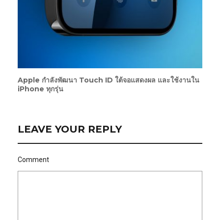
Apple กำลังพัฒนา Touch ID ใต้จอแสดงผล และใช้งานใน
iPhone ทุกรุ่น
LEAVE YOUR REPLY
Comment