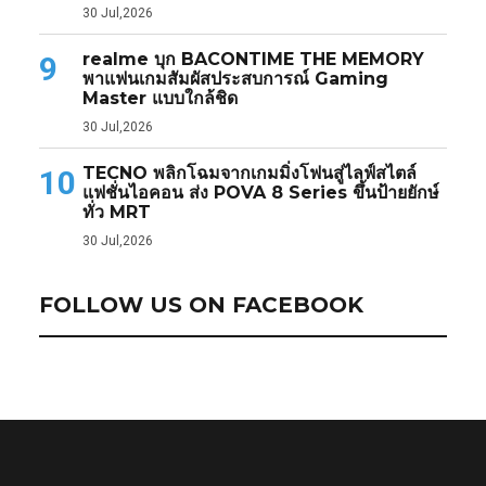
30 Jul,2026
realme บุก BACONTIME THE MEMORY
9
พาแฟนเกมสัมผัสประสบการณ์ Gaming
Master แบบใกล้ชิด
30 Jul,2026
TECNO พลิกโฉมจากเกมมิ่งโฟนสู่ไลฟ์สไตล์
10
แฟชั่นไอคอน ส่ง POVA 8 Series ขึ้นป้ายยักษ์
ทั่ว MRT
30 Jul,2026
FOLLOW US ON FACEBOOK