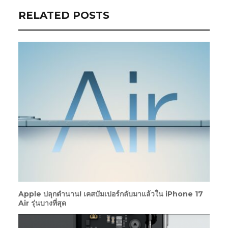
RELATED POSTS
Apple ปลุกตำนาน! เคสบัมเปอร์กลับมาแล้วใน iPhone 17
Air รุ่นบางที่สุด