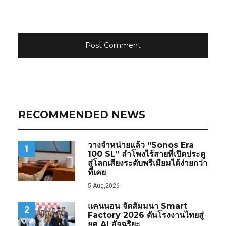
RECOMMENDED NEWS
วางจำหน่ายแล้ว “Sonos Era
1
100 SL” ลำโพงไร้สายที่เปิดประตู
สู่โลกเสียงระดับพรีเมียมได้ง่ายกว่า
ที่เคย
5 Aug,2026
แคนนอน จัดสัมมนา Smart
2
Factory 2026 ดันโรงงานไทยสู่
ยุค AI อัจฉริยะ