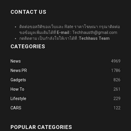
CONTACT US
ติดต่อขอสถิติของเว็บและ Rate ราคาโฆษณา กรุณาติดต่อ
ขอข้อมูลเพิ่มเติมได้ที่
E-mail :
Techhausth@gmail.com
กดติดตาม เป็นกำลังใจให้เราได้ที่ :
Techhaus Team
CATEGORIES
News
4969
News PR
1786
Gadgets
826
How To
261
Lifestyle
229
CARS
122
POPULAR CATEGORIES