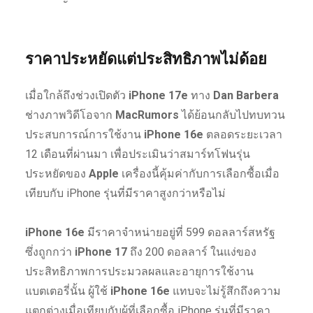
ราคาประหยัดแต่ประสิทธิภาพไม่ด้อย
เมื่อใกล้ถึงช่วงเปิดตัว
iPhone 17e
ทาง
Dan Barbera
ช่างภาพวิดีโอจาก
MacRumors
ได้ย้อนกลับไปทบทวน
ประสบการณ์การใช้งาน
iPhone 16e
ตลอดระยะเวลา
12 เดือนที่ผ่านมา เพื่อประเมินว่าสมาร์ทโฟนรุ่น
ประหยัดของ
Apple
เครื่องนี้คุ้มค่ากับการเลือกซื้อเมื่อ
เทียบกับ iPhone รุ่นที่มีราคาสูงกว่าหรือไม่
iPhone 16e
มีราคาจำหน่ายอยู่ที่ 599 ดอลลาร์สหรัฐ
ซึ่งถูกกว่า
iPhone 17
ถึง 200 ดอลลาร์ ในแง่ของ
ประสิทธิภาพการประมวลผลและอายุการใช้งาน
แบตเตอรี่นั้น ผู้ใช้
iPhone 16e
แทบจะไม่รู้สึกถึงความ
แตกต่างเมื่อเทียบกับผู้ที่เลือกซื้อ iPhone รุ่นที่มีราคา