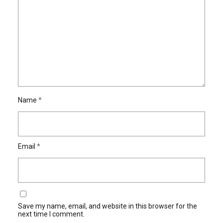
Name
*
Email
*
Save my name, email, and website in this browser for the
next time I comment.