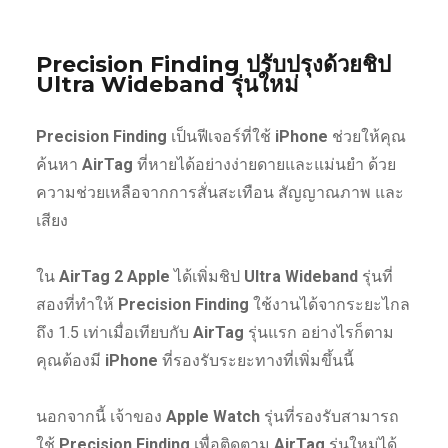
Precision Finding ปรับปรุงด้วยชิป
Ultra Wideband รุ่นใหม่
Precision Finding
เป็นฟีเจอร์ที่ใช้
iPhone
ช่วยให้คุณ
ค้นหา
AirTag
ที่หายได้อย่างง่ายดายและแม่นยำ ด้วย
ความช่วยเหลือจากการสั่นสะเทือน สัญญาณภาพ และ
เสียง
ใน
AirTag 2
Apple
ได้เพิ่มชิป
Ultra Wideband
รุ่นที่
สองที่ทำให้
Precision Finding
ใช้งานได้จากระยะไกล
ถึง 1.5 เท่าเมื่อเทียบกับ
AirTag
รุ่นแรก อย่างไรก็ตาม
คุณต้องมี
iPhone
ที่รองรับระยะทางที่เพิ่มขึ้นนี้
นอกจากนี้ เจ้าของ
Apple Watch
รุ่นที่รองรับสามารถ
ใช้
Precision Finding
เพื่อติดตาม
AirTag
รุ่นใหม่ได้