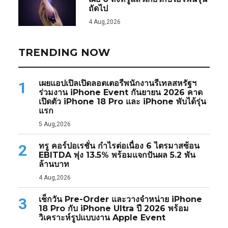
ถัดไป
4 Aug,2026
TRENDING NOW
เผยแอปเปิลเปิดลอตเตอรีพนักงานรีเทลสหรัฐฯ
1
ร่วมงาน iPhone Event กันยายน 2026 คาด
เปิดตัว iPhone 18 Pro และ iPhone พับได้รุ่น
แรก
5 Aug,2026
ทรู คอร์ปอเรชั่น กำไรต่อเนื่อง 6 ไตรมาสซ้อน
2
EBITDA พุ่ง 13.5% พร้อมแจกปันผล 5.2 พัน
ล้านบาท
4 Aug,2026
เช็กวัน Pre-Order และวางจำหน่าย iPhone
3
18 Pro กับ iPhone Ultra ปี 2026 พร้อม
วิเคราะห์รูปแบบงาน Apple Event