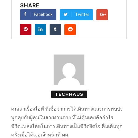
SHARE
Facebook
Twitter
TECHHAUS
คนเล่าเรื่องไอที ที่เชื่อว่าการได้เดินทางและการพบปะ
พูดคุยกับผู้คนในสายงานต่าง ที่ไม่คุ้นเคยคือกำไร
ชีวิต...หลงไหลในการเดินทางเป็นชีวิตจิตใจ ตื่นเต้นทุก
ครั้งเมื่อได้เจอเจ้าหน้าที่ ตม.