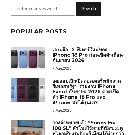
Search
POPULAR POSTS
เจาะลึก 12 ฟีเจอร์ใหม่ของ
iPhone 18 Pro ก่อนเปิดตัวเดือน
กันยายน 2026
7 Aug,2026
เผยแอปเปิลเปิดลอตเตอรีพนักงาน
รีเทลสหรัฐฯ ร่วมงาน iPhone
Event กันยายน 2026 คาดเปิด
ตัว iPhone 18 Pro และ
iPhone พับได้รุ่นแรก
5 Aug,2026
วางจำหน่ายแล้ว “Sonos Era
100 SL” ลำโพงไร้สายที่เปิดประตู
สู่โลกเสียงระดับพรีเมียมได้ง่ายกว่า