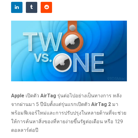
Apple
เปิดตัว
AirTag
รุ่นต่อไปอย่างเป็นทางการ หลัง
จากผ่านมา 5 ปีนับตั้งแต่รุ่นแรกเปิดตัว
AirTag 2
มา
พร้อมฟีเจอร์ใหม่และการปรับปรุงในหลายด้านที่จะช่วย
ให้การค้นหาสิ่งของที่หายง่ายขึ้นรัฐต่อเดือน หรือ 129
ดอลลาร์ต่อปี