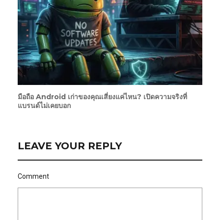
มือถือ Android เก่าของคุณเสี่ยงแค่ไหน? เปิดความจริงที่
แบรนด์ไม่เคยบอก
LEAVE YOUR REPLY
Comment