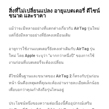
สิ่งที่ไม่เปลี่ยนแปลง อายุแบตเตอรี่ ดีไซน์
ขนาด และราคา
แม้ว่าจะมีหลายอย่างที่แตกต่างเกี่ยวกับ
AirTag
รุ่นใหม่
แต่ก็ยังมีหลายอย่างที่ยังคงเหมือนเดิม
อายุการใช้งานแบตเตอรี่ยังคงเท่าเดิมกับ
AirTag
รุ่น
ใหม่ โดย
Apple
ระบุว่า “มากกว่าหนึ่งปี” ของการใช้
งานก่อนที่แบตเตอรี่จะต้องเปลี่ยน
ดีไซน์พื้นฐานและขนาดของ
AirTag 2
ก็ตรงกับรุ่นก่อน
หน้า นั่นคือเหตุผลที่คุณจะต้องอ่านรายละเอียดเล็กน้อย
เพื่อบอกว่าคุณกำลังถือรุ่นไหนอยู่
ประโยชน์หนึ่งของความต่อเนื่องนี้คืออุปกรณ์เสริม