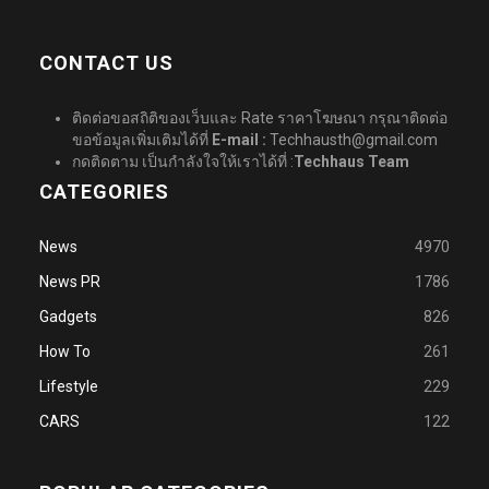
CONTACT US
ติดต่อขอสถิติของเว็บและ Rate ราคาโฆษณา กรุณาติดต่อ
ขอข้อมูลเพิ่มเติมได้ที่
E-mail :
Techhausth@gmail.com
กดติดตาม เป็นกำลังใจให้เราได้ที่ :
Techhaus Team
CATEGORIES
News
4970
News PR
1786
Gadgets
826
How To
261
Lifestyle
229
CARS
122