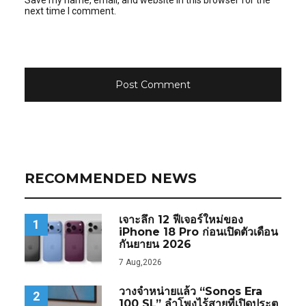
Save my name, email, and website in this browser for the
next time I comment.
RECOMMENDED NEWS
เจาะลึก 12 ฟีเจอร์ใหม่ของ
1
iPhone 18 Pro ก่อนเปิดตัวเดือน
กันยายน 2026
7 Aug,2026
วางจำหน่ายแล้ว “Sonos Era
2
100 SL” ลำโพงไร้สายที่เปิดประตู