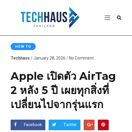
HOW TO
Techhaus
/ January 28, 2026 / No Comment
Apple เปิดตัว AirTag
2 หลัง 5 ปี เผยทุกสิ่งที่
เปลี่ยนไปจากรุ่นแรก
Facebook
Twitter