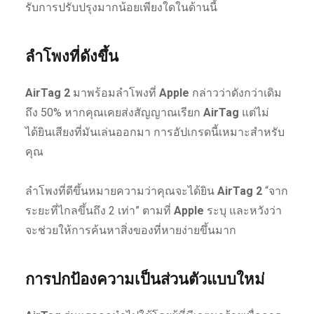
รับการปรับปรุงมากน้อยเพียงใดในด้านนี้
ลำโพงที่ดังขึ้น
AirTag 2
มาพร้อมลำโพงที่
Apple
กล่าวว่าดังกว่าเดิม
ถึง 50% หากคุณเคยส่งสัญญาณเรียก
AirTag
แต่ไม่
ได้ยินเสียงที่มันเล่นออกมา การอัปเกรดนี้เหมาะสำหรับ
คุณ
ลำโพงที่ดีขึ้นหมายความว่าคุณจะได้ยิน
AirTag 2
“จาก
ระยะที่ไกลขึ้นถึง 2 เท่า” ตามที่
Apple
ระบุ และหวังว่า
จะช่วยให้การค้นหาสิ่งของที่หายง่ายขึ้นมาก
การปกป้องความเป็นส่วนตัวแบบใหม่