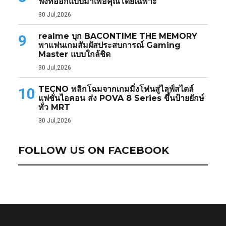
ฟังที่ออกแบบมาเพื่อคุณโดยเฉพาะ
30 Jul,2026
realme บุก BACONTIME THE MEMORY
9
พาแฟนเกมสัมผัสประสบการณ์ Gaming
Master แบบใกล้ชิด
30 Jul,2026
TECNO พลิกโฉมจากเกมมิ่งโฟนสู่ไลฟ์สไตล์
10
แฟชั่นไอคอน ส่ง POVA 8 Series ขึ้นป้ายยักษ์
ทั่ว MRT
30 Jul,2026
FOLLOW US ON FACEBOOK