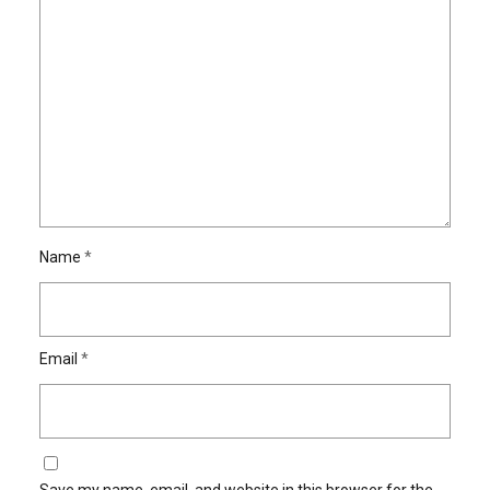
Name
*
Email
*