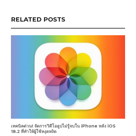
RELATED POSTS
เทคนิคด่วน! จัดการวิดีโอลูปไม่รู้จบใน iPhone หลัง iOS
18.2 ที่ทำให้ผู้ใช้หงุดหงิด