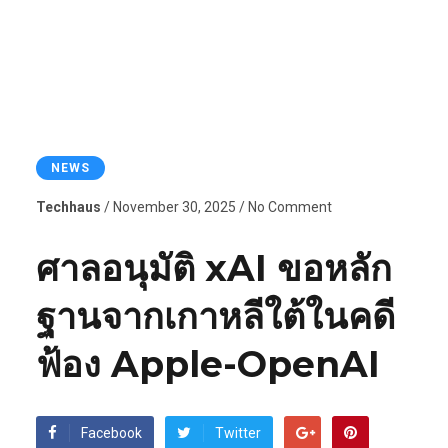
NEWS
Techhaus
/ November 30, 2025 / No Comment
ศาลอนุมัติ xAI ขอหลัก
ฐานจากเกาหลีใต้ในคดี
ฟ้อง Apple-OpenAI
Facebook
Twitter