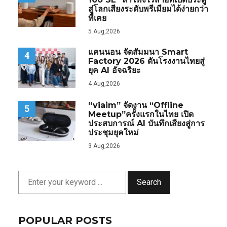
สู่โลกเสียงระดับพรีเมียมได้ง่ายกว่า
ที่เคย
5 Aug,2026
แคนนอน จัดสัมมนา Smart
4
Factory 2026 ดันโรงงานไทยสู่
ยุค AI อัจฉริยะ
4 Aug,2026
“viaim” จัดงาน “Offline
5
Meetup”ครั้งแรกในไทย เปิด
ประสบการณ์ AI บันทึกเสียงสู่การ
ประชุมยุคใหม่
3 Aug,2026
Search
POPULAR POSTS