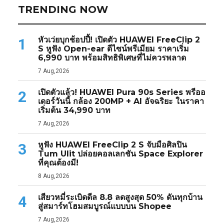
TRENDING NOW
หัวเว่ยบุกช้อปปี้! เปิดตัว HUAWEI FreeClip 2
1
S หูฟัง Open-ear ดีไซน์พรีเมียม ราคาเริ่ม
6,990 บาท พร้อมสิทธิพิเศษที่ไม่ควรพลาด
7 Aug,2026
เปิดตัวแล้ว! HUAWEI Pura 90s Series พรีออ
2
เดอร์วันนี้ กล้อง 200MP + AI อัจฉริยะ ในราคา
เริ่มต้น 34,990 บาท
7 Aug,2026
หูฟัง HUAWEI FreeClip 2 S จับมือศิลปิน
3
Tum Ulit ปล่อยคอลเลกชัน Space Explorer
ที่คุณต้องมี!
8 Aug,2026
เสียวหมี่ระเบิดดีล 8.8 ลดสูงสุด 50% ดันทุกบ้าน
4
สู่สมาร์ทโฮมสมบูรณ์แบบบน Shopee
7 Aug,2026