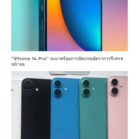
“iPhone 14 Pro” จะมาพร้อมการอัพเกรดอัตราการรีเฟรช
หน้าจอ