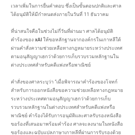
เวลาเพิ่มในการยื่นคำตอบ ซึ่งเป็นขั้นตอนปกติและศาล
ได้อนุมัติให้มีกำหนดส่งภายในวันที่ 11 ธันวาคม
ที่น่าสนใจคือในช่วงไม่กี่วันที่ผ่านมา ศาลได้อนุมัติ
คำร้องของ
xAI
ให้ขอหลักฐานจากองค์กรในเกาหลีใต้
ผ่านคำสั่งความช่วยเหลือทางกฎหมายระหว่างประเทศ
ตามอนุสัญญาเฮกว่าด้วยการเก็บรวบรวมหลักฐานใน
ต่างประเทศสำหรับคดีแพ่งหรือพาณิชย์
คำสั่งของศาลระบุว่า “เมื่อพิจารณาคำร้องของโจทก์
สำหรับการออกหนังสือขอความช่วยเหลือทางกฎหมาย
ระหว่างประเทศตามอนุสัญญาเฮกว่าด้วยการเก็บ
รวบรวมหลักฐานในต่างประเทศสำหรับคดีแพ่งหรือ
พาณิชย์ คำร้องได้รับการอนุมัติและศาลรับรองหนังสือ
ขอร้องที่เสนอมาพร้อมคำร้อง ศาลจะลงนามในหนังสือ
ขอร้องและฉบับแปลภาษาเกาหลีที่ผ่านการรับรองด้วย