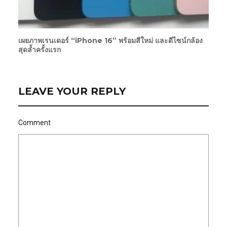
เผยภาพเรนเดอร์ “iPhone 16” พร้อมสีใหม่ และดีไซน์กล้อง
สุดล้ำครั้งแรก
LEAVE YOUR REPLY
Comment