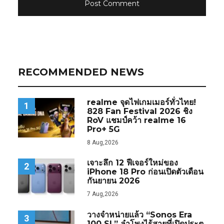
RECOMMENDED NEWS
realme จุดไฟเกมเมอร์ทั่วไทย!
1
828 Fan Festival 2026 ชิง
RoV แชมป์คว้า realme 16
Pro+ 5G
8 Aug,2026
เจาะลึก 12 ฟีเจอร์ใหม่ของ
2
iPhone 18 Pro ก่อนเปิดตัวเดือน
กันยายน 2026
7 Aug,2026
วางจำหน่ายแล้ว “Sonos Era
3
100 SL” ลำโพงไร้สายที่เปิดประตู