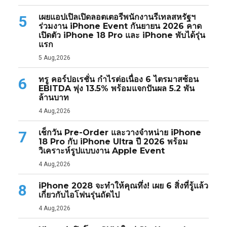
เผยแอปเปิลเปิดลอตเตอรีพนักงานรีเทลสหรัฐฯ
5
ร่วมงาน iPhone Event กันยายน 2026 คาด
เปิดตัว iPhone 18 Pro และ iPhone พับได้รุ่น
แรก
5 Aug,2026
ทรู คอร์ปอเรชั่น กำไรต่อเนื่อง 6 ไตรมาสซ้อน
6
EBITDA พุ่ง 13.5% พร้อมแจกปันผล 5.2 พัน
ล้านบาท
4 Aug,2026
เช็กวัน Pre-Order และวางจำหน่าย iPhone
7
18 Pro กับ iPhone Ultra ปี 2026 พร้อม
วิเคราะห์รูปแบบงาน Apple Event
4 Aug,2026
iPhone 2028 จะทำให้คุณทึ่ง! เผย 6 สิ่งที่รู้แล้ว
8
เกี่ยวกับไอโฟนรุ่นถัดไป
4 Aug,2026