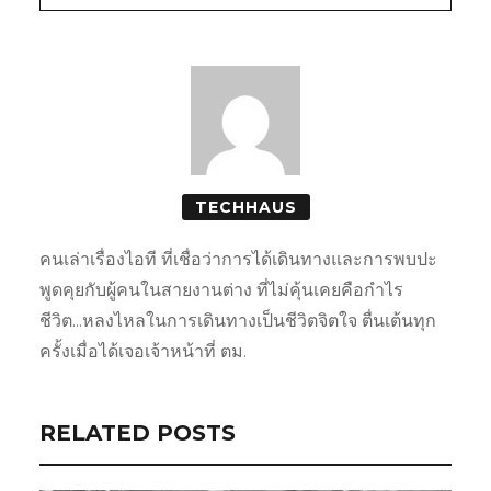
TECHHAUS
คนเล่าเรื่องไอที ที่เชื่อว่าการได้เดินทางและการพบปะ
พูดคุยกับผู้คนในสายงานต่าง ที่ไม่คุ้นเคยคือกำไร
ชีวิต...หลงไหลในการเดินทางเป็นชีวิตจิตใจ ตื่นเต้นทุก
ครั้งเมื่อได้เจอเจ้าหน้าที่ ตม.
RELATED POSTS