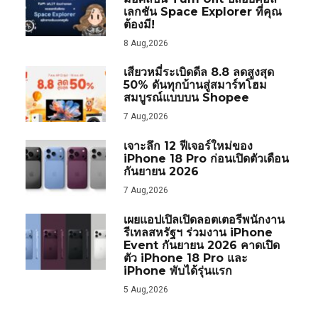
เลกชัน Space Explorer ที่คุณ
ต้องมี!
8 Aug,2026
เสียวหมี่ระเบิดดีล 8.8 ลดสูงสุด
50% ดันทุกบ้านสู่สมาร์ทโฮม
สมบูรณ์แบบบน Shopee
7 Aug,2026
เจาะลึก 12 ฟีเจอร์ใหม่ของ
iPhone 18 Pro ก่อนเปิดตัวเดือน
กันยายน 2026
7 Aug,2026
เผยแอปเปิลเปิดลอตเตอรีพนักงาน
รีเทลสหรัฐฯ ร่วมงาน iPhone
Event กันยายน 2026 คาดเปิด
ตัว iPhone 18 Pro และ
iPhone พับได้รุ่นแรก
5 Aug,2026