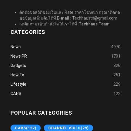
ติดต่อขอสถิติของเว็บและ Rate ราคาโฆษณา กรุณาติดต่อ
ขอข้อมูลเพิ่มเติมได้ที่
E-mail :
Techhausth@gmail.com
กดติดตาม เป็นกำลังใจให้เราได้ที่ :
Techhaus Team
CATEGORIES
News
4970
News PR
1791
Gadgets
826
How To
261
Lifestyle
229
CARS
122
POPULAR CATEGORIES
CARS
(122)
CHANNEL VIDEO
(29)