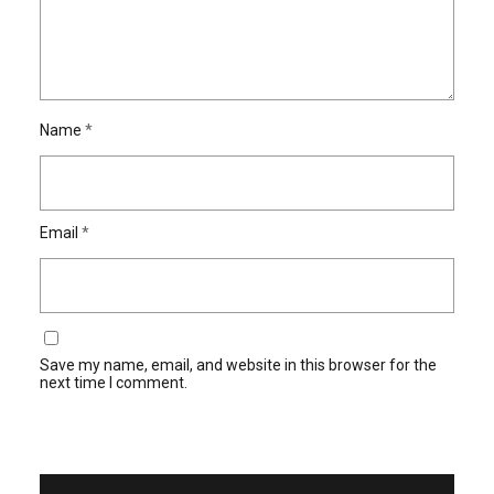
Name
*
Email
*
Save my name, email, and website in this browser for the
next time I comment.