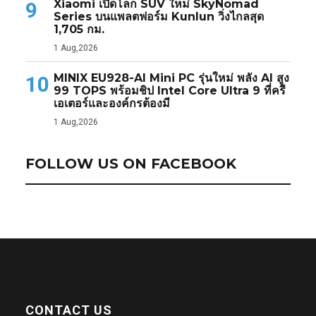
Xiaomi เปิดโลก SUV ใหม่ SkyNomad
9
Series บนแพลตฟอร์ม Kunlun วิ่งไกลสุด
1,705 กม.
1 Aug,2026
MINIX EU928-AI Mini PC รุ่นใหม่ พลัง AI สูง
10
99 TOPS พร้อมชิป Intel Core Ultra 9 ที่ครี
เอเตอร์และองค์กรต้องมี
1 Aug,2026
FOLLOW US ON FACEBOOK
CONTACT US