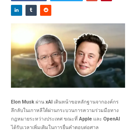
Elon Musk
ผ่าน
xAI
เดินหน้าขอหลักฐานจากองค์กร
ลึกลับในเกาหลีใต้ผ่านกระบวนการความร่วมมือทาง
กฎหมายระหว่างประเทศ ขณะที่
Apple
และ
OpenAI
ได้รับเวลาเพิ่มเติมในการยื่นคำตอบต่อศาล