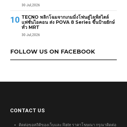
30 Jul,2026
TECNO พลิกโฉมจากเกมมิ่งโฟนสู่ไลฟ์สไตล์
10
แฟชั่นไอคอน ส่ง POVA 8 Series ขึ้นป้ายยักษ์
ทั่ว MRT
30 Jul,2026
FOLLOW US ON FACEBOOK
CONTACT US
ติดต่อขอสถิติของเว็บและ Rate ราคาโฆษณา กรุณาติดต่อ