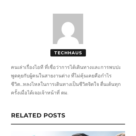
TECHHAUS
คนเล่าเรื่องไอที ที่เชื่อว่าการได้เดินทางและการพบปะ
พูดคุยกับผู้คนในสายงานต่าง ที่ไม่คุ้นเคยคือกำไร
ชีวิต...หลงไหลในการเดินทางเป็นชีวิตจิตใจ ตื่นเต้นทุก
ครั้งเมื่อได้เจอเจ้าหน้าที่ ตม.
RELATED POSTS