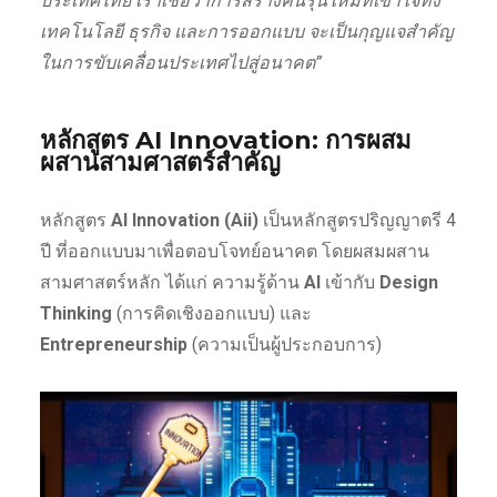
ประเทศไทย เราเชื่อว่าการสร้างคนรุ่นใหม่ที่เข้าใจทั้ง
เทคโนโลยี ธุรกิจ และการออกแบบ จะเป็นกุญแจสำคัญ
ในการขับเคลื่อนประเทศไปสู่อนาคต”
หลักสูตร AI Innovation: การผสม
ผสานสามศาสตร์สำคัญ
หลักสูตร
AI Innovation (Aii)
เป็นหลักสูตรปริญญาตรี 4
ปี ที่ออกแบบมาเพื่อตอบโจทย์อนาคต โดยผสมผสาน
สามศาสตร์หลัก ได้แก่ ความรู้ด้าน
AI
เข้ากับ
Design
Thinking
(การคิดเชิงออกแบบ) และ
Entrepreneurship
(ความเป็นผู้ประกอบการ)