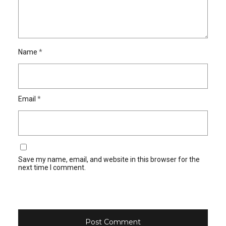
Name
*
Email
*
Save my name, email, and website in this browser for the
next time I comment.