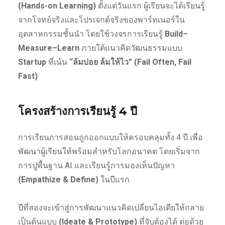
(Hands-on Learning)
ตั้งแต่วันแรก ผู้เรียนจะได้เรียนรู้
จากโจทย์จริงและโปรเจกต์จริงของพาร์ทเนอร์ใน
อุตสาหกรรมชั้นนำ โดยใช้วงจรการเรียนรู้
Build–
Measure–Learn
ภายใต้แนวคิดวัฒนธรรมแบบ
Startup
ที่เน้น
“ล้มบ่อย ล้มให้ไว” (Fail Often, Fail
Fast)
โครงสร้างการเรียนรู้ 4 ปี
การเรียนการสอนถูกออกแบบให้ครอบคลุมทั้ง 4 ปี เพื่อ
พัฒนาผู้เรียนให้พร้อมสำหรับโลกอนาคต โดยเริ่มจาก
การปูพื้นฐาน AI และเรียนรู้การมองเห็นปัญหา
(Empathize & Define)
ในปีแรก
ปีที่สองจะเข้าสู่การพัฒนาแนวคิดเปลี่ยนไอเดียให้กลาย
เป็นต้นแบบ
(Ideate & Prototype)
ที่จับต้องได้ ต่อด้วย