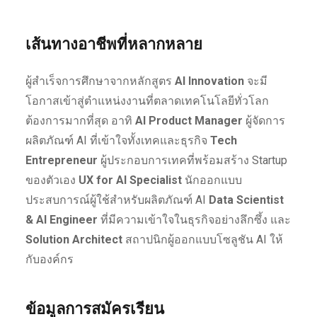
เส้นทางอาชีพที่หลากหลาย
ผู้สำเร็จการศึกษาจากหลักสูตร
AI Innovation
จะมี
โอกาสเข้าสู่ตำแหน่งงานที่ตลาดเทคโนโลยีทั่วโลก
ต้องการมากที่สุด อาทิ
AI Product Manager
ผู้จัดการ
ผลิตภัณฑ์ AI ที่เข้าใจทั้งเทคและธุรกิจ
Tech
Entrepreneur
ผู้ประกอบการเทคที่พร้อมสร้าง Startup
ของตัวเอง
UX for AI Specialist
นักออกแบบ
ประสบการณ์ผู้ใช้สำหรับผลิตภัณฑ์ AI
Data Scientist
& AI Engineer
ที่มีความเข้าใจในธุรกิจอย่างลึกซึ้ง และ
Solution Architect
สถาปนิกผู้ออกแบบโซลูชัน AI ให้
กับองค์กร
ข้อมูลการสมัครเรียน