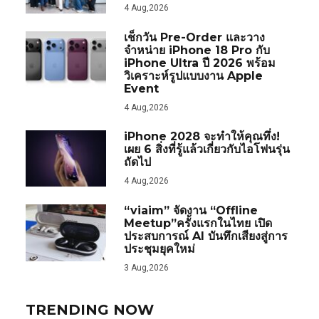
4 Aug,2026
เช็กวัน Pre-Order และวาง
จำหน่าย iPhone 18 Pro กับ
iPhone Ultra ปี 2026 พร้อม
วิเคราะห์รูปแบบงาน Apple
Event
4 Aug,2026
iPhone 2028 จะทำให้คุณทึ่ง!
เผย 6 สิ่งที่รู้แล้วเกี่ยวกับไอโฟนรุ่น
ถัดไป
4 Aug,2026
“viaim” จัดงาน “Offline
Meetup”ครั้งแรกในไทย เปิด
ประสบการณ์ AI บันทึกเสียงสู่การ
ประชุมยุคใหม่
3 Aug,2026
TRENDING NOW