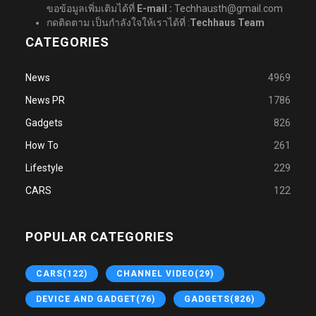
ขอข้อมูลเพิ่มเติมได้ที่
E-mail :
Techhausth@gmail.com
กดติดตาม เป็นกำลังใจให้เราได้ที่ :
Techhaus Team
CATEGORIES
News
4969
News PR
1786
Gadgets
826
How To
261
Lifestyle
229
CARS
122
POPULAR CATEGORIES
CARS
(122)
CHANNEL VIDEO
(29)
DEVICE AND GADGET
(76)
GADGETS
(826)