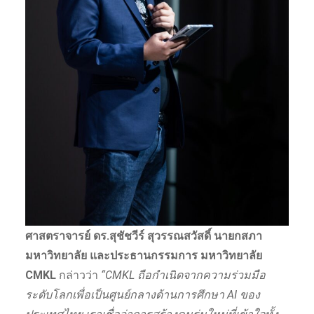
ศาสตราจารย์ ดร.สุชัชวีร์ สุวรรณสวัสดิ์ นายกสภา
มหาวิทยาลัย และประธานกรรมการ มหาวิทยาลัย
CMKL
กล่าวว่า
“CMKL ถือกำเนิดจากความร่วมมือ
ระดับโลกเพื่อเป็นศูนย์กลางด้านการศึกษา AI ของ