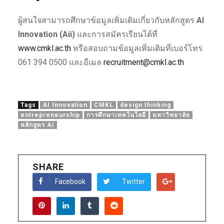
ผู้สนใจสามารถศึกษาข้อมูลเพิ่มเติมเกี่ยวกับหลักสูตร
AI
Innovation (Aii)
และการสมัครเรียนได้ที่
www.cmkl.ac.th
หรือสอบถามข้อมูลเพิ่มเติมที่เบอร์โทร
061 394 0500 และอีเมล
recruitment@cmkl.ac.th
Tags
AI Innovation
CMKL
design thinking
entrepreneurship
การศึกษาเทคโนโลยี
มหาวิทยาลัย
หลักสูตร AI
SHARE
Facebook
Twitter