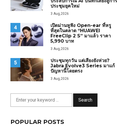
ประสบการณ์ AI บันทึกเสียงสู่การ
ประชุมยุคใหม่
3 Aug,2026
เปิดม่านหูฟัง Open-ear ที่หรู
4
ที่สุดในตลาด “HUAWEI
FreeClip 2 S” มาแล้ว ราคา
5,990 บาท
3 Aug,2026
ประชุมทุกวัน แต่เสียงยังห่วย?
5
Jabra Evolve3 Series มาแก้
ปัญหานี้โดยตรง
3 Aug,2026
Search
POPULAR POSTS