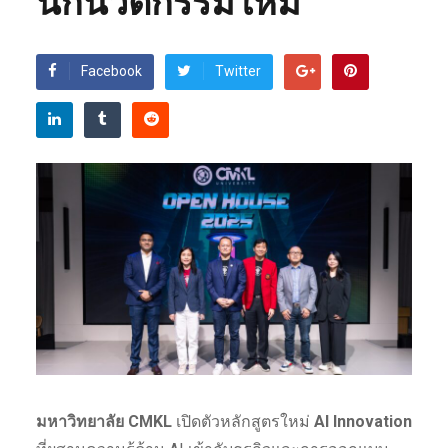
นักนวัตกรรมใหม่
Facebook
Twitter
มหาวิทยาลัย CMKL
เปิดตัวหลักสูตรใหม่
AI Innovation