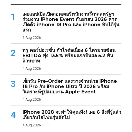
เผยแอปเปิลเปิดลอตเตอรีพนักงานรีเทลสหรัฐฯ
1
ร่วมงาน iPhone Event กันยายน 2026 คาด
เปิดตัว iPhone 18 Pro และ iPhone พับได้รุ่น
แรก
5 Aug,2026
ทรู คอร์ปอเรชั่น กำไรต่อเนื่อง 6 ไตรมาสซ้อน
2
EBITDA พุ่ง 13.5% พร้อมแจกปันผล 5.2 พัน
ล้านบาท
4 Aug,2026
เช็กวัน Pre-Order และวางจำหน่าย iPhone
3
18 Pro กับ iPhone Ultra ปี 2026 พร้อม
วิเคราะห์รูปแบบงาน Apple Event
4 Aug,2026
iPhone 2028 จะทำให้คุณทึ่ง! เผย 6 สิ่งที่รู้แล้ว
4
เกี่ยวกับไอโฟนรุ่นถัดไป
4 Aug,2026