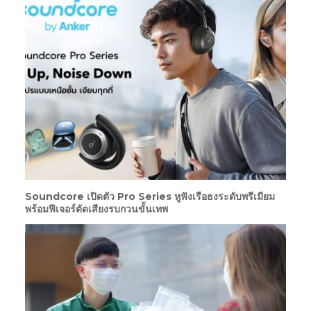
Soundcore เปิดตัว Pro Series หูฟังเรือธงระดับพรีเมียม
พร้อมฟีเจอร์ตัดเสียงรบกวนขั้นเทพ