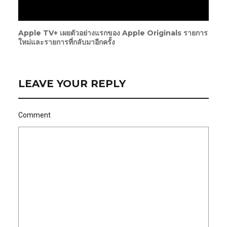
Apple TV+ เผยตัวอย่างแรกของ Apple Originals รายการ
ใหม่และรายการที่กลับมาอีกครั้ง
LEAVE YOUR REPLY
Comment