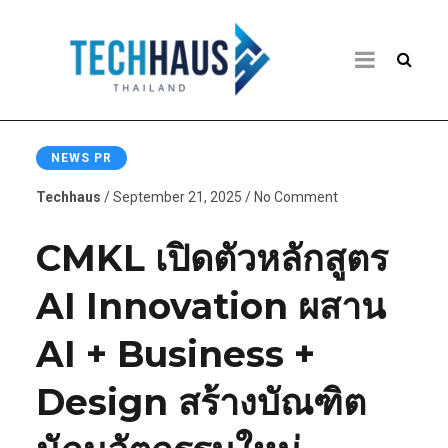
NEWS PR
Techhaus
/ September 21, 2025 / No Comment
CMKL เปิดตัวหลักสูตร
AI Innovation ผสาน
AI + Business +
Design สร้างบัณฑิต