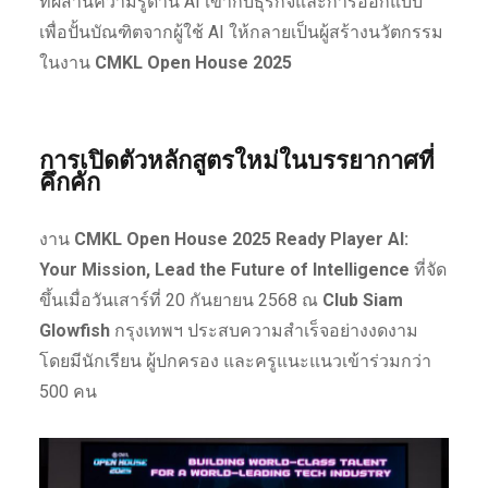
ที่ผสานความรู้ด้าน AI เข้ากับธุรกิจและการออกแบบ
เพื่อปั้นบัณฑิตจากผู้ใช้ AI ให้กลายเป็นผู้สร้างนวัตกรรม
ในงาน
CMKL Open House 2025
การเปิดตัวหลักสูตรใหม่ในบรรยากาศที่
คึกคัก
งาน
CMKL Open House 2025 Ready Player AI:
Your Mission, Lead the Future of Intelligence
ที่จัด
ขึ้นเมื่อวันเสาร์ที่ 20 กันยายน 2568 ณ
Club Siam
Glowfish
กรุงเทพฯ ประสบความสำเร็จอย่างงดงาม
โดยมีนักเรียน ผู้ปกครอง และครูแนะแนวเข้าร่วมกว่า
500 คน