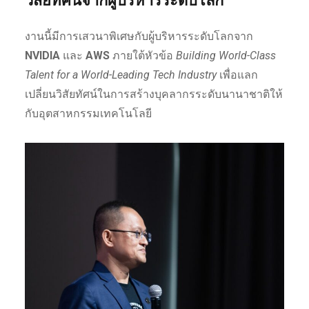
วิสัยทัศน์จากผู้บริหารระดับโลก
งานนี้มีการเสวนาพิเศษกับผู้บริหารระดับโลกจาก
NVIDIA
และ
AWS
ภายใต้หัวข้อ
Building World-Class
Talent for a World-Leading Tech Industry
เพื่อแลก
เปลี่ยนวิสัยทัศน์ในการสร้างบุคลากรระดับนานาชาติให้
กับอุตสาหกรรมเทคโนโลยี