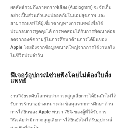
ผลลัพธ์รวมถึงภาพกราฟเสียง (Audiogram) จะจัดเก็บ
อย่างเป็นส่วนตัวและปลอดภัยในแอปสุขภาพ และ
สามารถแชร์ให้ผู้เชี่ยวชาญทางการแพทย์เพื่อใช้
ประกอบการพูดคุยได้ การทดสอบได้รับการพัฒนาต่อย
อดจากองค์ความรู้ในการศึกษาด้านการได้ยินของ
Apple
โดยอิงจากข้อมูลขนาดใหญ่จากการใช้งานจริง
ในชีวิตประจำวัน
ฟีเจอร์อุปกรณ์ช่วยฟังโดยไม่ต้องใบสั่ง
แพทย์
งานวิจัยระดับโลกพบว่าภาวะสูญเสียการได้ยินมักไม่ได้
รับการรักษาอย่างเหมาะสม ข้อมูลจากการศึกษาด้าน
การได้ยินของ
Apple
พบว่า 75% ของผู้ที่ได้รับการ
วินิจฉัยว่ามีภาวะสูญเสียการได้ยินยังไม่ได้รับอุปกรณ์
ช่วยฟังที่จำเป็น