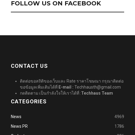
FOLLOW US ON FACEBOOK
CONTACT US
ติดต่อขอสถิติของเว็บและ Rate ราคาโฆษณา กรุณาติดต่อ
ขอข้อมูลเพิ่มเติมได้ที่
E-mail :
Techhausth@gmail.com
กดติดตาม เป็นกำลังใจให้เราได้ที่ :
Techhaus Team
CATEGORIES
News
4969
News PR
1786