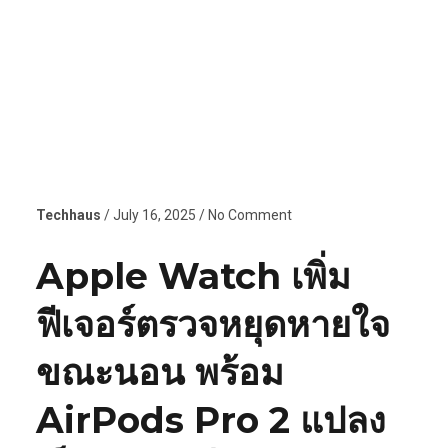
Techhaus
/ July 16, 2025 / No Comment
Apple Watch เพิ่ม
ฟีเจอร์ตรวจหยุดหายใจ
ขณะนอน พร้อม
AirPods Pro 2 แปลง