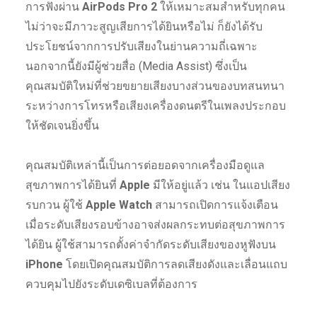
การฟังผ่าน
AirPods Pro 2
ให้เหมาะสมสำหรับทุกคน
ไม่ว่าจะมีภาวะสูญเสียการได้ยินหรือไม่ ก็ยังได้รับ
ประโยชน์จากการปรับเสียงในย่านความถี่เฉพาะ
นอกจากนี้ยังมีผู้ช่วยสื่อ (Media Assist) ซึ่งเป็น
คุณสมบัติใหม่ที่ช่วยขยายเสียงบางส่วนของบทสนทนา
ระหว่างการโทรหรือเสียงเครื่องดนตรีในเพลงประกอบ
ให้ชัดเจนยิ่งขึ้น
คุณสมบัติเหล่านี้เป็นการต่อยอดจากเครื่องมือดูแล
สุขภาพการได้ยินที่
Apple
มีให้อยู่แล้ว เช่น ในแอปเสียง
รบกวน ผู้ใช้
Apple Watch
สามารถเปิดการแจ้งเตือน
เมื่อระดับเสียงรอบข้างอาจส่งผลกระทบต่อสุขภาพการ
ได้ยิน ผู้ใช้สามารถตั้งค่าจำกัดระดับเสียงของหูฟังบน
iPhone
โดยเปิดคุณสมบัติการลดเสียงดังและเลื่อนแถบ
ควบคุมไปยังระดับเดซิเบลที่ต้องการ