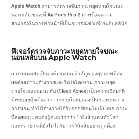
Apple Watch
สามารถตรวจจับภาวะหยุดหายใจขณะ
นอนหลับ ขณะที่
AirPods Pro 2
มาพร้อมความ
สามารถในการทำหน้าที่เป็นอุปกรณ์ช่วยฟังระดับคลินิก
ฟีเจอร์ตรวจจับภาวะหยุดหายใจขณะ
นอนหลับบน
Apple Watch
การนอนหลับเป็นองค์ประกอบสำคัญของสุขภาพที่ส่ง
ผลต่อสภาวะร่างกายและจิตใจโดยรวม ภาวะหยุด
หายใจขณะนอนหลับ (Sleep Apnea) เป็นความผิดปกติ
ที่พบบ่อยซึ่งเกิดจากการหายใจหยุดลงเป็นช่วงระหว่าง
การนอน ทำให้ร่างกายได้รับออกซิเจนไม่เพียงพอ ภาวะ
นี้ส่งผลกระทบต่อผู้คนมากกว่า 1 พันล้านคนทั่วโลก
และหลายกรณียังไม่ได้รับการวินิจฉัยอย่างถูกต้อง