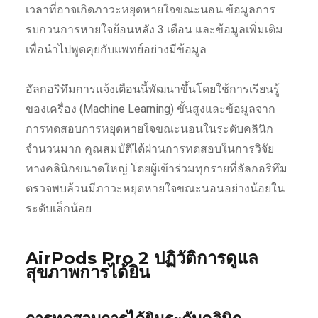
เวลาที่อาจเกิดภาวะหยุดหายใจขณะนอน ข้อมูลการ
รบกวนการหายใจย้อนหลัง 3 เดือน และข้อมูลเพิ่มเติม
เพื่อนำไปพูดคุยกับแพทย์อย่างมีข้อมูล
อัลกอริทึมการแจ้งเตือนนี้พัฒนาขึ้นโดยใช้การเรียนรู้
ของเครื่อง (Machine Learning) ขั้นสูงและข้อมูลจาก
การทดสอบการหยุดหายใจขณะนอนในระดับคลินิก
จำนวนมาก คุณสมบัติได้ผ่านการทดสอบในการวิจัย
ทางคลินิกขนาดใหญ่ โดยผู้เข้าร่วมทุกรายที่อัลกอริทึม
ตรวจพบล้วนมีภาวะหยุดหายใจขณะนอนอย่างน้อยใน
ระดับเล็กน้อย
AirPods Pro 2
ปฏิวัติการดูแล
สุขภาพการได้ยิน