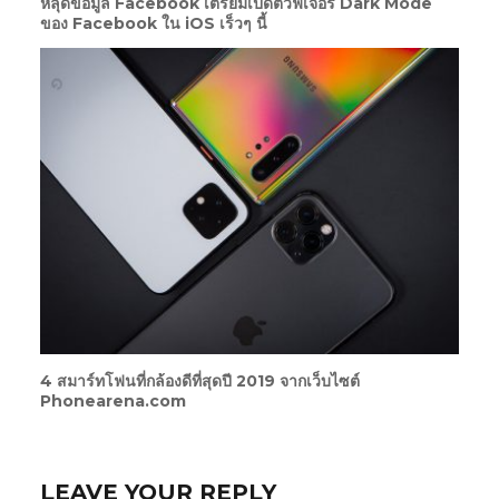
หลุดข้อมูล Facebook เตรียมเปิดตัวฟีเจอร์ Dark Mode
ของ Facebook ใน iOS เร็วๆ นี้
4 สมาร์ทโฟนที่กล้องดีที่สุดปี 2019 จากเว็บไซต์
Phonearena.com
LEAVE YOUR REPLY