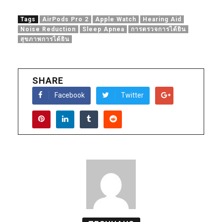
Tags
AirPods Pro 2
Apple Watch
Hearing Aid
Noise Reduction
Sleep Apnea
การตรวจการได้ยิน
สุขภาพการได้ยิน
SHARE
Facebook
Twitter