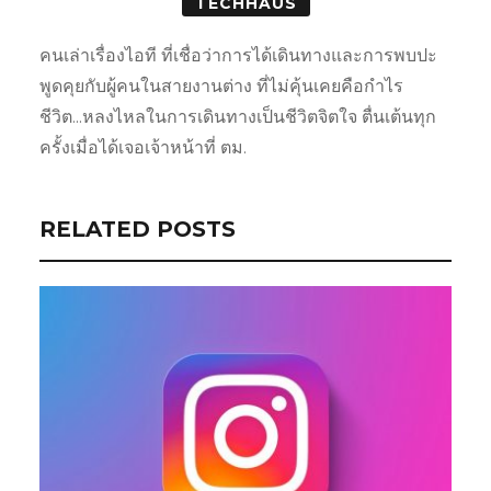
TECHHAUS
คนเล่าเรื่องไอที ที่เชื่อว่าการได้เดินทางและการพบปะ
พูดคุยกับผู้คนในสายงานต่าง ที่ไม่คุ้นเคยคือกำไร
ชีวิต...หลงไหลในการเดินทางเป็นชีวิตจิตใจ ตื่นเต้นทุก
ครั้งเมื่อได้เจอเจ้าหน้าที่ ตม.
RELATED POSTS