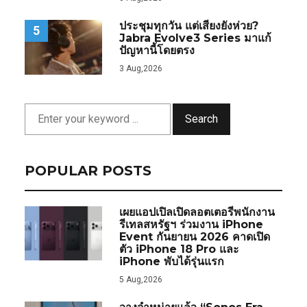
ประชุมทุกวัน แต่เสียงยังห่วย?
5
Jabra Evolve3 Series มาแก้
ปัญหานี้โดยตรง
3 Aug,2026
Search
POPULAR POSTS
เผยแอปเปิลเปิดลอตเตอรีพนักงาน
รีเทลสหรัฐฯ ร่วมงาน iPhone
Event กันยายน 2026 คาดเปิด
ตัว iPhone 18 Pro และ
iPhone พับได้รุ่นแรก
5 Aug,2026