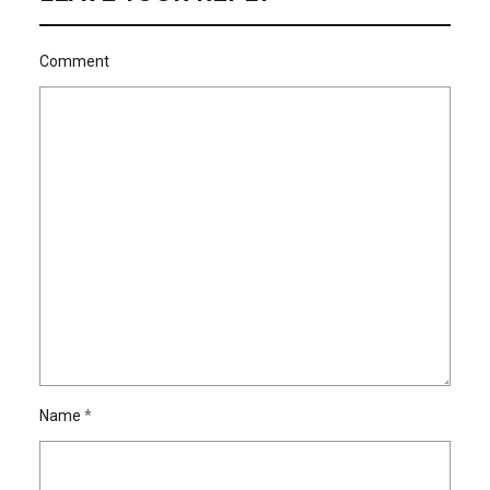
Comment
Name
*