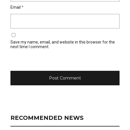
Email
*
Save my name, email, and website in this browser for the
next time I comment.
RECOMMENDED NEWS