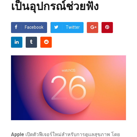
เป็นอุปกรณ์ช่วยฟัง
Facebook
Twitter
Apple
เปิดตัวฟีเจอร์ใหม่สำหรับการดูแลสุขภาพ โดย