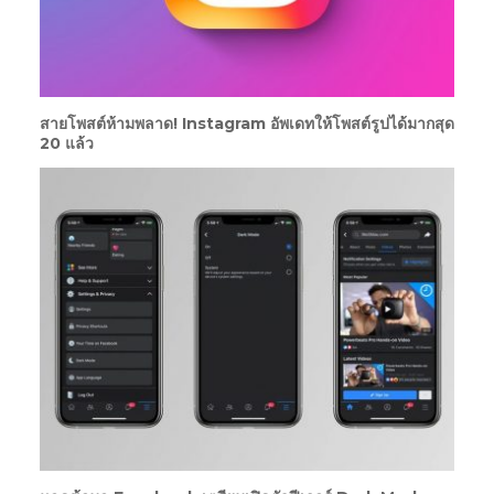
สายโพสต์ห้ามพลาด! Instagram อัพเดทให้โพสต์รูปได้มากสุด
20 แล้ว