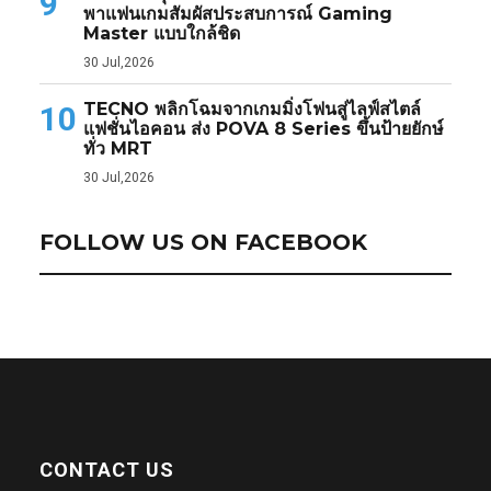
9
พาแฟนเกมสัมผัสประสบการณ์ Gaming
Master แบบใกล้ชิด
30 Jul,2026
TECNO พลิกโฉมจากเกมมิ่งโฟนสู่ไลฟ์สไตล์
10
แฟชั่นไอคอน ส่ง POVA 8 Series ขึ้นป้ายยักษ์
ทั่ว MRT
30 Jul,2026
FOLLOW US ON FACEBOOK
CONTACT US