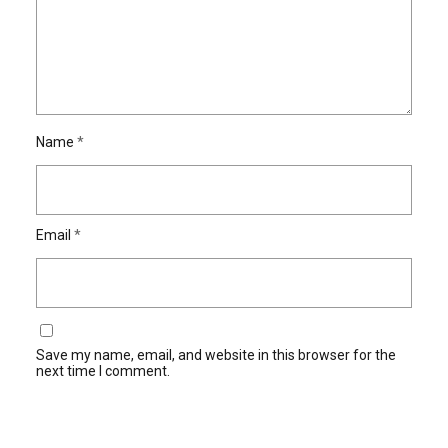
Name
*
Email
*
Save my name, email, and website in this browser for the
next time I comment.