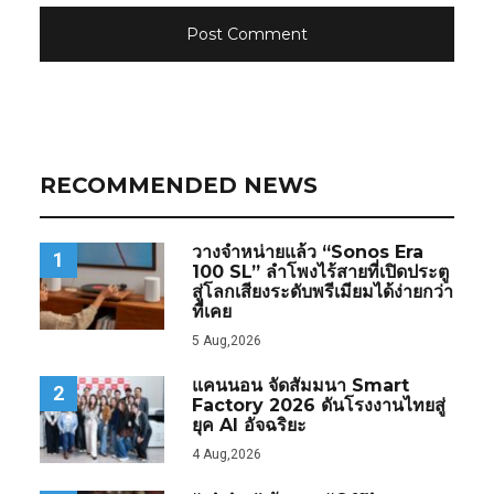
RECOMMENDED NEWS
วางจำหน่ายแล้ว “Sonos Era
1
100 SL” ลำโพงไร้สายที่เปิดประตู
สู่โลกเสียงระดับพรีเมียมได้ง่ายกว่า
ที่เคย
5 Aug,2026
แคนนอน จัดสัมมนา Smart
2
Factory 2026 ดันโรงงานไทยสู่
ยุค AI อัจฉริยะ
4 Aug,2026