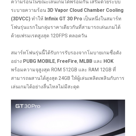
ความร้อนในขณะเล่นเกมได้พร้อมกัน เสริมด้วยระบบ
ระบายความร้อน
3D Vapor Cloud Chamber Cooling
(3DVCC)
ทำให้
Infinix GT 30 Pro
เป็นหนึ่งในสมาร์ท
โฟนรุ่นแรกในกลุ่มราคาเดียวกันที่สามารถเล่นเกมได้
ด้วยเฟรมเรตสูงสุด 120FPS ตลอดวัน
สมาร์ทโฟนรุ่นนี้ได้รับการรับรองจากโมบายเกมชื่อดัง
อย่าง
PUBG MOBILE
,
FreeFire
,
MLBB
และ
HOK
พร้อมความจุสูงสุด ROM 512GB และ RAM 12GB ที่
สามารถผสานได้สูงสุด 24GB ให้ผู้เล่นเพลิดเพลินกับการ
เล่นเกมได้อย่างลื่นไหลไม่มีสะดุด