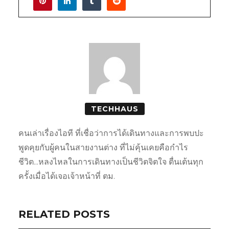
TECHHAUS
คนเล่าเรื่องไอที ที่เชื่อว่าการได้เดินทางและการพบปะ
พูดคุยกับผู้คนในสายงานต่าง ที่ไม่คุ้นเคยคือกำไร
ชีวิต...หลงไหลในการเดินทางเป็นชีวิตจิตใจ ตื่นเต้นทุก
ครั้งเมื่อได้เจอเจ้าหน้าที่ ตม.
RELATED POSTS