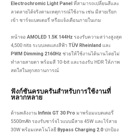
Electrochromic Light Panel
ที่สามารถเปลี่ยนสีและ
ลวดลายได้จริงตามเหตุการณ์ใช้งาน เช่น มีสายเรียก
เข้า ชาร์จแบตเตอรี่ หรือแจ้งเตือนภายในเกม
หน้าจอ
AMOLED 1.5K 144Hz
รองรับความสว่างสูงสุด
4,500 nits ระบบลดแสงสีฟ้า
TÜV Rheinland
และ
PWM Dimming 2160Hz
ช่วยให้ใช้งานได้นานโดยไม่
ทำลายสายตา พร้อมสี 10-bit และรองรับ HDR ให้ภาพ
สดใสในทุกสถานการณ์
ฟังก์ชันครบครันสำหรับการใช้งานที่
หลากหลาย
ด้านพลังงาน
Infinix GT 30 Pro
มาพร้อมแบตเตอรี่
5500mAh รองรับชาร์จไวแบบมีสาย 45W และไร้สาย
30W พร้อมเทคโนโลยี
Bypass Charging 2.0
ปกป้อง