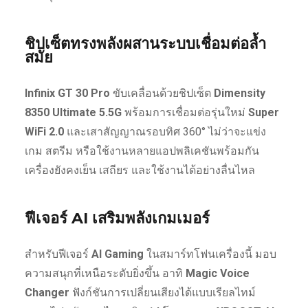
ชิปเซ็ตทรงพลังผสานระบบเชื่อมต่อล้ำ
สมัย
Infinix GT 30 Pro
ขับเคลื่อนด้วยชิปเซ็ต
Dimensity
8350 Ultimate 5.5G
พร้อมการเชื่อมต่อรุ่นใหม่
Super
WiFi 2.0
และเสาสัญญาณรอบทิศ 360° ไม่ว่าจะแข่ง
เกม สตรีม หรือใช้งานหลายแอปพลิเคชันพร้อมกัน
เครื่องยังคงเย็น เสถียร และใช้งานได้อย่างลื่นไหล
ฟีเจอร์ AI เสริมพลังเกมเมอร์
สำหรับฟีเจอร์
AI Gaming
ในสมาร์ทโฟนเครื่องนี้ มอบ
ความสนุกที่เหนือระดับยิ่งขึ้น อาทิ
Magic Voice
Changer
ฟังก์ชันการเปลี่ยนเสียงได้แบบเรียลไทม์