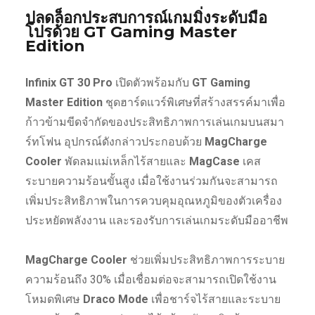
ปลดล็อกประสบการณ์เกมมิ่งระดับมือ
โปรด้วย GT Gaming Master
Edition
Infinix GT 30 Pro
เปิดตัวพร้อมกับ
GT Gaming
Master Edition
ชุดฮาร์ดแวร์พิเศษที่สร้างสรรค์มาเพื่อ
ก้าวข้ามขีดจำกัดของประสิทธิภาพการเล่นเกมบนสมา
ร์ทโฟน อุปกรณ์ดังกล่าวประกอบด้วย
MagCharge
Cooler
พัดลมแม่เหล็กไร้สายและ
MagCase
เคส
ระบายความร้อนขั้นสูง เมื่อใช้งานร่วมกันจะสามารถ
เพิ่มประสิทธิภาพในการควบคุมอุณหภูมิของตัวเครื่อง
ประหยัดพลังงาน และรองรับการเล่นเกมระดับมืออาชีพ
MagCharge Cooler
ช่วยเพิ่มประสิทธิภาพการระบาย
ความร้อนถึง 30% เมื่อเชื่อมต่อจะสามารถเปิดใช้งาน
โหมดพิเศษ
Draco Mode
เพื่อชาร์จไร้สายและระบาย