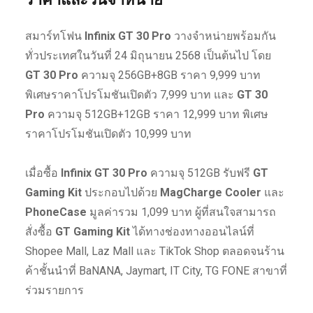
สมาร์ทโฟน
Infinix GT 30 Pro
วางจำหน่ายพร้อมกัน
ทั่วประเทศในวันที่ 24 มิถุนายน 2568 เป็นต้นไป โดย
GT 30 Pro
ความจุ 256GB+8GB ราคา 9,999 บาท
พิเศษราคาโปรโมชันเปิดตัว 7,999 บาท และ
GT 30
Pro
ความจุ 512GB+12GB ราคา 12,999 บาท พิเศษ
ราคาโปรโมชันเปิดตัว 10,999 บาท
เมื่อซื้อ
Infinix GT 30 Pro
ความจุ 512GB รับฟรี
GT
Gaming Kit
ประกอบไปด้วย
MagCharge Cooler
และ
PhoneCase
มูลค่ารวม 1,099 บาท ผู้ที่สนใจสามารถ
สั่งซื้อ
GT Gaming Kit
ได้ทางช่องทางออนไลน์ที่
Shopee Mall, Laz Mall และ TikTok Shop ตลอดจนร้าน
ค้าชั้นนำที่ BaNANA, Jaymart, IT City, TG FONE สาขาที่
ร่วมรายการ