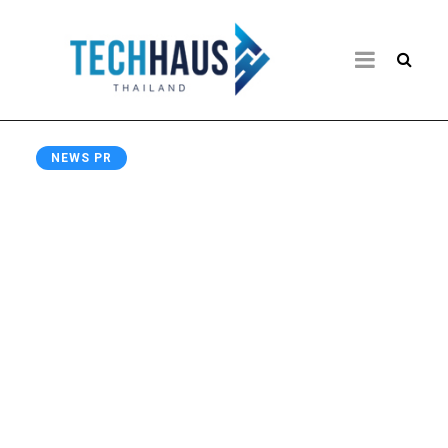
NEWS PR