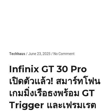
Techhaus
/ June 23, 2025 / No Comment
Infinix GT 30 Pro
เปิดตัวแล้ว! สมาร์ทโฟน
เกมมิ่งเรือธงพร้อม GT
Trigger และเฟรมเรต