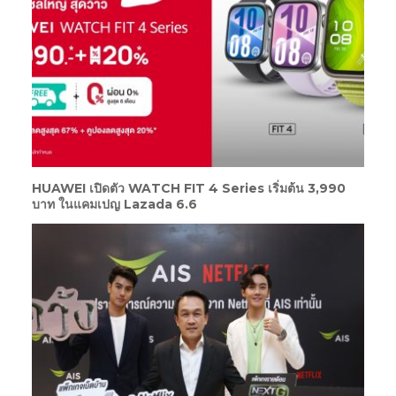
HUAWEI เปิดตัว WATCH FIT 4 Series เริ่มต้น 3,990
บาท ในแคมเปญ Lazada 6.6