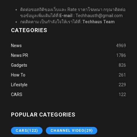
ติดต่อขอสถิติของเว็บและ Rate ราคาโฆษณา กรุณาติดต่อ
ขอข้อมูลเพิ่มเติมได้ที่
E-mail :
Techhausth@gmail.com
กดติดตาม เป็นกำลังใจให้เราได้ที่ :
Techhaus Team
CATEGORIES
News
4969
News PR
1786
Gadgets
826
How To
261
Lifestyle
229
CARS
122
POPULAR CATEGORIES
CARS
(122)
CHANNEL VIDEO
(29)