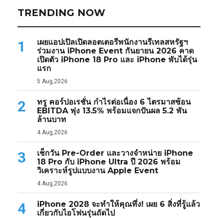
TRENDING NOW
เผยแอปเปิลเปิดลอตเตอรีพนักงานรีเทลสหรัฐฯ
1
ร่วมงาน iPhone Event กันยายน 2026 คาด
เปิดตัว iPhone 18 Pro และ iPhone พับได้รุ่น
แรก
5 Aug,2026
ทรู คอร์ปอเรชั่น กำไรต่อเนื่อง 6 ไตรมาสซ้อน
2
EBITDA พุ่ง 13.5% พร้อมแจกปันผล 5.2 พัน
ล้านบาท
4 Aug,2026
เช็กวัน Pre-Order และวางจำหน่าย iPhone
3
18 Pro กับ iPhone Ultra ปี 2026 พร้อม
วิเคราะห์รูปแบบงาน Apple Event
4 Aug,2026
iPhone 2028 จะทำให้คุณทึ่ง! เผย 6 สิ่งที่รู้แล้ว
4
เกี่ยวกับไอโฟนรุ่นถัดไป