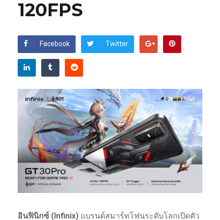
120FPS
Facebook
Twitter
อินฟินิกซ์ (Infinix)
แบรนด์สมาร์ทโฟนระดับโลกเปิดตัว