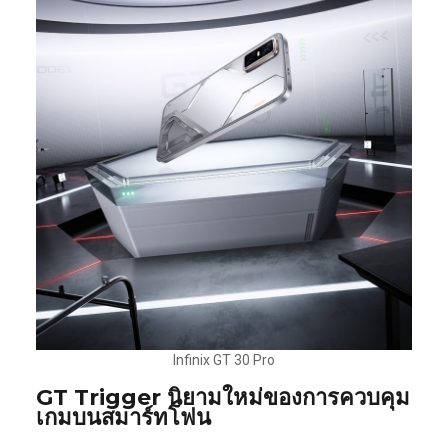
Infinix GT 30 Pro
GT Trigger นิยามใหม่ของการควบคุม
เกมบนสมาร์ทโฟน