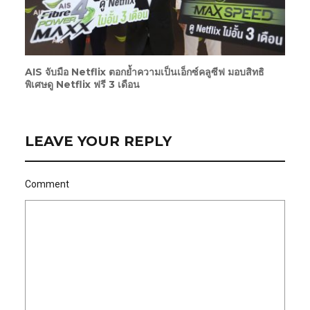
AIS จับมือ Netflix ตอกย้ำความเป็นเอ็กซ์คลูซีฟ มอบสิทธิ
พิเศษดู Netflix ฟรี 3 เดือน
LEAVE YOUR REPLY
Comment