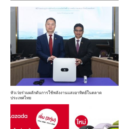
หัวเว่ยร่วมผลักดันการใช้พลังงานแสงอาทิตย์ในตลาด
ประเทศไทย