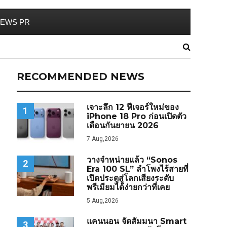
EWS PR
RECOMMENDED NEWS
เจาะลึก 12 ฟีเจอร์ใหม่ของ
1
iPhone 18 Pro ก่อนเปิดตัว
เดือนกันยายน 2026
7 Aug,2026
วางจำหน่ายแล้ว “Sonos
2
Era 100 SL” ลำโพงไร้สายที่
เปิดประตูสู่โลกเสียงระดับ
พรีเมียมได้ง่ายกว่าที่เคย
5 Aug,2026
แคนนอน จัดสัมมนา Smart
3