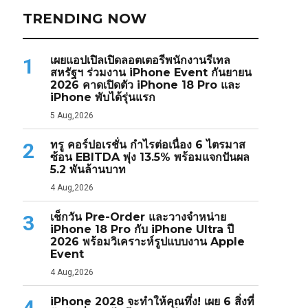
TRENDING NOW
เผยแอปเปิลเปิดลอตเตอรีพนักงานรีเทล
1
สหรัฐฯ ร่วมงาน iPhone Event กันยายน
2026 คาดเปิดตัว iPhone 18 Pro และ
iPhone พับได้รุ่นแรก
5 Aug,2026
ทรู คอร์ปอเรชั่น กำไรต่อเนื่อง 6 ไตรมาส
2
ซ้อน EBITDA พุ่ง 13.5% พร้อมแจกปันผล
5.2 พันล้านบาท
4 Aug,2026
เช็กวัน Pre-Order และวางจำหน่าย
3
iPhone 18 Pro กับ iPhone Ultra ปี
2026 พร้อมวิเคราะห์รูปแบบงาน Apple
Event
4 Aug,2026
iPhone 2028 จะทำให้คุณทึ่ง! เผย 6 สิ่งที่
4