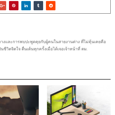
ดินทางและการพบปะพูดคุยกับผู้คนในสายงานต่าง ที่ไม่คุ้นเคยคือ
วิตจิตใจ ตื่นเต้นทุกครั้งเมื่อได้เจอเจ้าหน้าที่ ตม.