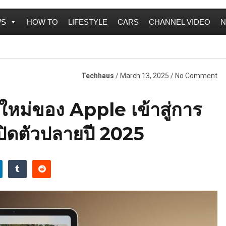
WS
HOW TO
LIFESTYLE
CARS
CHANNEL VIDEO
N
Techhaus
/ March 13, 2025 / No Comment
หม่ของ Apple เข้าสู่การ
ิดตัวปลายปี 2025