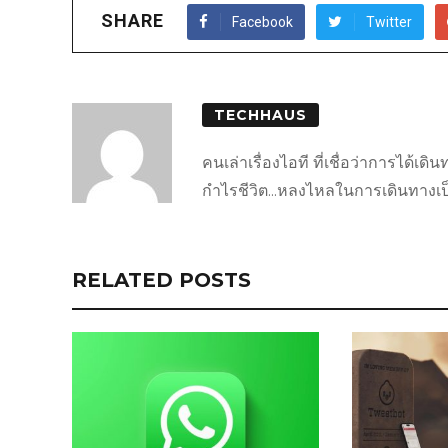
SHARE
Facebook
Twitter
TECHHAUS
คนเล่าเรื่องไอที ที่เชื่อว่าการได้เ
กำไรชีวิต...หลงไหลในการเดินทางเป็นชี
RELATED POSTS