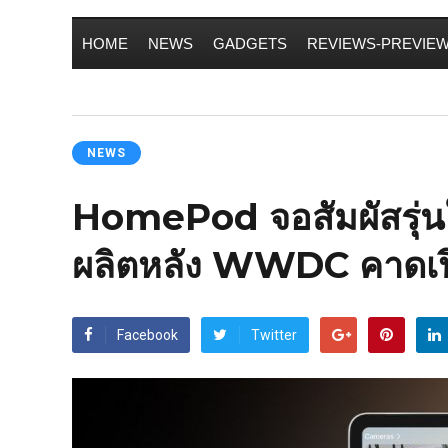
HOME
NEWS
GADGETS
REVIEWS-PREVIE
NEWS
HomePod จอสัมผัสรุ่นใ
ผลิตหลัง WWDC คาดเป
Facebook
Twitter