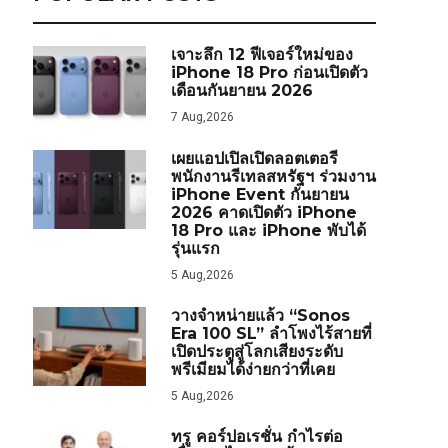
เจาะลึก 12 ฟีเจอร์ใหม่ของ
iPhone 18 Pro ก่อนเปิดตัว
เดือนกันยายน 2026
7 Aug,2026
เผยแอปเปิลเปิดลอตเตอรี
พนักงานรีเทลสหรัฐฯ ร่วมงาน
iPhone Event กันยายน
2026 คาดเปิดตัว iPhone
18 Pro และ iPhone พับได้
รุ่นแรก
5 Aug,2026
วางจำหน่ายแล้ว “Sonos
Era 100 SL” ลำโพงไร้สายที่
เปิดประตูสู่โลกเสียงระดับ
พรีเมียมได้ง่ายกว่าที่เคย
5 Aug,2026
ทรู คอร์ปอเรชั่น กำไรต่อ