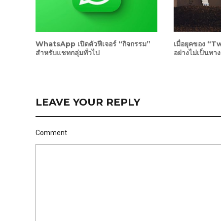
WhatsApp เปิดตัวฟีเจอร์ “กิจกรรม”
เมื่อยุคของ “T
สำหรับแชทกลุ่มทั่วไป
อย่างไม่เป็นทา
LEAVE YOUR REPLY
Comment