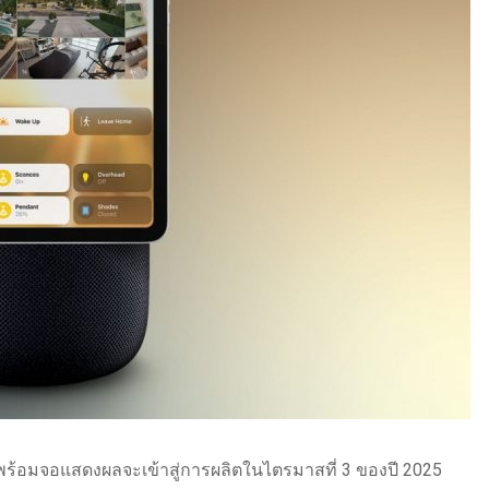
่พร้อมจอแสดงผลจะเข้าสู่การผลิตในไตรมาสที่ 3 ของปี 2025