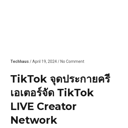
Techhaus
/ April 19, 2024 / No Comment
TikTok จุดประกายครี
เอเตอร์จัด TikTok
LIVE Creator
Network