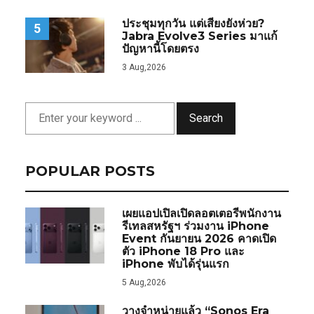
ประชุมทุกวัน แต่เสียงยังห่วย?
5
Jabra Evolve3 Series มาแก้
ปัญหานี้โดยตรง
3 Aug,2026
Search
POPULAR POSTS
เผยแอปเปิลเปิดลอตเตอรีพนักงาน
รีเทลสหรัฐฯ ร่วมงาน iPhone
Event กันยายน 2026 คาดเปิด
ตัว iPhone 18 Pro และ
iPhone พับได้รุ่นแรก
5 Aug,2026
วางจำหน่ายแล้ว “Sonos Era