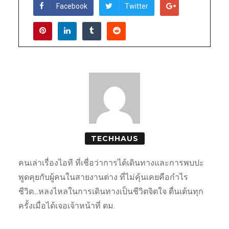
Facebook
Twitter
TECHHAUS
คนเล่าเรื่องไอที ที่เชื่อว่าการได้เดินทางและการพบปะ
พูดคุยกับผู้คนในสายงานต่าง ที่ไม่คุ้นเคยคือกำไร
ชีวิต...หลงไหลในการเดินทางเป็นชีวิตจิตใจ ตื่นเต้นทุก
ครั้งเมื่อได้เจอเจ้าหน้าที่ ตม.