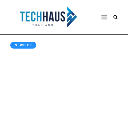
NEWS PR