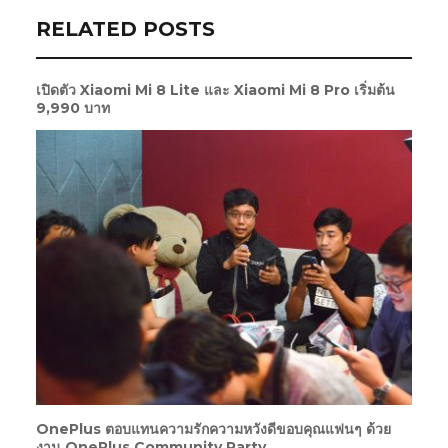
RELATED POSTS
เปิดตัว Xiaomi Mi 8 Lite และ Xiaomi Mi 8 Pro เริ่มต้น
9,990 บาท
OnePlus ตอบแทนความรักความหวังดีขอบคุณแฟนๆ ด้วย
งาน OnePlus Community Party