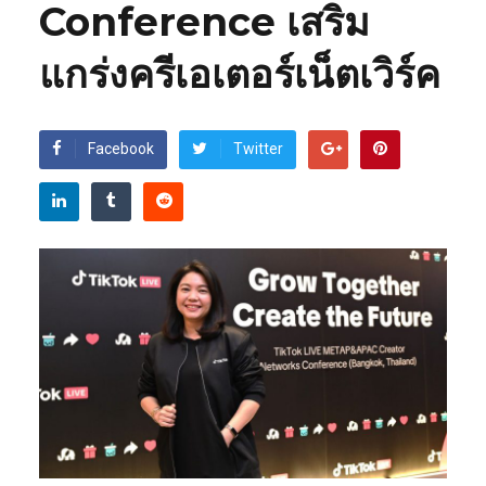
Conference เสริม
แกร่งครีเอเตอร์เน็ตเวิร์ค
Facebook
Twitter