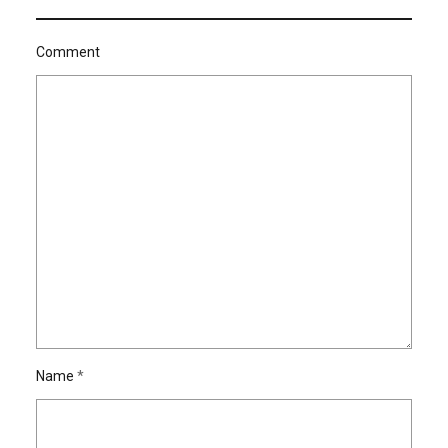
Comment
Name
*