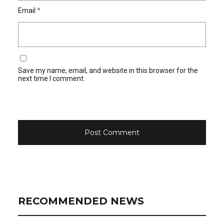
Email
*
Save my name, email, and website in this browser for the
next time I comment.
RECOMMENDED NEWS