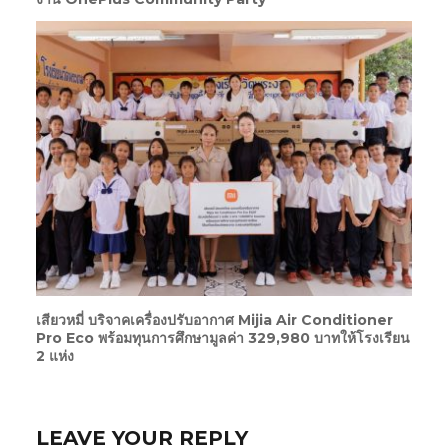
เสียวหมี่ บริจาคเครื่องปรับอากาศ Mijia Air Conditioner
Pro Eco พร้อมทุนการศึกษามูลค่า 329,980 บาทให้โรงเรียน
2 แห่ง
LEAVE YOUR REPLY