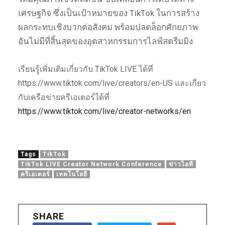
เศรษฐกิจ ซึ่งเป็นเป้าหมายของ TikTok ในการสร้าง
ผลกระทบเชิงบวกต่อสังคม พร้อมปลดล็อกศักยภาพ
อันไม่มีที่สิ้นสุดของอุตสาหกรรมการไลฟ์สตรีมมิง
เรียนรู้เพิ่มเติมเกี่ยวกับ TikTok LIVE ได้ที่
https://www.tiktok.com/live/creators/en-US และเกี่ยว
กับเครือข่ายครีเอเตอร์ได้ที่
https://www.tiktok.com/live/creator-networks/en
Tags
TikTok
TikTok LIVE Creator Network Conference
ข่าวไอที
ครีเอเตอร์
เทคโนโลยี
SHARE