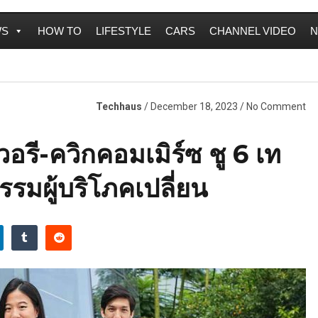
WS
HOW TO
LIFESTYLE
CARS
CHANNEL VIDEO
N
Techhaus
/ December 18, 2023 / No Comment
วอรี-ควิกคอมเมิร์ซ ชู 6 เท
รมผู้บริโภคเปลี่ยน