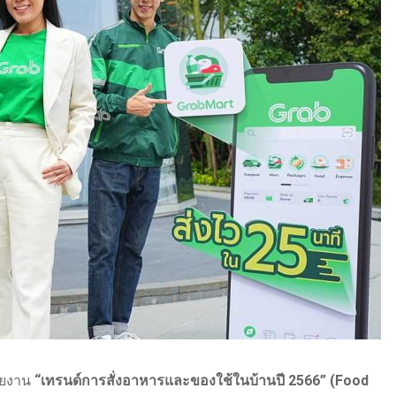
ายงาน
“เทรนด์การสั่งอาหารและของใช้ในบ้านปี 2566” (Food