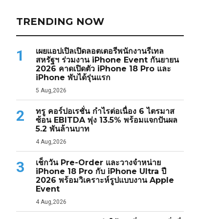
TRENDING NOW
เผยแอปเปิลเปิดลอตเตอรีพนักงานรีเทล
1
สหรัฐฯ ร่วมงาน iPhone Event กันยายน
2026 คาดเปิดตัว iPhone 18 Pro และ
iPhone พับได้รุ่นแรก
5 Aug,2026
ทรู คอร์ปอเรชั่น กำไรต่อเนื่อง 6 ไตรมาส
2
ซ้อน EBITDA พุ่ง 13.5% พร้อมแจกปันผล
5.2 พันล้านบาท
4 Aug,2026
เช็กวัน Pre-Order และวางจำหน่าย
3
iPhone 18 Pro กับ iPhone Ultra ปี
2026 พร้อมวิเคราะห์รูปแบบงาน Apple
Event
4 Aug,2026