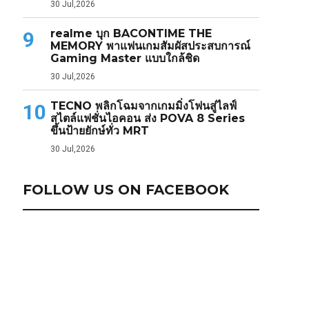
30 Jul,2026
realme บุก BACONTIME THE
9
MEMORY พาแฟนเกมสัมผัสประสบการณ์
Gaming Master แบบใกล้ชิด
30 Jul,2026
TECNO พลิกโฉมจากเกมมิ่งโฟนสู่ไลฟ์
10
สไตล์แฟชั่นไอคอน ส่ง POVA 8 Series
ขึ้นป้ายยักษ์ทั่ว MRT
30 Jul,2026
FOLLOW US ON FACEBOOK