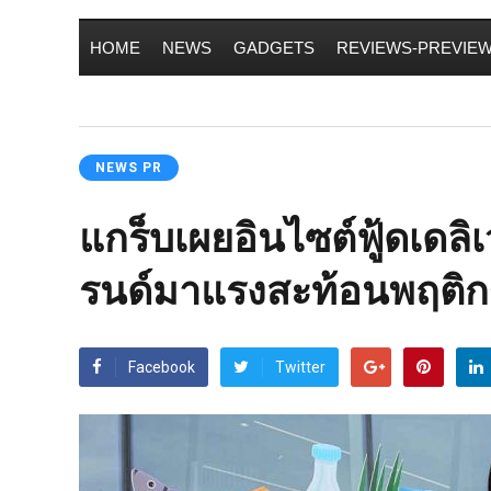
HOME
NEWS
GADGETS
REVIEWS-PREVIE
NEWS PR
แกร็บเผยอินไซต์ฟู้ดเดลิเ
รนด์มาแรงสะท้อนพฤติกร
Facebook
Twitter