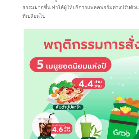
ธรรมมากขึ้น ทำให้ผู้ให้บริการแพลตฟอร์มต่างปรับตั
ที่เปลี่ยนไป