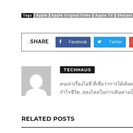
Tags
Apple
Apple Original Films
Apple TV
Sharper
SHARE
Facebook
Twitter
TECHHAUS
คนเล่าเรื่องไอที ที่เชื่อว่าการได้เ
กำไรชีวิต...หลงไหลในการเดินทางเป็นชี
RELATED POSTS