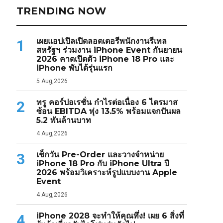
TRENDING NOW
เผยแอปเปิลเปิดลอตเตอรีพนักงานรีเทล
1
สหรัฐฯ ร่วมงาน iPhone Event กันยายน
2026 คาดเปิดตัว iPhone 18 Pro และ
iPhone พับได้รุ่นแรก
5 Aug,2026
ทรู คอร์ปอเรชั่น กำไรต่อเนื่อง 6 ไตรมาส
2
ซ้อน EBITDA พุ่ง 13.5% พร้อมแจกปันผล
5.2 พันล้านบาท
4 Aug,2026
เช็กวัน Pre-Order และวางจำหน่าย
3
iPhone 18 Pro กับ iPhone Ultra ปี
2026 พร้อมวิเคราะห์รูปแบบงาน Apple
Event
4 Aug,2026
iPhone 2028 จะทำให้คุณทึ่ง! เผย 6 สิ่งที่
4