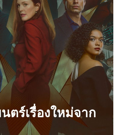
ตร์เรื่องใหม่จาก