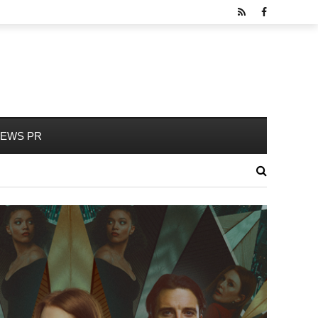
EWS PR