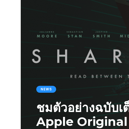
NEWS
ชมตัวอย่างฉบับเ
Apple Original