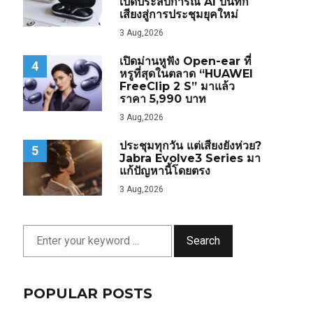
เปิดประสบการณ์ AI บันทึก
เสียงสู่การประชุมยุคใหม่
3 Aug,2026
เปิดม่านหูฟัง Open-ear ที่
4
หรูที่สุดในตลาด “HUAWEI
FreeClip 2 S” มาแล้ว
ราคา 5,990 บาท
3 Aug,2026
ประชุมทุกวัน แต่เสียงยังห่วย?
5
Jabra Evolve3 Series มา
แก้ปัญหานี้โดยตรง
3 Aug,2026
Search
POPULAR POSTS