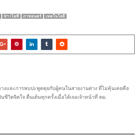
ข่าวไอที
ภาพยนตร์
เทคโนโลยี
ดินทางและการพบปะพูดคุยกับผู้คนในสายงานต่าง ที่ไม่คุ้นเคยคือ
วิตจิตใจ ตื่นเต้นทุกครั้งเมื่อได้เจอเจ้าหน้าที่ ตม.