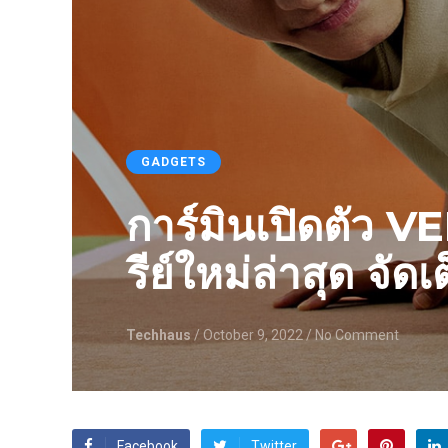
GADGETS
การ์มินเปิดตัว V
รีย์ใหม่ล่าสุด จั
Techhaus
/ October 9, 2022
/ No Comment
Facebook
Twitter