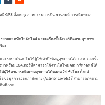
ลยี GPS
ตั้งแต่อุตสาหกรรมการบิน ยานยนต์ การเดินทะเล
ตของสายแอคทีฟไลฟ์สไตล์ ครบเครื่องทั้งฟีเจอร์ติดตามสุขภาพ
ริยะ
ะระบบทัชสกรีนให้ผู้ใช้เข้าถึงข้อมูสุขภาพได้สะดวกรวดเร็ว
งมาพร้อมแบตเตอรี่ที่สามารถใช้งานในโหมดสมาร์ทวอทช์ได้
 ให้ผู้ใช้สามารถติดตามสุขภาพได้ตลอด
24 ชั่วโมง
ตั้งแต่
อข้อมูลการออกกำลังกาย (Activity Levels) ก็สามารถติดตาม
สิทธิภาพ