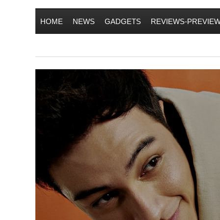
HOME
NEWS
GADGETS
REVIEWS-PREVIE