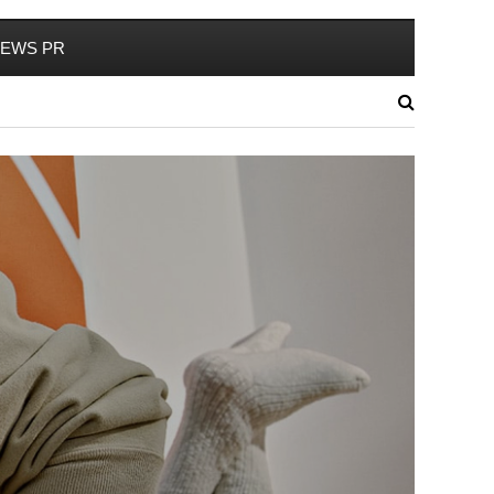
EWS PR