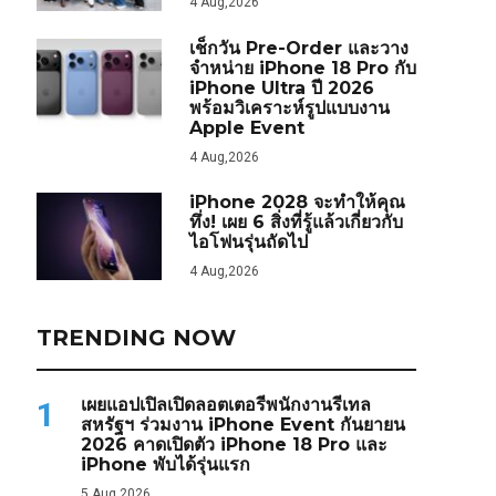
4 Aug,2026
เช็กวัน Pre-Order และวาง
จำหน่าย iPhone 18 Pro กับ
iPhone Ultra ปี 2026
พร้อมวิเคราะห์รูปแบบงาน
Apple Event
4 Aug,2026
iPhone 2028 จะทำให้คุณ
ทึ่ง! เผย 6 สิ่งที่รู้แล้วเกี่ยวกับ
ไอโฟนรุ่นถัดไป
4 Aug,2026
TRENDING NOW
เผยแอปเปิลเปิดลอตเตอรีพนักงานรีเทล
1
สหรัฐฯ ร่วมงาน iPhone Event กันยายน
2026 คาดเปิดตัว iPhone 18 Pro และ
iPhone พับได้รุ่นแรก
5 Aug,2026