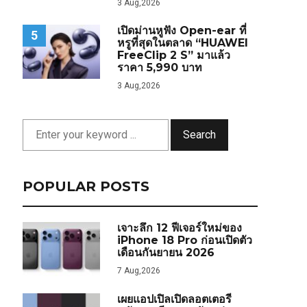
3 Aug,2026
เปิดม่านหูฟัง Open-ear ที่
5
หรูที่สุดในตลาด “HUAWEI
FreeClip 2 S” มาแล้ว
ราคา 5,990 บาท
3 Aug,2026
Search
POPULAR POSTS
เจาะลึก 12 ฟีเจอร์ใหม่ของ
iPhone 18 Pro ก่อนเปิดตัว
เดือนกันยายน 2026
7 Aug,2026
เผยแอปเปิลเปิดลอตเตอรี