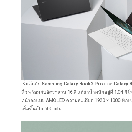
เริ่มต้นกับ
Samsung Galaxy Book2 Pro
และ
Galaxy B
นิ้ว พร้อมกับอัตราส่วน 16:9 แต่ถ้าน้ำหนักอยู่ที่ 1.04 กิโ
หน้าจอแบบ AMOLED ความละเอียด 1920 x 1080 พิกเซล ค
เพิ่มขึ้นเป็น 500 nits