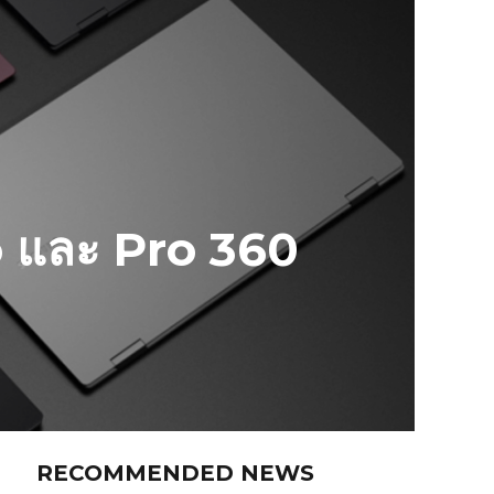
 และ Pro 360
RECOMMENDED NEWS