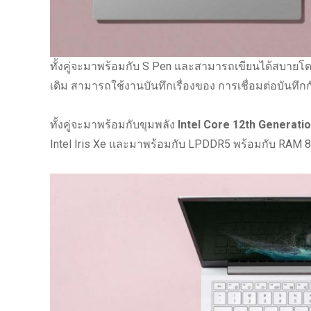
ทั้งคู่จะมาพร้อมกับ S Pen และสามารถเขียนได้สบายโดยไม
เดิม สามารถใช้งานบันทึกเรื่องของ การเชื่อมต่อบันทึ
ทั้งคู่จะมาพร้อมกับขุมพลัง
Intel Core 12th Generati
Intel Iris Xe และมาพร้อมกับ LPDDR5 พร้อมกับ RAM 