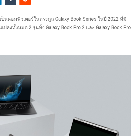
งเป็นคอมพิวเตอร์ในตระกูล Galaxy Book Series ในปี 2022 ที่มี
แปลงทั้งหมด 2 รุ่นทั้ง Galaxy Book Pro 2 และ Galaxy Book Pro