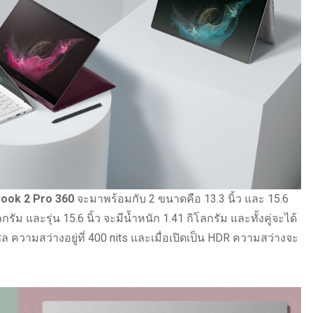
ook 2 Pro 360
จะมาพร้อมกับ 2 ขนาดคือ 13.3 นิ้ว และ 15.6
ลกรัม และรุ่น 15.6 นิ้ว จะมีน้ำหนัก 1.41 กิโลกรัม และทั้งคู่จะได้
วามสว่างอยู่ที่ 400 nits และเมื่อเปิดเป็น HDR ความสว่างจะ