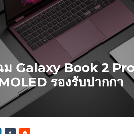
ม Galaxy Book 2 Pro
AMOLED รองรับปากกา