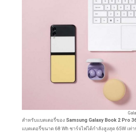
Gala
สำหรับแบตเตอรี่ของ
Samsung Galaxy Book 2 Pro 3
แบตเตอรี่ขนาด 68 Wh ชาร์จไฟได้กำลังสูงสุด 65W เท่าน