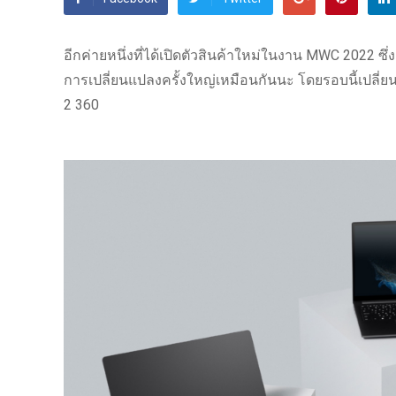
อีกค่ายหนึ่งที่ได้เปิดตัวสินค้าใหม่ในงาน MWC 2022 ซึ่
การเปลี่ยนแปลงครั้งใหญ่เหมือนกันนะ โดยรอบนี้เปลี่ยน
2 360