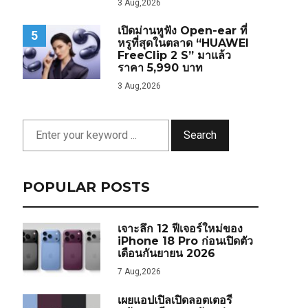
3 Aug,2026
เปิดม่านหูฟัง Open-ear ที่
5
หรูที่สุดในตลาด “HUAWEI
FreeClip 2 S” มาแล้ว
ราคา 5,990 บาท
3 Aug,2026
Search
POPULAR POSTS
เจาะลึก 12 ฟีเจอร์ใหม่ของ
iPhone 18 Pro ก่อนเปิดตัว
เดือนกันยายน 2026
7 Aug,2026
เผยแอปเปิลเปิดลอตเตอรี