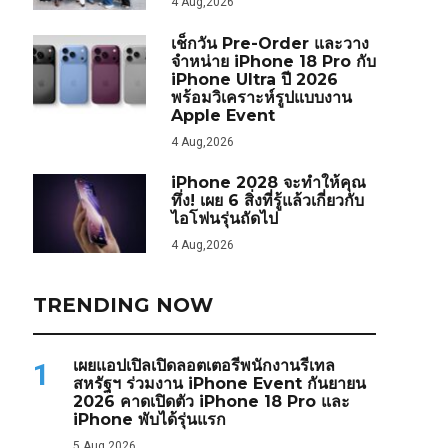
4 Aug,2026
เช็กวัน Pre-Order และวาง
จำหน่าย iPhone 18 Pro กับ
iPhone Ultra ปี 2026
พร้อมวิเคราะห์รูปแบบงาน
Apple Event
4 Aug,2026
iPhone 2028 จะทำให้คุณ
ทึ่ง! เผย 6 สิ่งที่รู้แล้วเกี่ยวกับ
ไอโฟนรุ่นถัดไป
4 Aug,2026
TRENDING NOW
เผยแอปเปิลเปิดลอตเตอรีพนักงานรีเทล
1
สหรัฐฯ ร่วมงาน iPhone Event กันยายน
2026 คาดเปิดตัว iPhone 18 Pro และ
iPhone พับได้รุ่นแรก
5 Aug,2026