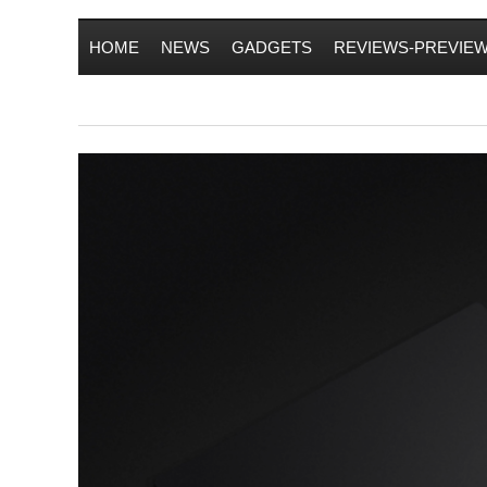
HOME
NEWS
GADGETS
REVIEWS-PREVIE