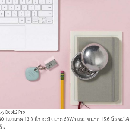
xy Book2 Pro
60
ในขนาด 13.3 นิ้ว จะมีขนาด 63Wh และ ขนาด 15.6 นิ้ว จะได้
ั้น