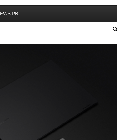
EWS PR