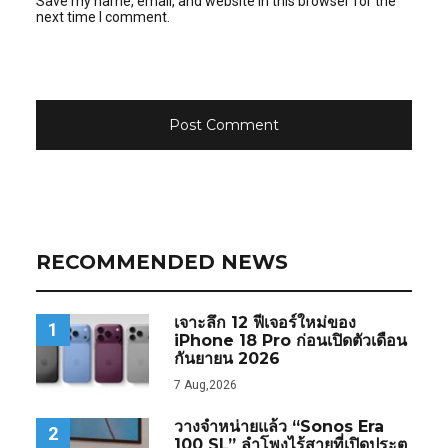
Save my name, email, and website in this browser for the
next time I comment.
RECOMMENDED NEWS
เจาะลึก 12 ฟีเจอร์ใหม่ของ
1
iPhone 18 Pro ก่อนเปิดตัวเดือน
กันยายน 2026
7 Aug,2026
วางจำหน่ายแล้ว “Sonos Era
2
100 SL” ลำโพงไร้สายที่เปิดประตู