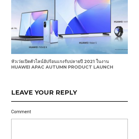
หัวเว่ยเปิดตัวไลน์อัปร้อนแรงรับปลายปี 2021 ในงาน
HUAWEI APAC AUTUMN PRODUCT LAUNCH
LEAVE YOUR REPLY
Comment