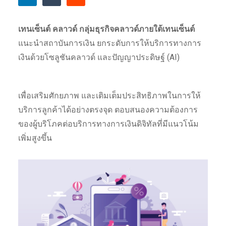
เทนเซ็นต์ คลาวด์ กลุ่มธุรกิจคลาวด์ภายใต้เทนเซ็นต์
แนะนำสถาบันการเงิน ยกระดับการให้บริการทางการ
เงินด้วยโซลูชันคลาวด์ และปัญญาประดิษฐ์ (AI)
เพื่อเสริมศักยภาพ และเติมเต็มประสิทธิภาพในการให้
บริการลูกค้าได้อย่างตรงจุด ตอบสนองความต้องการ
ของผู้บริโภคต่อบริการทางการเงินดิจิทัลที่มีแนวโน้ม
เพิ่มสูงขึ้น