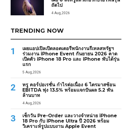
ถัดไป
4 Aug,2026
TRENDING NOW
เผยแอปเปิลเปิดลอตเตอรีพนักงานรีเทลสหรัฐฯ
1
ร่วมงาน iPhone Event กันยายน 2026 คาด
เปิดตัว iPhone 18 Pro และ iPhone พับได้รุ่น
แรก
5 Aug,2026
ทรู คอร์ปอเรชั่น กำไรต่อเนื่อง 6 ไตรมาสซ้อน
2
EBITDA พุ่ง 13.5% พร้อมแจกปันผล 5.2 พัน
ล้านบาท
4 Aug,2026
เช็กวัน Pre-Order และวางจำหน่าย iPhone
3
18 Pro กับ iPhone Ultra ปี 2026 พร้อม
วิเคราะห์รูปแบบงาน Apple Event