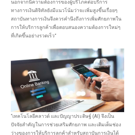
นอกจากนี้ความต้องการของผู้บริโภคต่อบริการ
ทางการเงินดิจิทัลยังมีแนวโน้มว่าจะเพิ่มสูงขึ้นเรื่อยๆ
สถาบันทางการเงินจึงควรคำนึงถึงการเพิ่มศักยภาพใน
การให้บริการลูกค้าเพื่อตอบสนองความต้องการใหม่ๆ
ที่เกิดขึ้นอย่างรวดเร็ว”
“เทคโนโลยีคลาวด์ และปัญญาประดิษฐ์ (AI) จึงเป็น
ปัจจัยสำคัญในการช่วยเสริมศักยภาพ และเติมเต็มช่อง
ว่างของการให้บริการลูกค้าสำหรับสถาบันการเงินได้