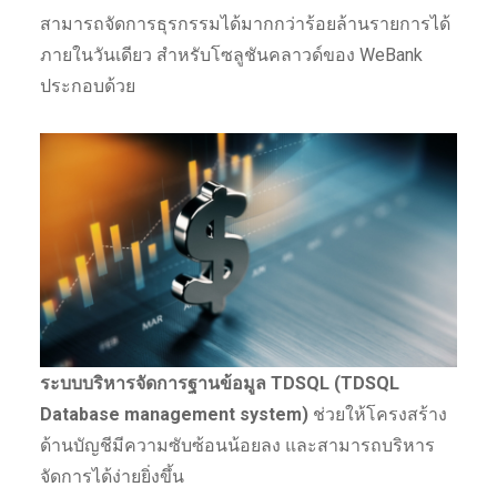
สามารถจัดการธุรกรรมได้มากกว่าร้อยล้านรายการได้
ภายในวันเดียว สำหรับโซลูชันคลาวด์ของ WeBank
ประกอบด้วย
ระบบบริหารจัดการฐานข้อมูล TDSQL (TDSQL
Database management system)
ช่วยให้โครงสร้าง
ด้านบัญชีมีความซับซ้อนน้อยลง และสามารถบริหาร
จัดการได้ง่ายยิ่งขึ้น