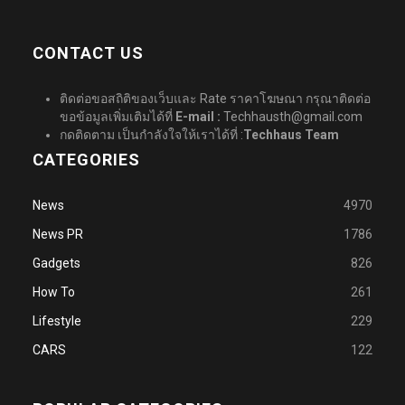
CONTACT US
ติดต่อขอสถิติของเว็บและ Rate ราคาโฆษณา กรุณาติดต่อ
ขอข้อมูลเพิ่มเติมได้ที่
E-mail :
Techhausth@gmail.com
กดติดตาม เป็นกำลังใจให้เราได้ที่ :
Techhaus Team
CATEGORIES
News
4970
News PR
1786
Gadgets
826
How To
261
Lifestyle
229
CARS
122