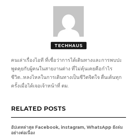
TECHHAUS
คนเล่าเรื่องไอที ที่เชื่อว่าการได้เดินทางและการพบปะ
พูดคุยกับผู้คนในสายงานต่าง ที่ไม่คุ้นเคยคือกำไร
ชีวิต...หลงไหลในการเดินทางเป็นชีวิตจิตใจ ตื่นเต้นทุก
ครั้งเมื่อได้เจอเจ้าหน้าที่ ตม.
RELATED POSTS
อัปเดทล่าสุด Facebook, instagram, WhatsApp ยังล่ม
อย่างต่อเนื่อง