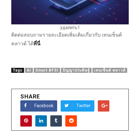
удалить1
ติดต่อสอบถามรายละเอียดเพิ่มเติมเกี่ยวกับ เทนเซ็นต์
คลาวด์ ได้
ที่นี่
Tags
AI
Smart BFSI
ปัญญาประดิษฐ์
เทนเซ็นต์ คลาวด์
SHARE
Facebook
Twitter