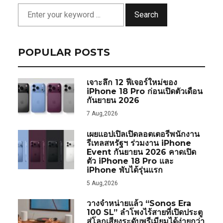
Search
POPULAR POSTS
เจาะลึก 12 ฟีเจอร์ใหม่ของ
iPhone 18 Pro ก่อนเปิดตัวเดือน
กันยายน 2026
7 Aug,2026
เผยแอปเปิลเปิดลอตเตอรีพนักงาน
รีเทลสหรัฐฯ ร่วมงาน iPhone
Event กันยายน 2026 คาดเปิด
ตัว iPhone 18 Pro และ
iPhone พับได้รุ่นแรก
5 Aug,2026
วางจำหน่ายแล้ว “Sonos Era
100 SL” ลำโพงไร้สายที่เปิดประตู
สู่โลกเสียงระดับพรีเมียมได้ง่ายกว่า