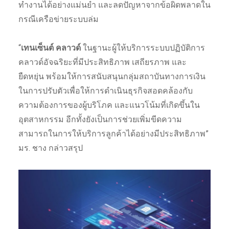
ทำงานได้อย่างแม่นยำ และลดปัญหาจากข้อผิดพลาดใน
กรณีเครือข่ายระบบล่ม
“
เทนเซ็นต์ คลาวด์
ในฐานะผู้ให้บริการระบบปฏิบัติการ
คลาวด์อัจฉริยะที่มีประสิทธิภาพ เสถียรภาพ และ
ยืดหยุ่น พร้อมให้การสนับสนุนกลุ่มสถาบันทางการเงิน
ในการปรับตัวเพื่อให้การดำเนินธุรกิจสอดคล้องกับ
ความต้องการของผู้บริโภค และแนวโน้มที่เกิดขึ้นใน
อุตสาหกรรม อีกทั้งยังเป็นการช่วยเพิ่มขีดความ
สามารถในการให้บริการลูกค้าได้อย่างมีประสิทธิภาพ”
มร. ชาง กล่าวสรุป