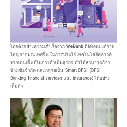
โดยตัวอย่างความสำเร็จจาก
WeBank
ดิจิทัลแบงก์ราย
ใหญ่จากประเทศจีน ในการปรับใช้เทคโนโลยีคลาวด์
จากเทนเซ็นต์ในการดำเนินธุรกิจ ทำให้สามารถก้าว
ข้ามข้อจำกัด และกลายเป็น ‘Smart BFSI’ (BFSI:
Banking, financial services และ insurance) ได้อย่าง
เต็มตัว