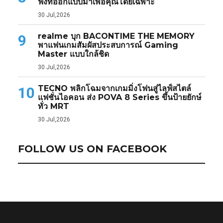
ฟังที่ออกแบบมาเพื่อคุณโดยเฉพาะ
30 Jul,2026
realme บุก BACONTIME THE MEMORY
9
พาแฟนเกมสัมผัสประสบการณ์ Gaming
Master แบบใกล้ชิด
30 Jul,2026
TECNO พลิกโฉมจากเกมมิ่งโฟนสู่ไลฟ์สไตล์
10
แฟชั่นไอคอน ส่ง POVA 8 Series ขึ้นป้ายยักษ์
ทั่ว MRT
30 Jul,2026
FOLLOW US ON FACEBOOK