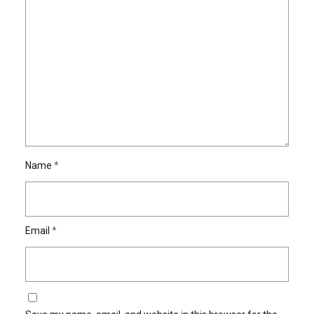
Name
*
Email
*