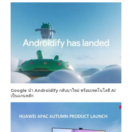
Google นำ Androidify กลับมาใหม่ พร้อมเทคโนโลยี AI
เป็นแกนหลัก