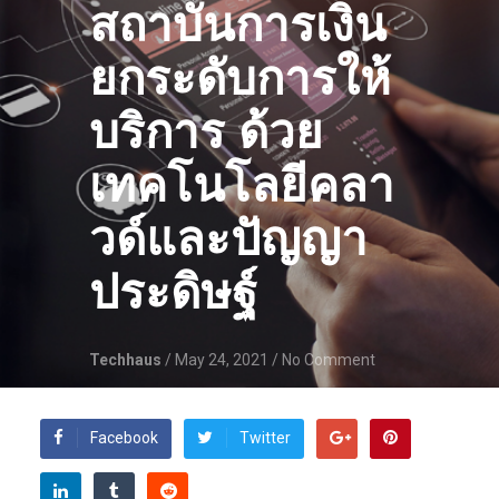
สถาบันการเงิน
ยกระดับการให้
บริการ ด้วย
เทคโนโลยีคลา
วด์และปัญญา
ประดิษฐ์
Techhaus
/ May 24, 2021
/ No Comment
Facebook
Twitter