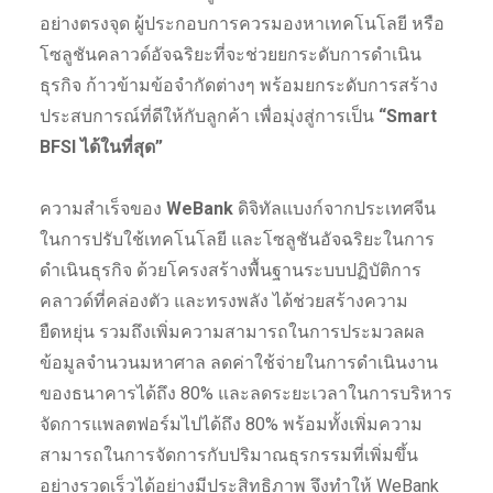
อย่างตรงจุด ผู้ประกอบการควรมองหาเทคโนโลยี หรือ
โซลูชันคลาวด์อัจฉริยะที่จะช่วยยกระดับการดำเนิน
ธุรกิจ ก้าวข้ามข้อจำกัดต่างๆ พร้อมยกระดับการสร้าง
ประสบการณ์ที่ดีให้กับลูกค้า เพื่อมุ่งสู่การเป็น
“Smart
BFSI ได้ในที่สุด”
ความสำเร็จของ
WeBank
ดิจิทัลแบงก์จากประเทศจีน
ในการปรับใช้เทคโนโลยี และโซลูชันอัจฉริยะในการ
ดำเนินธุรกิจ ด้วยโครงสร้างพื้นฐานระบบปฏิบัติการ
คลาวด์ที่คล่องตัว และทรงพลัง ได้ช่วยสร้างความ
ยืดหยุ่น รวมถึงเพิ่มความสามารถในการประมวลผล
ข้อมูลจำนวนมหาศาล ลดค่าใช้จ่ายในการดำเนินงาน
ของธนาคารได้ถึง 80% และลดระยะเวลาในการบริหาร
จัดการแพลตฟอร์มไปได้ถึง 80% พร้อมทั้งเพิ่มความ
สามารถในการจัดการกับปริมาณธุรกรรมที่เพิ่มขึ้น
อย่างรวดเร็วได้อย่างมีประสิทธิภาพ จึงทำให้ WeBank