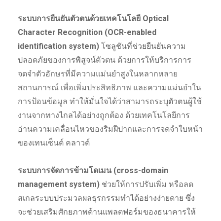
ระบบการยืนยันตัวตนด้วยเทคโนโลยี Optical
Character Recognition (OCR-enabled
identification system)
โซลูชันที่ช่วยยืนยันความ
ปลอดภัยของการพิสูจน์ตัวตน ด้วยการให้บริการการ
จดจำตัวอักษรที่มีความแม่นยำสูงในหลากหลาย
สถานการณ์ เพื่อเพิ่มประสิทธิภาพ และความแม่นยำใน
การป้อนข้อมูล ทำให้มั่นใจได้ว่าสามารถระบุตัวตนผู้ใช้
งานจากทางไกลได้อย่างถูกต้อง ด้วยเทคโนโลยีการ
อ่านความเคลื่อนไหวของริมฝีปากและการจดจำใบหน้า
ของเทนเซ็นต์ คลาวด์
ระบบการจัดการข้ามโดเมน (cross-domain
management system)
ช่วยให้การปรับเพิ่ม หรือลด
สเกลระบบประมวลผลธุรกรรมทำได้อย่างง่ายดาย ซึ่ง
จะช่วยเสริมศักยภาพด้านแพลตฟอร์มของธนาคารให้