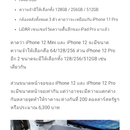
ความจำมีให้เลือกทั้ง 128GB / 256GB / 512GB
กล้องหลังทั้งหมด 3 ตัว คาดว่าจะเหมือนกับ iPhone 11 Pro
LiDAR เซนเซอร์วัดความตื้นลึกของ iPad Pro มาแล้ว
คาดว่า iPhone 12 Mini และ iPhone 12 จะมีขนาด
ความจำให้เลือกคือ 64/128/256 ส่วน iPhone 12 Pro
อีก 2 ขนาดจะมีให้เลือกทั้ง 128/256/512GB เช่น
เดียวกัน
ส่วนขนาดหน้าจอของ iPhone 12 และ iPhone 12 Pro
จะมีขนาดหน้าจอเท่ากัน แต่ว่าอาจจะมีความแตกต่าง
กันหลายจุดทำให้ราคาจะห่างกันที่ 200 ดอลล่าร์สหรัฐฯ
หรือประมาณ 6,300 บาท