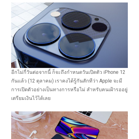
อีกไม่กี่วันต่อจากนี้ ก็จะถึงกำหนดวันเปิดตัว iPhone 12
กันแล้ว (12 ตุลาคม) เราคงได้รู้กันสักทีว่า Apple จะมี
การเปิดตัวอย่างเป็นทางการหรือไม่ สำหรับคนเฝ้ารออยู่
เตรียมเงินไว้ได้เลย