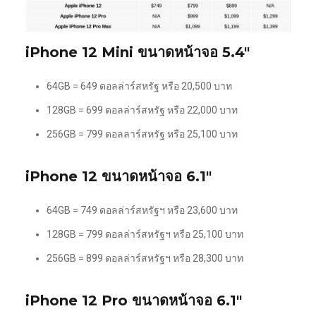
iPhone 12 Mini ขนาดหน้าจอ 5.4″
64GB = 649 ดอลล่าร์สหรัฐ หรือ 20,500 บาท
128GB = 699 ดอลล่าร์สหรัฐ หรือ 22,000 บาท
256GB = 799 ดอลลาร์สหรัฐ หรือ 25,100 บาท
iPhone 12 ขนาดหน้าจอ 6.1″
64GB = 749 ดอลล่าร์สหรัฐฯ หรือ 23,600 บาท
128GB = 799 ดอลล่าร์สหรัฐฯ หรือ 25,100 บาท
256GB = 899 ดอลล่าร์สหรัฐฯ หรือ 28,300 บาท
iPhone 12 Pro ขนาดหน้าจอ 6.1″