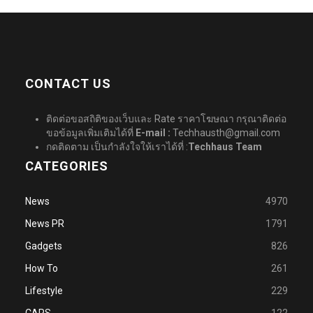
CONTACT US
ติดต่อขอสถิติของเว็บและ Rate ราคาโฆษณา กรุณาติดต่อ
ขอข้อมูลเพิ่มเติมได้ที่
E-mail :
Techhausth@gmail.com
กดติดตาม เป็นกำลังใจให้เราได้ที่ :
Techhaus Team
CATEGORIES
News
4970
News PR
1791
Gadgets
826
How To
261
Lifestyle
229