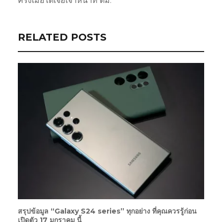
ครั้งเมื่อได้เจอเจ้าหน้าที่ ตม.
RELATED POSTS
สรุปข้อมูล “Galaxy S24 series” ทุกอย่าง ที่คุณควรรู้ก่อน
เปิดตัว 17 มกราคม นี้