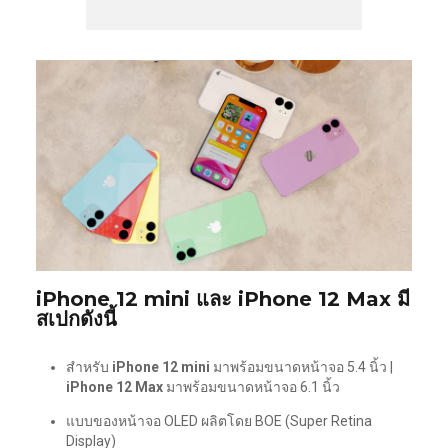
iPhone 12 mini และ iPhone 12 Max มี
สเปกดังนี้
สำหรับ
iPhone 12 mini
มาพร้อมขนาดหน้าจอ 5.4 นิ้ว |
iPhone 12 Max
มาพร้อมขนาดหน้าจอ 6.1 นิ้ว
แบบของหน้าจอ OLED ผลิตโดย BOE (Super Retina
Display)