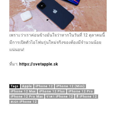
เพราะว่าเราค่อนข้างมั่นใจว่าหากในวันที่ 12 ตุลาคมนี้
มีการเปิดตัวไอโฟนรุ่นใหม่จริงของต้องมีจำนวนน้อย
แน่นอน!
ที่มา:
https://svetapple.sk
Tags
Apple
iPhone 12
iPhone 12 (Mini)
iPhone 12 Max
iPhone 12 Plus
iPhone 12 Pro
iPhone 12 Pro Max
ราคา iPhone 12
สี iPhone 12
สเปก iPhone 12