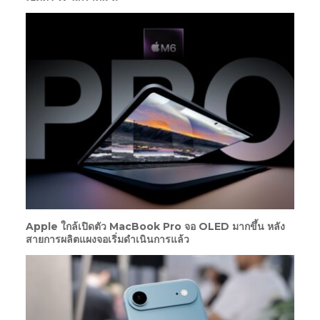
Apple ใกล้เปิดตัว MacBook Pro จอ OLED มากขึ้น หลัง
สายการผลิตแผงจอเริ่มดำเนินการแล้ว