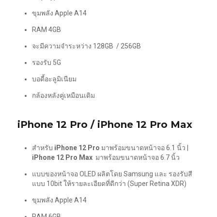
ขุมพลัง Apple A14
RAM 4GB
จะมีความจำระหว่าง 128GB / 256GB
รองรับ 5G
บอดี้อะลูมิเนียม
กล้องหลังคู่เหมือนเดิม
iPhone 12 Pro / iPhone 12 Pro Max
สำหรับ
iPhone 12 Pro
มาพร้อมขนาดหน้าจอ 6.1 นิ้ว |
iPhone 12 Pro Max
มาพร้อมขนาดหน้าจอ 6.7 นิ้ว
แบบของหน้าจอ OLED ผลิตโดย Samsung และ รองรับสี
แบบ 10bit ให้รายละเอียดที่ดีกว่า (Super Retina XDR)
ขุมพลัง Apple A14
RAM 6GB