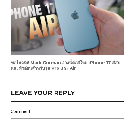
ขอให้จริง! Mark Gurman อ้างนี้คือสีใหม่ iPhone 17 สีส้ม
และฟ้าอ่อนสำหรับรุ่น Pro และ Air
LEAVE YOUR REPLY
Comment