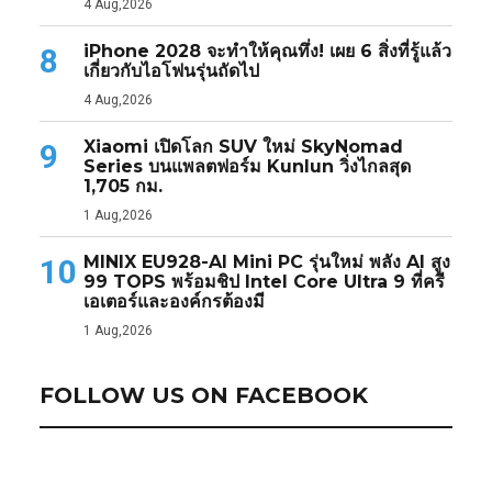
4 Aug,2026
iPhone 2028 จะทำให้คุณทึ่ง! เผย 6 สิ่งที่รู้แล้ว
8
เกี่ยวกับไอโฟนรุ่นถัดไป
4 Aug,2026
Xiaomi เปิดโลก SUV ใหม่ SkyNomad
9
Series บนแพลตฟอร์ม Kunlun วิ่งไกลสุด
1,705 กม.
1 Aug,2026
MINIX EU928-AI Mini PC รุ่นใหม่ พลัง AI สูง
10
99 TOPS พร้อมชิป Intel Core Ultra 9 ที่ครี
เอเตอร์และองค์กรต้องมี
1 Aug,2026
FOLLOW US ON FACEBOOK