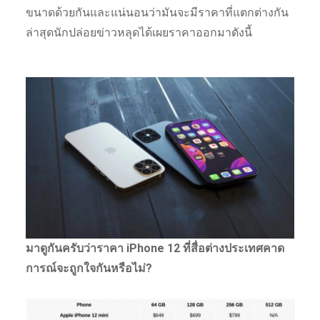
ขนาดด้วยกันและแน่นอนว่ามันจะมีราคาที่แตกต่างกัน
ล่าสุดนักปล่อยข่าวหลุดได้เผยราคาออกมาดังนี้
มาดูกันครับว่าราคา iPhone 12 ที่สื่อต่างประเทศคาด
การณ์จะถูกใจกันหรือไม่?