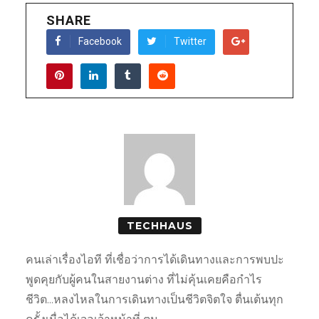
SHARE
Facebook
Twitter
TECHHAUS
คนเล่าเรื่องไอที ที่เชื่อว่าการได้เดินทางและการพบปะ
พูดคุยกับผู้คนในสายงานต่าง ที่ไม่คุ้นเคยคือกำไร
ชีวิต...หลงไหลในการเดินทางเป็นชีวิตจิตใจ ตื่นเต้นทุก