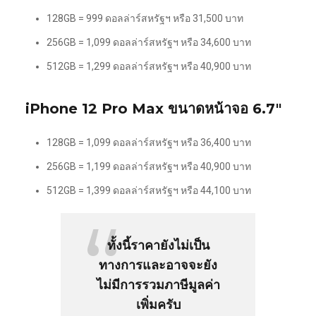
128GB = 999 ดอลล่าร์สหรัฐฯ หรือ 31,500 บาท
256GB = 1,099 ดอลล่าร์สหรัฐฯ หรือ 34,600 บาท
512GB = 1,299 ดอลล่าร์สหรัฐฯ หรือ 40,900 บาท
iPhone 12 Pro Max ขนาดหน้าจอ 6.7″
128GB = 1,099 ดอลล่าร์สหรัฐฯ หรือ 36,400 บาท
256GB = 1,199 ดอลล่าร์สหรัฐฯ หรือ 40,900 บาท
512GB = 1,399 ดอลล่าร์สหรัฐฯ หรือ 44,100 บาท
ทั้งนี้ราคายังไม่เป็น
ทางการและอาจจะยัง
ไม่มีการรวมภาษีมูลค่า
เพิ่มครับ