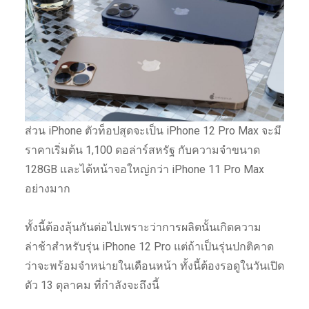
ส่วน iPhone ตัวท็อปสุดจะเป็น iPhone 12 Pro Max จะมี
ราคาเริ่มต้น 1,100 ดอล่าร์สหรัฐ กับความจำขนาด
128GB และได้หน้าจอใหญ่กว่า iPhone 11 Pro Max
อย่างมาก
ทั้งนี้ต้องลุ้นกันต่อไปเพราะว่าการผลิตนั้นเกิดความ
ล่าช้าสำหรับรุ่น iPhone 12 Pro แต่ถ้าเป็นรุ่นปกติคาด
ว่าจะพร้อมจำหน่ายในเดือนหน้า ทั้งนี้ต้องรอดูในวันเปิด
ตัว 13 ตุลาคม ที่กำลังจะถึงนี้