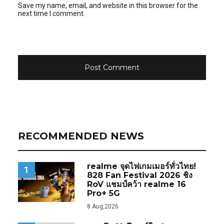
Save my name, email, and website in this browser for the
next time I comment.
RECOMMENDED NEWS
realme จุดไฟเกมเมอร์ทั่วไทย!
1
828 Fan Festival 2026 ชิง
RoV แชมป์คว้า realme 16
Pro+ 5G
8 Aug,2026