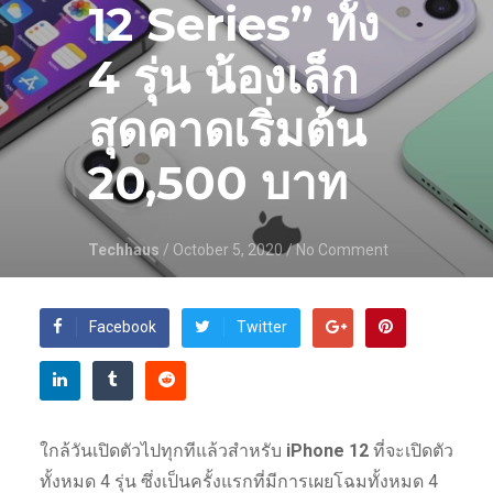
12 Series” ทั้ง
4 รุ่น น้องเล็ก
สุดคาดเริ่มต้น
20,500 บาท
Techhaus
/ October 5, 2020
/ No Comment
Facebook
Twitter
ใกล้วันเปิดตัวไปทุกทีแล้วสำหรับ
iPhone 12
ที่จะเปิดตัว
ทั้งหมด 4 รุ่น ซึ่งเป็นครั้งแรกที่มีการเผยโฉมทั้งหมด 4