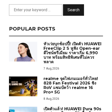
Search
POPULAR POSTS
หัวเว่ยบุกช้อปปี้! เปิดตัว HUAWEI
FreeClip 2 S หูฟัง Open-ear
ดีไซน์พรีเมียม ราคาเริ่ม 6,990
บาท พร้อมสิทธิพิเศษที่ไม่ควร
พลาด
7 Aug,2026
realme จุดไฟเกมเมอร์ทั่วไทย!
828 Fan Festival 2026 ชิง
RoV แชมป์คว้า realme 16
Pro+ 5G
8 Aug,2026
เปิดตัวแล้ว! HUAWEI Pura 90s