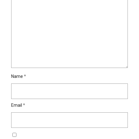
Name
*
Email
*