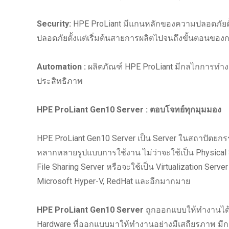
Security:
HPE ProLiant มีแกนหลักของความปลอดภัยตั้งแ
ปลอดภัยตั้งแต่เริ่มต้นสายการผลิตไปจนถึงขั้นตอนของ
Automation :
ผลิตภัณฑ์ HPE ProLiant มีกลไกการทำงาน
ประสิทธิภาพ
HPE ProLiant Gen10 Server : ตอบโจทย์ทุกมุมมอง
HPE ProLiant Gen10 Server เป็น Server ในสถาปัตยกร
หลากหลายรูปแบบการใช้งาน ไม่ว่าจะใช้เป็น Physical Se
File Sharing Server หรือจะใช้เป็น Virtualization Se
Microsoft Hyper-V, RedHat และอีกมากมาย
HPE ProLiant Gen10 Server
ถูกออกแบบให้ทำงานได้ต
Hardware ที่ออกแบบมาให้ทำงานอย่างมีเสถียรภาพ มี