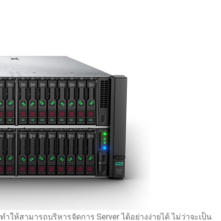
งทำให้สามารถบริหารจัดการ Server ได้อย่างง่ายได้ ไม่ว่าจะเป็น