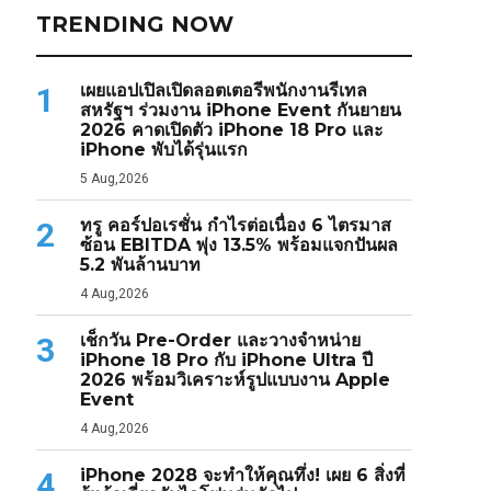
TRENDING NOW
เผยแอปเปิลเปิดลอตเตอรีพนักงานรีเทล
1
สหรัฐฯ ร่วมงาน iPhone Event กันยายน
2026 คาดเปิดตัว iPhone 18 Pro และ
iPhone พับได้รุ่นแรก
5 Aug,2026
ทรู คอร์ปอเรชั่น กำไรต่อเนื่อง 6 ไตรมาส
2
ซ้อน EBITDA พุ่ง 13.5% พร้อมแจกปันผล
5.2 พันล้านบาท
4 Aug,2026
เช็กวัน Pre-Order และวางจำหน่าย
3
iPhone 18 Pro กับ iPhone Ultra ปี
2026 พร้อมวิเคราะห์รูปแบบงาน Apple
Event
4 Aug,2026
iPhone 2028 จะทำให้คุณทึ่ง! เผย 6 สิ่งที่
4