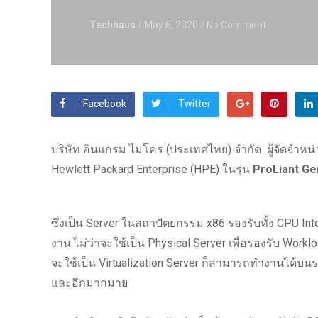
Techhaus
/ May 6, 2020
/ No Comment
Facebook
Twitter
บริษัท อินแกรม ไมโคร (ประเทศไทย) จำกัด ผู้จัดจำหน
Hewlett Packard Enterprise (HPE) ในรุ่น
ProLiant Ge
ซึ่งเป็น Server ในสถาปัตยกรรม x86 รองรับทั้ง CPU 
งาน ไม่ว่าจะใช้เป็น Physical Server เพื่อรองรับ Workl
จะใช้เป็น Virtualization Server ก็สามารถทำงานได้บน
และอีกมากมาย