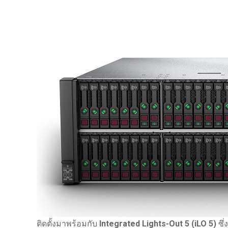
ติดตั้งมาพร้อมกับ
Integrated Lights-Out 5 (iLO 5)
ซึ่