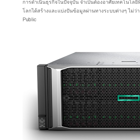
การดำเนินธุรกิจในปัจจุบัน จำเป็นต้องอาศัยเทคโนโลยีท
โลกได้สร้างและแบ่งปันข้อมูลผ่านทางระบบต่างๆ ไม่ว่า
Public