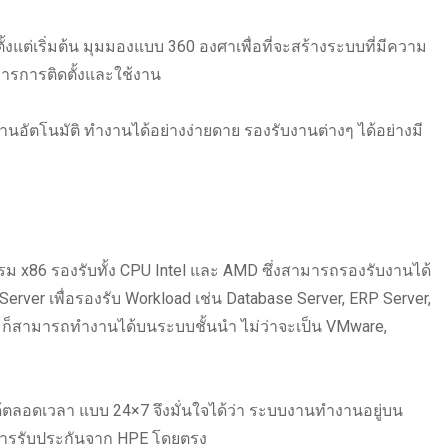
ต่เริ่มต้น มุมมองแบบ 360 องศาเพื่อที่จะสร้างระบบที่มีความ
การการติดตั้งและใช้งาน
อัตโนมัติ ทำงานได้อย่างง่ายดาย รองรับงานต่างๆ ได้อย่างมี
รม x86 รองรับทั้ง CPU Intel และ AMD ซึ่งสามารถรองรับงานได้
rver เพื่อรองรับ Workload เช่น Database Server, ERP Server,
rver ก็สามารถทำงานได้บนระบบชั้นนำ ไม่ว่าจะเป็น VMware,
ลอดเวลา แบบ 24×7 จึงมั่นใจได้ว่า ระบบงานทำงานอยู่บน
การรับประกันจาก HPE โดยตรง