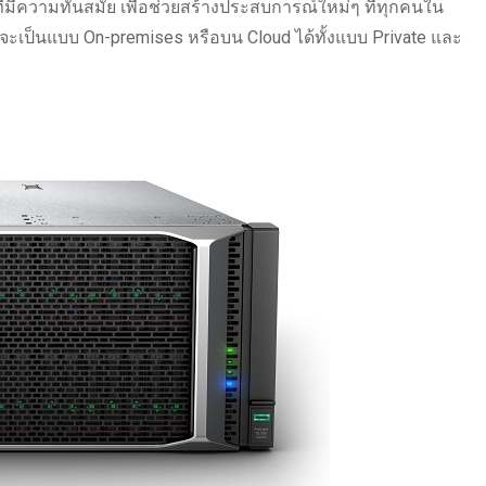
ี่มีความทันสมัย เพื่อช่วยสร้างประสบการณ์ใหม่ๆ ที่ทุกคนใน
จะเป็นแบบ On-premises หรือบน Cloud ได้ทั้งแบบ Private และ