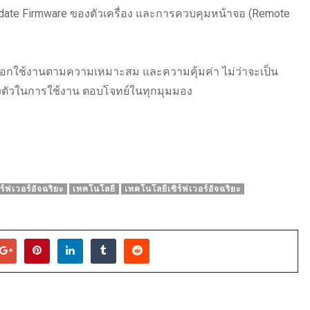
Update Firmware ของตัวเครื่อง และการควบคุมหน้าจอ (Remote
ลือกใช้งานตามความเหมาะสม และความคุ้มค่า ไม่ว่าจะเป็น
่องตัวในการใช้งาน ตอบโจทย์ในทุกมุมมอง
ิร์ฟเวอร์อัจฉริยะ
เทคโนโลยี
เทคโนโลยีเซิร์ฟเวอร์อัจฉริยะ