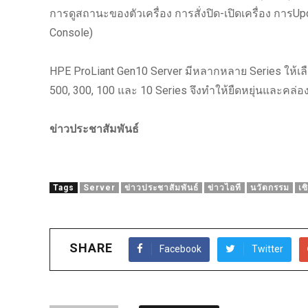
การดูสถานะของตัวเครื่อง การสั่งปิด-เปิดเครื่อง การ
Console)
HPE ProLiant Gen10 Server มีหลากหลาย Series ให้เ
500, 300, 100 และ 10 Series จึงทำให้ยืดหยุ่นและคล
ข่าวประชาสัมพันธ์
Tags
Server
ข่าวประชาสัมพันธ์
ข่าวไอที
นวัตกรรม
เซ
SHARE
Facebook
Twitter