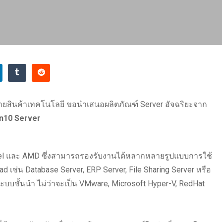
่ายสินค้าเทคโนโลยี ขอนำเสนอผลิตภัณฑ์ Server อัจฉริยะจาก
n10 Server
Intel และ AMD ซึ่งสามารถรองรับงานได้หลากหลายรูปแบบการใช้
oad เช่น Database Server, ERP Server, File Sharing Server หรือ
ระบบชั้นนำ ไม่ว่าจะเป็น VMware, Microsoft Hyper-V, RedHat