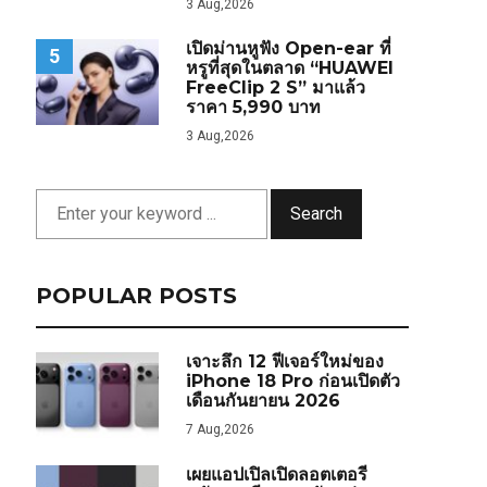
3 Aug,2026
เปิดม่านหูฟัง Open-ear ที่
5
หรูที่สุดในตลาด “HUAWEI
FreeClip 2 S” มาแล้ว
ราคา 5,990 บาท
3 Aug,2026
Search
POPULAR POSTS
เจาะลึก 12 ฟีเจอร์ใหม่ของ
iPhone 18 Pro ก่อนเปิดตัว
เดือนกันยายน 2026
7 Aug,2026
เผยแอปเปิลเปิดลอตเตอรี