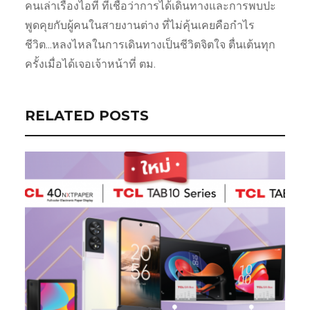
คนเล่าเรื่องไอที ที่เชื่อว่าการได้เดินทางและการพบปะ
พูดคุยกับผู้คนในสายงานต่าง ที่ไม่คุ้นเคยคือกำไร
ชีวิต...หลงไหลในการเดินทางเป็นชีวิตจิตใจ ตื่นเต้นทุก
ครั้งเมื่อได้เจอเจ้าหน้าที่ ตม.
RELATED POSTS