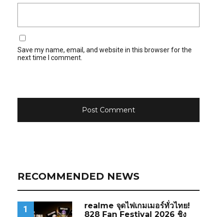
Save my name, email, and website in this browser for the
next time I comment.
RECOMMENDED NEWS
realme จุดไฟเกมเมอร์ทั่วไทย!
1
828 Fan Festival 2026 ชิง