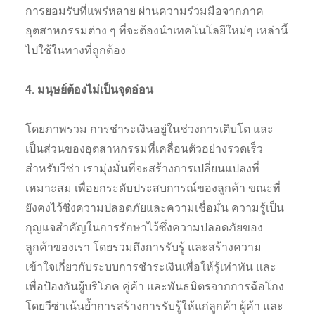
การยอมรับที่แพร่หลาย ผ่านความร่วมมือจากภาค
อุตสาหกรรมต่าง ๆ ที่จะต้องนำเทคโนโลยีใหม่ๆ เหล่านี้
ไปใช้ในทางที่ถูกต้อง
4. มนุษย์ต้องไม่เป็นจุดอ่อน
โดยภาพรวม การชำระเงินอยู่ในช่วงการเติบโต และ
เป็นส่วนของอุตสาหกรรมที่เคลื่อนตัวอย่างรวดเร็ว
สำหรับวีซ่า เรามุ่งมั่นที่จะสร้างการเปลี่ยนแปลงที่
เหมาะสม เพื่อยกระดับประสบการณ์ของลูกค้า ขณะที่
ยังคงไว้ซึ่งความปลอดภัยและความเชื่อมั่น ความรู้เป็น
กุญแจสำคัญในการรักษาไว้ซึ่งความปลอดภัยของ
ลูกค้าของเรา โดยรวมถึงการรับรู้ และสร้างความ
เข้าใจเกี่ยวกับระบบการชำระเงินเพื่อให้รู้เท่าทัน และ
เพื่อป้องกันผู้บริโภค คู่ค้า และพันธมิตรจากการฉ้อโกง
โดยวีซ่าเน้นย้ำการสร้างการรับรู้ให้แก่ลูกค้า ผู้ค้า และ