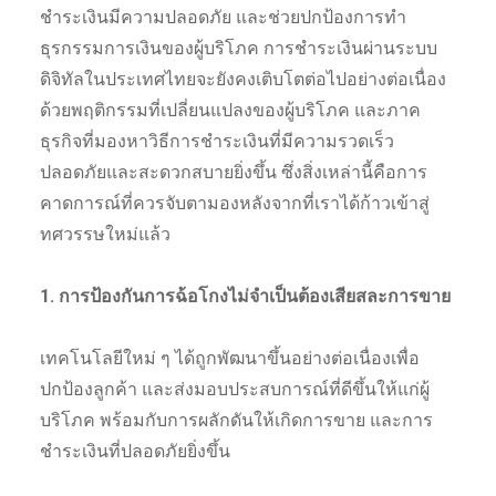
ชำระเงินมีความปลอดภัย และช่วยปกป้องการทำ
ธุรกรรมการเงินของผู้บริโภค การชำระเงินผ่านระบบ
ดิจิทัลในประเทศไทยจะยังคงเติบโตต่อไปอย่างต่อเนื่อง
ด้วยพฤติกรรมที่เปลี่ยนแปลงของผู้บริโภค และภาค
ธุรกิจที่มองหาวิธีการชำระเงินที่มีความรวดเร็ว
ปลอดภัยและสะดวกสบายยิ่งขึ้น ซึ่งสิ่งเหล่านี้คือการ
คาดการณ์ที่ควรจับตามองหลังจากที่เราได้ก้าวเข้าสู่
ทศวรรษใหม่แล้ว
1. การป้องกันการฉ้อโกงไม่จำเป็นต้องเสียสละการขาย
เทคโนโลยีใหม่ ๆ ได้ถูกพัฒนาขึ้นอย่างต่อเนื่องเพื่อ
ปกป้องลูกค้า และส่งมอบประสบการณ์ที่ดีขึ้นให้แก่ผู้
บริโภค พร้อมกับการผลักดันให้เกิดการขาย และการ
ชำระเงินที่ปลอดภัยยิ่งขึ้น