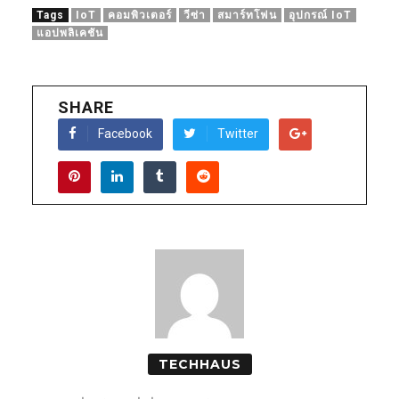
Tags
IoT
คอมพิวเตอร์
วีซ่า
สมาร์ทโฟน
อุปกรณ์ IoT
แอปพลิเคชัน
SHARE
Facebook
Twitter
TECHHAUS