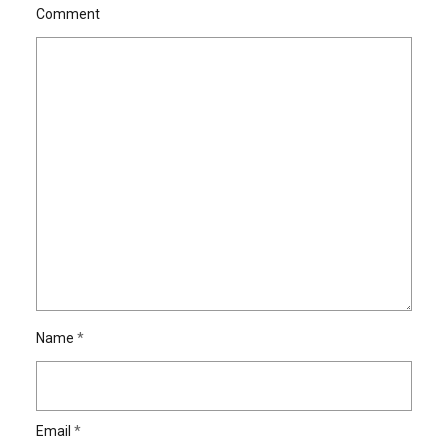
Comment
Name
*
Email
*