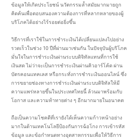
ข้อมูลให้เกิดประโยชน์ นวัตกรรมล้ำสมัยมากมายถูก
คิดค้นเพื่อตอบสนองความต้องการที่หลากหลายของผู้
บริโภคได้อย่างไร้รอยต่อยิ่งขึ้น
วิธีการที่เราใช้ในการชำระเงินได้เปลี่ยนแปลงไปอย่าง
รวดเร็วในช่วง 10 ปีที่ผ่านมาเช่นกัน ในปัจจุบันผู้บริโภค
มั่นใจในการชำระเงินผ่านระบบดิจิทัลแทนที่การใช้
เงินสด ไม่ว่าจะเป็นการชำระเงินผ่านคิวอาร์โค้ด ผ่าน
บัตรคอนแทคเลส หรือกระทั่งการชำระเงินออนไลน์ ซึ่ง
การขยายช่องทางการชำระเงินผ่านระบบดิจิทัลให้มี
ความแพร่หลายขึ้นในประเทศไทยนี้ ล้วนมาพร้อมกับ
โอกาส และความท้าทายต่าง ๆ อีกมากมายในอนาคต
ถือเป็นความโชคดีที่เรายังได้เห็นความก้าวหน้าอย่าง
มากในด้านเทคโนโลยีป้องกันการฉ้อโกง การเข้ารหัส
ข้อมูล และข้อกำหนดทางอุตสาหกรรมเพื่อให้วิธีการ