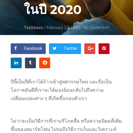
ในปี 2020
Techhaus
/ February 27, 2020
/ No Comment
Facebook
Twitter
ปีนี้เป็นปีที่เราได้ก้าวเข้าสู่ทศวรรษใหม่ และถือเป็น
โอกาสอันดีที่เราจะได้มองย้อนกลับไปถึงความ
เปลี่ยนแปลงต่าง ๆ ที่เกิดขึ้นรอบตัวเรา
ไม่ว่าจะเป็นวิธีการที่เราบริโภคสื่อ หรือความนิยมที่เพิ่ม
ขึ้นของสมาร์ทโฟน ไปจนถึงวิธีการเก็บและวิเคราะห์