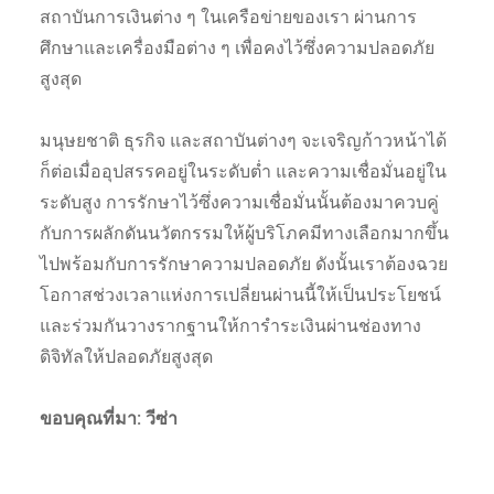
สถาบันการเงินต่าง ๆ ในเครือข่ายของเรา ผ่านการ
ศึกษาและเครื่องมือต่าง ๆ เพื่อคงไว้ซึ่งความปลอดภัย
สูงสุด
มนุษยชาติ ธุรกิจ และสถาบันต่างๆ จะเจริญก้าวหน้าได้
ก็ต่อเมื่ออุปสรรคอยู่ในระดับต่ำ และความเชื่อมั่นอยู่ใน
ระดับสูง การรักษาไว้ซึ่งความเชื่อมั่นนั้นต้องมาควบคู่
กับการผลักดันนวัตกรรมให้ผู้บริโภคมีทางเลือกมากขึ้น
ไปพร้อมกับการรักษาความปลอดภัย ดังนั้นเราต้องฉวย
โอกาสช่วงเวลาแห่งการเปลี่ยนผ่านนี้ให้เป็นประโยชน์
และร่วมกันวางรากฐานให้การำระเงินผ่านช่องทาง
ดิจิทัลให้ปลอดภัยสูงสุด
ขอบคุณที่มา: วีซ่า