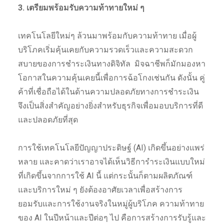
3. เตรียมพร้อมรับความท้าทายใหม่ ๆ
เทคโนโลยีใหม่ๆ ล้วนมาพร้อมกับความท้าทาย เมื่อผู้
บริโภคเริ่มคุ้นเคยกับความรวดเร็วและความสะดวก
สบายของการชำระเงินทางดิจิทัล มิจฉาชีพก็มักมองหา
โอกาสในความคุ้นเคยนี้เพื่อการฉ้อโกงเช่นกัน ดังนั้น คู่
ค้าที่เชื่อถือได้ในด้านความปลอดภัยทางการชำระเงิน
จึงเป็นสิ่งสำคัญอย่างยิ่งสำหรับธุรกิจเพื่อมอบบริการที่ดี
และปลอดภัยที่สุด
การใช้เทคโนโลยีปัญญาประดิษฐ์ (AI) เกิดขึ้นอย่างแพร่
หลาย และคาดว่าเราอาจได้เห็นวิธีการำระเงินแบบใหม่
ที่เกิดขึ้นจากการใช้ AI นี้ แต่กระนั้นก็ตามผลิตภัณฑ์
และบริการใหม่ ๆ ยังต้องอาศัยเวลาเพื่อสร้างการ
ยอมรับและการใช้งานจริงในหมู่ผู้บริโภค ความท้าทาย
ของ AI ในปีหน้าและปีต่อๆ ไป คือการสร้างการรับรู้และ