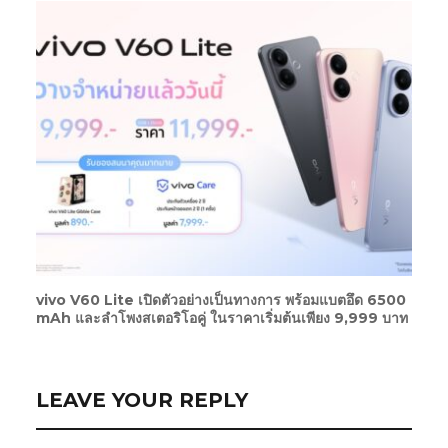
vivo V60 Lite เปิดตัวอย่างเป็นทางการ พร้อมแบตอึด 6500
mAh และลำโพงสเตอริโอคู่ ในราคาเริ่มต้นเพียง 9,999 บาท
LEAVE YOUR REPLY