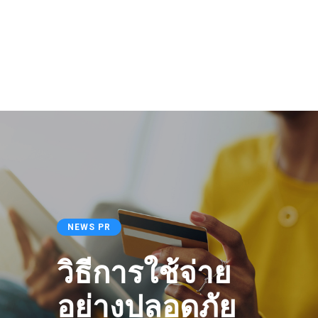
NEWS PR
วิธีการใช้จ่าย
อย่างปลอดภัย