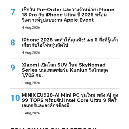
เช็กวัน Pre-Order และวางจำหน่าย iPhone
7
18 Pro กับ iPhone Ultra ปี 2026 พร้อม
วิเคราะห์รูปแบบงาน Apple Event
4 Aug,2026
iPhone 2028 จะทำให้คุณทึ่ง! เผย 6 สิ่งที่รู้แล้ว
8
เกี่ยวกับไอโฟนรุ่นถัดไป
4 Aug,2026
Xiaomi เปิดโลก SUV ใหม่ SkyNomad
9
Series บนแพลตฟอร์ม Kunlun วิ่งไกลสุด
1,705 กม.
1 Aug,2026
MINIX EU928-AI Mini PC รุ่นใหม่ พลัง AI สูง
10
99 TOPS พร้อมชิป Intel Core Ultra 9 ที่ครี
เอเตอร์และองค์กรต้องมี
1 Aug,2026