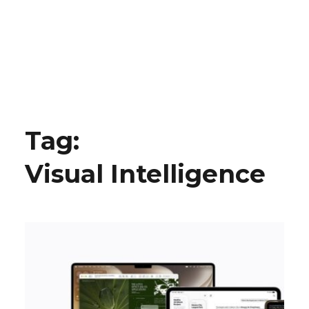
Tag:
Visual Intelligence