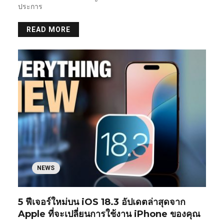
ประการ
READ MORE
NEWS
5 ฟีเจอร์ใหม่บน iOS 18.3 อัปเดตล่าสุดจาก
Apple ที่จะเปลี่ยนการใช้งาน iPhone ของคุณ