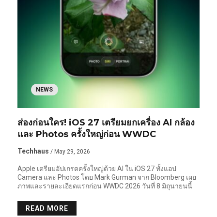
NEWS
ส่องก่อนใคร! iOS 27 เตรียมยกเครื่อง AI กล้อง
และ Photos ครั้งใหญ่ก่อน WWDC
Techhaus
/ May 29, 2026
Apple เตรียมอัปเกรดครั้งใหญ่ด้วย AI ใน iOS 27 ทั้งแอป
Camera และ Photos โดย Mark Gurman จาก Bloomberg เผย
ภาพและรายละเอียดแรกก่อน WWDC 2026 วันที่ 8 มิถุนายนนี้
READ MORE