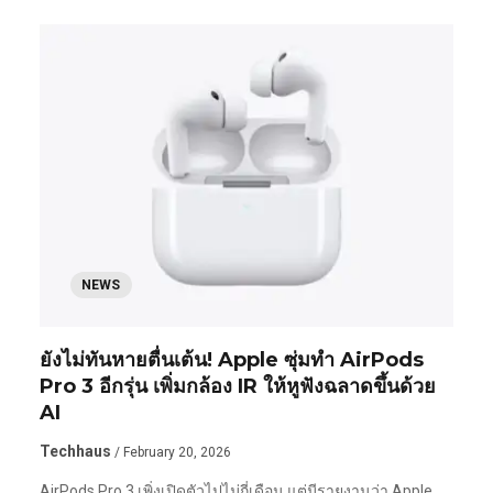
NEWS
ยังไม่ทันหายตื่นเต้น! Apple ซุ่มทำ AirPods
Pro 3 อีกรุ่น เพิ่มกล้อง IR ให้หูฟังฉลาดขึ้นด้วย
AI
Techhaus
/ February 20, 2026
AirPods Pro 3 เพิ่งเปิดตัวไปไม่กี่เดือน แต่มีรายงานว่า Apple