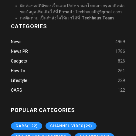
ติดต่อขอสถิติของเว็บและ Rate ราคาโฆษณา กรุณาติดต่อ
ขอข้อมูลเพิ่มเติมได้ที่
E-mail :
Techhausth@gmail.com
กดติดตาม เป็นกำลังใจให้เราได้ที่ :
Techhaus Team
CATEGORIES
News
4969
News PR
1786
Gadgets
826
How To
261
Lifestyle
229
CARS
122
POPULAR CATEGORIES
CARS
(122)
CHANNEL VIDEO
(29)