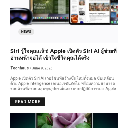
NEWS
Siri รู้ใจคุณแล้ว! Apple เปิดตัว Siri AI ผู้ช่วยที่
อ่านหน้าจอได้ เข้าใจชีวิตคุณได้จริง
Techhaus
/ June 9, 2026
Apple เปิดตัว Siri AI เวอร์ชันที่สร้างขึ้นใหม่ทั้งหมด ขับเคลื่อน
ด้วย Apple Intelligence เจเนอเรชันถัดไป พร้อมความสามารถ
รอบด้านที่ครอบคลุมทุกอุปกรณ์และระบบปฏิบัติการของ Apple
READ MORE