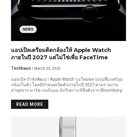
NEWS
แอปเปิลเตรียมติดกล้องให้ Apple Watch
ภายในปี 2027 แต่ไม่ใช่เพื่อ FaceTime
Techhaus
/ March 23, 2025
แอปเปิล กำลังพัฒนา Apple Watch รุ่นใหม่หลายรุ่นที่มาพร้อม
กล้องในตัว โดยมีกำหนดเปิดตัวภายในปี 2027 ตามรายงาน
ล่าสุดจาก มาร์ค เกอร์แมน นักวิเคราะห์ชื่อดังจาก Bloomberg
READ MORE