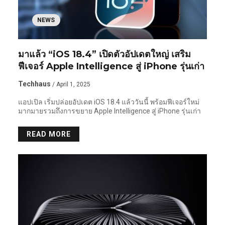
NEWS
มาแล้ว “iOS 18.4” เปิดตัวอัปเดตใหญ่ เสริม
ฟีเจอร์ Apple Intelligence สู่ iPhone รุ่นเก่า
Techhaus
/ April 1, 2025
แอปเปิล เริ่มปล่อยอัปเดต iOS 18.4 แล้ววันนี้ พร้อมฟีเจอร์ใหม่
มากมายรวมถึงการขยาย Apple Intelligence สู่ iPhone รุ่นเก่า
READ MORE