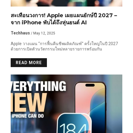
สะเทือนวงการ! Apple เผยแผนยักษ์ปี 2027 –
จาก iPhone พับได้ถึงหุ่นยนต์ AI
Techhaus
/ May 12, 2025
Apple วางแผน “การฟื้นคืนชีพผลิตภัณฑ์” ครั้งใหญ่ในปี 2027
ด้วยการเปิดตัวนวัตกรรมใหม่หลายรายการพร้อมกัน
READ MORE