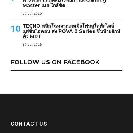
พาแฟนเกมสัมผัสประสบการณ์ Gaming
Master แบบใกล้ชิด
30 Jul,2026
TECNO พลิกโฉมจากเกมมิ่งโฟนสู่ไลฟ์สไตล์
10
แฟชั่นไอคอน ส่ง POVA 8 Series ขึ้นป้ายยักษ์
ทั่ว MRT
30 Jul,2026
FOLLOW US ON FACEBOOK
CONTACT US