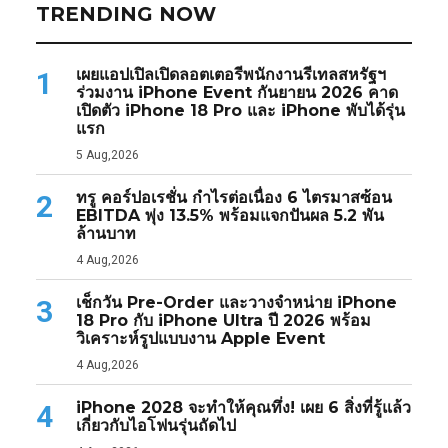
TRENDING NOW
เผยแอปเปิลเปิดลอตเตอรีพนักงานรีเทลสหรัฐฯ
1
ร่วมงาน iPhone Event กันยายน 2026 คาด
เปิดตัว iPhone 18 Pro และ iPhone พับได้รุ่น
แรก
5 Aug,2026
ทรู คอร์ปอเรชั่น กำไรต่อเนื่อง 6 ไตรมาสซ้อน
2
EBITDA พุ่ง 13.5% พร้อมแจกปันผล 5.2 พัน
ล้านบาท
4 Aug,2026
เช็กวัน Pre-Order และวางจำหน่าย iPhone
3
18 Pro กับ iPhone Ultra ปี 2026 พร้อม
วิเคราะห์รูปแบบงาน Apple Event
4 Aug,2026
iPhone 2028 จะทำให้คุณทึ่ง! เผย 6 สิ่งที่รู้แล้ว
4
เกี่ยวกับไอโฟนรุ่นถัดไป