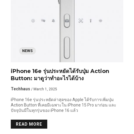
NEWS
iPhone 16e รุ่นประหยัดได้รับปุ่ม Action
Button: มาดูว่าทำอะไรได้บ้าง
Techhaus
/ March 1, 2025
iPhone 16e รุ่นประหยัดล่าสุดของ Apple ได้รับการเพิ่มปุ่ม
Action Button ที่เคยมีเฉพาะใน iPhone 15 Pro มาก่อน และ
ปัจจุบันมีในทุกรุ่นของ iPhone 16 แล้ว
READ MORE