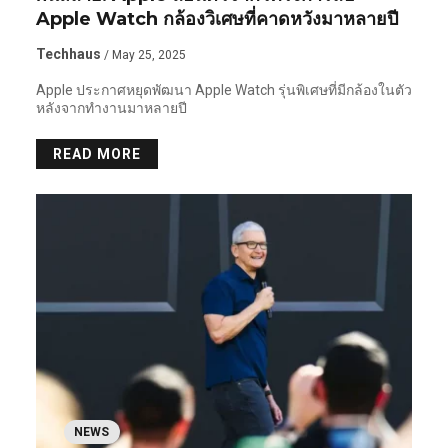
Apple Watch กล้องวิเศษที่คาดหวังมาหลายปี
Techhaus
/ May 25, 2025
Apple ประกาศหยุดพัฒนา Apple Watch รุ่นพิเศษที่มีกล้องในตัว
หลังจากทำงานมาหลายปี
READ MORE
NEWS