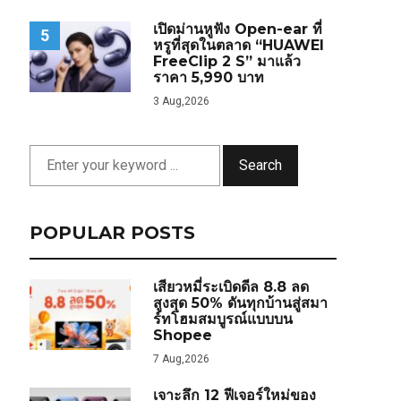
เปิดม่านหูฟัง Open-ear ที่
5
หรูที่สุดในตลาด “HUAWEI
FreeClip 2 S” มาแล้ว
ราคา 5,990 บาท
3 Aug,2026
Search
POPULAR POSTS
เสียวหมี่ระเบิดดีล 8.8 ลด
สูงสุด 50% ดันทุกบ้านสู่สมา
ร์ทโฮมสมบูรณ์แบบบน
Shopee
7 Aug,2026
เจาะลึก 12 ฟีเจอร์ใหม่ของ