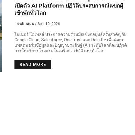
เปิดตัว AI Platform ปฏิวัติประสบการณ์แขกผู้
เข้าพักทั่วโลก
Techhaus
/ April 10, 2026
ไมเนอร์ โฮเทลส์ ประกาศความร่วมมือเชิงกลยุทธ์ครั้งสำคัญกับ
Google Cloud, Salesforce, OneTrust และ Deloitte เพื่อพัฒนา
แพลตฟอร์มข้อมูลและปัญญาประดิษฐ์ (AI) ระดับโลกที่จะปฏิวัติ
การให้บริการโรงแรมในเครือกว่า 640 แห่งทั่วโลก
READ MORE