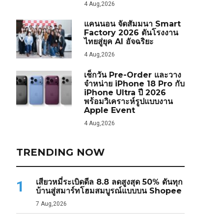
4 Aug,2026
แคนนอน จัดสัมมนา Smart
Factory 2026 ดันโรงงาน
ไทยสู่ยุค AI อัจฉริยะ
4 Aug,2026
เช็กวัน Pre-Order และวาง
จำหน่าย iPhone 18 Pro กับ
iPhone Ultra ปี 2026
พร้อมวิเคราะห์รูปแบบงาน
Apple Event
4 Aug,2026
TRENDING NOW
เสียวหมี่ระเบิดดีล 8.8 ลดสูงสุด 50% ดันทุก
1
บ้านสู่สมาร์ทโฮมสมบูรณ์แบบบน Shopee
7 Aug,2026