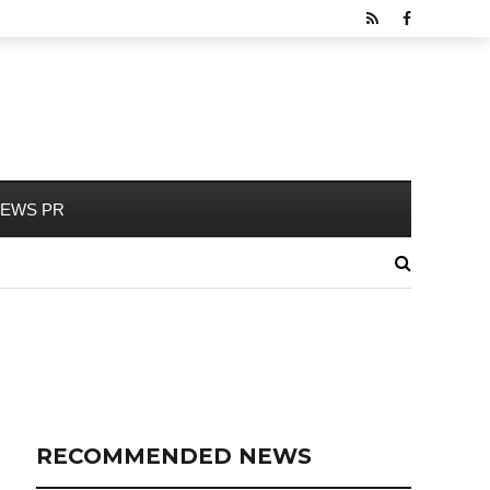
EWS PR
RECOMMENDED NEWS