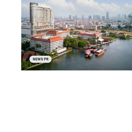
NEWS PR