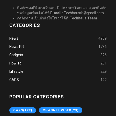
ติดต่อขอสถิติของเว็บและ Rate ราคาโฆษณา กรุณาติดต่อ
ขอข้อมูลเพิ่มเติมได้ที่
E-mail :
Techhausth@gmail.com
กดติดตาม เป็นกำลังใจให้เราได้ที่ :
Techhaus Team
CATEGORIES
News
4969
News PR
1786
Gadgets
826
How To
261
Lifestyle
229
CARS
122
POPULAR CATEGORIES
CARS
(122)
CHANNEL VIDEO
(29)