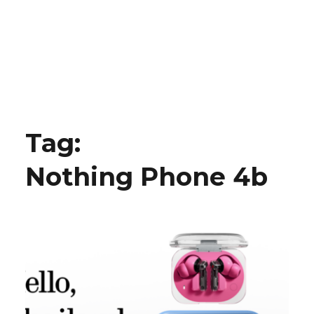
Tag:
Nothing Phone 4b