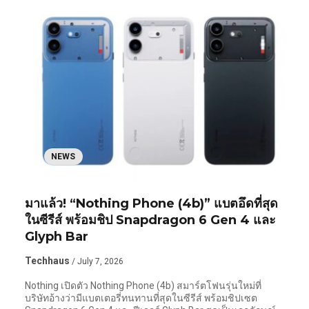
NEWS
มาแล้ว! “Nothing Phone (4b)” แบตอึดที่สุด
ในซีรีส์ พร้อมชิป Snapdragon 6 Gen 4 และ
Glyph Bar
Techhaus
/ July 7, 2026
Nothing เปิดตัว Nothing Phone (4b) สมาร์ตโฟนรุ่นใหม่ที่
บริษัทอ้างว่ามีแบตเตอรี่ทนทานที่สุดในซีรีส์ พร้อมชิปเซต