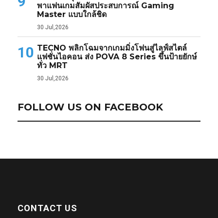
9
พาแฟนเกมสัมผัสประสบการณ์ Gaming
Master แบบใกล้ชิด
30 Jul,2026
TECNO พลิกโฉมจากเกมมิ่งโฟนสู่ไลฟ์สไตล์
10
แฟชั่นไอคอน ส่ง POVA 8 Series ขึ้นป้ายยักษ์
ทั่ว MRT
30 Jul,2026
FOLLOW US ON FACEBOOK
CONTACT US