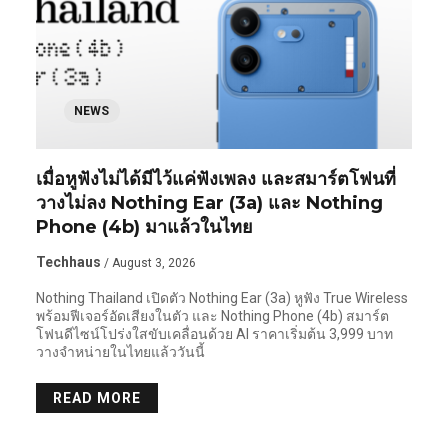
NEWS
เมื่อหูฟังไม่ได้มีไว้แค่ฟังเพลง และสมาร์ตโฟนที่
วางไม่ลง Nothing Ear (3a) และ Nothing
Phone (4b) มาแล้วในไทย
Techhaus
/ August 3, 2026
Nothing Thailand เปิดตัว Nothing Ear (3a) หูฟัง True Wireless
พร้อมฟีเจอร์อัดเสียงในตัว และ Nothing Phone (4b) สมาร์ต
โฟนดีไซน์โปร่งใสขับเคลื่อนด้วย AI ราคาเริ่มต้น 3,999 บาท
วางจำหน่ายในไทยแล้ววันนี้
READ MORE