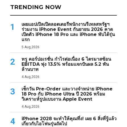
TRENDING NOW
เผยแอปเปิลเปิดลอตเตอรีพนักงานรีเทลสหรัฐฯ
1
ร่วมงาน iPhone Event กันยายน 2026 คาด
เปิดตัว iPhone 18 Pro และ iPhone พับได้รุ่น
แรก
5 Aug,2026
ทรู คอร์ปอเรชั่น กำไรต่อเนื่อง 6 ไตรมาสซ้อน
2
EBITDA พุ่ง 13.5% พร้อมแจกปันผล 5.2 พัน
ล้านบาท
4 Aug,2026
เช็กวัน Pre-Order และวางจำหน่าย iPhone
3
18 Pro กับ iPhone Ultra ปี 2026 พร้อม
วิเคราะห์รูปแบบงาน Apple Event
4 Aug,2026
iPhone 2028 จะทำให้คุณทึ่ง! เผย 6 สิ่งที่รู้แล้ว
4
เกี่ยวกับไอโฟนรุ่นถัดไป