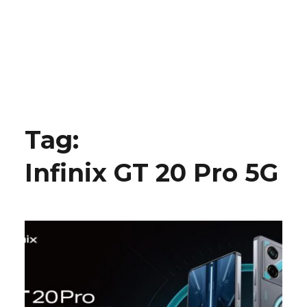
Tag:
Infinix GT 20 Pro 5G