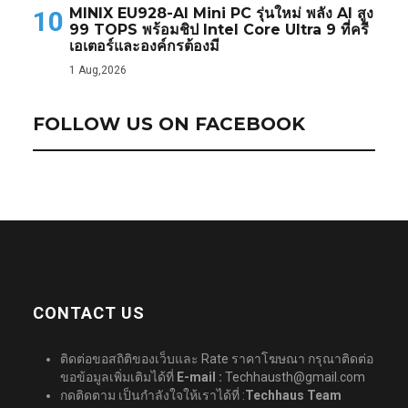
MINIX EU928-AI Mini PC รุ่นใหม่ พลัง AI สูง
10
99 TOPS พร้อมชิป Intel Core Ultra 9 ที่ครี
เอเตอร์และองค์กรต้องมี
1 Aug,2026
FOLLOW US ON FACEBOOK
CONTACT US
ติดต่อขอสถิติของเว็บและ Rate ราคาโฆษณา กรุณาติดต่อ
ขอข้อมูลเพิ่มเติมได้ที่
E-mail :
Techhausth@gmail.com
กดติดตาม เป็นกำลังใจให้เราได้ที่ :
Techhaus Team