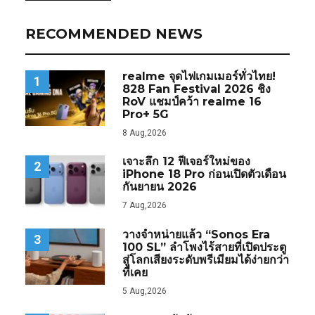
RECOMMENDED NEWS
realme จุดไฟเกมเมอร์ทั่วไทย!
1
828 Fan Festival 2026 ชิง
RoV แชมป์คว้า realme 16
Pro+ 5G
8 Aug,2026
เจาะลึก 12 ฟีเจอร์ใหม่ของ
2
iPhone 18 Pro ก่อนเปิดตัวเดือน
กันยายน 2026
7 Aug,2026
วางจำหน่ายแล้ว “Sonos Era
3
100 SL” ลำโพงไร้สายที่เปิดประตู
สู่โลกเสียงระดับพรีเมียมได้ง่ายกว่า
ที่เคย
5 Aug,2026