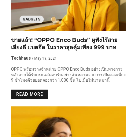
GADGETS
ขายแล้ว! “OPPO Enco Buds” หูฟังไร้สาย
เสียงดี แบตอึด ในราคาสุดคุ้มเพียง 999 บาท
Techhaus
/ May 19, 2021
OPPO พร้อมวางจำหน่าย OPPO Enco Buds อย่างเป็นทางการ
หลังจากได้รับกระแสตอบรับอย่างล้นหลามจากการเปิดจองเพียง
9 ชั่วโมงด้วยยอดจองกว่า 1,000 ชิ้น ไปเมื่อไม่นานมานี้
READ MORE