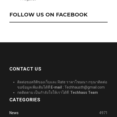
FOLLOW US ON FACEBOOK
CONTACT US
ติดต่อขอสถิติของเว็บและ Rate ราคาโฆษณา กรุณาติดต่อ
ขอข้อมูลเพิ่มเติมได้ที่
E-mail :
Techhausth@gmail.com
กดติดตาม เป็นกำลังใจให้เราได้ที่ :
Techhaus Team
CATEGORIES
News
4971