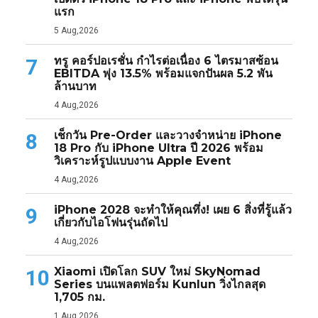
แรก
5 Aug,2026
ทรู คอร์ปอเรชั่น กำไรต่อเนื่อง 6 ไตรมาสซ้อน
7
EBITDA พุ่ง 13.5% พร้อมแจกปันผล 5.2 พัน
ล้านบาท
4 Aug,2026
เช็กวัน Pre-Order และวางจำหน่าย iPhone
8
18 Pro กับ iPhone Ultra ปี 2026 พร้อม
วิเคราะห์รูปแบบงาน Apple Event
4 Aug,2026
iPhone 2028 จะทำให้คุณทึ่ง! เผย 6 สิ่งที่รู้แล้ว
9
เกี่ยวกับไอโฟนรุ่นถัดไป
4 Aug,2026
Xiaomi เปิดโลก SUV ใหม่ SkyNomad
10
Series บนแพลตฟอร์ม Kunlun วิ่งไกลสุด
1,705 กม.
1 Aug,2026