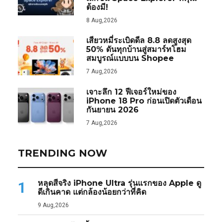
ต้องมี!
8 Aug,2026
เสียวหมี่ระเบิดดีล 8.8 ลดสูงสุด
50% ดันทุกบ้านสู่สมาร์ทโฮม
สมบูรณ์แบบบน Shopee
7 Aug,2026
เจาะลึก 12 ฟีเจอร์ใหม่ของ
iPhone 18 Pro ก่อนเปิดตัวเดือน
กันยายน 2026
7 Aug,2026
TRENDING NOW
หลุดสีจริง iPhone Ultra รุ่นแรกของ Apple ดู
1
ดีเกินคาด แต่กล้องน้อยกว่าที่คิด
9 Aug,2026