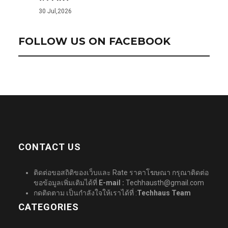
30 Jul,2026
FOLLOW US ON FACEBOOK
CONTACT US
ติดต่อขอสถิติของเว็บและ Rate ราคาโฆษณา กรุณาติดต่อ
ขอข้อมูลเพิ่มเติมได้ที่
E-mail :
Techhausth@gmail.com
กดติดตาม เป็นกำลังใจให้เราได้ที่ :
Techhaus Team
CATEGORIES