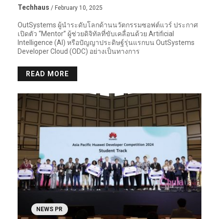
Techhaus
/ February 10, 2025
OutSystems ผู้นำระดับโลกด้านนวัตกรรมซอฟต์แวร์ ประกาศ
เปิดตัว “Mentor” ผู้ช่วยดิจิทัลที่ขับเคลื่อนด้วย Artificial
Intelligence (AI) หรือปัญญาประดิษฐ์รุ่นแรกบน OutSystems
Developer Cloud (ODC) อย่างเป็นทางการ
READ MORE
NEWS PR