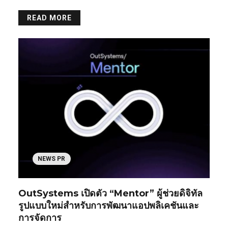
READ MORE
NEWS PR
OutSystems เปิดตัว “Mentor” ผู้ช่วยดิจิทัล
รูปแบบใหม่สำหรับการพัฒนาแอปพลิเคชันและ
การจัดการ