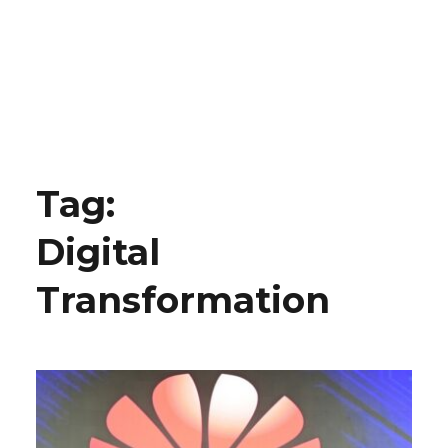
Tag:
Digital
Transformation