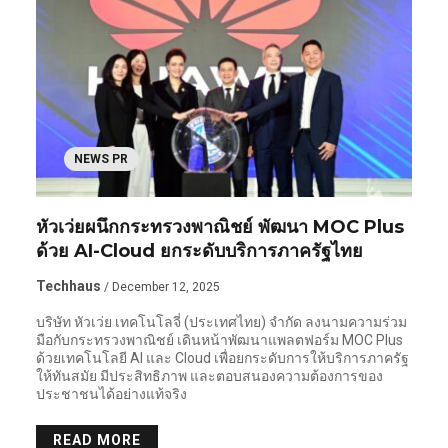
NEWS PR
หัวเว่ยผนึกกระทรวงพาณิชย์ พัฒนา MOC Plus
ด้วย AI-Cloud ยกระดับบริการภาครัฐไทย
Techhaus
/ December 12, 2025
บริษัท หัวเว่ย เทคโนโลจี่ (ประเทศไทย) จำกัด ลงนามความร่วม
มือกับกระทรวงพาณิชย์ เดินหน้าพัฒนาแพลตฟอร์ม MOC Plus
ด้วยเทคโนโลยี AI และ Cloud เพื่อยกระดับการให้บริการภาครัฐ
ให้ทันสมัย มีประสิทธิภาพ และตอบสนองความต้องการของ
ประชาชนได้อย่างแท้จริง
READ MORE