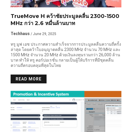
TrueMove H คว้าชัยประมูลคลื่น 2300-1500
MHz กว่า 2.6 หมื่นล้านบาท
Techhaus
/ June 29, 2025
ทรู มูฟ เอช ประกาศความสำเร็จจากการประมูลคลื่นความถี่ครั้ง
ล่าสุด โดยคว้าใบอนุญาตคลื่น 2300 MHz จำนวน 70 MHz และ
1500 MHz จำนวน 20 MHz ด้วยเงินลงทุนรวมกว่า 26,000 ล้าน
บาท ทำให้ ทรู คอร์ปอเรชั่น กลายเป็นผู้ให้บริการที่มีชุดคลื่น
ความถี่ครอบคลุมที่สุดในไทย
READ MORE