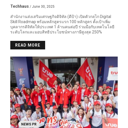
Techhaus
/ June 30, 2025
สำนักงานส่งเสริมเศรษฐกิจดิจิทัล (ดีป้า) เปิดตัวกลไก Digital
Skill Roadmap พร้อมหลักสูตรแรก 100 หลักสูตร ตั้งเป้าเพิ่ม
บุคลากรดิจิทัลให้ประเทศ 1 ล้านคนต่อปี ร่วมมือกับเทคโนโลยี
ระดับโลกและมอบสิทธิประโยชน์ทางภาษีสูงสุด 250%
READ MORE
NEWS PR