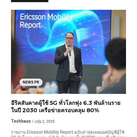
NEWS PR
อีริคสันคาดผู้ใช้ 5G ทั่วโลกพุ่ง 6.3 พันล้านราย
ในปี 2030 เครือข่ายครอบคลุม 80%
Techhaus
/ July 2, 2025
รายงาน Ericsson Mobility Report ฉบับล่าสุดเผยยอดบัญชีผู้ใช้