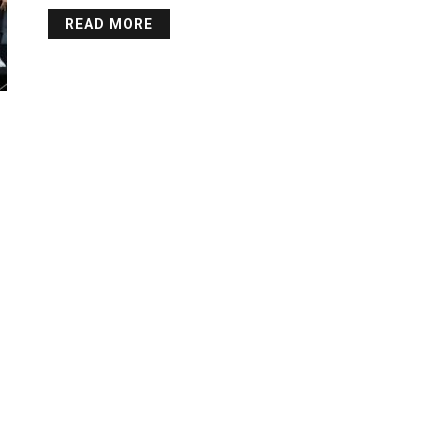
READ MORE