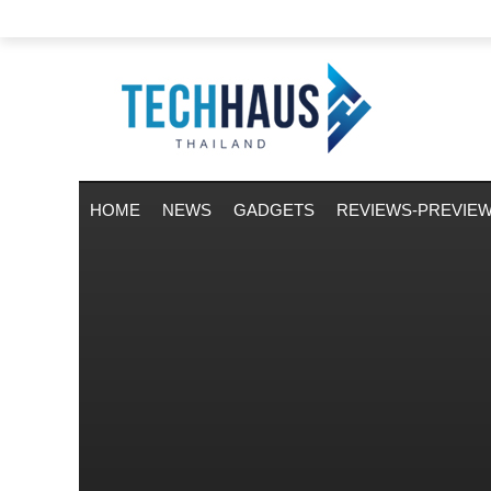
HOME
NEWS
GADGETS
REVIEWS-PREVIE