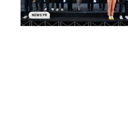
NEWS PR