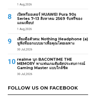
1 Aug,2026
เปิดพรีออเดอร์ HUAWEI Pura 90s
8
Series 7–13 สิงหาคม 2569 รับฟรีของ
แถมเพียบ!
1 Aug,2026
เสียงคือตัวตน: Nothing Headphone (a)
9
หูฟังที่ออกแบบมาเพื่อคุณโดยเฉพาะ
30 Jul,2026
realme บุก BACONTIME THE
10
MEMORY พาแฟนเกมสัมผัสประสบการณ์
Gaming Master แบบใกล้ชิด
30 Jul,2026
FOLLOW US ON FACEBOOK