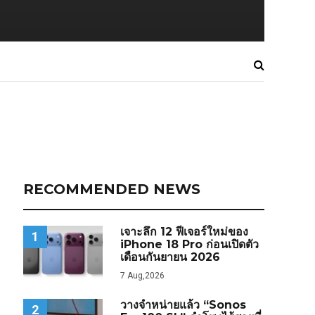
RECOMMENDED NEWS
เจาะลึก 12 ฟีเจอร์ใหม่ของ
1
iPhone 18 Pro ก่อนเปิดตัว
เดือนกันยายน 2026
7 Aug,2026
วางจำหน่ายแล้ว “Sonos
2