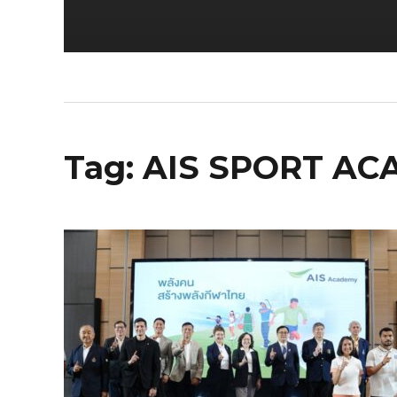
Tag:
AIS SPORT A